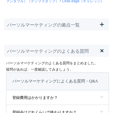
/
ァンタブル）（テンプスタッフ）
Chall-edge（チャレッジ）
パーソルマーケティングの拠点一覧
パーソルマーケティングのよくある質問
パーソルマーケティングのよくある質問をまとめました。
疑問があれば、一度確認してみましょう。
パーソルマーケティングによくある質問・Q&A
登録費用はかかりますか？
登録会はどれくらいで終わりますか？