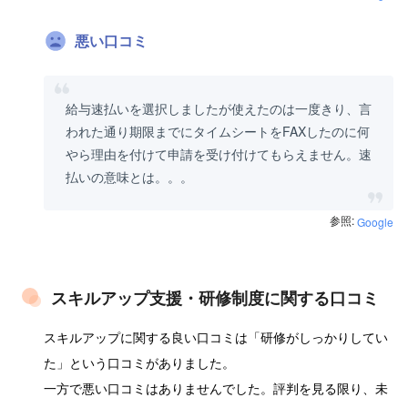
悪い口コミ
給与速払いを選択しましたが使えたのは一度きり、言
われた通り期限までにタイムシートをFAXしたのに何
やら理由を付けて申請を受け付けてもらえません。速
払いの意味とは。。。
参照:
Google
スキルアップ支援・研修制度に関する口コミ
スキルアップに関する良い口コミは「研修がしっかりしてい
た」という口コミがありました。
一方で悪い口コミはありませんでした。評判を見る限り、未