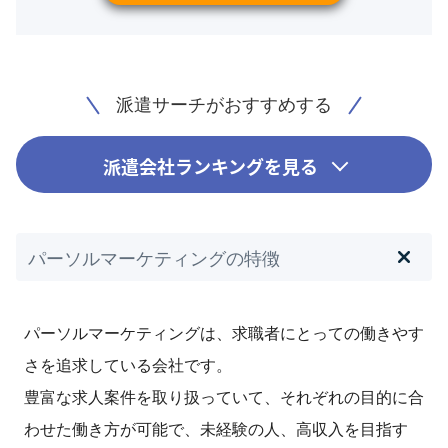
派遣サーチがおすすめする
派遣会社ランキングを見る
パーソルマーケティングの特徴
パーソルマーケティングは、求職者にとっての働きやす
さを追求している会社です。
豊富な求人案件を取り扱っていて、それぞれの目的に合
わせた働き方が可能で、未経験の人、高収入を目指す