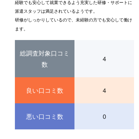
経験でも安心して就業できるよう充実した研修・サポートに
派遣スタッフは満足されているようです。
研修がしっかりしているので、未経験の方でも安心して働け
ます。
総調査対象口コミ
4
数
良い口コミ数
4
悪い口コミ数
0