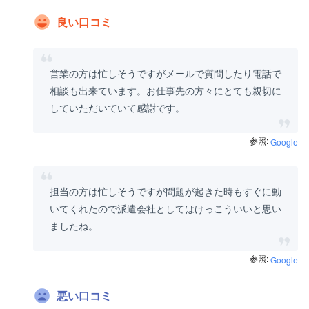
良い口コミ
営業の方は忙しそうですがメールで質問したり電話で
相談も出来ています。お仕事先の方々にとても親切に
していただいていて感謝です。
参照:
Google
担当の方は忙しそうですが問題が起きた時もすぐに動
いてくれたので派遣会社としてはけっこういいと思い
ましたね。
参照:
Google
悪い口コミ