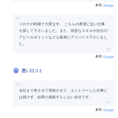
参照:
Google
コロナの時期で大変な中、 こちらの希望に近い仕事
を探して下さいました。また、得意なスキルや自分の
アピールポイントなども親身にアドバイス下さいまし
た。
参照:
Google
悪い口コミ
会社まで来させて登録させて、エントリーした仕事に
は就けず。結果の連絡すらしない会社です。
参照:
Google