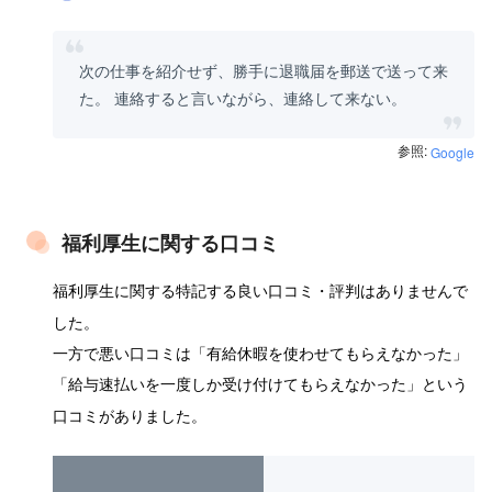
次の仕事を紹介せず、勝手に退職届を郵送で送って来
た。 連絡すると言いながら、連絡して来ない。
参照:
Google
福利厚生に関する口コミ
福利厚生に関する特記する良い口コミ・評判はありませんで
した。
一方で悪い口コミは「有給休暇を使わせてもらえなかった」
「給与速払いを一度しか受け付けてもらえなかった」という
口コミがありました。