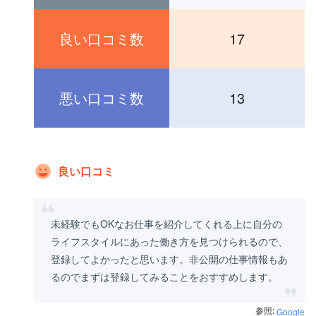
良い口コミ数
17
悪い口コミ数
13
良い口コミ
未経験でもOKなお仕事を紹介してくれる上に自分の
ライフスタイルにあった働き方を見つけられるので、
登録してよかったと思います。非公開の仕事情報もあ
るのでまずは登録してみることをおすすめします。
参照:
Google