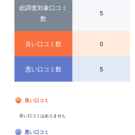
総調査対象口コミ
5
数
良い口コミ数
0
悪い口コミ数
5
良い口コミ
良い口コミはありません
悪い口コミ