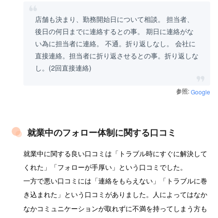
店舗も決まり、勤務開始日について相談。 担当者、
後日の何日までに連絡するとの事。 期日に連絡がな
い為に担当者に連絡。 不通。折り返しなし。 会社に
直接連絡。担当者に折り返させるとの事。折り返しな
し。(2回直接連絡)
参照:
Google
就業中のフォロー体制に関する口コミ
就業中に関する良い口コミは「トラブル時にすぐに解決して
くれた」「フォローが手厚い」という口コミでした。
一方で悪い口コミには「連絡をもらえない」「トラブルに巻
き込まれた」という口コミがありました。人によってはなか
なかコミュニケーションが取れずに不満を持ってしまう方も