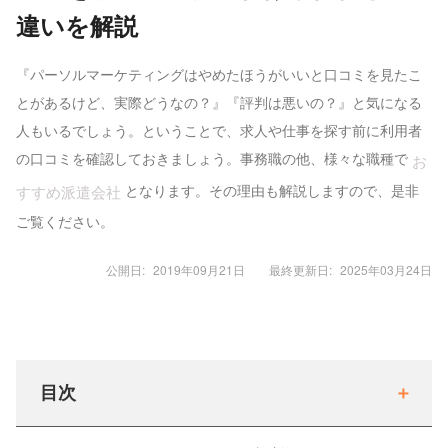
違いを解説
『パーソルマーケティングはやめたほうがいいと口コミを見たこ
とがあるけど、実際どうなの？』『評判は悪いの？』と気になる
人もいるでしょう。ということで、求人や仕事を探す前に利用者
の口コミを確認しておきましょう。事務職の他、様々な職種で
お
となります。その理由も解説しますので、是非
すすめ派遣会社
ご覧ください。
公開日:
2019年09月21日
最終更新日:
2025年03月24日
目次