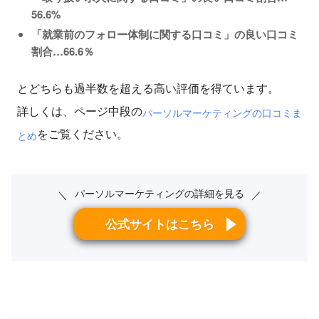
56.6%
「就業前のフォロー体制に関する口コミ」の良い口コミ
割合…66.6％
とどちらも過半数を超える高い評価を得ています。
詳しくは、ページ中段の
パーソルマーケティングの口コミま
をご覧ください。
とめ
パーソルマーケティングの詳細を見る
＼
／
公式サイトはこちら