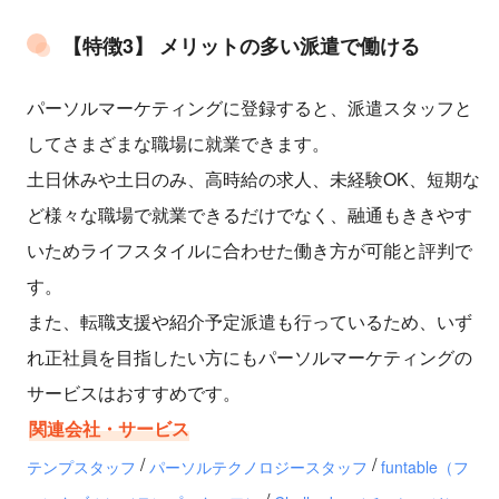
【特徴3】 メリットの多い派遣で働ける
パーソルマーケティングに登録すると、派遣スタッフと
してさまざまな職場に就業できます。
土日休みや土日のみ、高時給の求人、未経験OK、短期な
ど様々な職場で就業できるだけでなく、融通もききやす
いためライフスタイルに合わせた働き方が可能と評判で
す。
また、転職支援や紹介予定派遣も行っているため、いず
れ正社員を目指したい方にもパーソルマーケティングの
サービスはおすすめです。
関連会社・サービス
/
/
テンプスタッフ
パーソルテクノロジースタッフ
funtable（フ