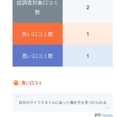
総調査対象口コミ
2
数
良い口コミ数
1
悪い口コミ数
1
良い口コミ
自分のライフスタイルにあった働き方を見つけられる
参照:
Google