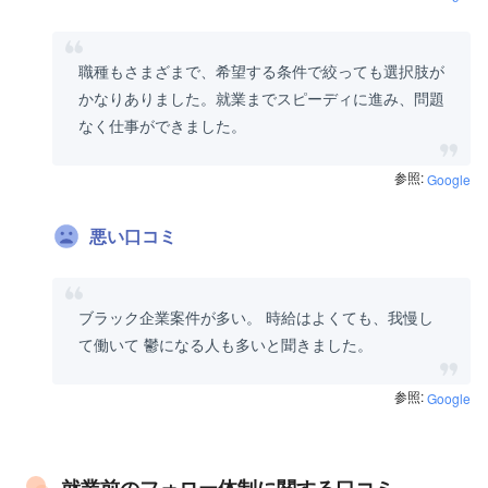
職種もさまざまで、希望する条件で絞っても選択肢が
かなりありました。就業までスピーディに進み、問題
なく仕事ができました。
参照:
Google
悪い口コミ
ブラック企業案件が多い。 時給はよくても、我慢し
て働いて 鬱になる人も多いと聞きました。
参照:
Google