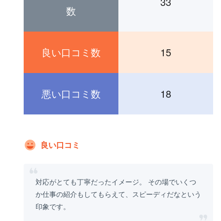
33
数
良い口コミ数
15
悪い口コミ数
18
良い口コミ
対応がとても丁寧だったイメージ。 その場でいくつ
か仕事の紹介もしてもらえて、スピーディだなという
印象です。