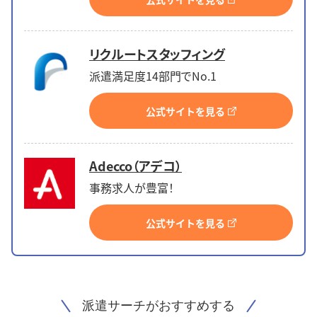
リクルートスタッフィング
派遣満足度14部門でNo.1
公式サイトを見る
Adecco（アデコ）
事務求人が豊富！
公式サイトを見る
派遣サーチがおすすめする