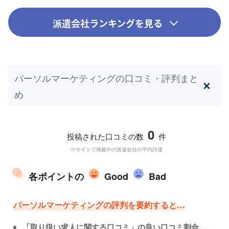
派遣会社ランキングを見る
パーソルマーケティングの口コミ・評判まと
め
0
投稿された口コミの数
件
※サイトで掲載中の派遣会社の平均評価
各ポイントの
Good
Bad
パーソルマーケティングの評判を要約すると…
「取り扱い求人に関する口コミ」の良い口コミ割合…