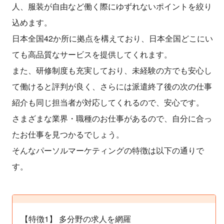
人、服装が自由など働く際にゆずれないポイントを絞り
込めます。
日本全国42か所に拠点を構えており、日本全国どこにい
ても高品質なサービスを提供してくれます。
また、研修制度も充実しており、未経験の方でも安心し
て働けると評判が良く、さらには派遣終了後の次の仕事
紹介も同じ担当者が対応してくれるので、安心です。
さまざまな業界・職種のお仕事があるので、自分に合っ
たお仕事を見つかるでしょう。
そんなパーソルマーケティングの特徴は以下の通りで
す。
【特徴1】 多分野の求人を網羅