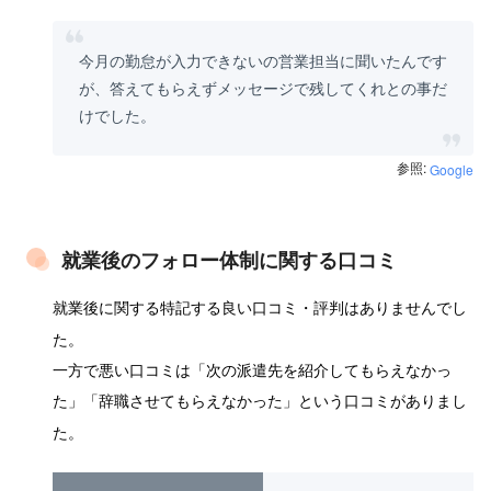
今月の勤怠が入力できないの営業担当に聞いたんです
が、答えてもらえずメッセージで残してくれとの事だ
けでした。
参照:
Google
就業後のフォロー体制に関する口コミ
就業後に関する特記する良い口コミ・評判はありませんでし
た。
一方で悪い口コミは「次の派遣先を紹介してもらえなかっ
た」「辞職させてもらえなかった」という口コミがありまし
た。