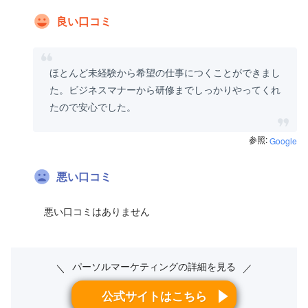
良い口コミ
ほとんど未経験から希望の仕事につくことができまし
た。ビジネスマナーから研修までしっかりやってくれ
たので安心でした。
参照:
Google
悪い口コミ
悪い口コミはありません
パーソルマーケティングの詳細を見る
＼
／
公式サイトはこちら