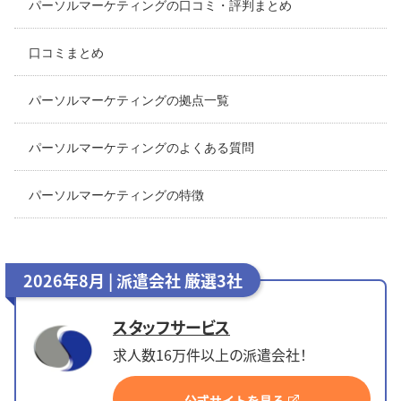
パーソルマーケティングの口コミ・評判まとめ
口コミまとめ
パーソルマーケティングの拠点一覧
パーソルマーケティングのよくある質問
パーソルマーケティングの特徴
2026年8月 | 派遣会社 厳選3社
スタッフサービス
求人数16万件以上の派遣会社！
公式サイトを見る