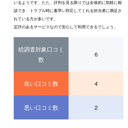
いるようです。たた、評判を見る限りでは全体的に
気軽に相
談でき、トラブル時に素早い対応してくれる担当者に満足さ
れている方が多いです。
定評のあるサービスなので安心して利用できるでしょう。
総調査対象口コミ
6
数
良い口コミ数
4
悪い口コミ数
2