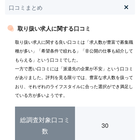
口コミまとめ
取り扱い求人に関する口コミ
取り扱い求人に関する良い口コミは「求人数が豊富で募集職
種が多い」「希望条件で絞れる」「非公開の仕事も紹介して
もらえる」という口コミでした。
一方で悪い口コミには「派遣先の企業が不安」という口コミ
がありました。評判を見る限りでは、豊富な求人数を扱って
おり、それぞれのライフスタイルに合った選択ができ満足し
ている方が多いようです。
総調査対象口コミ
30
数