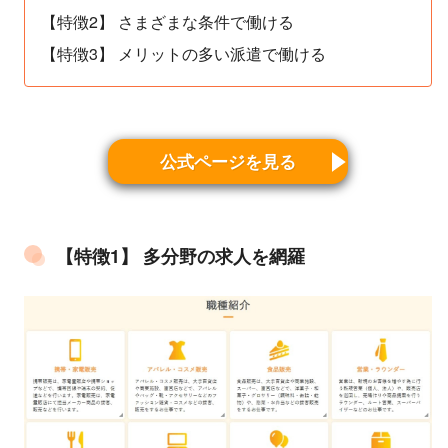
【特徴2】 さまざまな条件で働ける
【特徴3】 メリットの多い派遣で働ける
公式ページを見る
【特徴1】 多分野の求人を網羅