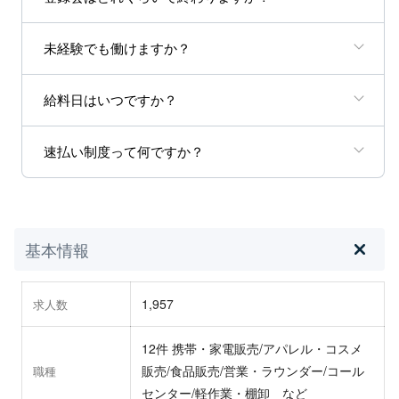
未経験でも働けますか？
給料日はいつですか？
速払い制度って何ですか？
基本情報
1,957
求人数
12件 携帯・家電販売/アパレル・コスメ
販売/食品販売/営業・ラウンダー/コール
職種
センター/軽作業・棚卸 など