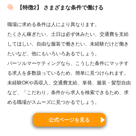
【特徴2】 さまざまな条件で働ける
職場に求める条件は人により異なります。
たくさん稼ぎたい、土日は必ず休みたい、交通費を支給
してほしい、自由な服装で働きたい、未経験だけど働き
たいなど、他にもいろいろあるでしょう。
パーソルマーケティングなら、こうした条件にマッチす
る求人を多数扱っているため、簡単に見つけられます。
未経験OKや高収入、交通費支給、単発、服装・髪型自由
など、「こだわり」条件から求人を検索できるため、求
める職場がスムーズに見つかるでしょう。
公式ページを見る