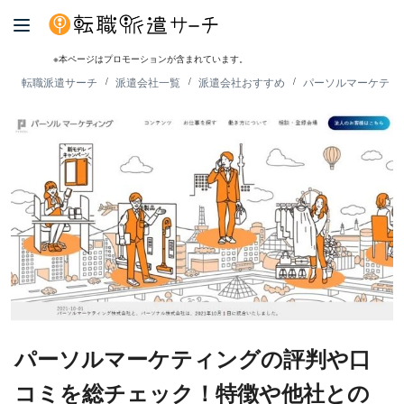
※本ページはプロモーションが含まれています。
転職派遣サーチ
派遣会社一覧
派遣会社おすすめ
パーソルマーケティ
パーソルマーケティングの評判や口
コミを総チェック！特徴や他社との