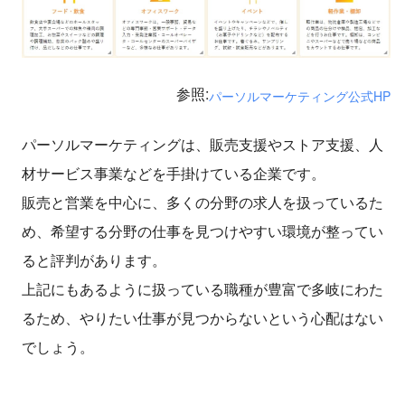
参照:
パーソルマーケティング公式HP
パーソルマーケティングは、販売支援やストア支援、人
材サービス事業などを手掛けている企業です。
販売と営業を中心に、多くの分野の求人を扱っているた
め、希望する分野の仕事を見つけやすい環境が整ってい
ると評判があります。
上記にもあるように扱っている職種が豊富で多岐にわた
るため、やりたい仕事が見つからないという心配はない
でしょう。