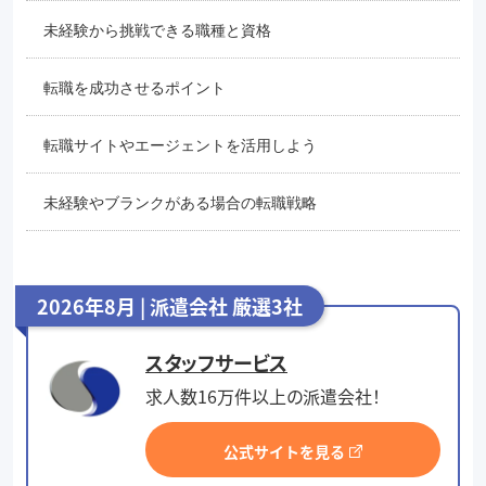
未経験から挑戦できる職種と資格
転職を成功させるポイント
転職サイトやエージェントを活用しよう
未経験やブランクがある場合の転職戦略
2026年8月 | 派遣会社 厳選3社
スタッフサービス
求人数16万件以上の派遣会社！
公式サイトを見る