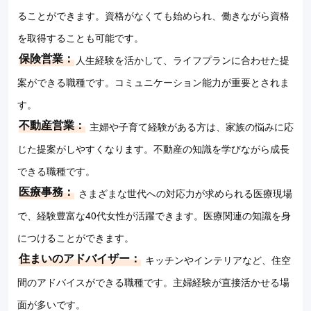
ることができます。資格がなくても始められ、働きながら資格
を取得することも可能です。
保険営業：
人生経験を活かして、ライフプランに合わせた提
案ができる職種です。コミュニケーション能力が重要とされま
す。
不動産営業：
主婦や子育て経験がある方は、家族の悩みに応
じた提案がしやすくなります。不動産の知識を学びながら成長
できる職種です。
医療事務：
さまざまな世代への対応力が求められる医療現場
で、経験豊富な40代女性が活躍できます。医療関連の知識を身
につけることができます。
住まいのアドバイザー：
キッチンやインテリアなど、住空
間のアドバイスができる職種です。主婦経験が直接活かせる場
面が多いです。