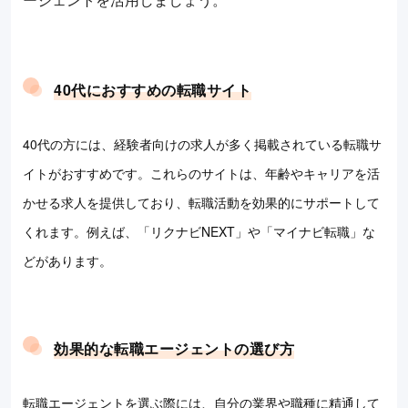
40代におすすめの転職サイト
40代の方には、経験者向けの求人が多く掲載されている転職サ
イトがおすすめです。これらのサイトは、年齢やキャリアを活
かせる求人を提供しており、転職活動を効果的にサポートして
くれます。例えば、「リクナビNEXT」や「マイナビ転職」な
どがあります。
効果的な転職エージェントの選び方
転職エージェントを選ぶ際には、自分の業界や職種に精通して