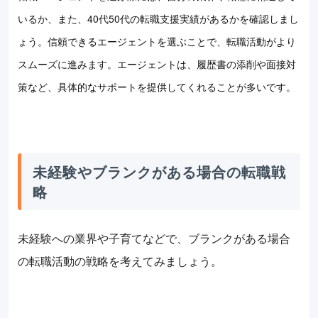
いるか、また、40代50代の転職支援実績があるかを確認しまし
ょう。信頼できるエージェントを選ぶことで、転職活動がより
スムーズに進みます。エージェントは、履歴書の添削や面接対
策など、具体的なサポートを提供してくれることが多いです。
未経験やブランクがある場合の転職戦
略
未経験への業界や子育てなどで、ブランクがある場合
の転職活動の戦略を考えてみましょう。