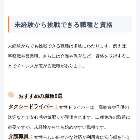
未経験から挑戦できる職種と資格
未経験からでも挑戦できる職種は多岐にわたります。例えば、
事務職や営業職、さらには介護や保育など、資格を取得するこ
とでチャンスが広がる職種があります。
おすすめの職種9選
タクシードライバー：
女性ドライバーは、高齢者や子供の
送迎などで安心感や気配りが評価されます。二種免許の取得は
必要ですが、未経験からでも始めやすい職種です。
介護職員：
女性らしい細やかな対応が利用者に安心感を与え