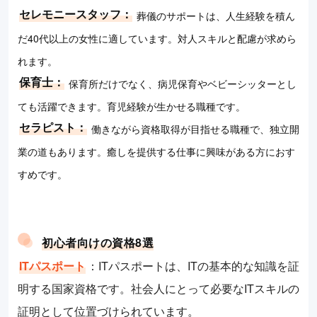
セレモニースタッフ：
葬儀のサポートは、人生経験を積ん
だ40代以上の女性に適しています。対人スキルと配慮が求めら
れます。
保育士：
保育所だけでなく、病児保育やベビーシッターとし
ても活躍できます。育児経験が生かせる職種です。
セラピスト：
働きながら資格取得が目指せる職種で、独立開
業の道もあります。癒しを提供する仕事に興味がある方におす
すめです。
初心者向けの資格8選
ITパスポート
：ITパスポートは、ITの基本的な知識を証
明する国家資格です。社会人にとって必要なITスキルの
証明として位置づけられています。