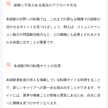
経験に不安がある場合のアプローチ方法
未経験の分野への転職では、これまでの異なる職種での経験が
活かせるポイントを見つけましょう。例えば、コミュニケーシ
ョン能力や問題解決能力など、どの職種にも必要とされるスキ
ルを前面に出すことが重要です。
未経験OKの転職サイトの活用
未経験者歓迎の求人を掲載している転職サイトを利用すること
で、新しいキャリアへの第一歩を踏み出すことができます。サ
イトには、業界や職種ごとの情報も豊富にあるため、自分に合
った職種を見つけやすくなります。