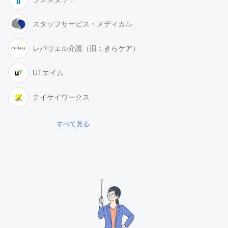
スタッフサービス・メディカル
レバウェル介護（旧：きらケア）
UTエイム
テイケイワークス
すべて見る