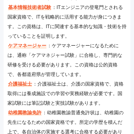
基本情報技術者試験
：ITエンジニアの登竜門とされる
国家資格で、ITを戦略的に活用する能力が身につきま
す。この資格は、ITに関連する基本的な知識・技術を持
っていることを証明します。
ケアマネージャー
：ケアマネージャーになるために
は、通称「ケアマネジャー試験」に合格し、専門的な
研修を受ける必要があります。この資格は公的資格
で、各都道府県が管理しています。
介護福祉士
：介護福祉士は、介護の国家資格で、資格
取得には養成施設での学習や実務経験が必要です。国
家試験には筆記試験と実技試験があります。
幼稚園教諭免許
：幼稚園教諭普通免許状は、幼稚園の
先生になるための国家資格です。所定の学歴を積んだ
上で、各自治体の実施する選考に合格する必要があり