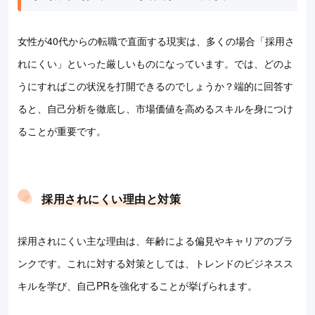
女性が40代からの転職で直面する現実は、多くの場合「採用さ
れにくい」といった厳しいものになっています。では、どのよ
うにすればこの状況を打開できるのでしょうか？端的に回答す
ると、自己分析を徹底し、市場価値を高めるスキルを身につけ
ることが重要です。
採用されにくい理由と対策
採用されにくい主な理由は、年齢による偏見やキャリアのブラ
ンクです。これに対する対策としては、トレンドのビジネスス
キルを学び、自己PRを強化することが挙げられます。