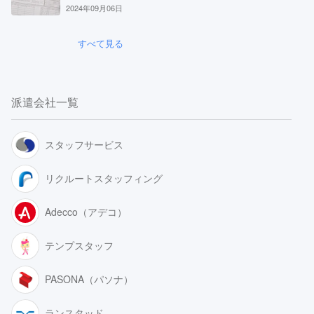
2024年09月06日
すべて見る
派遣会社一覧
スタッフサービス
リクルートスタッフィング
Adecco（アデコ）
テンプスタッフ
PASONA（パソナ）
ランスタッド