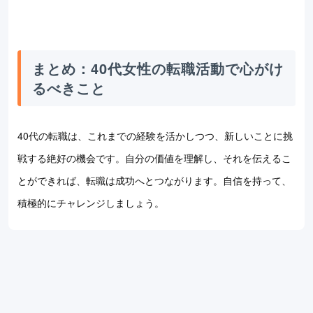
まとめ：40代女性の転職活動で心がけ
るべきこと
40代の転職は、これまでの経験を活かしつつ、新しいことに挑
戦する絶好の機会です。自分の価値を理解し、それを伝えるこ
とができれば、転職は成功へとつながります。自信を持って、
積極的にチャレンジしましょう。