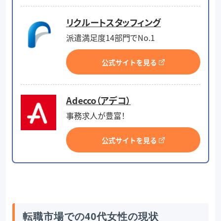
リクルートスタッフィング
派遣満足度14部門でNo.1
公式サイトを見る
Adecco（アデコ）
事務求人が豊富！
公式サイトを見る
転職市場での40代女性の現状