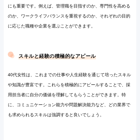
にも重要です。例えば、管理職を目指すのか、専門性を高める
のか、ワークライフバランスを重視するのか、それぞれの目的
に応じた職種や企業を選ぶことができます。
スキルと経験の積極的なアピール
40代女性は、これまでの仕事や人生経験を通じて培ったスキル
や知識が豊富です。これらを積極的にアピールすることで、採
用担当者に自分の価値を理解してもらうことができます。特
に、コミュニケーション能力や問題解決能力など、どの業界で
も求められるスキルは強調すると良いでしょう。