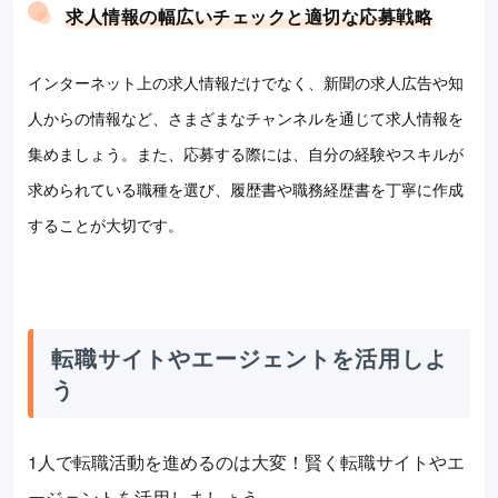
求人情報の幅広いチェックと適切な応募戦略
インターネット上の求人情報だけでなく、新聞の求人広告や知
人からの情報など、さまざまなチャンネルを通じて求人情報を
集めましょう。また、応募する際には、自分の経験やスキルが
求められている職種を選び、履歴書や職務経歴書を丁寧に作成
することが大切です。
転職サイトやエージェントを活用しよ
う
1人で転職活動を進めるのは大変！賢く転職サイトやエ
ージェントを活用しましょう。