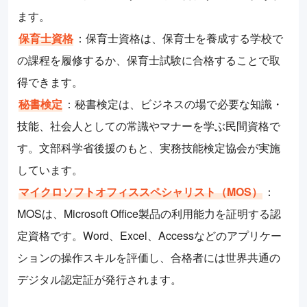
ます。
保育士資格
：保育士資格は、保育士を養成する学校で
の課程を履修するか、保育士試験に合格することで取
得できます。
秘書検定
：秘書検定は、ビジネスの場で必要な知識・
技能、社会人としての常識やマナーを学ぶ民間資格で
す。文部科学省後援のもと、実務技能検定協会が実施
しています。
マイクロソフトオフィススペシャリスト（MOS）
：
MOSは、Microsoft Office製品の利用能力を証明する認
定資格です。Word、Excel、Accessなどのアプリケー
ションの操作スキルを評価し、合格者には世界共通の
デジタル認定証が発行されます。