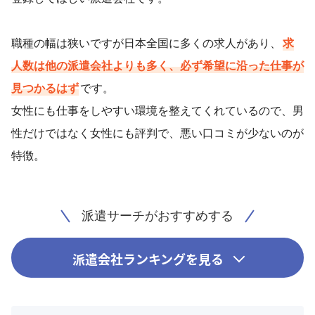
職種の幅は狭いですが日本全国に多くの求人があり、
求
人数は他の派遣会社よりも多く、必ず希望に沿った仕事が
見つかるはず
です。
女性にも仕事をしやすい環境を整えてくれているので、男
性だけではなく女性にも評判で、悪い口コミが少ないのが
特徴。
派遣サーチがおすすめする
派遣会社ランキングを見る