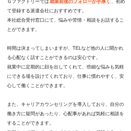
Ｇファクトリーでは
就業前後のフォローが手厚く
、初め
て登録する派遣会社におすすめです。
本社総合受付窓口にて、悩みや苦情・相談をお話するこ
とができます。
時間は決まってしまいますが、TELなど他の人に聞かれ
る心配なく話すことができるのは安心です。
就業中に定期的に顔を出してくれて、些細な悩みも気軽
にできる場を設けてくれており、仕事に慣れやすく、安
心して働くことができます。
また、キャリアカウンセリングを導入しており、自分の
働き方に疑問があったり、心配事があれば気軽に相談を
することができます。