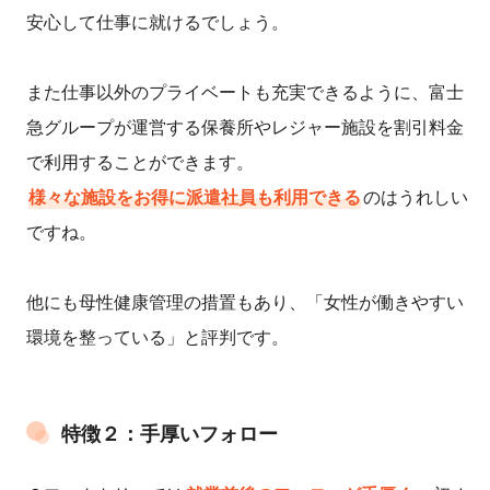
安心して仕事に就けるでしょう。
また仕事以外のプライベートも充実できるように、富士
急グループが運営する保養所やレジャー施設を割引料金
で利用することができます。
様々な施設をお得に派遣社員も利用できる
のはうれしい
ですね。
他にも母性健康管理の措置もあり、「女性が働きやすい
環境を整っている」と評判です。
特徴２：手厚いフォロー