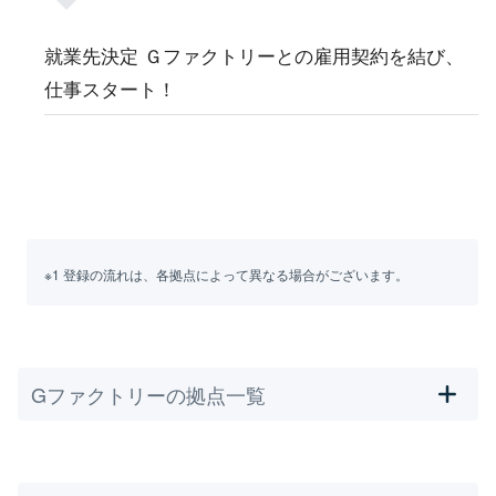
就業先決定 Ｇファクトリーとの雇用契約を結び、
仕事スタート！
※1 登録の流れは、各拠点によって異なる場合がございます。
Gファクトリーの拠点一覧