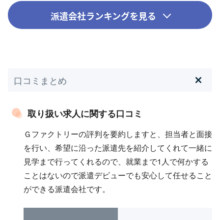
派遣会社ランキングを見る
口コミまとめ
取り扱い求人に関する口コミ
Ｇファクトリーの評判を要約しますと、担当者と面接
を行い、希望に沿った派遣先を紹介してくれて一緒に
見学まで行ってくれるので、就業まで1人で何かする
ことはないので派遣デビューでも安心して任せること
ができる派遣会社です。