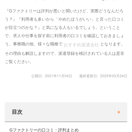
『Gファクトリーは評判が悪いと聞いたけど、実際どうなんだろ
う？』『利用者も多いから「やめたほうがいい」と言った口コミ
が目立つのかな？』と気になる人もいるでしょう。ということ
で、求人や仕事を探す前に利用者の口コミを確認しておきましょ
う。事務職の他、様々な職種で
となります。
おすすめ派遣会社
その理由も解説しますので、派遣登録を検討されている人は是非
ご覧ください。
公開日:
2021年11月04日
最終更新日:
2025年03月24日
目次
Gファクトリーの口コミ・評判まとめ