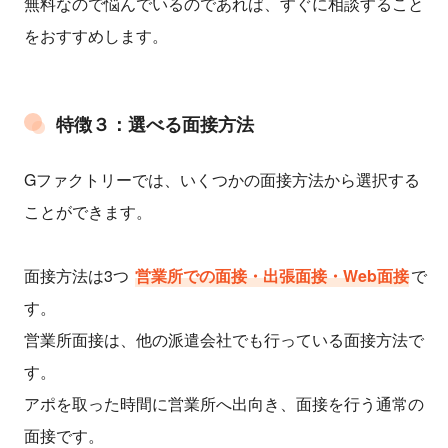
無料なので悩んでいるのであれば、すぐに相談すること
をおすすめします。
特徴３：選べる面接方法
Gファクトリーでは、いくつかの面接方法から選択する
ことができます。
面接方法は3つ
営業所での面接・出張面接・Web面接
で
す。
営業所面接は、他の派遣会社でも行っている面接方法で
す。
アポを取った時間に営業所へ出向き、面接を行う通常の
面接です。