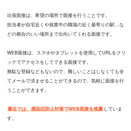
出張面接は、希望の場所で面接を行うことです。
担当者が自宅近くや就業中の職場の近く最寄りの駅…な
どの都合のいい場所まで出向いてくれる面接です。
WEB面接は、スマホやタブレットを使用してURLをクリ
ックでアクセスをしてできる面接です。
無駄な登録などもないので、難しいことはしなくても全
てメールで済ませることができるので、気軽に面接を行
うことができます。
最近では、感染症防止対策でWEB面接を推薦
していま
す。