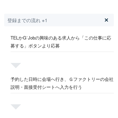
登録までの流れ ※1
TELかG⁻Jobの興味のある求人から「この仕事に応
募する」ボタンより応募
予約した日時に会場へ行き、Ｇファクトリーの会社
説明・面接受付シートへ入力を行う