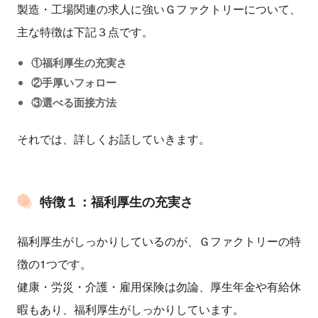
製造・工場関連の求人に強いＧファクトリーについて、
主な特徴は下記３点です。
①福利厚生の充実さ
②手厚いフォロー
③選べる面接方法
それでは、詳しくお話していきます。
特徴１：福利厚生の充実さ
福利厚生がしっかりしているのが、Ｇファクトリーの特
徴の1つです。
健康・労災・介護・雇用保険は勿論、厚生年金や有給休
暇もあり、福利厚生がしっかりしています。