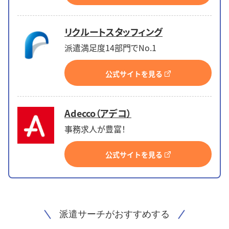
リクルートスタッフィング
派遣満足度14部門でNo.1
公式サイトを見る
Adecco（アデコ）
事務求人が豊富！
公式サイトを見る
派遣サーチがおすすめする