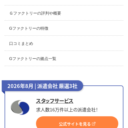
Ｇファクトリーの評判や概要
Gファクトリーの特徴
口コミまとめ
Gファクトリーの拠点一覧
2026年8月 | 派遣会社 厳選3社
スタッフサービス
求人数16万件以上の派遣会社！
公式サイトを見る