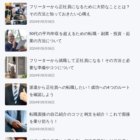
フリーターから正社員になるために大切なこととは？
その方法と知っておきたい心構え
2024年09月06日
50代の平均年収を超えるための転職・副業・投資・起
業の方法について
2024年09月06日
フリーターから就職して正社員になる！その方法と必
要な準備やコツについて
2024年09月06日
派遣から正社員への転職したい！成功への4つのルート
を確認しよう
2024年09月06日
転職面接の自己紹介のコツと例文を紹介！これで面接
を乗り切ろう！
2024年09月06日