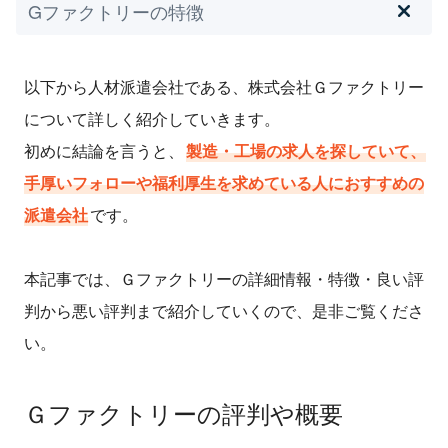
Gファクトリーの特徴
以下から人材派遣会社である、株式会社Ｇファクトリー
について詳しく紹介していきます。
初めに結論を言うと、
製造・工場の求人を探していて、
手厚いフォローや福利厚生を求めている人におすすめの
派遣会社
です。
本記事では、Ｇファクトリーの詳細情報・特徴・良い評
判から悪い評判まで紹介していくので、是非ご覧くださ
い。
Ｇファクトリーの評判や概要