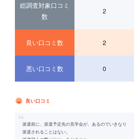
総調査対象口コミ
2
数
良い口コミ数
2
悪い口コミ数
0
良い口コミ
派遣前に、派遣予定先の見学会が、あるのでいきなり
派遣されることはない。