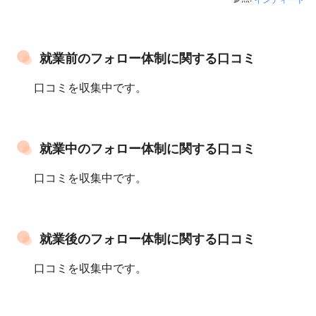
就業前のフォロー体制に関する口コミ
口コミを収集中です。
就業中のフォロー体制に関する口コミ
口コミを収集中です。
就業後のフォロー体制に関する口コミ
口コミを収集中です。