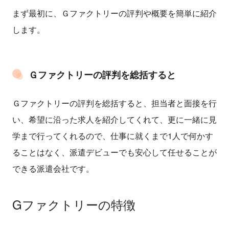
まず最初に、Ｇファクトリーの評判や概要を簡単に紹介
します。
Ｇファクトリーの評判を総括すると
Ｇファクトリーの評判を総括すると、担当者と面接を行
い、希望に沿った求人を紹介してくれて、更に一緒に見
学まで行ってくれるので、仕事に就くまで1人で何かす
ることはなく、派遣デビューでも安心して任せることが
できる派遣会社です。
Gファクトリーの特徴