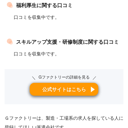
福利厚生に関する口コミ
口コミを収集中です。
スキルアップ支援・研修制度に関する口コミ
口コミを収集中です。
Gファクトリーの詳細を見る
＼
／
公式サイトはこちら
Ｇファクトリーは、製造・工場系の求人を探している人に
登録してほしい派遣会社です。