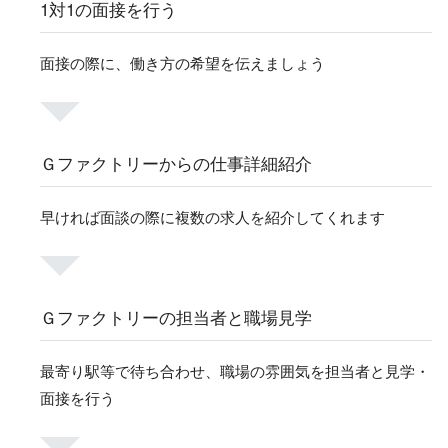
1対1の面接を行う
面接の際に、働き方の希望を伝えましょう
Ｇファクトリーからの仕事詳細紹介
早ければ面談の際に複数の求人を紹介してくれます
Ｇファクトリーの担当者と職場見学
最寄り駅等で待ち合わせ、職場の雰囲気を担当者と見学・
面接を行う