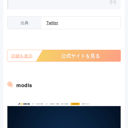
出典
Twitter
公式サイトを見る
詳細を表示
modis