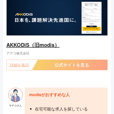
AKKODiS（旧modis）
アデコ株式会社
公式サイトを見る
詳細を表示
modisがおすすめな人
在宅可能な求人を探している