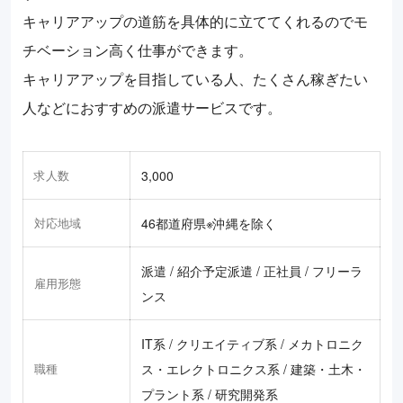
キャリアアップの道筋を具体的に立ててくれるのでモ
チベーション高く仕事ができます。
キャリアアップを目指している人、たくさん稼ぎたい
人などにおすすめの派遣サービスです。
求人数
3,000
対応地域
46都道府県※沖縄を除く
派遣 / 紹介予定派遣 / 正社員 / フリーラ
雇用形態
ンス
IT系 / クリエイティブ系 / メカトロニク
職種
ス・エレクトロニクス系 / 建築・土木・
プラント系 / 研究開発系