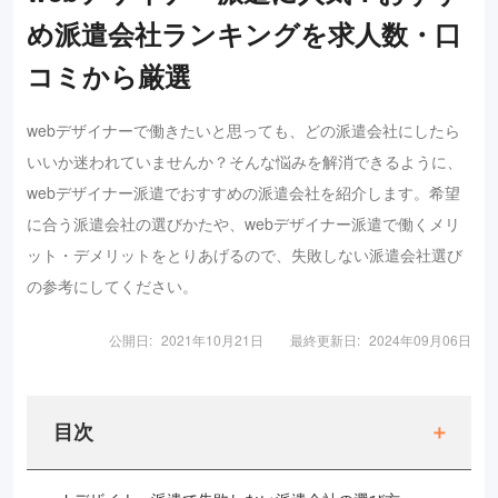
め派遣会社ランキングを求人数・口
コミから厳選
webデザイナーで働きたいと思っても、どの派遣会社にしたら
いいか迷われていませんか？そんな悩みを解消できるように、
webデザイナー派遣でおすすめの派遣会社を紹介します。希望
に合う派遣会社の選びかたや、webデザイナー派遣で働くメリ
ット・デメリットをとりあげるので、失敗しない派遣会社選び
の参考にしてください。
公開日:
2021年10月21日
最終更新日:
2024年09月06日
目次