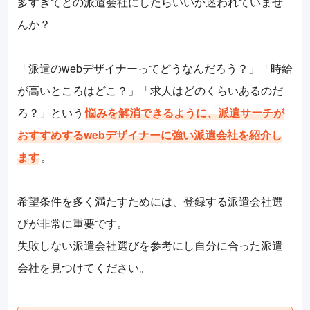
多すぎてどの派遣会社にしたらいいか迷われていませ
んか？
「派遣のwebデザイナーってどうなんだろう？」「時給
が高いところはどこ？」「求人はどのくらいあるのだ
ろ？」という
悩みを解消できるように、派遣サーチが
おすすめするwebデザイナーに強い派遣会社を紹介し
ます
。
希望条件を多く満たすためには、登録する派遣会社選
びが非常に重要です。
失敗しない派遣会社選びを参考にし自分に合った派遣
会社を見つけてください。