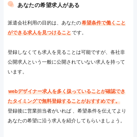
あなたの希望求人がある
派遣会社利用の目的は、あなたの
希望条件で働くこと
ができる求人を見つけること
です。
登録しなくても求人を見ることは可能ですが、各社非
公開求人という一般に公開されていない求人を持って
います。
webデザイナー求人を多く扱っていることが確認でき
たタイミングで無料登録することがおすすめです。
登録後に営業担当者がいれば 、希望条件を伝えてより
あなたの希望に沿う求人を紹介してもらいましょう。