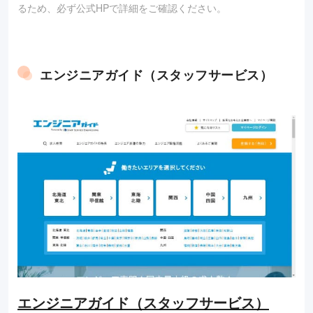
るため、必ず公式HPで詳細をご確認ください。
エンジニアガイド（スタッフサービス）
エンジニアガイド（スタッフサービス）