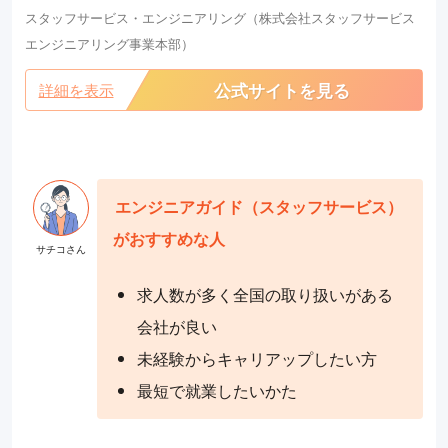
スタッフサービス・エンジニアリング（株式会社スタッフサービス
エンジニアリング事業本部）
公式サイトを見る
詳細を表示
エンジニアガイド（スタッフサービス）
がおすすめな人
求人数が多く全国の取り扱いがある
会社が良い
未経験からキャリアップしたい方
最短で就業したいかた