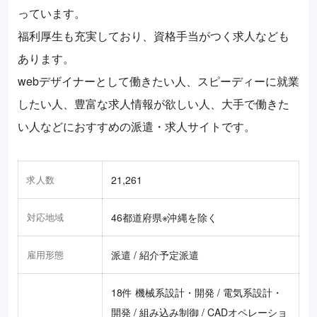
っています。
福利厚生も充実しており、資格手当がつく求人なども
あります。
webデザイナーとして働きたい人、スピーディーに就業
したい人、豊富な求人情報が欲しい人、大手で働きた
い人などにおすすめの派遣・求人サイトです。
求人数
21,261
対応地域
46都道府県※沖縄を除く
雇用形態
派遣 / 紹介予定派遣
18件 機械系設計・開発 / 電気系設計・
開発 / 組み込み制御 / CADオペレーショ