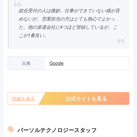
総合受付の人は微妙。仕事ができていない感が否
めないが、営業担当の方はとても熱心でよかっ
た。他の派遣会社に4つほど登録しているが、こ
こが1番良い。
出典
Google
公式サイトを見る
詳細を表示
パーソルテクノロジースタッフ