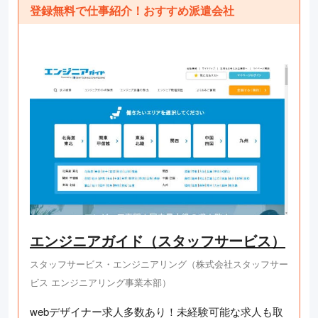
登録無料で仕事紹介！おすすめ派遣会社
エンジニアガイド（スタッフサービス）
スタッフサービス・エンジニアリング（株式会社スタッフサー
ビス エンジニアリング事業本部）
webデザイナー求人多数あり！未経験可能な求人も取