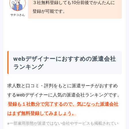
３社無料登録しても10分前後でかんたんに
登録が可能です。
webデザイナーにおすすめの派遣会社
ランキング
求人数と口コミ・評判をもとに派遣サーチがおすすめ
するwebデザイナーに人気の派遣会社ランキングです。
登録も１社数分で完了するので、気になった派遣会社
はまず無料登録してみましょう。
※一部雇用形態が派遣ではない会社やサービスも掲載されてい