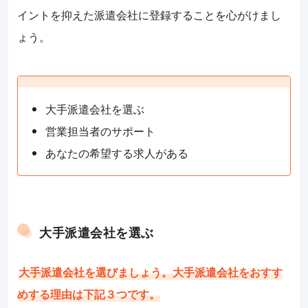
イントを抑えた派遣会社に登録することを心がけまし
ょう。
大手派遣会社を選ぶ
営業担当者のサポート
あなたの希望する求人がある
大手派遣会社を選ぶ
大手派遣会社を選びましょう。大手派遣会社をおすす
めする理由は下記３つです。