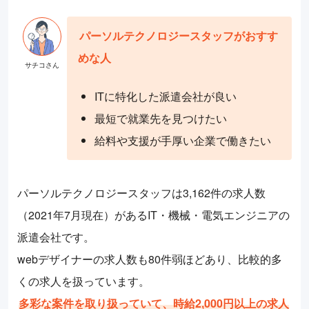
パーソルテクノロジースタッフがおすす
めな人
ITに特化した派遣会社が良い
最短で就業先を見つけたい
給料や支援が手厚い企業で働きたい
パーソルテクノロジースタッフは3,162件の求人数
（2021年7月現在）があるIT・機械・電気エンジニアの
派遣会社です。
webデザイナーの求人数も80件弱ほどあり、比較的多
くの求人を扱っています。
多彩な案件を取り扱っていて、時給2,000円以上の求人