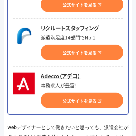
公式サイトを見る
リクルートスタッフィング
派遣満足度14部門でNo.1
公式サイトを見る
Adecco（アデコ）
事務求人が豊富！
公式サイトを見る
webデザイナーとして働きたいと思っても、派遣会社が