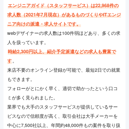
エンジニアガイド（スタッフサービス）は22,968件の
求人数（2021年7月現在）があるものづくりやITエンジ
ニア向けの派遣・求人サイトです。
webデザイナーの求人数は100件弱ほどあり、多くの求
人を扱っています。
時給2,300円以上、紹介予定派遣などの求人も豊富で
す
。
来店不要のオンライン登録が可能で、最短2日での就業
もできます。
フォローがとにかく早く、適切で助かったという口コ
ミが多く見られました。
業界でも大手のスタッフサービスが提供しているサー
ビスなので信頼度が高く、取引会社は大手メーカーを
中心に7,500社以上、年間約48,000件もの案件を取り扱