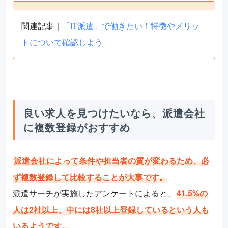
関連記事｜
「IT派遣」で働きたい！特徴やメリッ
トについて確認しよう
良い求人を見つけたいなら、派遣会社
に複数登録がおすすめ
派遣会社によって条件や担当者の質が変わるため、必
ず複数登録して比較することが大事です。
派遣サーチが実施したアンケートによると、
41.5%の
人は2社以上、中には8社以上登録しているという人も
いるようです。