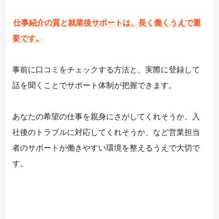
仕事紹介の質と就業後サポートは、長く働くうえで重
要です。
事前に口コミをチェックする方法と、実際に登録して
話を聞くことでサポート体制が把握できます。
あなたの希望の仕事を親身にさがしてくれそうか、入
社後のトラブルに対応してくれそうか、など営業担当
者のサポートが働きやすい環境を整えるうえで大切で
す。