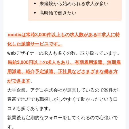
未経験から始められる求人が多い
高時給で働きたい
modisは常時3,000件以上もの求人数があるIT求人に特
化した派遣サービスです。
webデザイナーの求人も多くの数、取り扱っています。
時給3,000円以上の求人もあり、有期雇用派遣、無期雇
用派遣、紹介予定派遣、正社員などさまざまな働き方
ができます
。
大手企業、アデコ株式会社が運営しているので案件が
豊富で地方でも職探しがしやすくて助かったという口
コミも多くあります。
就業後も定期的なフォローをしてくれるので心強いで
す。