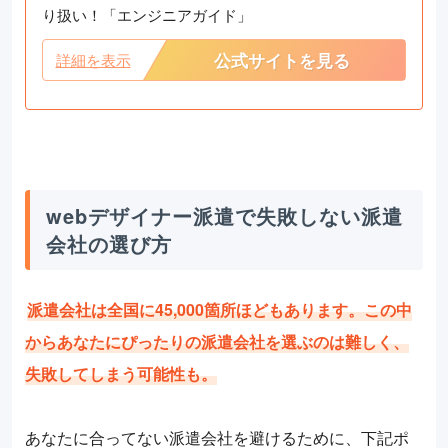
り扱い！「エンジニアガイド」
公式サイトを見る
詳細を表示
webデザイナー派遣で失敗しない派遣
会社の選び方
派遣会社は全国に45,000箇所ほどもあります。この中
からあなたにぴったりの派遣会社を選ぶのは難しく、
失敗してしまう可能性も。
あなたに合ってない派遣会社を避けるために、下記ポ