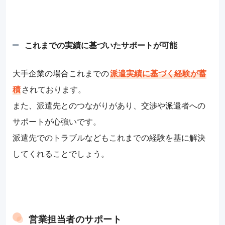
これまでの実績に基づいたサポートが可能
大手企業の場合これまでの
派遣実績に基づく経験が蓄
積
されております。
また、派遣先とのつながりがあり、交渉や派遣者への
サポートが心強いです。
派遣先でのトラブルなどもこれまでの経験を基に解決
してくれることでしょう。
営業担当者のサポート