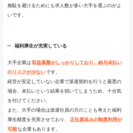
無駄を避けるためにも求人数が多い大手を選ぶのがよ
いです。
福利厚生が充実している
大手企業は
収益基盤がしっかりしており、給与未払い
のリスクが少ない
です。
経営が安定していない企業で派遣契約を行うと最悪の
場合、未払いという結果を招いてしまうため、十分気
を付けてください。
また、大手の場合は派遣社員の方のことも考えた福利
厚生精度を充実させており、
正社員並みの制度利用が
可能
な企業もあります。