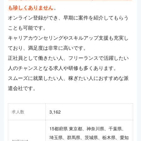
も珍しくありません
。
オンライン登録ができ、早期に案件を紹介してもらう
ことも可能です。
キャリアカウンセリングやスキルアップ支援も充実し
ており、満足度は非常に高いです。
正社員として働きたい人、フリーランスで活躍したい
人のチャンスとなる求人や研修も多くあります。
スムーズに就業したい人、稼ぎたい人におすすめな派
遣会社です。
求人数
3,162
15都府県 東京都、神奈川県、千葉県、
埼玉県、群馬県、茨城県、栃木県、愛知