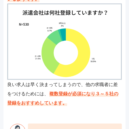
良い求人は早く決まってしまうので、他の求職者に差
をつけるためには、
複数登録が必須になり３～５社の
登録をおすすめしています。