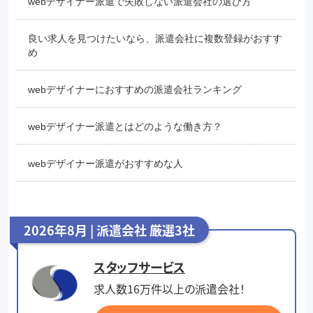
webデザイナー派遣で失敗しない派遣会社の選び方
良い求人を見つけたいなら、派遣会社に複数登録がおすす
め
webデザイナーにおすすめの派遣会社ランキング
webデザイナー派遣とはどのような働き方？
webデザイナー派遣がおすすめな人
2026年8月 | 派遣会社 厳選3社
スタッフサービス
求人数16万件以上の派遣会社！