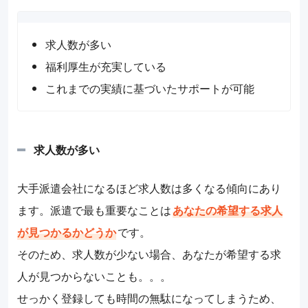
求人数が多い
福利厚生が充実している
これまでの実績に基づいたサポートが可能
求人数が多い
大手派遣会社になるほど求人数は多くなる傾向にあり
ます。派遣で最も重要なことは
あなたの希望する求人
が見つかるかどうか
です。
そのため、求人数が少ない場合、あなたが希望する求
人が見つからないことも。。。
せっかく登録しても時間の無駄になってしまうため、