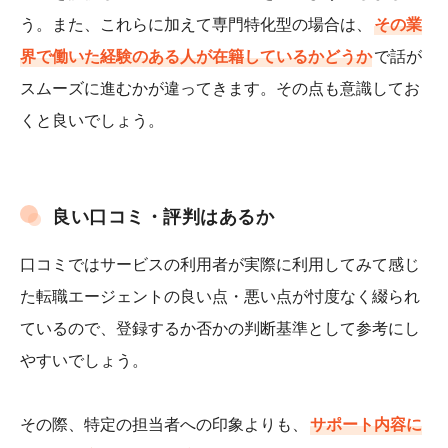
う。また、これらに加えて専門特化型の場合は、
その業
界で働いた経験のある人が在籍しているかどうか
で話が
スムーズに進むかが違ってきます。その点も意識してお
くと良いでしょう。
良い口コミ・評判はあるか
口コミではサービスの利用者が実際に利用してみて感じ
た転職エージェントの良い点・悪い点が忖度なく綴られ
ているので、登録するか否かの判断基準として参考にし
やすいでしょう。
その際、特定の担当者への印象よりも、
サポート内容に