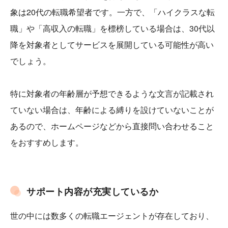
象は20代の転職希望者です。一方で、「ハイクラスな転
職」や「高収入の転職」を標榜している場合は、30代以
降を対象者としてサービスを展開している可能性が高い
でしょう。
特に対象者の年齢層が予想できるような文言が記載され
ていない場合は、年齢による縛りを設けていないことが
あるので、ホームページなどから直接問い合わせること
をおすすめします。
サポート内容が充実しているか
世の中には数多くの転職エージェントが存在しており、