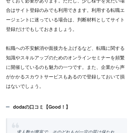
せておく必要があります。ただし、少し様子を見たい場
合はサイト登録のみでも利用できます。利用する転職エ
ージェントに迷っている場合は、判断材料としてサイト
登録だけでもしておきましょう。
転職への不安解消や面接力を上げるなど、転職に関する
知識やスキルアップのためのオンラインセミナーを頻繁
に開催しているのも魅力の一つです。また、企業から声
がかかるスカウトサービスもあるので登録しておいて損
はないでしょう。
dodaの口コミ【Good！】
求人数が豊富で、そのどれもが一定の質は保たれ