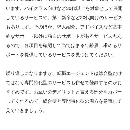
います。ハイクラス向けなど30代以上を対象として展開
しているサービスや、第二新卒など20代向けのサービス
もあります。そのほか、求人紹介、アドバイスなど基本
的なサポート以外に独自のサポートがあるサービスもあ
るので、各項目を確認して当てはまる年齢層、求めるサ
ポートを提供しているサービスを見つけてください。
繰り返しになりますが、転職エージェントは総合型だけ
ではなく専門特化型のサービスも併せて登録するのがお
すすめです。お互いのデメリットと言える部分をカバー
してくれるので、総合型と専門特化型の両方を意識して
見ていきましょう。