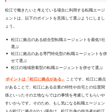
松江で働きたいと考えている場合に利用する転職エージ
ェントは、以下のポイントを意識して選ぶようにしまし
ょう。
松江に拠点のある総合型転職エージェントを最低1社
選ぶ
松江に拠点のある専門特化型の転職エージェントを併
せて選ぶ
松江の地域密着型の転職エージェントを併せて選ぶ
ポイントは「松江に拠点がある」
ことです。松江に拠点
があることで、松江にある企業の特性や自宅との位置関
係といったその土地ならではの事情を考慮してもらいや
すいからです。そのため、もし気になる転職エージェン
トが松江に拠点がない場合は、松江出身の担当者や松江