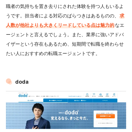
職者の気持ちを置き去りにされた体験を持つ人もいるよ
うです。担当者による対応のばらつきはあるものの、
求
人数が他社よりも大きくリードしている点は魅力的
なエ
ージェントと言えるでしょう。また、業界に強いアドバ
イザーという存在もあるため、短期間で転職を終わらせ
たい人におすすめの転職エージェントです。
doda