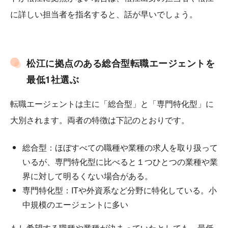
に詳しい担当者を指名すると、話が早いでしょう。
松江に拠点のある総合型転職エージェントを
最低1社選ぶ
転職エージェントは主に「総合型」と「専門特化型」に
大別されます。両者の特徴は下記のとおりです。
総合型：ほぼすべての職種や業種の求人を取り扱って
いるが、専門特化型に比べると１つひとつの業種や業
界に対して明るくない場合がある。
専門特化型：ITや外資系など分野に特化している。小
中規模のエージェントに多い
もし希望する職種や業種が決まっていたとしても、最低