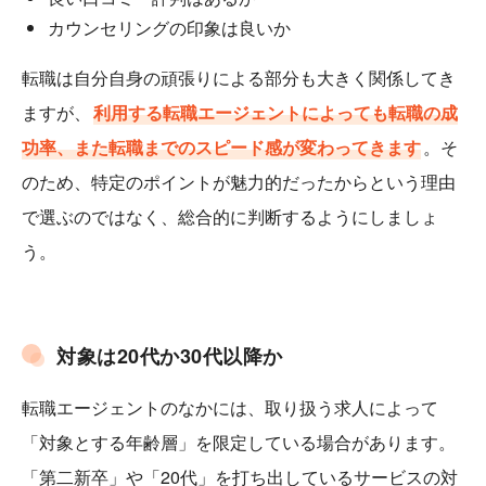
カウンセリングの印象は良いか
転職は自分自身の頑張りによる部分も大きく関係してき
ますが、
利用する転職エージェントによっても転職の成
功率、また転職までのスピード感が変わってきます
。そ
のため、特定のポイントが魅力的だったからという理由
で選ぶのではなく、総合的に判断するようにしましょ
う。
対象は20代か30代以降か
転職エージェントのなかには、取り扱う求人によって
「対象とする年齢層」を限定している場合があります。
「第二新卒」や「20代」を打ち出しているサービスの対