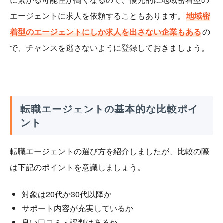
エージェントに求人を依頼することもあります。
地域密
着型のエージェントにしか求人を出さない企業もある
の
で、チャンスを逃さないように登録しておきましょう。
転職エージェントの基本的な比較ポイ
ント
転職エージェントの選び方を紹介しましたが、比較の際
は下記のポイントを意識しましょう。
対象は20代か30代以降か
サポート内容が充実しているか
良い口コミ・評判はあるか