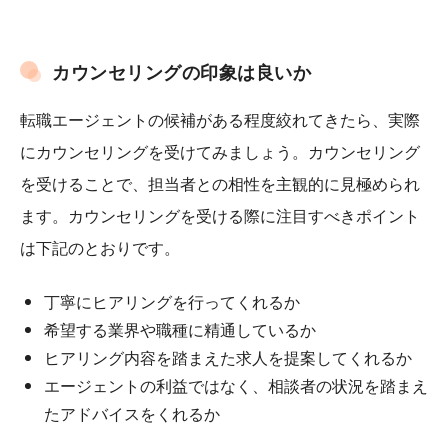
カウンセリングの印象は良いか
転職エージェントの候補がある程度絞れてきたら、実際
にカウンセリングを受けてみましょう。カウンセリング
を受けることで、担当者との相性を主観的に見極められ
ます。カウンセリングを受ける際に注目すべきポイント
は下記のとおりです。
丁寧にヒアリングを行ってくれるか
希望する業界や職種に精通しているか
ヒアリング内容を踏まえた求人を提案してくれるか
エージェントの利益ではなく、相談者の状況を踏まえ
たアドバイスをくれるか