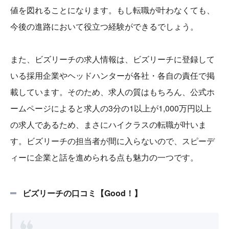
値を図れることになります。もし転職が叶わなくても、
今後の進路において役立つ経験ができるでしょう。
また、ビズリーチの求人情報は、ビズリーチに登録して
いる採用企業やヘッドハンターが各社・各自の責任で掲
載しています。そのため、求人の質はもちろん、公式ホ
ームページによると求人の3分の1以上が1,000万円以上
の求人であるため、まさにハイクラスの転職が叶いま
す。ビズリーチの担当者が間に入らないので、スピーデ
ィーに企業と話を進められる点も魅力の一つです。
ビズリーチの口コミ【Good！】