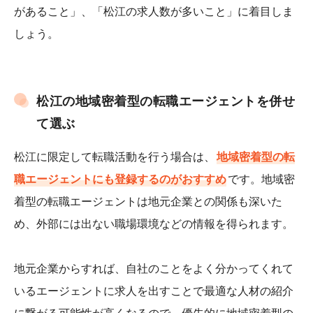
があること」、「松江の求人数が多いこと」に着目しま
しょう。
松江の地域密着型の転職エージェントを併せ
て選ぶ
松江に限定して転職活動を行う場合は、
地域密着型の転
職エージェントにも登録するのがおすすめ
です。地域密
着型の転職エージェントは地元企業との関係も深いた
め、外部には出ない職場環境などの情報を得られます。
地元企業からすれば、自社のことをよく分かってくれて
いるエージェントに求人を出すことで最適な人材の紹介
に繋がる可能性が高くなるので、優先的に地域密着型の