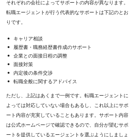
それぞれの会社によってサポートの内容が異なります。
転職エージェントが行う代表的なサポートは下記のとお
りです。
キャリア相談
履歴書・職務経歴書作成のサポート
企業との面接日程の調整
面接対策
内定後の条件交渉
転職全般に関するアドバイス
ただし、上記はあくまで一例です。転職エージェントに
よっては対応していない場合もあるし、これ以上にサポ
ート内容が充実していることもあります。サポート内容
は公式ホームページで確認できるので、自分が望むサポ
ートを提供しているエージェントを選ぶようにしましょ