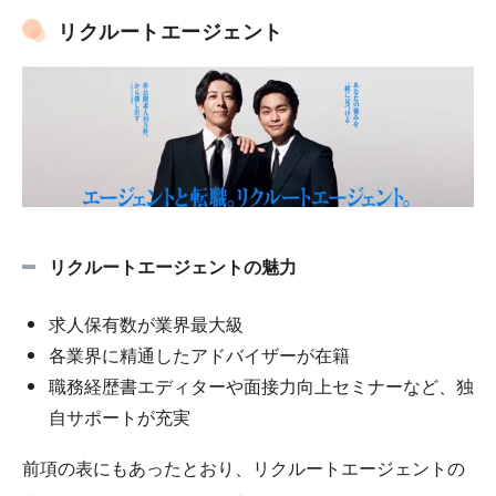
リクルートエージェント
リクルートエージェントの魅力
求人保有数が業界最大級
各業界に精通したアドバイザーが在籍
職務経歴書エディターや面接力向上セミナーなど、独
自サポートが充実
前項の表にもあったとおり、リクルートエージェントの