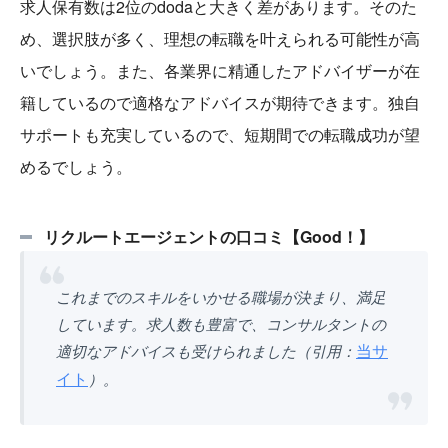
求人保有数は2位のdodaと大きく差があります。そのた
め、選択肢が多く、理想の転職を叶えられる可能性が高
いでしょう。また、各業界に精通したアドバイザーが在
籍しているので適格なアドバイスが期待できます。独自
サポートも充実しているので、短期間での転職成功が望
めるでしょう。
リクルートエージェントの口コミ【Good！】
これまでのスキルをいかせる職場が決まり、満足
しています。求人数も豊富で、コンサルタントの
当サ
適切なアドバイスも受けられました（引用：
イト
）。