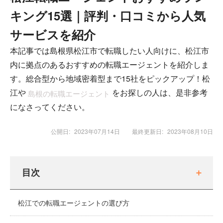
キング15選｜評判・口コミから人気
サービスを紹介
本記事では島根県松江市で転職したい人向けに、松江市
内に拠点のあるおすすめの転職エージェントを紹介しま
す。総合型から地域密着型まで15社をピックアップ！松
江や
をお探しの人は、是非参考
島根の転職エージェント
になさってください。
公開日:
2023年07月14日
最終更新日:
2023年08月10日
目次
松江での転職エージェントの選び方