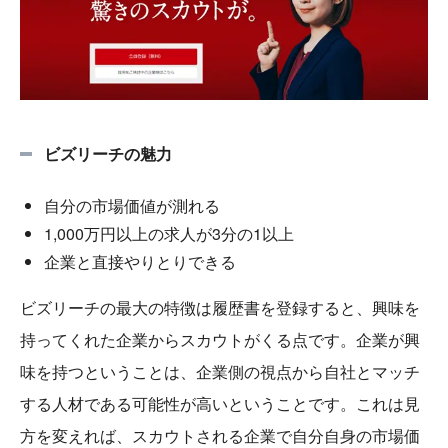
ビズリーチの魅力
自分の市場価値が測れる
1,000万円以上の求人が3分の1以上
企業と直接やりとりできる
ビズリーチの最大の特徴は履歴書を登録すると、興味を
持ってくれた企業からスカウトがくる点です。企業が興
味を持つということは、企業側の視点から自社とマッチ
する人材である可能性が高いということです。これは見
方を変えれば、スカウトされる企業で自分自身の市場価