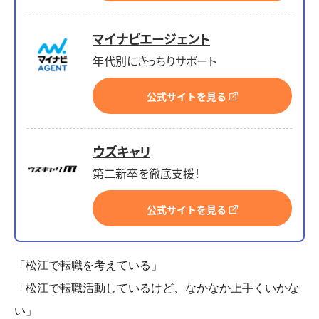
マイナビエージェント
年代別にきっちりサポート
公式サイトを見る
ウズキャリ
第二新卒を徹底支援！
公式サイトを見る
「松江で転職を考えている」
「松江で転職活動しているけど、なかなか上手くいかな
い」