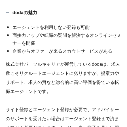
dodaの魅力
エージェントを利用しない登録も可能
面接力アップや転職の疑問を解決するオンラインセミ
ナーを開催
企業からオファーが来るスカウトサービスがある
株式会社パーソルキャリアが運営しているdodaは、求人
数こそリクルートエージェントに劣りますが、提案力や
サポート、求人の質など総合的に高い評価を得ている転
職エージェントです。
サイト登録とエージェント登録が必要で、アドバイザー
のサポートを受けたい場合はエージェント登録まで済ま