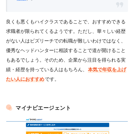
良くも悪くもハイクラスであることで、おすすめできる
求職者が限られてくるようです。ただし、華々しい経歴
がない人はビズリーチでの転職が難しいわけではなく、
優秀なヘッドハンターに相談することで道が開けること
もあるでしょう。そのため、企業から注目を得られる実
績・経歴を持っている人はもちろん、
本気で年収を上げ
たい人におすすめ
です。
マイナビエージェント