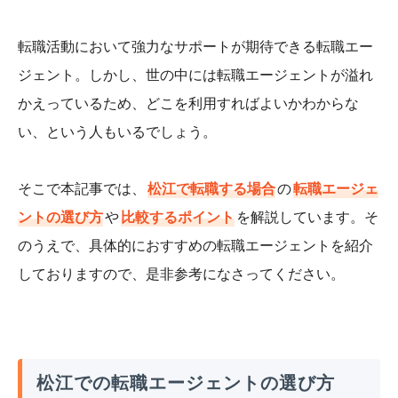
転職活動において強力なサポートが期待できる転職エー
ジェント。しかし、世の中には転職エージェントが溢れ
かえっているため、どこを利用すればよいかわからな
い、という人もいるでしょう。
そこで本記事では、
松江で転職する場合
の
転職エージェ
ントの選び方
や
比較するポイント
を解説しています。そ
のうえで、具体的におすすめの転職エージェントを紹介
しておりますので、是非参考になさってください。
松江での転職エージェントの選び方