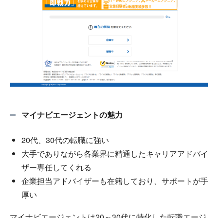
マイナビエージェントの魅力
20代、30代の転職に強い
大手でありながら各業界に精通したキャリアアドバイ
ザー専任してくれる
企業担当アドバイザーも在籍しており、サポートが手
厚い
マイナビエージェントは20～30代に特化した転職エージ