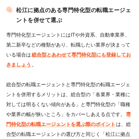
松江に拠点のある専門特化型の転職エージェ
ントを併せて選ぶ
専門特化型エージェントにはITや外資系、自動車業界、
第二新卒などの種類があり、転職したい業界が決まって
いる場合は
総合型とあわせて専門特化型にも登録してお
きましょう
。
総合型の転職エージェントと専門特化型の転職エージェ
ントを併用するメリットは、総合型の「各業界・業種に
対しては明るくない傾向がある」と専門特化型の「職種
や業界の幅が狭いところ」をカバーしあえる点です。
専
門特化型の転職エージェントを選ぶ際のポイント
は、総
合型の転職エージェントの選び方と同じく「松江に拠点