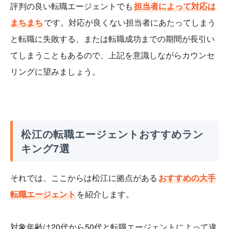
評判の良い転職エージェントでも
担当者によって対応は
まちまち
です。対応が良くない担当者にあたってしまう
と転職に失敗する、または転職成功までの期間が長引い
てしまうこともあるので、上記を意識しながらカウンセ
リングに望みましょう。
松江の転職エージェントおすすめラン
キング7選
それでは、ここからは松江に拠点がある
おすすめの大手
転職エージェント
を紹介します。
対象年齢は20代から50代と転職エージェントによって違