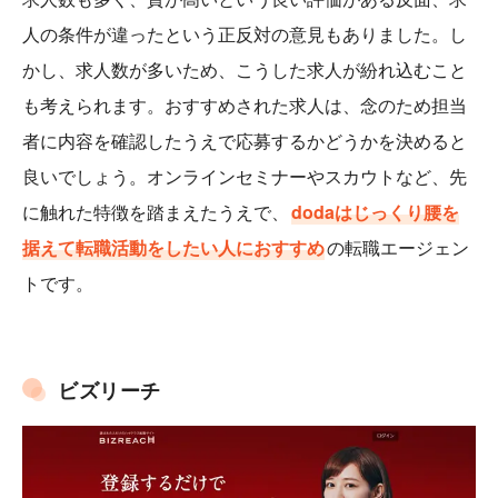
人の条件が違ったという正反対の意見もありました。し
かし、求人数が多いため、こうした求人が紛れ込むこと
も考えられます。おすすめされた求人は、念のため担当
者に内容を確認したうえで応募するかどうかを決めると
良いでしょう。オンラインセミナーやスカウトなど、先
に触れた特徴を踏まえたうえで、
dodaはじっくり腰を
据えて転職活動をしたい人におすすめ
の転職エージェン
トです。
ビズリーチ