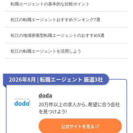
転職エージェントの基本的な比較ポイント
松江の転職エージェントおすすめランキング7選
松江の地域密着型転職エージェントのおすすめ5選
松江の転職エージェントを活用しよう
2026年8月 | 転職エージェント 厳選3社
doda
20万件以上の求人から、希望に合う会社
を見つけよう！
公式サイトを見る