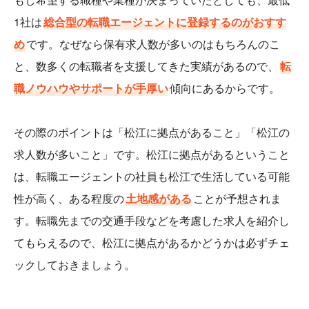
1社は
総合型の転職エージェントに登録するのがおすす
め
です。なぜなら保有求人数が多いのはもちろんのこ
と、数多くの転職者を支援してきた実績があるので、
転
職ノウハウやサポートが手厚い
傾向にあるからです。
その際のポイントは「松江に拠点があること」「松江の
求人数が多いこと」です。松江に拠点があるということ
は、転職エージェントの社員も松江で生活している可能
性が高く、ある程度の
土地感がある
ことが予想されま
す。転職先までの交通手段などを考慮した求人を紹介し
てもらえるので、松江に拠点があるかどうかは必ずチェ
ックしておきましょう。