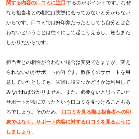
関する内容の口コミに注目
するのがポイントです。なぜ
なら担当者との相性は実際に会ってみないと分からない
からです。口コミでは好印象だったとしても自分とは合
わないということは往々にして起こりえるし、逆もまた
しかりだからです。
担当者との相性が合わない場合は変更できますが、変え
られないのがサポート内容です。数多くのサポートを用
意していたとしても、実際に役立つかどうかは利用して
みなければ分かりません。また、必要ないと思っていた
サポートが役に立ったという口コミを見つけることもあ
るでしょう。そのため、
口コミを見る際は担当者への印
象ではなく、サポート内容に対する口コミを見るように
しましょう
。