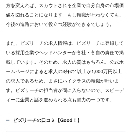
方を変えれば、スカウトされる企業で自分自身の市場価
値を図れることになります。もし転職が叶わなくても、
今後の進路において役立つ経験ができるでしょう。
また、ビズリーチの求人情報は、ビズリーチに登録して
いる採用企業やヘッドハンターが各社・各自の責任で掲
載しています。そのため、求人の質はもちろん、公式ホ
ームページによると求人の3分の1以上が1,000万円以上
の求人であるため、まさにハイクラスの転職が叶いま
す。ビズリーチの担当者が間に入らないので、スピーデ
ィーに企業と話を進められる点も魅力の一つです。
ビズリーチの口コミ【Good！】