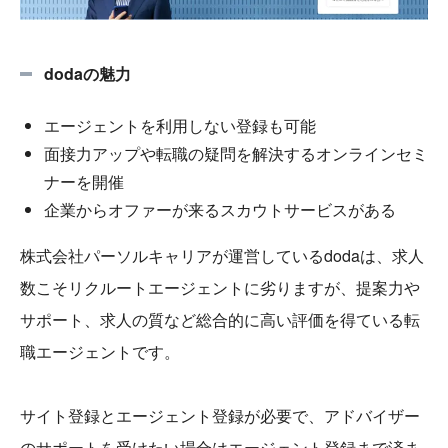
dodaの魅力
エージェントを利用しない登録も可能
面接力アップや転職の疑問を解決するオンラインセミ
ナーを開催
企業からオファーが来るスカウトサービスがある
株式会社パーソルキャリアが運営しているdodaは、求人
数こそリクルートエージェントに劣りますが、提案力や
サポート、求人の質など総合的に高い評価を得ている転
職エージェントです。
サイト登録とエージェント登録が必要で、アドバイザー
のサポートを受けたい場合はエージェント登録まで済ま