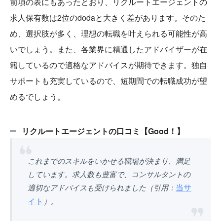
前項の表にもあったとおり、リクルートエージェントの
求人保有数は2位のdodaと大きく差があります。そのた
め、選択肢が多く、理想の転職を叶えられる可能性が高
いでしょう。また、各業界に精通したアドバイザーが在
籍しているので適格なアドバイスが期待できます。独自
サポートも充実しているので、短期間での転職成功が望
めるでしょう。
リクルートエージェントの口コミ【Good！】
これまでのスキルをいかせる職場が決まり、満足
しています。求人数も豊富で、コンサルタントの
当サ
適切なアドバイスも受けられました（引用：
イト
）。