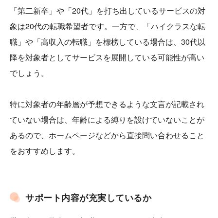
「第二新卒」や「20代」を打ち出しているサービスの対
象は20代の転職希望者です。一方で、「ハイクラスな転
職」や「高収入の転職」を標榜している場合は、30代以
降を対象者としてサービスを展開している可能性が高い
でしょう。
特に対象者の年齢層が予想できるような文言が記載され
ていない場合は、年齢による縛りを設けていないことが
あるので、ホームページなどから直接問い合わせること
をおすすめします。
サポート内容が充実しているか