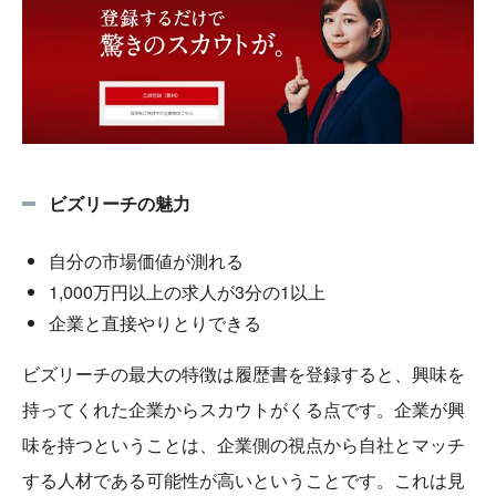
ビズリーチの魅力
自分の市場価値が測れる
1,000万円以上の求人が3分の1以上
企業と直接やりとりできる
ビズリーチの最大の特徴は履歴書を登録すると、興味を
持ってくれた企業からスカウトがくる点です。企業が興
味を持つということは、企業側の視点から自社とマッチ
する人材である可能性が高いということです。これは見