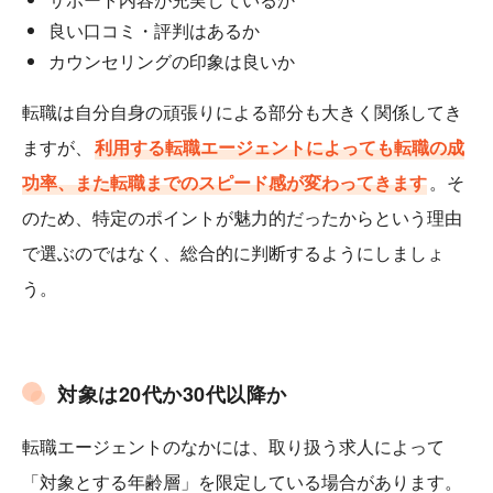
良い口コミ・評判はあるか
カウンセリングの印象は良いか
転職は自分自身の頑張りによる部分も大きく関係してき
ますが、
利用する転職エージェントによっても転職の成
功率、また転職までのスピード感が変わってきます
。そ
のため、特定のポイントが魅力的だったからという理由
で選ぶのではなく、総合的に判断するようにしましょ
う。
対象は20代か30代以降か
転職エージェントのなかには、取り扱う求人によって
「対象とする年齢層」を限定している場合があります。