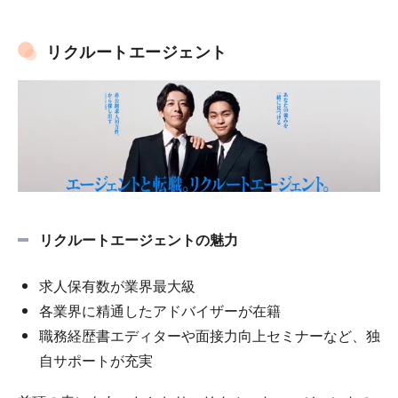
リクルートエージェント
リクルートエージェントの魅力
求人保有数が業界最大級
各業界に精通したアドバイザーが在籍
職務経歴書エディターや面接力向上セミナーなど、独
自サポートが充実