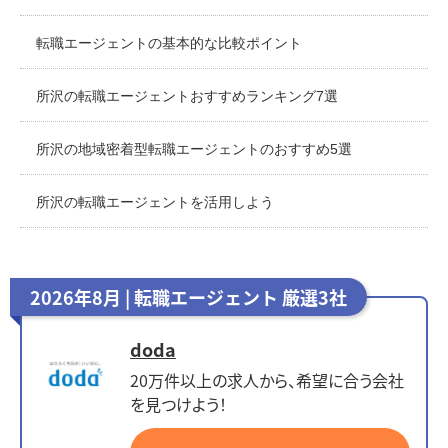
転職エージェントの基本的な比較ポイント
所沢の転職エージェントおすすめランキング7選
所沢の地域密着型転職エージェントのおすすめ5選
所沢の転職エージェントを活用しよう
2026年8月 | 転職エージェント 厳選3社
doda
20万件以上の求人から、希望に合う会社
を見つけよう！