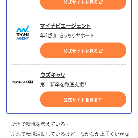
公式サイトを見る
マイナビエージェント
年代別にきっちりサポート
公式サイトを見る
ウズキャリ
第二新卒を徹底支援！
公式サイトを見る
「所沢で転職を考えている」
「所沢で転職活動しているけど、なかなか上手くいかな