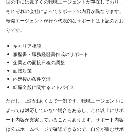
世の中には数多くの転職エージェントが存在しており、
それぞれの会社によってサポートの内容が異なります。
転職エージェントが行う代表的なサポートは下記のとお
りです。
キャリア相談
履歴書・職務経歴書作成のサポート
企業との面接日程の調整
面接対策
内定後の条件交渉
転職全般に関するアドバイス
ただし、上記はあくまで一例です。転職エージェントに
よっては対応していない場合もあるし、これ以上にサポ
ート内容が充実していることもあります。サポート内容
は公式ホームページで確認できるので、自分が望むサポ