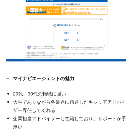
マイナビエージェントの魅力
20代、30代の転職に強い
大手でありながら各業界に精通したキャリアアドバイ
ザー専任してくれる
企業担当アドバイザーも在籍しており、サポートが手
厚い