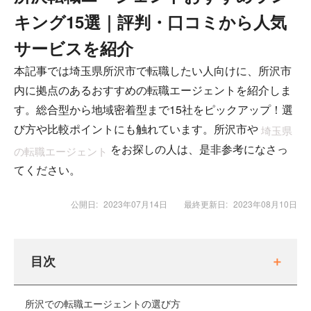
キング15選｜評判・口コミから人気
サービスを紹介
本記事では埼玉県所沢市で転職したい人向けに、所沢市
内に拠点のあるおすすめの転職エージェントを紹介しま
す。総合型から地域密着型まで15社をピックアップ！選
び方や比較ポイントにも触れています。所沢市や
埼玉県
をお探しの人は、是非参考になさっ
の転職エージェント
てください。
公開日:
2023年07月14日
最終更新日:
2023年08月10日
目次
所沢での転職エージェントの選び方