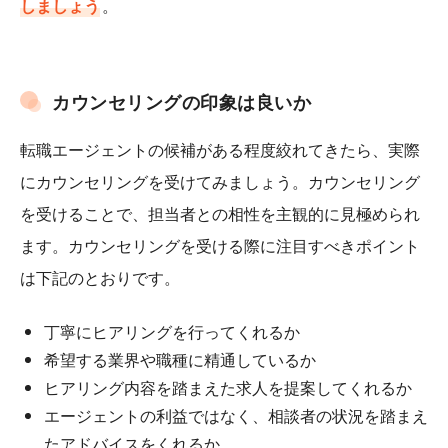
しましょう
。
カウンセリングの印象は良いか
転職エージェントの候補がある程度絞れてきたら、実際
にカウンセリングを受けてみましょう。カウンセリング
を受けることで、担当者との相性を主観的に見極められ
ます。カウンセリングを受ける際に注目すべきポイント
は下記のとおりです。
丁寧にヒアリングを行ってくれるか
希望する業界や職種に精通しているか
ヒアリング内容を踏まえた求人を提案してくれるか
エージェントの利益ではなく、相談者の状況を踏まえ
たアドバイスをくれるか