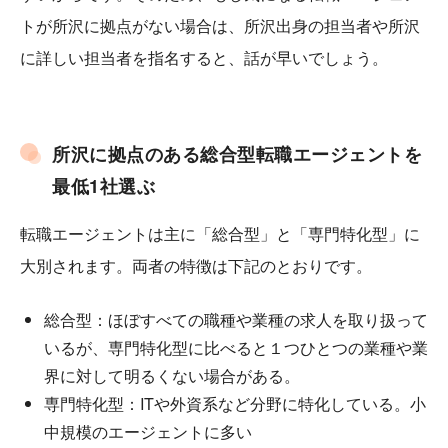
トが所沢に拠点がない場合は、所沢出身の担当者や所沢
に詳しい担当者を指名すると、話が早いでしょう。
所沢に拠点のある総合型転職エージェントを
最低1社選ぶ
転職エージェントは主に「総合型」と「専門特化型」に
大別されます。両者の特徴は下記のとおりです。
総合型：ほぼすべての職種や業種の求人を取り扱って
いるが、専門特化型に比べると１つひとつの業種や業
界に対して明るくない場合がある。
専門特化型：ITや外資系など分野に特化している。小
中規模のエージェントに多い