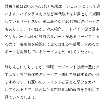
対象年齢は20代から50代と転職エージェントによって違
います。ハイクラス向けなど30代以上を対象として展開
しているサービスや、第二新卒など20代向けのサービス
もあります。そのほか、求人紹介、アドバイスなど基本
的なサポート以外に独自のサポートがあるサービスもあ
るので、各項目を確認して当てはまる年齢層、求めるサ
ポートを提供しているサービスを見つけてください。
繰り返しになりますが、転職エージェントは総合型だけ
ではなく専門特化型のサービスも併せて登録するのがお
すすめです。お互いのデメリットと言える部分をカバー
してくれるので、総合型と専門特化型の両方を意識して
見ていきましょう。