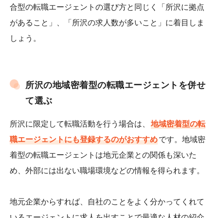
合型の転職エージェントの選び方と同じく「所沢に拠点
があること」、「所沢の求人数が多いこと」に着目しま
しょう。
所沢の地域密着型の転職エージェントを併せ
て選ぶ
所沢に限定して転職活動を行う場合は、
地域密着型の転
職エージェントにも登録するのがおすすめ
です。地域密
着型の転職エージェントは地元企業との関係も深いた
め、外部には出ない職場環境などの情報を得られます。
地元企業からすれば、自社のことをよく分かってくれて
いるエージェントに求人を出すことで最適な人材の紹介