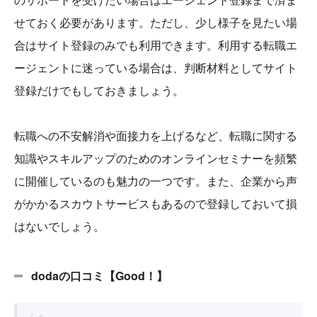
せておく必要があります。ただし、少し様子を見たい場
合はサイト登録のみでも利用できます。利用する転職エ
ージェントに迷っている場合は、判断材料としてサイト
登録だけでもしておきましょう。
転職への不安解消や面接力を上げるなど、転職に関する
知識やスキルアップのためのオンラインセミナーを頻繁
に開催しているのも魅力の一つです。また、企業から声
がかかるスカウトサービスもあるので登録しておいて損
はないでしょう。
dodaの口コミ【Good！】