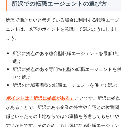
所沢での転職エージェントの選び方
所沢で働きたいと考えている場合に利用する転職エージ
ェントは、以下のポイントを意識して選ぶようにしまし
ょう。
所沢に拠点のある総合型転職エージェントを最低1社
選ぶ
所沢に拠点のある専門特化型の転職エージェントを併
せて選ぶ
所沢の地域密着型の転職エージェントを併せて選ぶ
ポイントは「所沢に拠点がある」
ことです。所沢に拠点
があることで、所沢にある企業の特性や自宅との位置関
係といったその土地ならではの事情を考慮してもらいや
すいからです。そのため、もし気になる転職エージェン