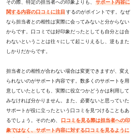
その際、特定の担当者への印象よりも、
サポート内容に
関する内容の口コミに注目
するのがポイントです。なぜ
なら担当者との相性は実際に会ってみないと分からない
からです。口コミでは好印象だったとしても自分とは合
わないということは往々にして起こりえるし、逆もまた
しかりだからです。
担当者との相性が合わない場合は変更できますが、変え
られないのがサポート内容です。数多くのサポートを用
意していたとしても、実際に役立つかどうかは利用して
みなければ分かりません。また、必要ないと思っていた
サポートが役に立ったという口コミを見つけることもあ
るでしょう。そのため、
口コミを見る際は担当者への印
象ではなく、サポート内容に対する口コミを見るように