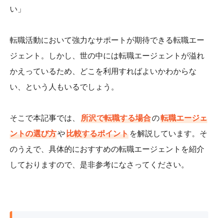
い」
転職活動において強力なサポートが期待できる転職エー
ジェント。しかし、世の中には転職エージェントが溢れ
かえっているため、どこを利用すればよいかわからな
い、という人もいるでしょう。
そこで本記事では、
所沢で転職する場合
の
転職エージェ
ントの選び方
や
比較するポイント
を解説しています。そ
のうえで、具体的におすすめの転職エージェントを紹介
しておりますので、是非参考になさってください。