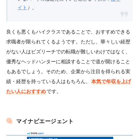
イト
）。
良くも悪くもハイクラスであることで、おすすめできる
求職者が限られてくるようです。ただし、華々しい経歴
がない人はビズリーチでの転職が難しいわけではなく、
優秀なヘッドハンターに相談することで道が開けること
もあるでしょう。そのため、企業から注目を得られる実
績・経歴を持っている人はもちろん、
本気で年収を上げ
たい人におすすめ
です。
マイナビエージェント