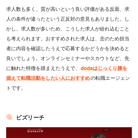
求人数も多く、質が高いという良い評価がある反面、求
人の条件が違ったという正反対の意見もありました。し
かし、求人数が多いため、こうした求人が紛れ込むこと
も考えられます。おすすめされた求人は、念のため担当
者に内容を確認したうえで応募するかどうかを決めると
良いでしょう。オンラインセミナーやスカウトなど、先
に触れた特徴を踏まえたうえで、
dodaはじっくり腰を
据えて転職活動をしたい人におすすめ
の転職エージェン
トです。
ビズリーチ