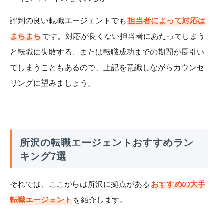
評判の良い転職エージェントでも
担当者によって対応は
まちまち
です。対応が良くない担当者にあたってしまう
と転職に失敗する、または転職成功までの期間が長引い
てしまうこともあるので、上記を意識しながらカウンセ
リングに望みましょう。
所沢の転職エージェントおすすめラン
キング7選
それでは、ここからは所沢に拠点がある
おすすめの大手
転職エージェント
を紹介します。