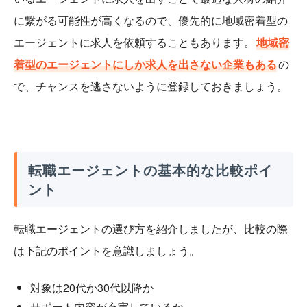
に繋がる可能性が高くなるので、優先的に地域密着型の
エージェントに求人を依頼することもあります。
地域密
着型のエージェントにしか求人を出さない企業もある
の
で、チャンスを逃さないように登録しておきましょう。
転職エージェントの基本的な比較ポイ
ント
転職エージェントの選び方を紹介しましたが、比較の際
は下記のポイントを意識しましょう。
対象は20代か30代以降か
サポート内容が充実しているか