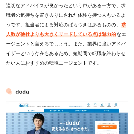
適切なアドバイスが良かったという声がある一方で、求
職者の気持ちを置き去りにされた体験を持つ人もいるよ
うです。担当者による対応のばらつきはあるものの、
求
人数が他社よりも大きくリードしている点は魅力的
なエ
ージェントと言えるでしょう。また、業界に強いアドバ
イザーという存在もあるため、短期間で転職を終わらせ
たい人におすすめの転職エージェントです。
doda