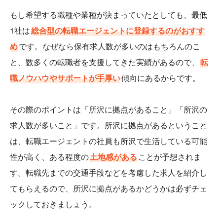
もし希望する職種や業種が決まっていたとしても、最低
1社は
総合型の転職エージェントに登録するのがおすす
め
です。なぜなら保有求人数が多いのはもちろんのこ
と、数多くの転職者を支援してきた実績があるので、
転
職ノウハウやサポートが手厚い
傾向にあるからです。
その際のポイントは「所沢に拠点があること」「所沢の
求人数が多いこと」です。所沢に拠点があるということ
は、転職エージェントの社員も所沢で生活している可能
性が高く、ある程度の
土地感がある
ことが予想されま
す。転職先までの交通手段などを考慮した求人を紹介し
てもらえるので、所沢に拠点があるかどうかは必ずチェ
ックしておきましょう。