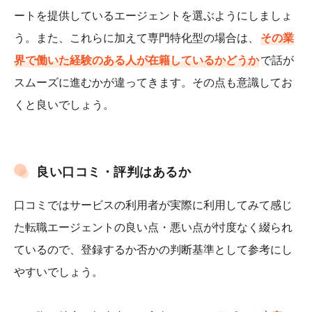
ートを提供しているエージェントを選ぶようにしましょ
う。また、これらに加えて専門特化型の場合は、
その業
界で働いた経験のある人が在籍しているかどうか
で話が
スムーズに進むかが違ってきます。その点も意識してお
くと良いでしょう。
良い口コミ・評判はあるか
口コミではサービスの利用者が実際に利用してみて感じ
た転職エージェントの良い点・悪い点が忖度なく綴られ
ているので、登録するか否かの判断基準として参考にし
やすいでしょう。