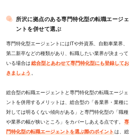
所沢に拠点のある専門特化型の転職エージェ
ントを併せて選ぶ
専門特化型エージェントにはITや外資系、自動車業界、
第二新卒などの種類があり、転職したい業界が決まって
いる場合は
総合型とあわせて専門特化型にも登録してお
きましょう
。
総合型の転職エージェントと専門特化型の転職エージェ
ントを併用するメリットは、総合型の「各業界・業種に
対しては明るくない傾向がある」と専門特化型の「職種
や業界の幅が狭いところ」をカバーしあえる点です。
専
門特化型の転職エージェントを選ぶ際のポイント
は、総