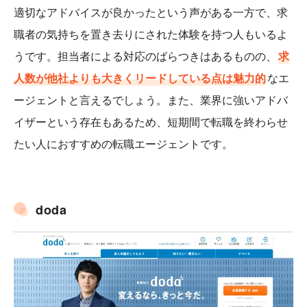
適切なアドバイスが良かったという声がある一方で、求
職者の気持ちを置き去りにされた体験を持つ人もいるよ
うです。担当者による対応のばらつきはあるものの、
求
人数が他社よりも大きくリードしている点は魅力的
なエ
ージェントと言えるでしょう。また、業界に強いアドバ
イザーという存在もあるため、短期間で転職を終わらせ
たい人におすすめの転職エージェントです。
doda