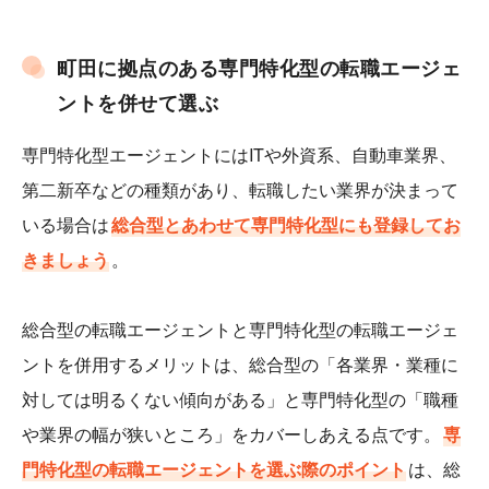
町田に拠点のある専門特化型の転職エージェ
ントを併せて選ぶ
専門特化型エージェントにはITや外資系、自動車業界、
第二新卒などの種類があり、転職したい業界が決まって
いる場合は
総合型とあわせて専門特化型にも登録してお
きましょう
。
総合型の転職エージェントと専門特化型の転職エージェ
ントを併用するメリットは、総合型の「各業界・業種に
対しては明るくない傾向がある」と専門特化型の「職種
や業界の幅が狭いところ」をカバーしあえる点です。
専
門特化型の転職エージェントを選ぶ際のポイント
は、総