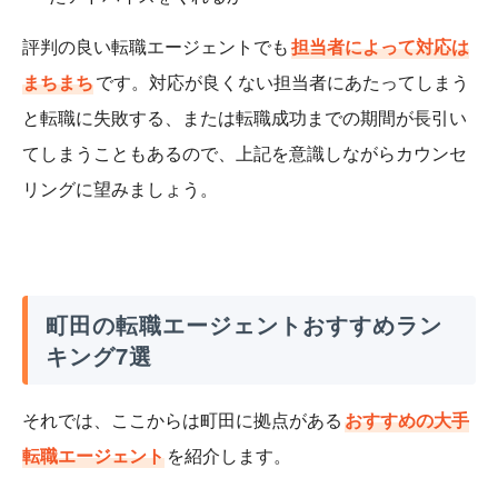
評判の良い転職エージェントでも
担当者によって対応は
まちまち
です。対応が良くない担当者にあたってしまう
と転職に失敗する、または転職成功までの期間が長引い
てしまうこともあるので、上記を意識しながらカウンセ
リングに望みましょう。
町田の転職エージェントおすすめラン
キング7選
それでは、ここからは町田に拠点がある
おすすめの大手
転職エージェント
を紹介します。