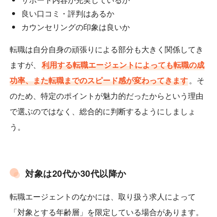
良い口コミ・評判はあるか
カウンセリングの印象は良いか
転職は自分自身の頑張りによる部分も大きく関係してき
ますが、
利用する転職エージェントによっても転職の成
功率、また転職までのスピード感が変わってきます
。そ
のため、特定のポイントが魅力的だったからという理由
で選ぶのではなく、総合的に判断するようにしましょ
う。
対象は20代か30代以降か
転職エージェントのなかには、取り扱う求人によって
「対象とする年齢層」を限定している場合があります。