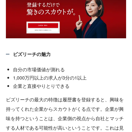
ビズリーチの魅力
自分の市場価値が測れる
1,000万円以上の求人が3分の1以上
企業と直接やりとりできる
ビズリーチの最大の特徴は履歴書を登録すると、興味を
持ってくれた企業からスカウトがくる点です。企業が興
味を持つということは、企業側の視点から自社とマッチ
する人材である可能性が高いということです。これは見