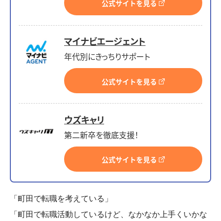
公式サイトを見る
マイナビエージェント
年代別にきっちりサポート
公式サイトを見る
ウズキャリ
第二新卒を徹底支援！
公式サイトを見る
「町田で転職を考えている」
「町田で転職活動しているけど、なかなか上手くいかな