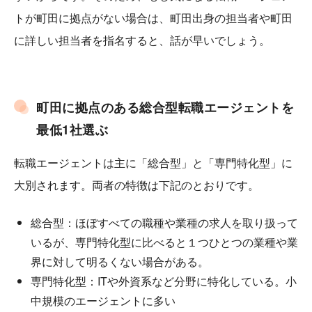
トが町田に拠点がない場合は、町田出身の担当者や町田
に詳しい担当者を指名すると、話が早いでしょう。
町田に拠点のある総合型転職エージェントを
最低1社選ぶ
転職エージェントは主に「総合型」と「専門特化型」に
大別されます。両者の特徴は下記のとおりです。
総合型：ほぼすべての職種や業種の求人を取り扱って
いるが、専門特化型に比べると１つひとつの業種や業
界に対して明るくない場合がある。
専門特化型：ITや外資系など分野に特化している。小
中規模のエージェントに多い