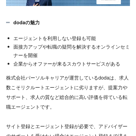
dodaの魅力
エージェントを利用しない登録も可能
面接力アップや転職の疑問を解決するオンラインセミ
ナーを開催
企業からオファーが来るスカウトサービスがある
株式会社パーソルキャリアが運営しているdodaは、求人
数こそリクルートエージェントに劣りますが、提案力や
サポート、求人の質など総合的に高い評価を得ている転
職エージェントです。
サイト登録とエージェント登録が必要で、アドバイザー
のサポートを受けたい場合はエージェント登録まで済ま