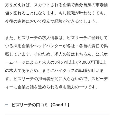
方を変えれば、スカウトされる企業で自分自身の市場価
値を図れることになります。もし転職が叶わなくても、
今後の進路において役立つ経験ができるでしょう。
また、ビズリーチの求人情報は、ビズリーチに登録して
いる採用企業やヘッドハンターが各社・各自の責任で掲
載しています。そのため、求人の質はもちろん、公式ホ
ームページによると求人の3分の1以上が1,000万円以上
の求人であるため、まさにハイクラスの転職が叶いま
す。ビズリーチの担当者が間に入らないので、スピーデ
ィーに企業と話を進められる点も魅力の一つです。
ビズリーチの口コミ【Good！】