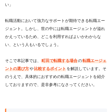
い」
転職活動において強力なサポートが期待できる転職エー
ジェント。しかし、世の中には転職エージェントが溢れ
かえっているため、どこを利用すればよいかわからな
い、という人もいるでしょう。
そこで本記事では、
町田で転職する場合
の
転職エージェ
ントの選び方
や
比較するポイント
を解説しています。そ
のうえで、具体的におすすめの転職エージェントを紹介
しておりますので、是非参考になさってください。