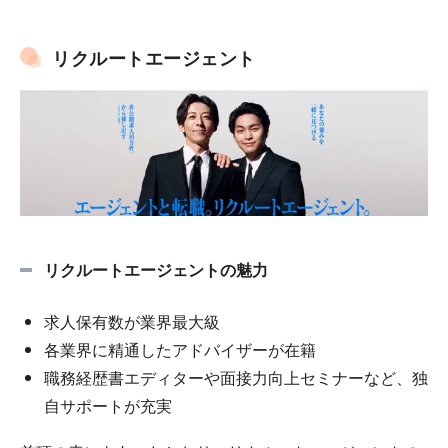
リクルートエージェント
リクルートエージェントの魅力
求人保有数が業界最大級
各業界に精通したアドバイザーが在籍
職務経歴書エディターや面接力向上セミナーなど、独
自サポートが充実