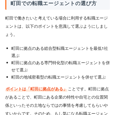
町田での転職エージェントの選び方
町田で働きたいと考えている場合に利用する転職エージ
ェントは、以下のポイントを意識して選ぶようにしまし
ょう。
町田に拠点のある総合型転職エージェントを最低1社
選ぶ
町田に拠点のある専門特化型の転職エージェントを併
せて選ぶ
町田の地域密着型の転職エージェントを併せて選ぶ
ポイントは「町田に拠点がある」
ことです。町田に拠点
があることで、町田にある企業の特性や自宅との位置関
係といったその土地ならではの事情を考慮してもらいや
すいからです。そのため、もし気になる転職エージェン