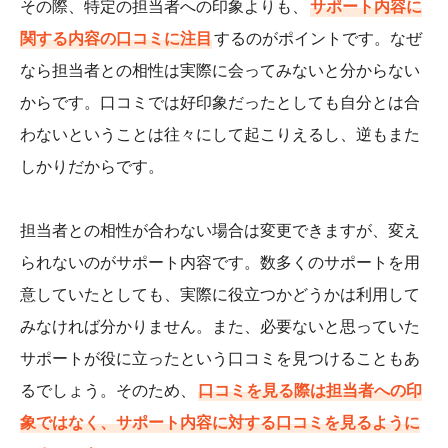
その際、特定の担当者への印象よりも、
サポート内容に
関する内容の口コミに注目
するのがポイントです。なぜ
なら担当者との相性は実際に会ってみないと分からない
からです。口コミでは好印象だったとしても自分とは合
わないということは往々にして起こりえるし、逆もまた
しかりだからです。
担当者との相性が合わない場合は変更できますが、変え
られないのがサポート内容です。数多くのサポートを用
意していたとしても、実際に役立つかどうかは利用して
みなければ分かりません。また、必要ないと思っていた
サポートが役に立ったという口コミを見つけることもあ
るでしょう。そのため、
口コミを見る際は担当者への印
象ではなく、サポート内容に対する口コミを見るように