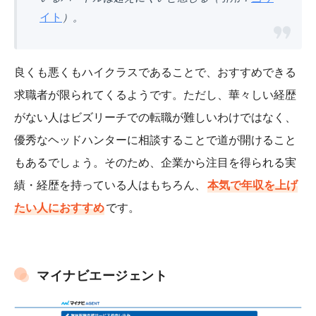
イト
）。
良くも悪くもハイクラスであることで、おすすめできる
求職者が限られてくるようです。ただし、華々しい経歴
がない人はビズリーチでの転職が難しいわけではなく、
優秀なヘッドハンターに相談することで道が開けること
もあるでしょう。そのため、企業から注目を得られる実
績・経歴を持っている人はもちろん、
本気で年収を上げ
たい人におすすめ
です。
マイナビエージェント