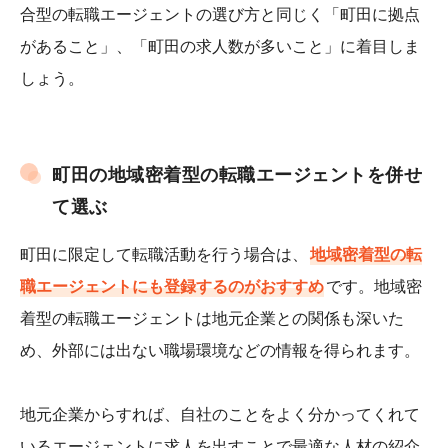
合型の転職エージェントの選び方と同じく「町田に拠点
があること」、「町田の求人数が多いこと」に着目しま
しょう。
町田の地域密着型の転職エージェントを併せ
て選ぶ
町田に限定して転職活動を行う場合は、
地域密着型の転
職エージェントにも登録するのがおすすめ
です。地域密
着型の転職エージェントは地元企業との関係も深いた
め、外部には出ない職場環境などの情報を得られます。
地元企業からすれば、自社のことをよく分かってくれて
いるエージェントに求人を出すことで最適な人材の紹介