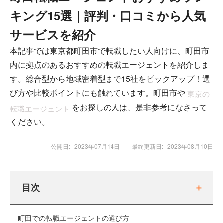
キング15選｜評判・口コミから人気
サービスを紹介
本記事では東京都町田市で転職したい人向けに、町田市
内に拠点のあるおすすめの転職エージェントを紹介しま
す。総合型から地域密着型まで15社をピックアップ！選
び方や比較ポイントにも触れています。町田市や
東京の
をお探しの人は、是非参考になさって
転職エージェント
ください。
公開日:
2023年07月14日
最終更新日:
2023年08月10日
目次
町田での転職エージェントの選び方