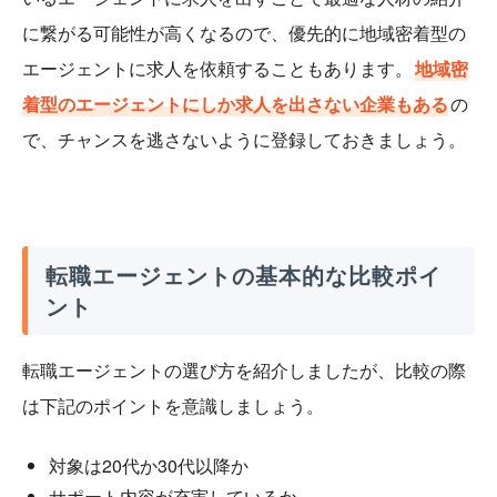
に繋がる可能性が高くなるので、優先的に地域密着型の
エージェントに求人を依頼することもあります。
地域密
着型のエージェントにしか求人を出さない企業もある
の
で、チャンスを逃さないように登録しておきましょう。
転職エージェントの基本的な比較ポイ
ント
転職エージェントの選び方を紹介しましたが、比較の際
は下記のポイントを意識しましょう。
対象は20代か30代以降か
サポート内容が充実しているか