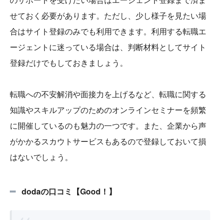
せておく必要があります。ただし、少し様子を見たい場
合はサイト登録のみでも利用できます。利用する転職エ
ージェントに迷っている場合は、判断材料としてサイト
登録だけでもしておきましょう。
転職への不安解消や面接力を上げるなど、転職に関する
知識やスキルアップのためのオンラインセミナーを頻繁
に開催しているのも魅力の一つです。また、企業から声
がかかるスカウトサービスもあるので登録しておいて損
はないでしょう。
dodaの口コミ【Good！】