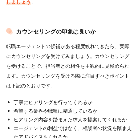
しましょう
。
カウンセリングの印象は良いか
転職エージェントの候補がある程度絞れてきたら、実際
にカウンセリングを受けてみましょう。カウンセリング
を受けることで、担当者との相性を主観的に見極められ
ます。カウンセリングを受ける際に注目すべきポイント
は下記のとおりです。
丁寧にヒアリングを行ってくれるか
希望する業界や職種に精通しているか
ヒアリング内容を踏まえた求人を提案してくれるか
エージェントの利益ではなく、相談者の状況を踏まえ
たアドバイスをくれるか