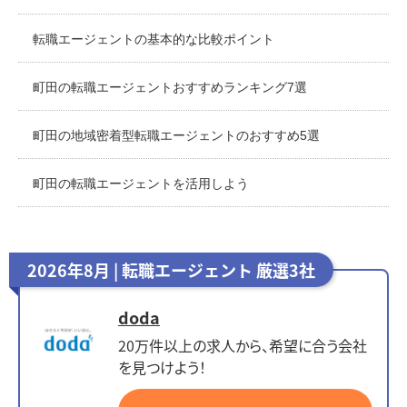
転職エージェントの基本的な比較ポイント
町田の転職エージェントおすすめランキング7選
町田の地域密着型転職エージェントのおすすめ5選
町田の転職エージェントを活用しよう
2026年8月 | 転職エージェント 厳選3社
doda
20万件以上の求人から、希望に合う会社
を見つけよう！