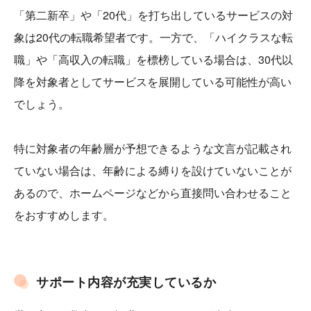
「第二新卒」や「20代」を打ち出しているサービスの対
象は20代の転職希望者です。一方で、「ハイクラスな転
職」や「高収入の転職」を標榜している場合は、30代以
降を対象者としてサービスを展開している可能性が高い
でしょう。
特に対象者の年齢層が予想できるような文言が記載され
ていない場合は、年齢による縛りを設けていないことが
あるので、ホームページなどから直接問い合わせること
をおすすめします。
サポート内容が充実しているか