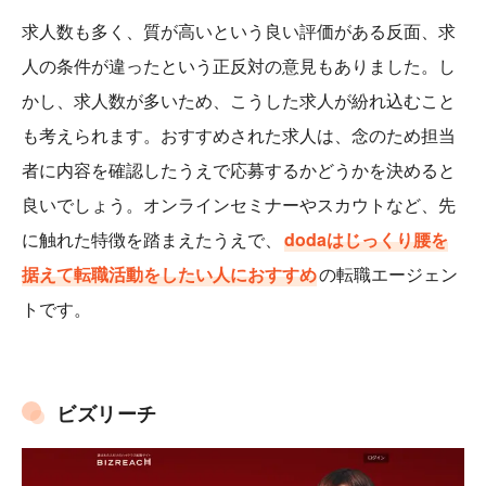
求人数も多く、質が高いという良い評価がある反面、求
人の条件が違ったという正反対の意見もありました。し
かし、求人数が多いため、こうした求人が紛れ込むこと
も考えられます。おすすめされた求人は、念のため担当
者に内容を確認したうえで応募するかどうかを決めると
良いでしょう。オンラインセミナーやスカウトなど、先
に触れた特徴を踏まえたうえで、
dodaはじっくり腰を
据えて転職活動をしたい人におすすめ
の転職エージェン
トです。
ビズリーチ