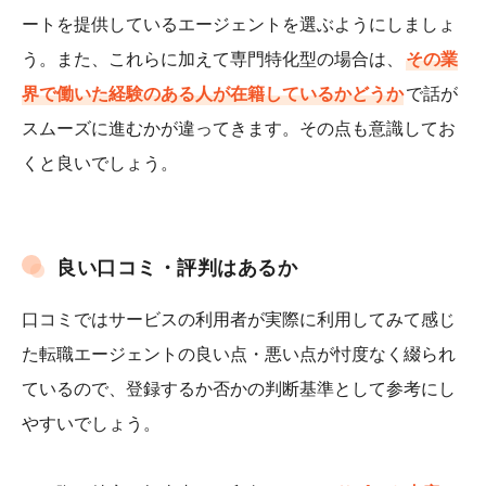
ートを提供しているエージェントを選ぶようにしましょ
う。また、これらに加えて専門特化型の場合は、
その業
界で働いた経験のある人が在籍しているかどうか
で話が
スムーズに進むかが違ってきます。その点も意識してお
くと良いでしょう。
良い口コミ・評判はあるか
口コミではサービスの利用者が実際に利用してみて感じ
た転職エージェントの良い点・悪い点が忖度なく綴られ
ているので、登録するか否かの判断基準として参考にし
やすいでしょう。