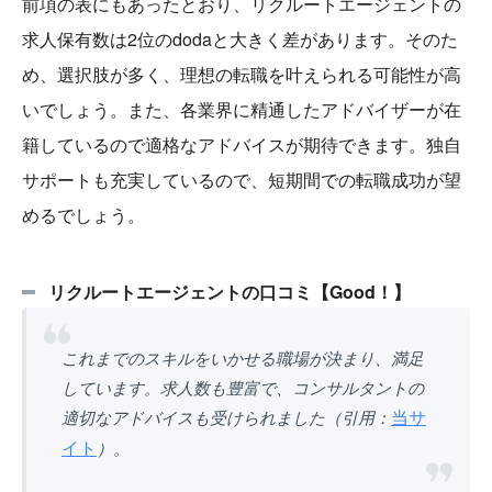
前項の表にもあったとおり、リクルートエージェントの
求人保有数は2位のdodaと大きく差があります。そのた
め、選択肢が多く、理想の転職を叶えられる可能性が高
いでしょう。また、各業界に精通したアドバイザーが在
籍しているので適格なアドバイスが期待できます。独自
サポートも充実しているので、短期間での転職成功が望
めるでしょう。
リクルートエージェントの口コミ【Good！】
これまでのスキルをいかせる職場が決まり、満足
しています。求人数も豊富で、コンサルタントの
当サ
適切なアドバイスも受けられました（引用：
イト
）。