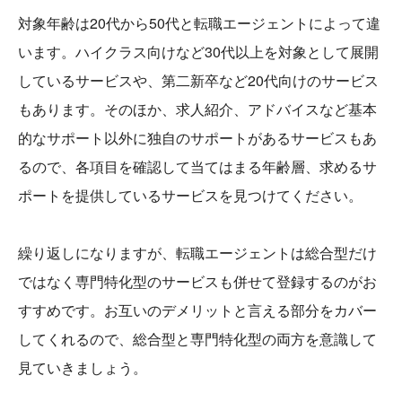
対象年齢は20代から50代と転職エージェントによって違
います。ハイクラス向けなど30代以上を対象として展開
しているサービスや、第二新卒など20代向けのサービス
もあります。そのほか、求人紹介、アドバイスなど基本
的なサポート以外に独自のサポートがあるサービスもあ
るので、各項目を確認して当てはまる年齢層、求めるサ
ポートを提供しているサービスを見つけてください。
繰り返しになりますが、転職エージェントは総合型だけ
ではなく専門特化型のサービスも併せて登録するのがお
すすめです。お互いのデメリットと言える部分をカバー
してくれるので、総合型と専門特化型の両方を意識して
見ていきましょう。