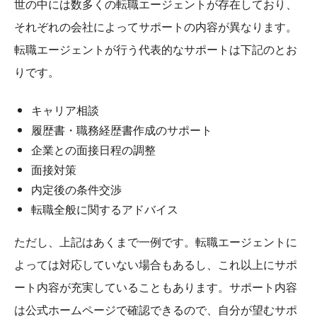
世の中には数多くの転職エージェントが存在しており、
それぞれの会社によってサポートの内容が異なります。
転職エージェントが行う代表的なサポートは下記のとお
りです。
キャリア相談
履歴書・職務経歴書作成のサポート
企業との面接日程の調整
面接対策
内定後の条件交渉
転職全般に関するアドバイス
ただし、上記はあくまで一例です。転職エージェントに
よっては対応していない場合もあるし、これ以上にサポ
ート内容が充実していることもあります。サポート内容
は公式ホームページで確認できるので、自分が望むサポ