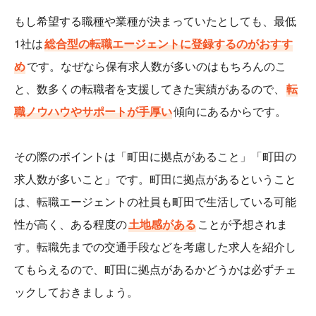
もし希望する職種や業種が決まっていたとしても、最低
1社は
総合型の転職エージェントに登録するのがおすす
め
です。なぜなら保有求人数が多いのはもちろんのこ
と、数多くの転職者を支援してきた実績があるので、
転
職ノウハウやサポートが手厚い
傾向にあるからです。
その際のポイントは「町田に拠点があること」「町田の
求人数が多いこと」です。町田に拠点があるということ
は、転職エージェントの社員も町田で生活している可能
性が高く、ある程度の
土地感がある
ことが予想されま
す。転職先までの交通手段などを考慮した求人を紹介し
てもらえるので、町田に拠点があるかどうかは必ずチェ
ックしておきましょう。