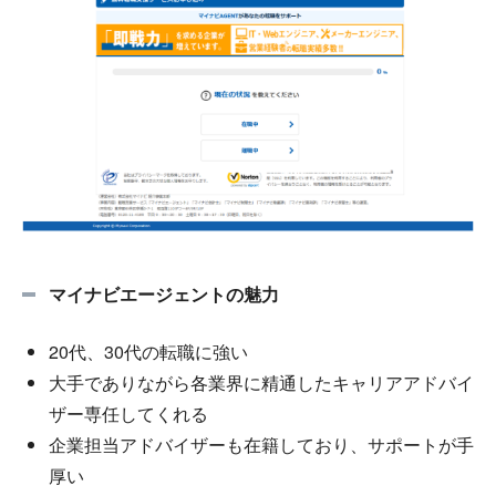
マイナビエージェントの魅力
20代、30代の転職に強い
大手でありながら各業界に精通したキャリアアドバイ
ザー専任してくれる
企業担当アドバイザーも在籍しており、サポートが手
厚い