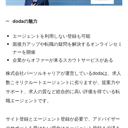
dodaの魅力
エージェントを利用しない登録も可能
面接力アップや転職の疑問を解決するオンラインセミ
ナーを開催
企業からオファーが来るスカウトサービスがある
株式会社パーソルキャリアが運営しているdodaは、求人
数こそリクルートエージェントに劣りますが、提案力や
サポート、求人の質など総合的に高い評価を得ている転
職エージェントです。
サイト登録とエージェント登録が必要で、アドバイザー
のサポートを受けたい場合はエージェント登録まで済ま