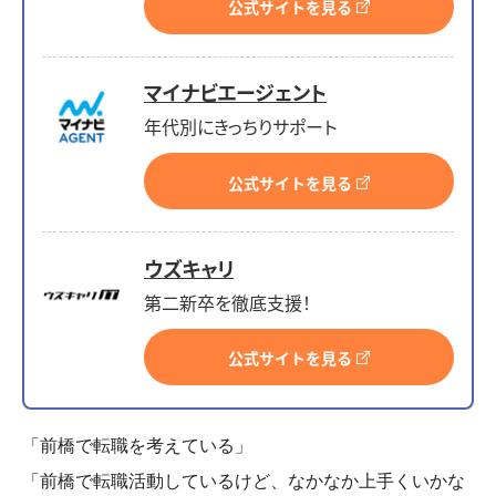
公式サイトを見る
マイナビエージェント
年代別にきっちりサポート
公式サイトを見る
ウズキャリ
第二新卒を徹底支援！
公式サイトを見る
「前橋で転職を考えている」
「前橋で転職活動しているけど、なかなか上手くいかな