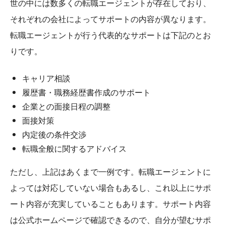
世の中には数多くの転職エージェントが存在しており、
それぞれの会社によってサポートの内容が異なります。
転職エージェントが行う代表的なサポートは下記のとお
りです。
キャリア相談
履歴書・職務経歴書作成のサポート
企業との面接日程の調整
面接対策
内定後の条件交渉
転職全般に関するアドバイス
ただし、上記はあくまで一例です。転職エージェントに
よっては対応していない場合もあるし、これ以上にサポ
ート内容が充実していることもあります。サポート内容
は公式ホームページで確認できるので、自分が望むサポ