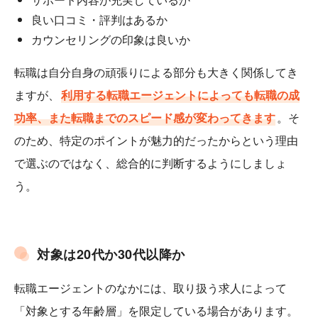
良い口コミ・評判はあるか
カウンセリングの印象は良いか
転職は自分自身の頑張りによる部分も大きく関係してき
ますが、
利用する転職エージェントによっても転職の成
功率、また転職までのスピード感が変わってきます
。そ
のため、特定のポイントが魅力的だったからという理由
で選ぶのではなく、総合的に判断するようにしましょ
う。
対象は20代か30代以降か
転職エージェントのなかには、取り扱う求人によって
「対象とする年齢層」を限定している場合があります。