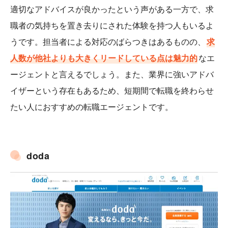
適切なアドバイスが良かったという声がある一方で、求
職者の気持ちを置き去りにされた体験を持つ人もいるよ
うです。担当者による対応のばらつきはあるものの、
求
人数が他社よりも大きくリードしている点は魅力的
なエ
ージェントと言えるでしょう。また、業界に強いアドバ
イザーという存在もあるため、短期間で転職を終わらせ
たい人におすすめの転職エージェントです。
doda