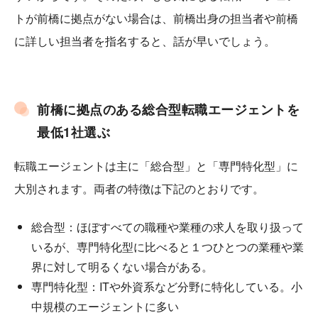
トが前橋に拠点がない場合は、前橋出身の担当者や前橋
に詳しい担当者を指名すると、話が早いでしょう。
前橋に拠点のある総合型転職エージェントを
最低1社選ぶ
転職エージェントは主に「総合型」と「専門特化型」に
大別されます。両者の特徴は下記のとおりです。
総合型：ほぼすべての職種や業種の求人を取り扱って
いるが、専門特化型に比べると１つひとつの業種や業
界に対して明るくない場合がある。
専門特化型：ITや外資系など分野に特化している。小
中規模のエージェントに多い