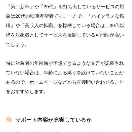
「第二新卒」や「20代」を打ち出しているサービスの対
象は20代の転職希望者です。一方で、「ハイクラスな転
職」や「高収入の転職」を標榜している場合は、30代以
降を対象者としてサービスを展開している可能性が高い
でしょう。
特に対象者の年齢層が予想できるような文言が記載され
ていない場合は、年齢による縛りを設けていないことが
あるので、ホームページなどから直接問い合わせること
をおすすめします。
サポート内容が充実しているか