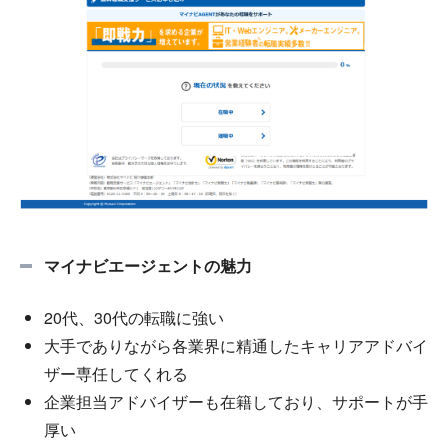
マイナビエージェントの魅力
20代、30代の転職に強い
大手でありながら各業界に精通したキャリアアドバイ
ザー専任してくれる
企業担当アドバイザーも在籍しており、サポートが手
厚い