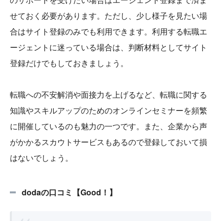
せておく必要があります。ただし、少し様子を見たい場
合はサイト登録のみでも利用できます。利用する転職エ
ージェントに迷っている場合は、判断材料としてサイト
登録だけでもしておきましょう。
転職への不安解消や面接力を上げるなど、転職に関する
知識やスキルアップのためのオンラインセミナーを頻繁
に開催しているのも魅力の一つです。また、企業から声
がかかるスカウトサービスもあるので登録しておいて損
はないでしょう。
dodaの口コミ【Good！】