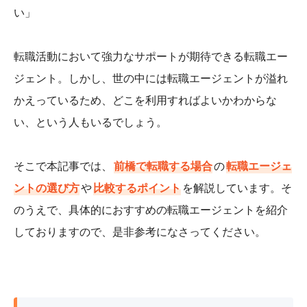
い」
転職活動において強力なサポートが期待できる転職エー
ジェント。しかし、世の中には転職エージェントが溢れ
かえっているため、どこを利用すればよいかわからな
い、という人もいるでしょう。
そこで本記事では、
前橋で転職する場合
の
転職エージェ
ントの選び方
や
比較するポイント
を解説しています。そ
のうえで、具体的におすすめの転職エージェントを紹介
しておりますので、是非参考になさってください。