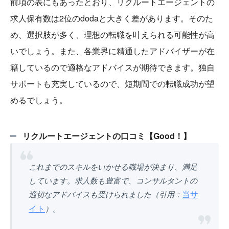
前項の表にもあったとおり、リクルートエージェントの
求人保有数は2位のdodaと大きく差があります。そのた
め、選択肢が多く、理想の転職を叶えられる可能性が高
いでしょう。また、各業界に精通したアドバイザーが在
籍しているので適格なアドバイスが期待できます。独自
サポートも充実しているので、短期間での転職成功が望
めるでしょう。
リクルートエージェントの口コミ【Good！】
これまでのスキルをいかせる職場が決まり、満足
しています。求人数も豊富で、コンサルタントの
当サ
適切なアドバイスも受けられました（引用：
イト
）。