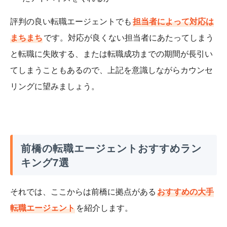
評判の良い転職エージェントでも
担当者によって対応は
まちまち
です。対応が良くない担当者にあたってしまう
と転職に失敗する、または転職成功までの期間が長引い
てしまうこともあるので、上記を意識しながらカウンセ
リングに望みましょう。
前橋の転職エージェントおすすめラン
キング7選
それでは、ここからは前橋に拠点がある
おすすめの大手
転職エージェント
を紹介します。