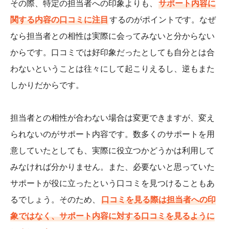
その際、特定の担当者への印象よりも、
サポート内容に
関する内容の口コミに注目
するのがポイントです。なぜ
なら担当者との相性は実際に会ってみないと分からない
からです。口コミでは好印象だったとしても自分とは合
わないということは往々にして起こりえるし、逆もまた
しかりだからです。
担当者との相性が合わない場合は変更できますが、変え
られないのがサポート内容です。数多くのサポートを用
意していたとしても、実際に役立つかどうかは利用して
みなければ分かりません。また、必要ないと思っていた
サポートが役に立ったという口コミを見つけることもあ
るでしょう。そのため、
口コミを見る際は担当者への印
象ではなく、サポート内容に対する口コミを見るように