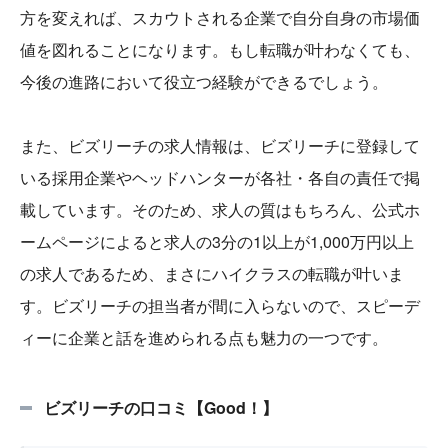
方を変えれば、スカウトされる企業で自分自身の市場価
値を図れることになります。もし転職が叶わなくても、
今後の進路において役立つ経験ができるでしょう。
また、ビズリーチの求人情報は、ビズリーチに登録して
いる採用企業やヘッドハンターが各社・各自の責任で掲
載しています。そのため、求人の質はもちろん、公式ホ
ームページによると求人の3分の1以上が1,000万円以上
の求人であるため、まさにハイクラスの転職が叶いま
す。ビズリーチの担当者が間に入らないので、スピーデ
ィーに企業と話を進められる点も魅力の一つです。
ビズリーチの口コミ【Good！】