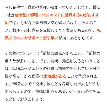
もし希望する職種や業種が決まっていたとしても、最低
1社は
総合型の転職エージェントに登録するのがおすす
め
です。なぜなら保有求人数が多いのはもちろんのこ
と、数多くの転職者を支援してきた実績があるので、
転
職ノウハウやサポートが手厚い
傾向にあるからです。
その際のポイントは「前橋に拠点があること」「前橋の
求人数が多いこと」です。前橋に拠点があるということ
は、転職エージェントの社員も前橋で生活している可能
性が高く、ある程度の
土地感がある
ことが予想されま
す。転職先までの交通手段などを考慮した求人を紹介し
てもらえるので、前橋に拠点があるかどうかは必ずチェ
ックしておきましょう。