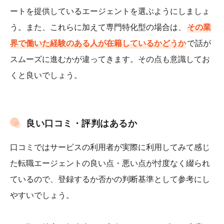
ートを提供しているエージェントを選ぶようにしましょ
う。また、これらに加えて専門特化型の場合は、
その業
界で働いた経験のある人が在籍しているかどうか
で話が
スムーズに進むかが違ってきます。その点も意識してお
くと良いでしょう。
良い口コミ・評判はあるか
口コミではサービスの利用者が実際に利用してみて感じ
た転職エージェントの良い点・悪い点が忖度なく綴られ
ているので、登録するか否かの判断基準として参考にし
やすいでしょう。