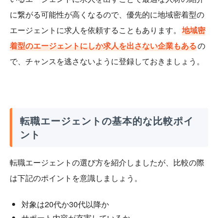
に繋がる可能性が高くなるので、優先的に地域密着型の
エージェントに求人を依頼することもあります。
地域密
着型のエージェントにしか求人を出さない企業もある
の
で、チャンスを逃さないように登録しておきましょう。
転職エージェントの基本的な比較ポイ
ント
転職エージェントの選び方を紹介しましたが、比較の際
は下記のポイントを意識しましょう。
対象は20代か30代以降か
サポート内容が充実しているか