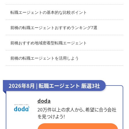
転職エージェントの基本的な比較ポイント
前橋の転職エージェントおすすめランキング7選
前橋おすすめ地域密着型転職エージェント
前橋の転職エージェントを活用しよう
2026年8月 | 転職エージェント 厳選3社
doda
20万件以上の求人から、希望に合う会社
を見つけよう！