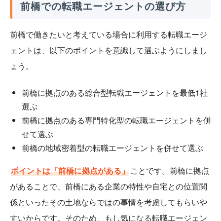
前橋での転職エージェントの選び方
前橋で働きたいと考えている場合に利用する転職エージ
ェントは、以下のポイントを意識して選ぶようにしまし
ょう。
前橋に拠点のある総合型転職エージェントを最低1社
選ぶ
前橋に拠点のある専門特化型の転職エージェントを併
せて選ぶ
前橋の地域密着型の転職エージェントを併せて選ぶ
ポイントは「前橋に拠点がある」
ことです。前橋に拠点
があることで、前橋にある企業の特性や自宅との位置関
係といったその土地ならではの事情を考慮してもらいや
すいからです。そのため、もし気になる転職エージェン