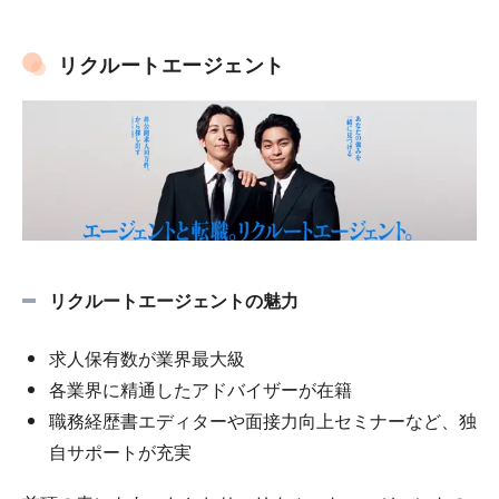
リクルートエージェント
リクルートエージェントの魅力
求人保有数が業界最大級
各業界に精通したアドバイザーが在籍
職務経歴書エディターや面接力向上セミナーなど、独
自サポートが充実