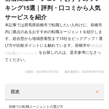
キング15選｜評判・口コミから人気
サービスを紹介
本記事では群馬県前橋市で転職したい人向けに、前橋市
内に拠点のあるおすすめの転職エージェントを紹介しま
す。総合型から地域密着型まで15社をピックアップ！選
び方や比較ポイントにも触れています。前橋市や
群馬県
をお探しの人は、是非参考になさっ
の転職エージェント
てください。
公開日:
2023年07月13日
最終更新日:
2023年08月10日
目次
前橋での転職エージェントの選び方