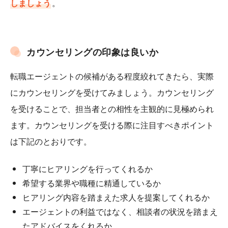
しましょう
。
カウンセリングの印象は良いか
転職エージェントの候補がある程度絞れてきたら、実際
にカウンセリングを受けてみましょう。カウンセリング
を受けることで、担当者との相性を主観的に見極められ
ます。カウンセリングを受ける際に注目すべきポイント
は下記のとおりです。
丁寧にヒアリングを行ってくれるか
希望する業界や職種に精通しているか
ヒアリング内容を踏まえた求人を提案してくれるか
エージェントの利益ではなく、相談者の状況を踏まえ
たアドバイスをくれるか