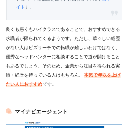
イト
）。
良くも悪くもハイクラスであることで、おすすめできる
求職者が限られてくるようです。ただし、華々しい経歴
がない人はビズリーチでの転職が難しいわけではなく、
優秀なヘッドハンターに相談することで道が開けること
もあるでしょう。そのため、企業から注目を得られる実
績・経歴を持っている人はもちろん、
本気で年収を上げ
たい人におすすめ
です。
マイナビエージェント