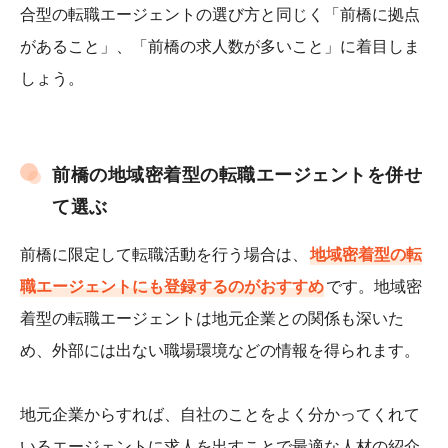
合型の転職エージェントの選び方と同じく「前橋に拠点
があること」、「前橋の求人数が多いこと」に着目しま
しょう。
前橋の地域密着型の転職エージェントを併せ
て選ぶ
前橋に限定して転職活動を行う場合は、
地域密着型の転
職エージェントにも登録するのがおすすめ
です。地域密
着型の転職エージェントは地元企業との関係も深いた
め、外部には出ない職場環境などの情報を得られます。
地元企業からすれば、自社のことをよく分かってくれて
いるエージェントに求人を出すことで最適な人材の紹介