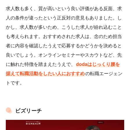
求人数も多く、質が高いという良い評価がある反面、求
人の条件が違ったという正反対の意見もありました。し
かし、求人数が多いため、こうした求人が紛れ込むこと
も考えられます。おすすめされた求人は、念のため担当
者に内容を確認したうえで応募するかどうかを決めると
良いでしょう。オンラインセミナーやスカウトなど、先
に触れた特徴を踏まえたうえで、
dodaはじっくり腰を
据えて転職活動をしたい人におすすめ
の転職エージェン
トです。
ビズリーチ