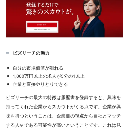
ビズリーチの魅力
自分の市場価値が測れる
1,000万円以上の求人が3分の1以上
企業と直接やりとりできる
ビズリーチの最大の特徴は履歴書を登録すると、興味を
持ってくれた企業からスカウトがくる点です。企業が興
味を持つということは、企業側の視点から自社とマッチ
する人材である可能性が高いということです。これは見