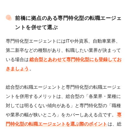
前橋に拠点のある専門特化型の転職エージェ
ントを併せて選ぶ
専門特化型エージェントにはITや外資系、自動車業界、
第二新卒などの種類があり、転職したい業界が決まって
いる場合は
総合型とあわせて専門特化型にも登録してお
きましょう
。
総合型の転職エージェントと専門特化型の転職エージェ
ントを併用するメリットは、総合型の「各業界・業種に
対しては明るくない傾向がある」と専門特化型の「職種
や業界の幅が狭いところ」をカバーしあえる点です。
専
門特化型の転職エージェントを選ぶ際のポイント
は、総