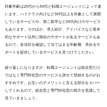
対象年齢は20代から50代と転職エージェントによって違
います。ハイクラス向けなど30代以上を対象として展開
しているサービスや、第二新卒など20代向けのサービス
もあります。そのほか、求人紹介、アドバイスなど基本
的なサポート以外に独自のサポートがあるサービスもあ
るので、各項目を確認して当てはまる年齢層、求めるサ
ポートを提供しているサービスを見つけてください。
繰り返しになりますが、転職エージェントは総合型だけ
ではなく専門特化型のサービスも併せて登録するのがお
すすめです。お互いのデメリットと言える部分をカバー
してくれるので、総合型と専門特化型の両方を意識して
見ていきましょう。