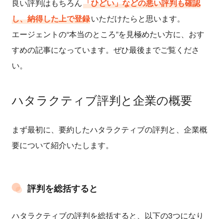
良い評判はもちろん
「ひどい」などの悪い評判も確認
し、納得した上で登録
いただけたらと思います。
エージェントの“本当のところ”を見極めたい方に、おす
すめの記事になっています。ぜひ最後までご覧くださ
い。
ハタラクティブ評判と企業の概要
まず最初に、要約したハタラクティブの評判と、企業概
要について紹介いたします。
評判を総括すると
ハタラクティブの評判を総括すると、以下の3つになり