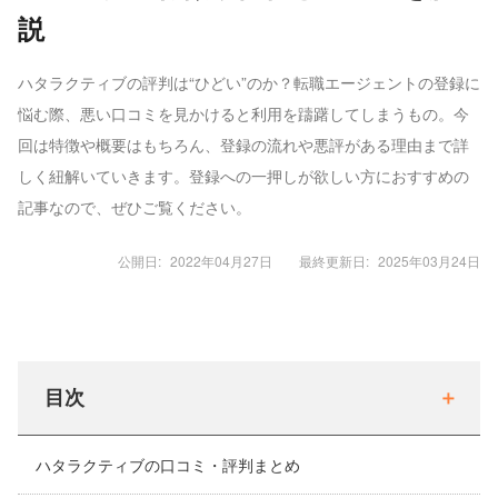
説
ハタラクティブの評判は“ひどい”のか？転職エージェントの登録に
悩む際、悪い口コミを見かけると利用を躊躇してしまうもの。今
回は特徴や概要はもちろん、登録の流れや悪評がある理由まで詳
しく紐解いていきます。登録への一押しが欲しい方におすすめの
記事なので、ぜひご覧ください。
公開日:
2022年04月27日
最終更新日:
2025年03月24日
目次
ハタラクティブの口コミ・評判まとめ