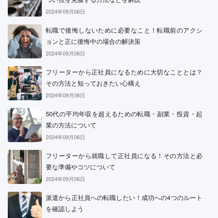
2024年09月06日
転職で後悔しないために必要なこと！転職前のアクシ
ョンと正に後悔中の場合の解決策
2024年09月06日
フリーターから正社員になるために大切なこととは？
その方法と知っておきたい心構え
2024年09月06日
50代の平均年収を超えるための転職・副業・投資・起
業の方法について
2024年09月06日
フリーターから就職して正社員になる！その方法と必
要な準備やコツについて
2024年09月06日
派遣から正社員への転職したい！成功への4つのルート
を確認しよう