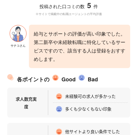
5
投稿された口コミの数
件
※サイトで掲載中の転職エージェントの平均評価
給与とサポートの評価が高い印象でした。
第二新卒や未経験転職に特化しているサー
ビスですので、該当する人は登録をおすす
めします。
各ポイントの
Good
Bad
未経験可の求人が多かった
求人数充実
度
多くも少なくもない印象
他サイトより良い条件でした