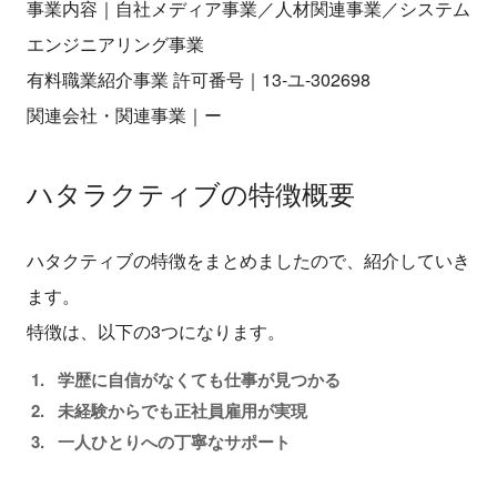
事業内容｜自社メディア事業／人材関連事業／システム
エンジニアリング事業
有料職業紹介事業 許可番号｜13-ユ-302698
関連会社・関連事業｜ー
ハタラクティブの特徴概要
ハタクティブの特徴をまとめましたので、紹介していき
ます。
特徴は、以下の3つになります。
学歴に自信がなくても仕事が見つかる
未経験からでも正社員雇用が実現
一人ひとりへの丁寧なサポート