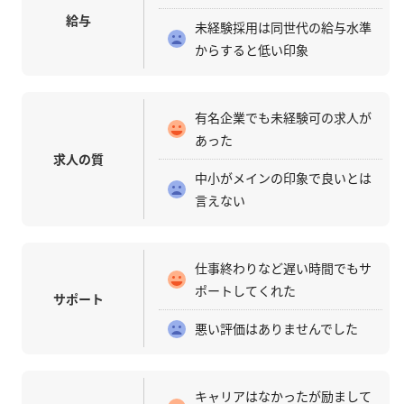
給与
未経験採用は同世代の給与水準
からすると低い印象
有名企業でも未経験可の求人が
あった
求人の質
中小がメインの印象で良いとは
言えない
仕事終わりなど遅い時間でもサ
ポートしてくれた
サポート
悪い評価はありませんでした
キャリアはなかったが励まして