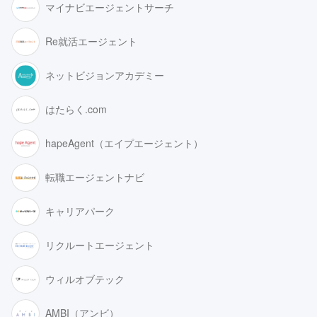
マイナビエージェントサーチ
Re就活エージェント
ネットビジョンアカデミー
はたらく.com
hapeAgent（エイプエージェント）
転職エージェントナビ
キャリアパーク
リクルートエージェント
ウィルオブテック
AMBI（アンビ）