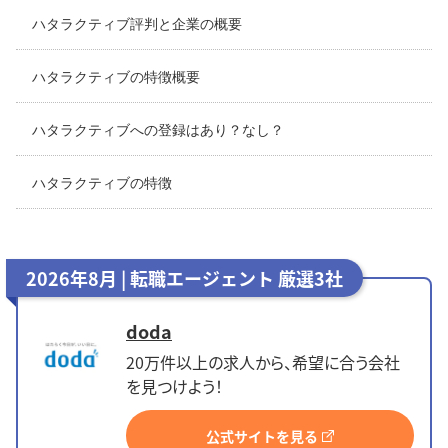
ハタラクティブ評判と企業の概要
ハタラクティブの特徴概要
ハタラクティブへの登録はあり？なし？
ハタラクティブの特徴
2026年8月 | 転職エージェント 厳選3社
doda
20万件以上の求人から、希望に合う会社
を見つけよう！
公式サイトを見る