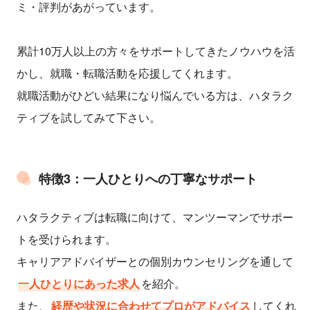
ミ・評判があがっています。
累計10万人以上の方々をサポートしてきたノウハウを活
かし、就職・転職活動を応援してくれます。
就職活動がひどい結果になり悩んでいる方は、ハタラク
ティブを試してみて下さい。
特徴3：一人ひとりへの丁寧なサポート
ハタラクティブは転職に向けて、マンツーマンでサポー
トを受けられます。
キャリアアドバイザーとの個別カウンセリングを通して
一人ひとりにあった求人
を紹介。
また、
経歴や状況に合わせてプロがアドバイス
してくれ