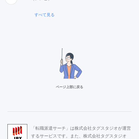
すべて見る
ページ上部に戻る
リクルートスタッフィング
派遣満足度14部門でNo.1
Adecco（アデコ）
「転職派遣サーチ」は株式会社タグスタジオが運営
事務求人が豊富！
するサービスです。また、株式会社タグスタジオ