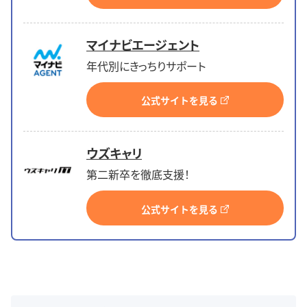
マイナビエージェント
年代別にきっちりサポート
公式サイトを見る
ウズキャリ
第二新卒を徹底支援！
公式サイトを見る