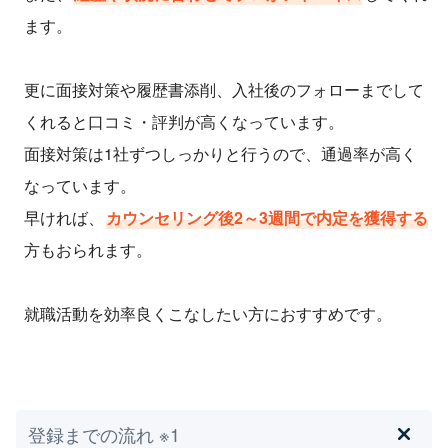
ます。
更に面接対策や履歴書添削、入社後のフォローまでして
くれると口コミ・評判が高くなっています。
面接対策は1社ずつしっかりと行うので、通過率が高く
なっています。
早ければ、
カウンセリング後2～3週間で内定を獲得する
方もおられます。
就職活動を効率良くこなしたい方におすすめです。
登録までの流れ ※1