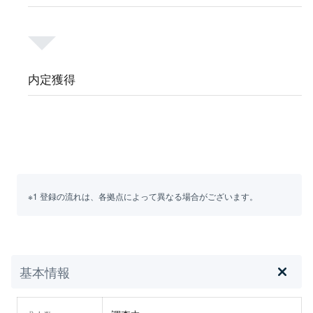
内定獲得
※1 登録の流れは、各拠点によって異なる場合がございます。
基本情報