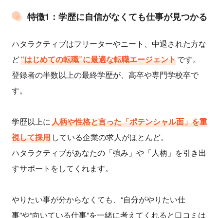
特徴1：学歴に自信がなくても仕事が見つかる
ハタラクティブはフリーターやニート、中退された方な
ど
“はじめての転職”に最適な転職エージェント
です。
登録者の半数以上の最終学歴が、高卒や専門学校卒で
す。
学歴以上に
人柄や性格と言った「ポテンシャル面」を重
視して採用
している企業の求人がほとんど。
ハタラクティブがあなたの「強み」や「人柄」を引き出
すサポートをしてくれます。
やりたい事が分からなくても、“自分がやりたい仕
事”や“向いている仕事”を一緒に考えてくれると口コミは