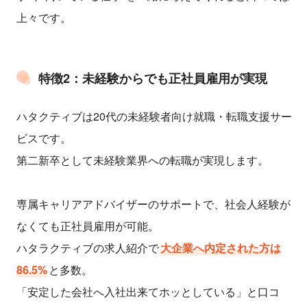
上々です。
特徴2：未経験からでも正社員雇用が実現
ハタクティブは20代の未経験者向け就職・転職支援サー
ビスです。
第二新卒として未経験業界への転職が実現します。
専属キャリアアドバイザーのサポートで、社会人経験が
なくても正社員雇用が可能。
ハタラクティブの求人紹介で
大企業へ内定された方は
86.5%
と多数。
「安定した会社へ入社出来てホッとしている」と口コ