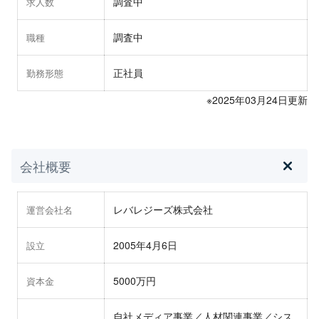
調査中
求人数
調査中
職種
正社員
勤務形態
※2025年03月24日更新
会社概要
レバレジーズ株式会社
運営会社名
2005年4月6日
設立
5000万円
資本金
自社メディア事業／人材関連事業／シス