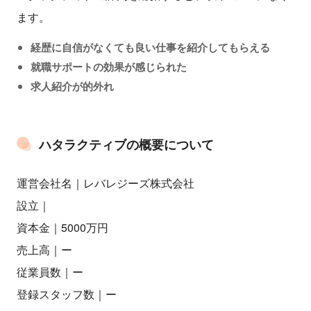
ます。
経歴に自信がなくても良い仕事を紹介してもらえる
就職サポートの効果が感じられた
求人紹介が的外れ
ハタラクティブの概要について
運営会社名｜レバレジーズ株式会社
設立｜
資本金｜5000万円
売上高｜ー
従業員数｜ー
登録スタッフ数｜ー