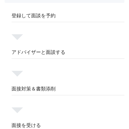
登録して面談を予約
アドバイザーと面談する
面接対策＆書類添削
面接を受ける