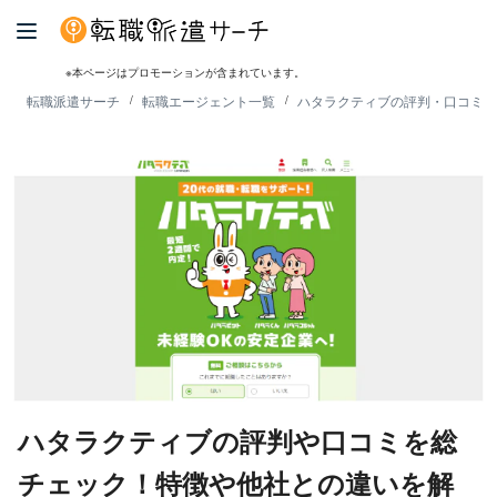
※本ページはプロモーションが含まれています。
転職派遣サーチ
転職エージェント一覧
ハタラクティブの評判・口コミを
ハタラクティブの評判や口コミを総
チェック！特徴や他社との違いを解