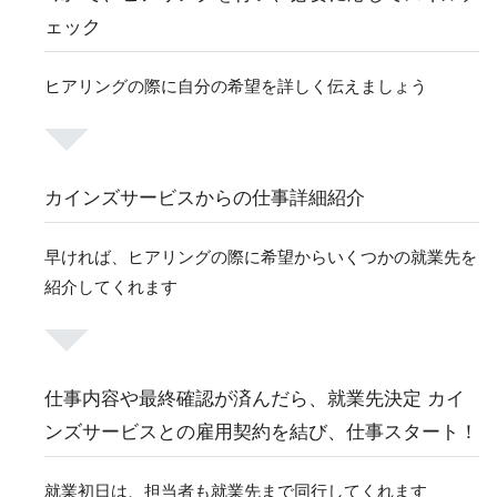
ェック
ヒアリングの際に自分の希望を詳しく伝えましょう
カインズサービスからの仕事詳細紹介
早ければ、ヒアリングの際に希望からいくつかの就業先を
紹介してくれます
仕事内容や最終確認が済んだら、就業先決定 カイ
ンズサービスとの雇用契約を結び、仕事スタート！
就業初日は、担当者も就業先まで同行してくれます