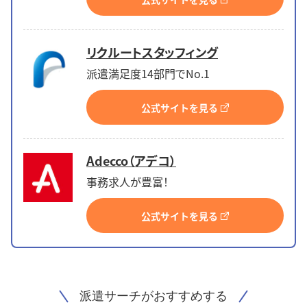
リクルートスタッフィング
派遣満足度14部門でNo.1
公式サイトを見る
Adecco（アデコ）
事務求人が豊富！
公式サイトを見る
派遣サーチがおすすめする