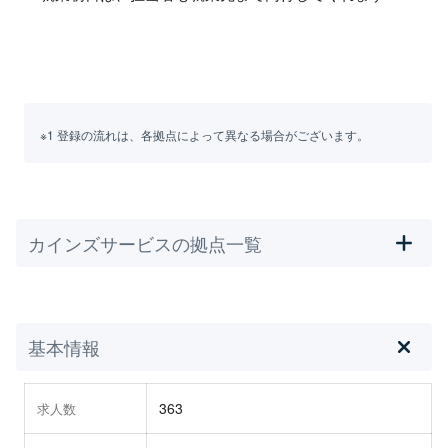
※1 登録の流れは、各拠点によって異なる場合がございます。
カインズサービスの拠点一覧
基本情報
363
求人数