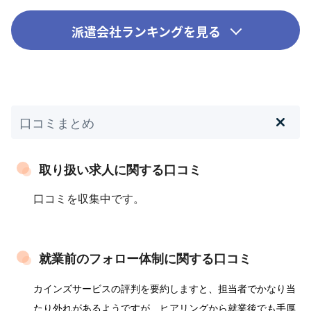
派遣会社ランキングを見る
口コミまとめ
取り扱い求人に関する口コミ
口コミを収集中です。
就業前のフォロー体制に関する口コミ
カインズサービスの評判を要約しますと、担当者でかなり当
たり外れがあるようですが、ヒアリングから就業後でも手厚