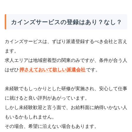
カインズサービスの登録はあり？なし？
カインズサービスは、ずばり派遣登録するべき会社と言え
ます。
求人エリアは地域密着型の関東のみですが、条件が合う人
はぜひ
押さえておいて欲しい派遣会社
です。
未経験でもしっかりとした研修が実施され、安心して仕事
に就けると良い評判があがっています。
しかし未経験歓迎と言う面で、お給料面に納得いかない人
もいるかもしれません。
その場合、希望に沿えない場合もあります。