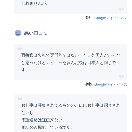
しれませんが。
参照:
Googleマイビジネス
悪い口コミ
面接官は失礼で専門的ではなかった。外国人だからだ
と思ったけどレビューを読んだ後は日本人と同じで
す。
参照:
Googleマイビジネス
お仕事は募集されてるものの、ほぼお仕事は紹介され
ないし
電話連絡はほぼ来ない。
電話のみ機能している場所。