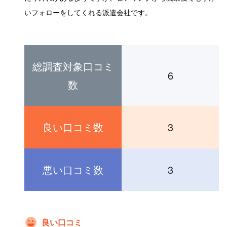
いフォローをしてくれる派遣会社です。
総調査対象口コミ
6
数
良い口コミ数
3
悪い口コミ数
3
良い口コミ