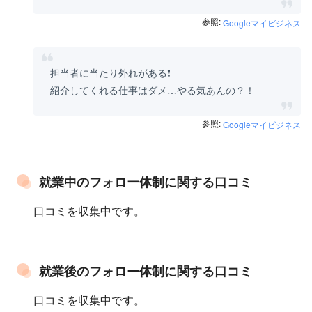
参照:
Googleマイビジネス
担当者に当たり外れがある❗
紹介してくれる仕事はダメ…やる気あんの？！
参照:
Googleマイビジネス
就業中のフォロー体制に関する口コミ
口コミを収集中です。
就業後のフォロー体制に関する口コミ
口コミを収集中です。