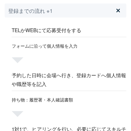
登録までの流れ ※1
TELかWEBにて応募受付をする
フォームに沿って個人情報を入力
予約した日時に会場へ行き、登録カードへ個人情報
や職歴等を記入
持ち物：履歴署・本人確認書類
1対1で、ヒアリングを行い、必要に応じてスキルチ