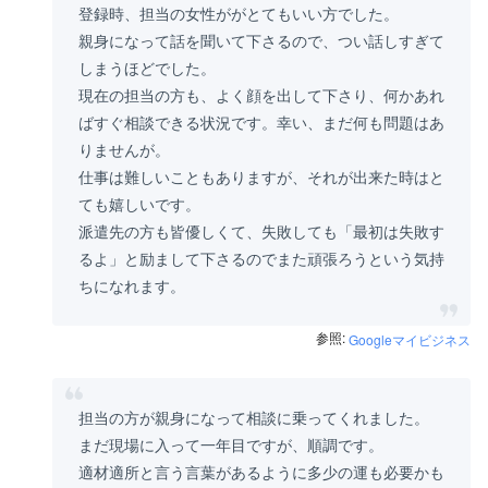
登録時、担当の女性ががとてもいい方でした。
親身になって話を聞いて下さるので、つい話しすぎて
しまうほどでした。
現在の担当の方も、よく顔を出して下さり、何かあれ
ばすぐ相談できる状況です。幸い、まだ何も問題はあ
りませんが。
仕事は難しいこともありますが、それが出来た時はと
ても嬉しいです。
派遣先の方も皆優しくて、失敗しても「最初は失敗す
るよ」と励まして下さるのでまた頑張ろうという気持
ちになれます。
参照:
Googleマイビジネス
担当の方が親身になって相談に乗ってくれました。
まだ現場に入って一年目ですが、順調です。
適材適所と言う言葉があるように多少の運も必要かも