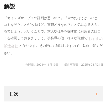
解説
『カインズサービスの評判は悪いの？』『やめたほうがいいと口
コミを見たことがあるけど、実際どうなの？』と気になる人もい
るでしょう。ということで、求人や仕事を探す前に利用者の口コ
ミを確認しておきましょう。事務職の他、様々な職種で
おすすめ
となります。その理由も解説しますので、是非ご覧くだ
派遣会社
さい。
公開日:
2021年11月10日
最終更新日:
2025年03月24日
目次