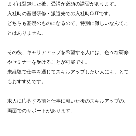
まずは登録した後、受講が必須の講習があります。
入社時の基礎研修・派遣先での入社時OJTです。
どちらも基礎のものになるので、特別に難しいなんてこ
とはありません。
その後、キャリアアップを希望する人には、色々な研修
やセミナーを受けることが可能です。
未経験で仕事を通じてスキルアップしたい人にも、とて
もおすすめです。
求人に応募する前と仕事に就いた後のスキルアップの、
両面でのサポートがあります。