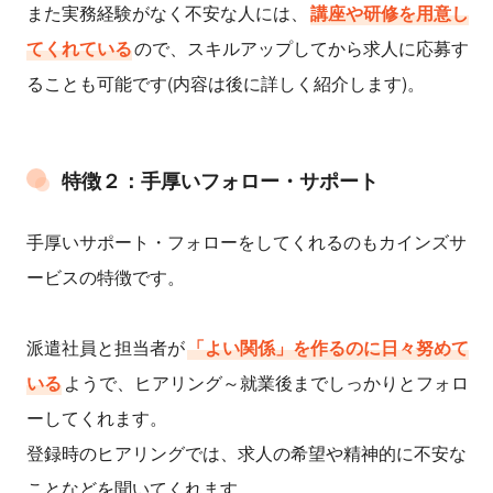
また実務経験がなく不安な人には、
講座や研修を用意し
てくれている
ので、スキルアップしてから求人に応募す
ることも可能です(内容は後に詳しく紹介します)。
特徴２：手厚いフォロー・サポート
手厚いサポート・フォローをしてくれるのもカインズサ
ービスの特徴です。
派遣社員と担当者が
「よい関係」を作るのに日々努めて
いる
ようで、ヒアリング～就業後までしっかりとフォロ
ーしてくれます。
登録時のヒアリングでは、求人の希望や精神的に不安な
ことなどを聞いてくれます。