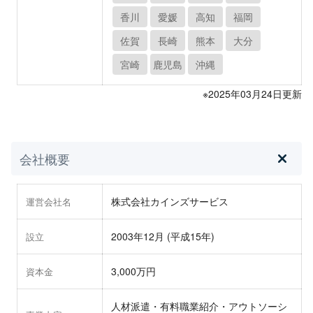
香川
愛媛
高知
福岡
佐賀
長崎
熊本
大分
宮崎
鹿児島
沖縄
※2025年03月24日更新
会社概要
株式会社カインズサービス
運営会社名
2003年12月 (平成15年)
設立
3,000万円
資本金
人材派遣・有料職業紹介・アウトソーシ