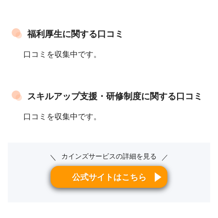
福利厚生に関する口コミ
口コミを収集中です。
スキルアップ支援・研修制度に関する口コミ
口コミを収集中です。
カインズサービスの詳細を見る
＼
／
公式サイトはこちら