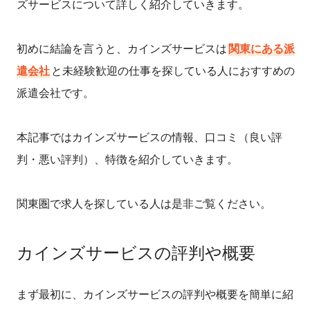
ズサービスについて詳しく紹介していきます。
初めに結論を言うと、カインズサービスは
関東にある派
遣会社
と未経験歓迎の仕事を探している人におすすめの
派遣会社です。
本記事ではカインズサービスの情報、口コミ（良い評
判・悪い評判）、特徴を紹介していきます。
関東圏で求人を探している人は是非ご覧ください。
カインズサービスの評判や概要
まず最初に、カインズサービスの評判や概要を簡単に紹