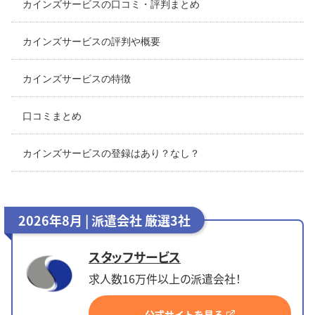
カインズサービスの口コミ・評判まとめ
カインズサービスの評判や概要
カインズサービスの特徴
口コミまとめ
カインズサービスの登録はあり？なし？
2026年8月 | 派遣会社 厳選3社
スタッフサービス
求人数16万件以上の派遣会社！
公式サイトを見る