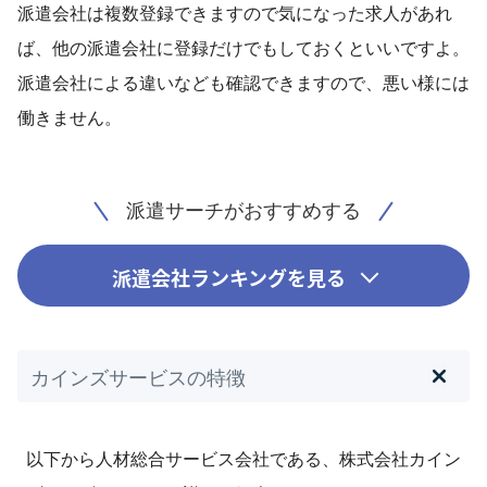
派遣会社は複数登録できますので気になった求人があれ
ば、他の派遣会社に登録だけでもしておくといいですよ。
派遣会社による違いなども確認できますので、悪い様には
働きません。
派遣サーチがおすすめする
派遣会社ランキングを見る
カインズサービスの特徴
以下から人材総合サービス会社である、株式会社カイン