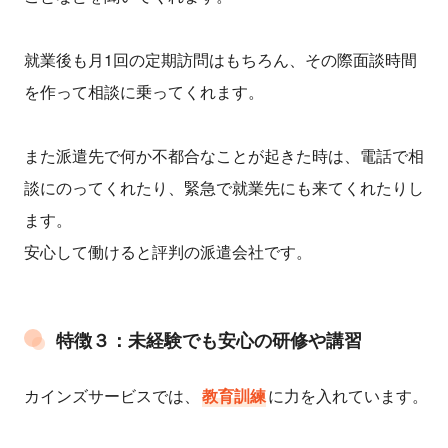
就業後も月1回の定期訪問はもちろん、その際面談時間
を作って相談に乗ってくれます。
また派遣先で何か不都合なことが起きた時は、電話で相
談にのってくれたり、緊急で就業先にも来てくれたりし
ます。
安心して働けると評判の派遣会社です。
特徴３：未経験でも安心の研修や講習
カインズサービスでは、
教育訓練
に力を入れています。