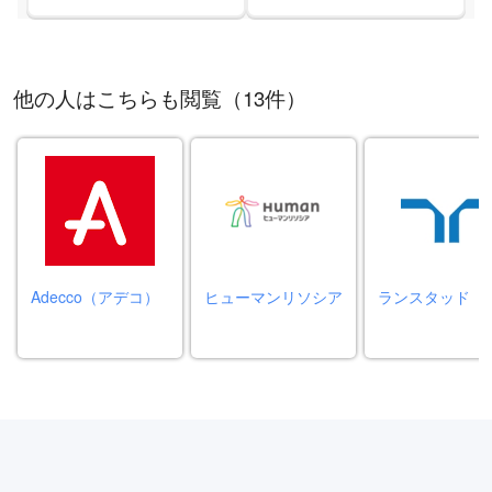
他の人はこちらも閲覧（13件）
Adecco（アデコ）
ヒューマンリソシア
ランスタッド