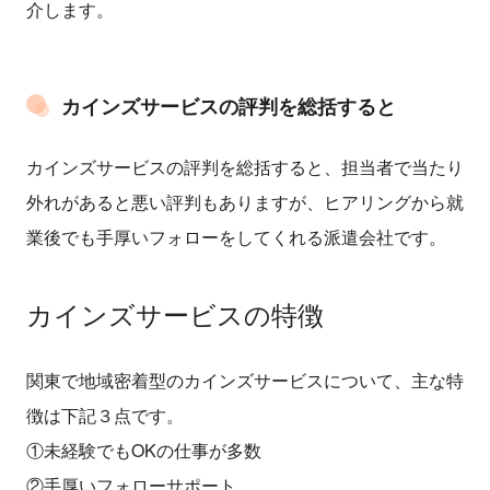
介します。
カインズサービスの評判を総括すると
カインズサービスの評判を総括すると、担当者で当たり
外れがあると悪い評判もありますが、ヒアリングから就
業後でも手厚いフォローをしてくれる派遣会社です。
カインズサービスの特徴
関東で地域密着型のカインズサービスについて、主な特
徴は下記３点です。
①未経験でもOKの仕事が多数
②手厚いフォローサポート