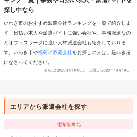
探し中なら
いわき市のおすすめ派遣会社ランキングを一覧で紹介しま
す。日払い求人や派遣バイトに強い会社や、事務派遣なの
どオフィスワークに強い人材派遣会社も紹介しておりま
す。いわき市や
福島の派遣会社
をお探しの人は、是非参考
になさってください。
更新日: 2026年01月05日
公開日: 2023年10月19日
エリアから派遣会社を探す
北海道/東北