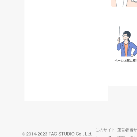
ページ上部に戻
このサイト
運営者
当
© 2014-2023 TAG STUDIO Co., Ltd.