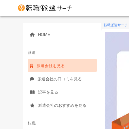
転職派遣サーチ
HOME
派遣
派遣会社を見る
派遣会社の口コミを見る
記事を見る
派遣会社のおすすめを見る
転職