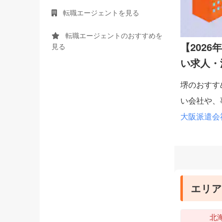
転職エージェントを見る
転職エージェントのおすすめを
【202
見る
い求人・
堺のおすす
い会社や、
大阪派遣会
エリア
北