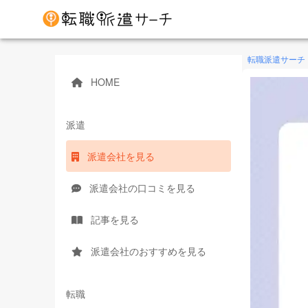
転職派遣サーチ
HOME
派遣
派遣会社を見る
派遣会社の口コミを見る
記事を見る
派遣会社のおすすめを見る
転職