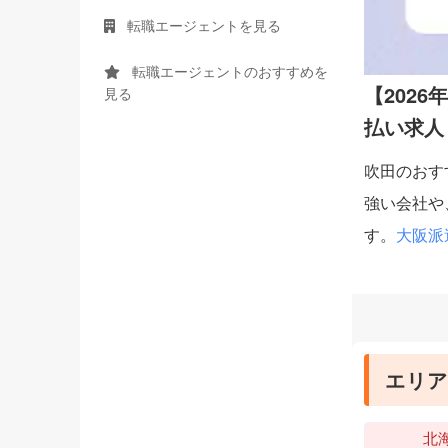
転職エージェントを見る
転職エージェントのおすすめを
【202
見る
払い求人
吹田のおす
強い会社や
す。
大阪派
エリア
北