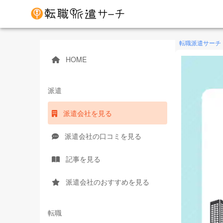
転職派遣サーチ
HOME
派遣
派遣会社を見る
派遣会社の口コミを見る
記事を見る
派遣会社のおすすめを見る
転職