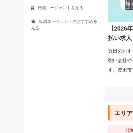
転職エージェントを見る
転職エージェントのおすすめを
【202
見る
払い求人
豊田のおす
強い会社や
す。豊田市
エリア
北