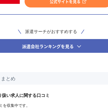
公式サイトを見る
派遣サーチがおすすめする
派遣会社ランキングを見る
ミまとめ
り扱い求人に関する口コミ
ミを収集中です。