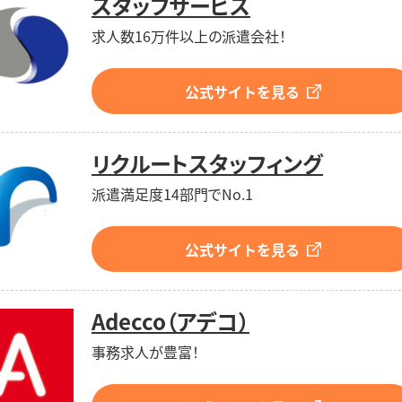
スタッフサービス
求人数16万件以上の派遣会社！
公式サイトを見る
リクルートスタッフィング
派遣満足度14部門でNo.1
公式サイトを見る
Adecco（アデコ）
事務求人が豊富！