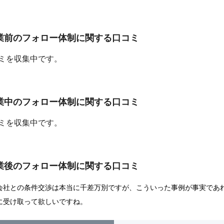
業前のフォロー体制に関する口コミ
ミを収集中です。
業中のフォロー体制に関する口コミ
ミを収集中です。
業後のフォロー体制に関する口コミ
会社との条件交渉は本当に千差万別ですが、こういった事例が事実であ
に受け取って欲しいですね。