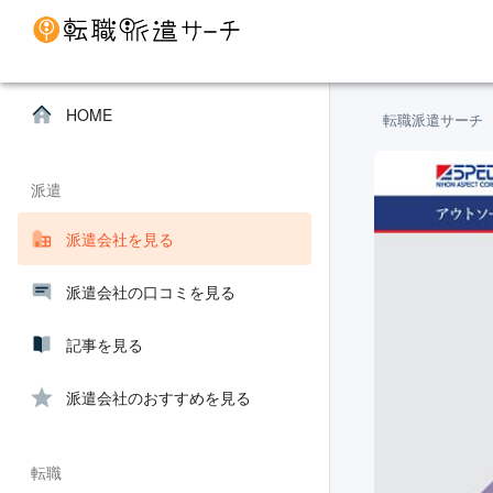
HOME
転職派遣サーチ
派遣
派遣会社を見る
派遣会社の口コミを見る
記事を見る
派遣会社のおすすめを見る
転職