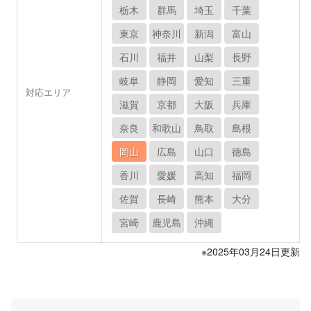
栃木
群馬
埼玉
千葉
東京
神奈川
新潟
富山
石川
福井
山梨
長野
岐阜
静岡
愛知
三重
対応エリア
滋賀
京都
大阪
兵庫
奈良
和歌山
鳥取
島根
岡山
広島
山口
徳島
香川
愛媛
高知
福岡
佐賀
長崎
熊本
大分
宮崎
鹿児島
沖縄
※2025年03月24日更新