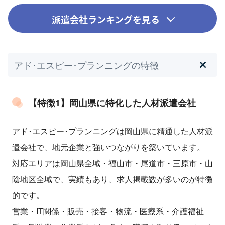
派遣会社ランキングを見る
アド･エスピー･プランニングの特徴
【特徴1】岡山県に特化した人材派遣会社
アド･エスピー･プランニングは岡山県に精通した人材派
遣会社で、地元企業と強いつながりを築いています。
対応エリアは岡山県全域・福山市・尾道市・三原市・山
陰地区全域で、実績もあり、求人掲載数が多いのが特徴
的です。
営業・IT関係・販売・接客・物流・医療系・介護福祉