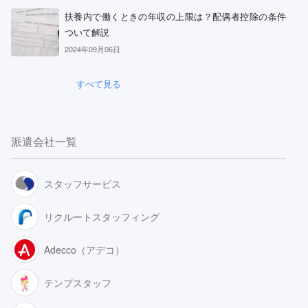
扶養内で働くときの年収の上限は？配偶者控除の条件
ついて解説
2024年09月06日
すべて見る
派遣会社一覧
スタッフサービス
リクルートスタッフィング
Adecco（アデコ）
テンプスタッフ