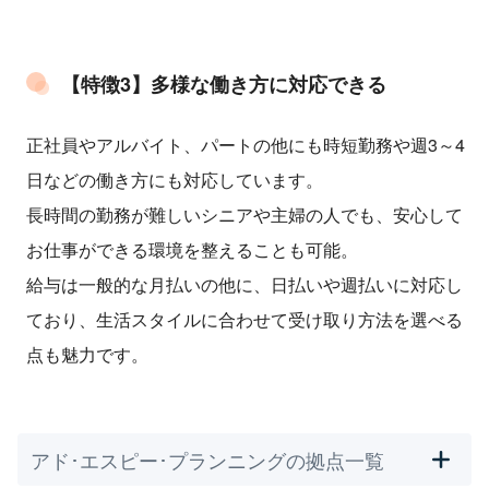
【特徴3】多様な働き方に対応できる
正社員やアルバイト、パートの他にも時短勤務や週3～4
日などの働き方にも対応しています。
長時間の勤務が難しいシニアや主婦の人でも、安心して
お仕事ができる環境を整えることも可能。
給与は一般的な月払いの他に、日払いや週払いに対応し
ており、生活スタイルに合わせて受け取り方法を選べる
点も魅力です。
アド･エスピー･プランニングの拠点一覧