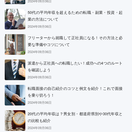
2024年09月06日
50代の平均年収を超えるための転職・副業・投資・起
業の方法について
2024年09月06日
フリーターから就職して正社員になる！その方法と必
要な準備やコツについて
2024年09月06日
派遣から正社員への転職したい！成功への4つのルート
を確認しよう
2024年09月06日
転職面接の自己紹介のコツと例文を紹介！これで面接
を乗り切ろう！
2024年09月06日
20代の平均年収は？男女別・都道府県別や30代年収と
の比較も紹介
2024年09月06日