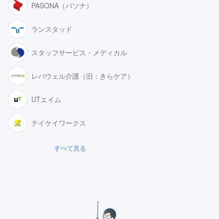
PASONA（パソナ）
ランスタッド
スタッフサービス・メディカル
レバウェル介護（旧：きらケア）
UTエイム
テイケイワークス
すべて見る