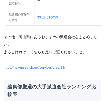
ー
認定番号
職業紹介事業許
33-ユ-010053
可番号
その他、岡山県にあるおすすめの派遣会社をまとめまし
た。
よろしければ、そちらも是非ご覧くださいませ。
https://hakensearch.net/services/area/33/
編集部厳選の大手派遣会社ランキング比
較表