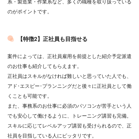
系・製造業・作業系など、多くの職種を取り扱っている
のがポイントです。
【特徴2】正社員も目指せる
案件によっては、正社員雇用を前提とした紹介予定派遣
のお仕事も紹介してもらえます。
正社員はスキルがなければ難しいと思っていた人でも、
アド･エスピー･プランニングだと後々に正社員として働
くことも可能です。
また、事務系のお仕事に必須のパソコンが苦手という人
でも安心して働けるように、トレーニング講習も完備。
スキルに応じてレベルアップ講習も受けられるので、正
社員を目指している人にピッタリです。