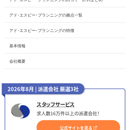
アド･エスピー･プランニングの拠点一覧
アド･エスピー･プランニングの特徴
基本情報
会社概要
2026年8月 | 派遣会社 厳選3社
スタッフサービス
求人数16万件以上の派遣会社！
公式サイトを見る