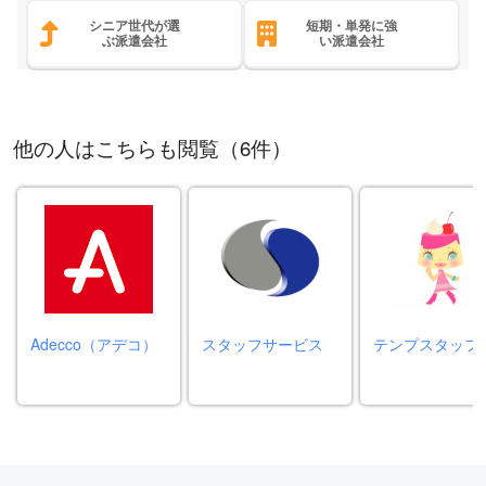
シニア世代が選
短期・単発に強
ぶ派遣会社
い派遣会社
他の人はこちらも閲覧（6件）
Adecco（アデコ）
スタッフサービス
テンプスタッフ