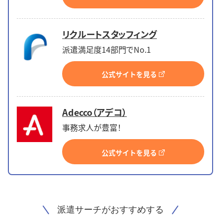
リクルートスタッフィング
派遣満足度14部門でNo.1
公式サイトを見る
Adecco（アデコ）
事務求人が豊富！
公式サイトを見る
派遣サーチがおすすめする