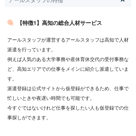
【特徴1】高知の総合人材サービス
アールスタッフが運営するアールスタッフは高知で人材
派遣を行っています。
例えば人気のある大学事務や産休育休交代の受付事務な
ど、高知エリアでの仕事をメインに紹介し派遣していま
す。
派遣登録は公式サイトから仮登録ができるため、仕事で
忙しいときや夜遅い時間でも可能です。
今すぐではないけれど仕事を探したい人も仮登録での仕
事探しができます。