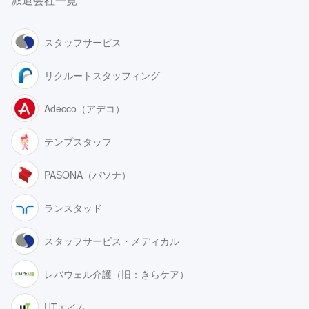
スタッフサービス
リクルートスタッフィング
Adecco（アデコ）
テンプスタッフ
PASONA（パソナ）
ランスタッド
スタッフサービス・メディカル
レバウェル介護（旧：きらケア）
UTエイム