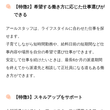
【特徴2】希望する働き方に応じた仕事選びが
できる
アールスタッフは、ライフスタイルに合わせた仕事を探
せます。
子育てしながら短時間勤務や、給料日前の短期間など仕
事内容や場所を自分の希望で選び仕事ができます。
安定して仕事を続けたいときは、最長6か月の派遣期間
を終えてから派遣先と相談して正社員になる道もある働
き方ができます。
【特徴3】スキルアップをサポート