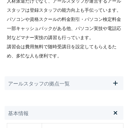
人材派遣だけでなく、アールスタッフが運営するアール
スタッフは登録スタッフの能力向上も手伝っています。
パソコンや資格スクールの料金割引・パソコン検定料金
一部キャッシュバックがある他、パソコン実技や電話応
対などマナー実技の講習も行っています。
講習会は費用無料で随時受講日を設定してもらえるた
め、多忙な人も便利です。
アールスタッフの拠点一覧
基本情報