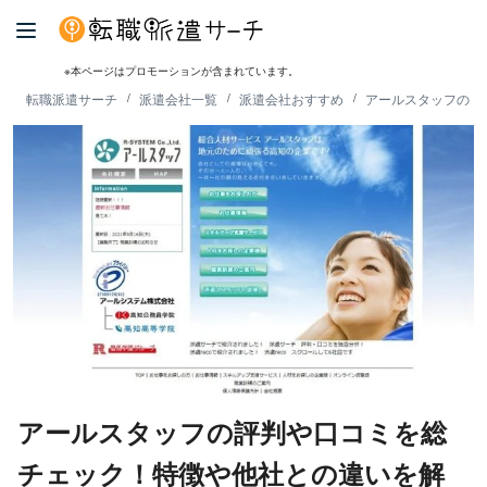
※本ページはプロモーションが含まれています。
転職派遣サーチ
派遣会社一覧
派遣会社おすすめ
アールスタッフの評
アールスタッフの評判や口コミを総
チェック！特徴や他社との違いを解