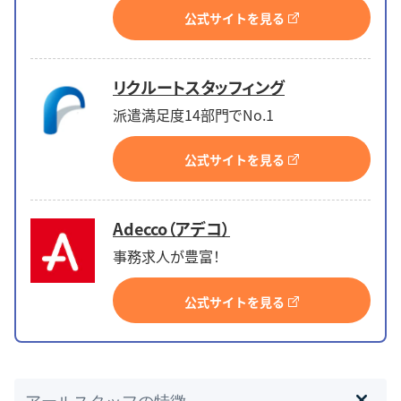
公式サイトを見る
リクルートスタッフィング
派遣満足度14部門でNo.1
公式サイトを見る
Adecco（アデコ）
事務求人が豊富！
公式サイトを見る
アールスタッフの特徴