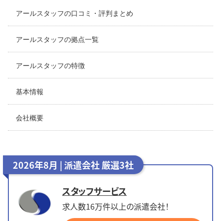
アールスタッフの口コミ・評判まとめ
アールスタッフの拠点一覧
アールスタッフの特徴
基本情報
会社概要
2026年8月 | 派遣会社 厳選3社
スタッフサービス
求人数16万件以上の派遣会社！