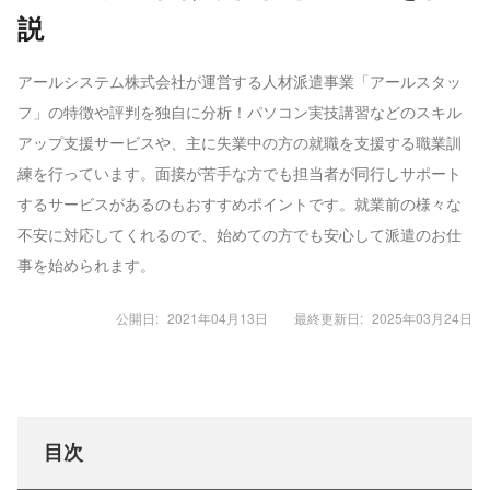
説
アールシステム株式会社が運営する人材派遣事業「アールスタッ
フ」の特徴や評判を独自に分析！パソコン実技講習などのスキル
アップ支援サービスや、主に失業中の方の就職を支援する職業訓
練を行っています。面接が苦手な方でも担当者が同行しサポート
するサービスがあるのもおすすめポイントです。就業前の様々な
不安に対応してくれるので、始めての方でも安心して派遣のお仕
事を始められます。
公開日:
2021年04月13日
最終更新日:
2025年03月24日
目次