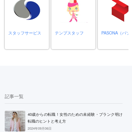
スタッフサービス
テンプスタッフ
PASONA（パソ
記事一覧
40歳からの転職！女性のための未経験・ブランク明け
転職のヒントと考え方
2024年09月06日