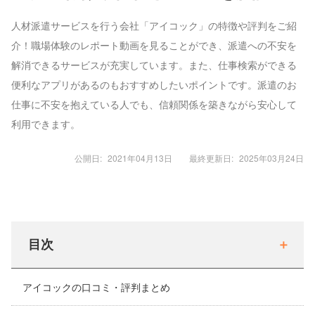
人材派遣サービスを行う会社「アイコック」の特徴や評判をご紹
介！職場体験のレポート動画を見ることができ、派遣への不安を
解消できるサービスが充実しています。また、仕事検索ができる
便利なアプリがあるのもおすすめしたいポイントです。派遣のお
仕事に不安を抱えている人でも、信頼関係を築きながら安心して
利用できます。
公開日:
2021年04月13日
最終更新日:
2025年03月24日
目次
アイコックの口コミ・評判まとめ