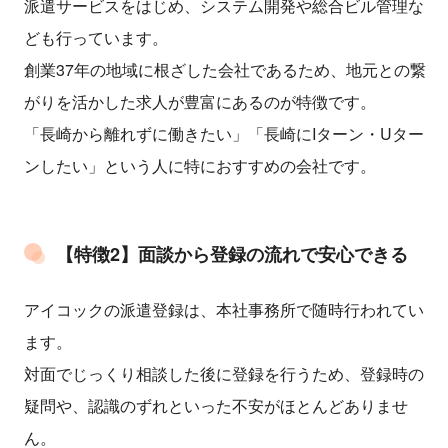
派遣サービスをはじめ、システム開発や総合ビル管理な
ども行っています。
創業37年の地域に根ざした会社であるため、地元との繋
がりを活かした求人が豊富にあるのが特徴です。
「長崎から離れずに働きたい」「長崎にIターン・Uター
ンしたい」という人に特におすすめの会社です。
【特徴2】面談から登録の流れで安心できる
アイコックの派遣登録は、本社事務所で随時行われてい
ます。
対面でじっくり相談した後に登録を行うため、登録時の
疑問や、認識のずれといった不安がほとんどありませ
ん。