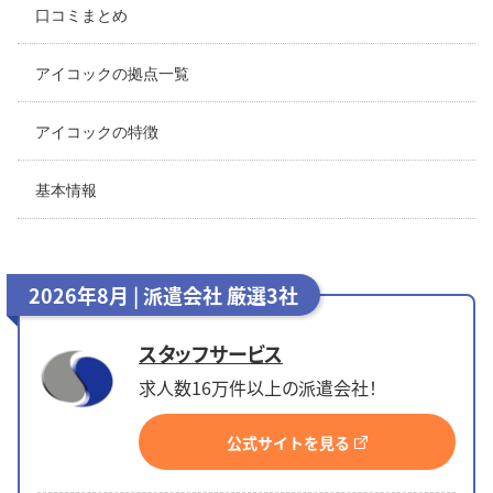
口コミまとめ
アイコックの拠点一覧
アイコックの特徴
基本情報
2026年8月 | 派遣会社 厳選3社
スタッフサービス
求人数16万件以上の派遣会社！
公式サイトを見る