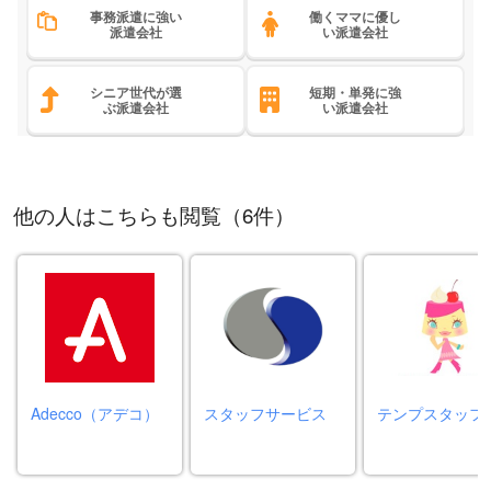
事務派遣に強い
働くママに優し
派遣会社
い派遣会社
シニア世代が選
短期・単発に強
ぶ派遣会社
い派遣会社
他の人はこちらも閲覧（6件）
Adecco（アデコ）
スタッフサービス
テンプスタッフ