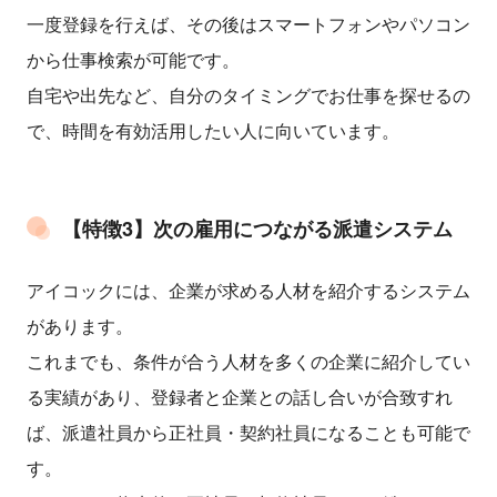
一度登録を行えば、その後はスマートフォンやパソコン
から仕事検索が可能です。
自宅や出先など、自分のタイミングでお仕事を探せるの
で、時間を有効活用したい人に向いています。
【特徴3】次の雇用につながる派遣システム
アイコックには、企業が求める人材を紹介するシステム
があります。
これまでも、条件が合う人材を多くの企業に紹介してい
る実績があり、登録者と企業との話し合いが合致すれ
ば、派遣社員から正社員・契約社員になることも可能で
す。