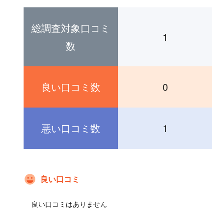
総調査対象口コミ
1
数
良い口コミ数
0
悪い口コミ数
1
良い口コミ
良い口コミはありません