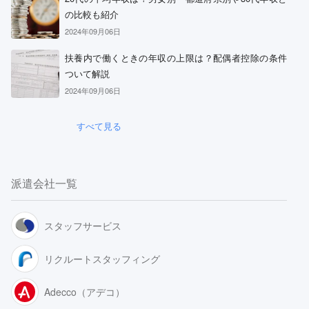
の比較も紹介
2024年09月06日
扶養内で働くときの年収の上限は？配偶者控除の条件
ついて解説
2024年09月06日
すべて見る
派遣会社一覧
スタッフサービス
リクルートスタッフィング
Adecco（アデコ）