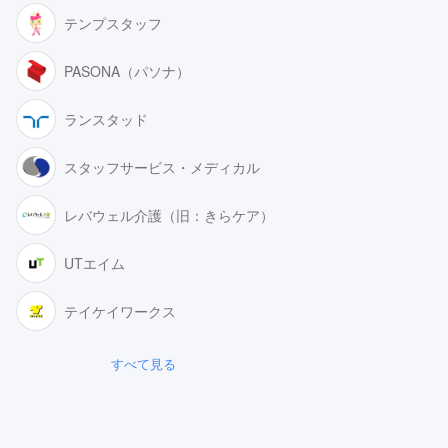
テンプスタッフ
PASONA（パソナ）
ランスタッド
スタッフサービス・メディカル
レバウェル介護（旧：きらケア）
UTエイム
テイケイワークス
すべて見る