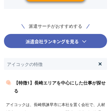
派遣サーチがおすすめする
派遣会社ランキングを見る
アイコックの特徴
【特徴1】長崎エリアを中心にした仕事が探せ
る
アイコックは、長崎県諫早市に本社を置く会社で、人材