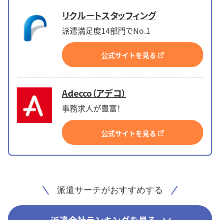
リクルートスタッフィング
派遣満足度14部門でNo.1
公式サイトを見る
Adecco（アデコ）
事務求人が豊富！
公式サイトを見る
派遣サーチがおすすめする