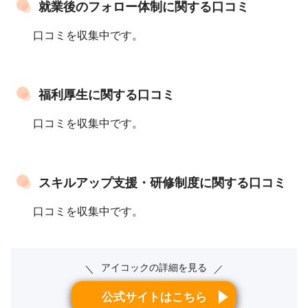
就業後のフォロー体制に関する口コミ
口コミを収集中です。
福利厚生に関する口コミ
口コミを収集中です。
スキルアップ支援・研修制度に関する口コミ
口コミを収集中です。
アイコックの詳細を見る
＼
／
公式サイトはこちら