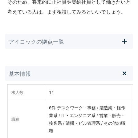
そのため、将来的に正社員や契約社員として働きたいと
考えている人は、まず相談してみるといいでしょう。
アイコックの拠点一覧
基本情報
14
求人数
6件 デスクワーク・事務 / 製造業・軽作
業系 / IT・エンジニア系 / 営業・販売・
職種
接客系 / 清掃・ビル管理系 / その他の職
種