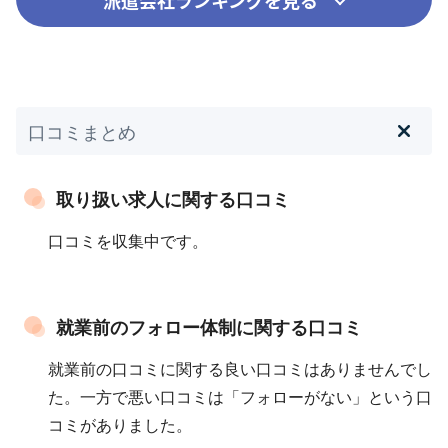
派遣会社ランキングを見る
口コミまとめ
取り扱い求人に関する口コミ
口コミを収集中です。
就業前のフォロー体制に関する口コミ
就業前の口コミに関する良い口コミはありませんでし
た。一方で悪い口コミは「フォローがない」という口
コミがありました。