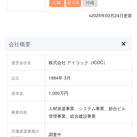
宮崎
鹿児島
沖縄
※2025年03月24日更新
会社概要
株式会社 アイコック（ICOC）
運営会社名
1984年 3月
設立
1,000万円
資本金
人材派遣事業、システム事業、総合ビル
事業内容
管理事業、総合建設事業
労働派遣事業許
調査中