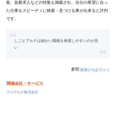
集、急募求人などの特集も掲載され、自分の希望に合っ
た仕事をスピーディに検索・見つける事が出来ると評判
です。
しごとアルテは細かい職種を検索しやすいのが良
い
参照:
派遣ひろば-口コミ
関連会社・サービス
フジアルテ株式会社