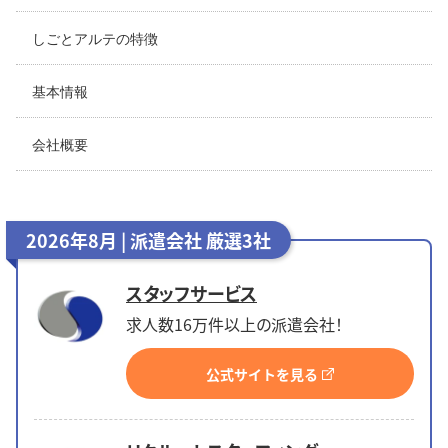
しごとアルテの特徴
基本情報
会社概要
2026年8月 | 派遣会社 厳選3社
スタッフサービス
求人数16万件以上の派遣会社！
公式サイトを見る