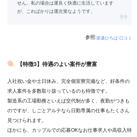
せん。私の場合は運良く快適に生活しています
が、こればかりは運次第なようです。
参照:
派遣ひろば-口コミ
【特徴3】待遇のよい案件が豊富
入社祝い金や土日休み、完全個室寮完備など、好条件の
求人案件を多数取り扱っているのも特徴です。
製造系の工場勤務といえば交代制が多く、夜勤がつきも
のですが、しごとアルテなら日勤専属の仕事もたくさん
見つけられます。
ほかにも、カップルでの応募OKなお仕事求人や高収入特