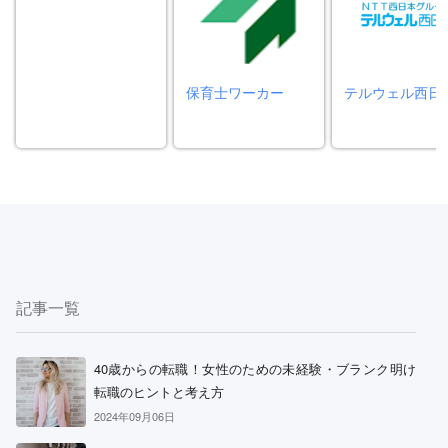
保育士ワーカー
テルウェル西日
記事一覧
40歳からの転職！女性のための未経験・ブランク明け
転職のヒントと考え方
2024年09月06日