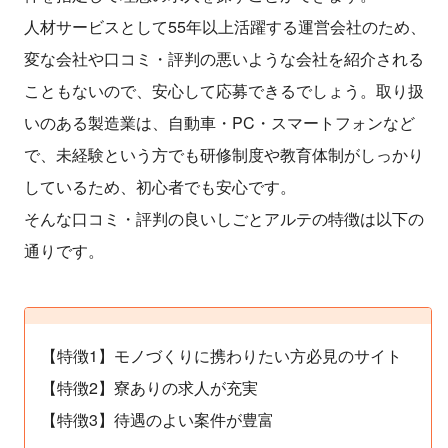
人材サービスとして55年以上活躍する運営会社のため、
変な会社や口コミ・評判の悪いような会社を紹介される
こともないので、安心して応募できるでしょう。取り扱
いのある製造業は、自動車・PC・スマートフォンなど
で、未経験という方でも研修制度や教育体制がしっかり
しているため、初心者でも安心です。
そんな口コミ・評判の良いしごとアルテの特徴は以下の
通りです。
【特徴1】モノづくりに携わりたい方必見のサイト
【特徴2】寮ありの求人が充実
【特徴3】待遇のよい案件が豊富