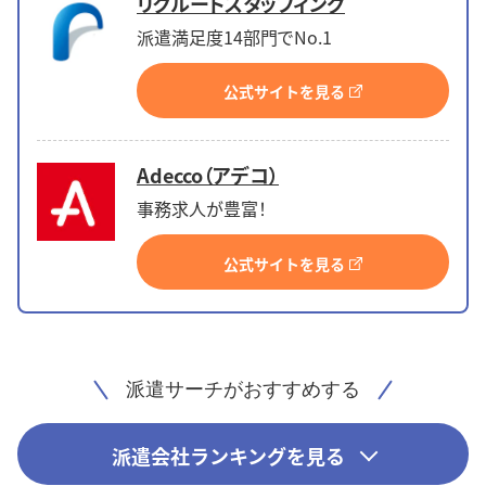
リクルートスタッフィング
派遣満足度14部門でNo.1
公式サイトを見る
Adecco（アデコ）
事務求人が豊富！
公式サイトを見る
派遣サーチがおすすめする
派遣会社ランキングを見る