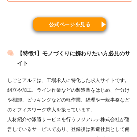
公式ページを見る
【特徴1】モノづくりに携わりたい方必見のサ
イト
しごとアルテは、工場求人に特化した求人サイトです。
組立や加工、ライン作業などの製造業をはじめ、仕分け
や棚卸、ピッキングなどの軽作業、経理や一般事務など
のオフィスワーク求人を扱っています。
人材紹介や派遣サービスを行うフジアルテ株式会社が運
営しているサービスであり、登録後は派遣社員として働