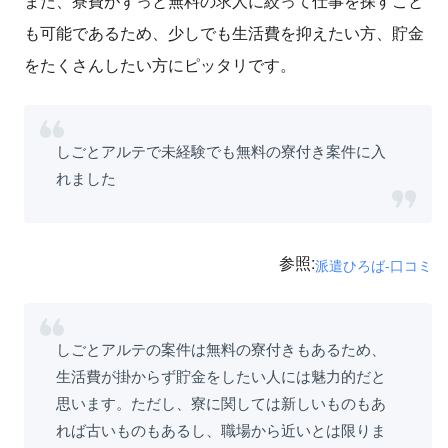
また、寮費がずっと無料の求人に絞って仕事を探すこと
も可能であるため、少しでも生活費を抑えたい方、貯金
をたくさんしたい方にピッタリです。
しごとアルテで未経験でも無料の寮付き案件に入
れました
参照:
派遣ひろば-口コミ
しごとアルテの案件は無料の寮付きもあるため、
生活費が掛からず貯金をしたい人には魅力的だと
思います。ただし、寮に関しては新しいものもあ
れば古いものもあるし、職場から近いとは限りま