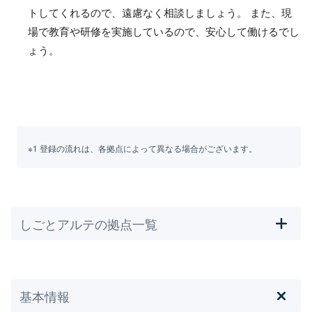
トしてくれるので、遠慮なく相談しましょう。 また、現
場で教育や研修を実施しているので、安心して働けるでし
ょう。
※1 登録の流れは、各拠点によって異なる場合がございます。
しごとアルテの拠点一覧
基本情報