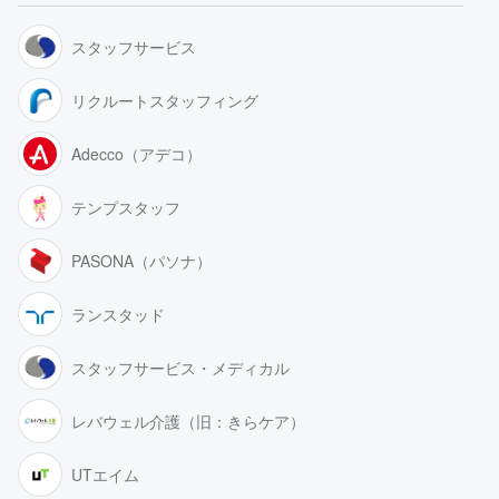
スタッフサービス
リクルートスタッフィング
Adecco（アデコ）
テンプスタッフ
PASONA（パソナ）
ランスタッド
スタッフサービス・メディカル
レバウェル介護（旧：きらケア）
UTエイム