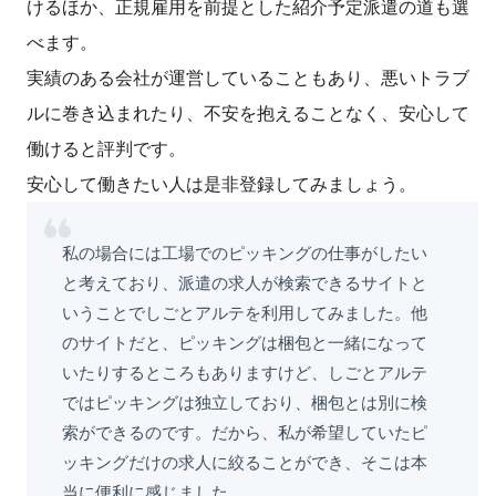
けるほか、正規雇用を前提とした紹介予定派遣の道も選
べます。
実績のある会社が運営していることもあり、悪いトラブ
ルに巻き込まれたり、不安を抱えることなく、安心して
働けると評判です。
安心して働きたい人は是非登録してみましょう。
私の場合には工場でのピッキングの仕事がしたい
と考えており、派遣の求人が検索できるサイトと
いうことでしごとアルテを利用してみました。他
のサイトだと、ピッキングは梱包と一緒になって
いたりするところもありますけど、しごとアルテ
ではピッキングは独立しており、梱包とは別に検
索ができるのです。だから、私が希望していたピ
ッキングだけの求人に絞ることができ、そこは本
当に便利に感じました。