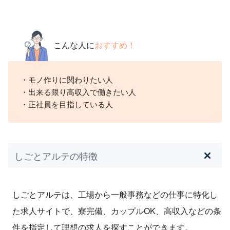
こんな人に
おすすめ！
・モノ作りに関わりたい人
・出来る限り高収入で働きたい人
・正社員を目指している人
しごとアルテの特徴
しごとアルテは、工場から一般事務などの仕事に特化し
た求人サイトで、寮完備、カップルOK、高収入などの条
件を指定して理想の求人を探すことができます。