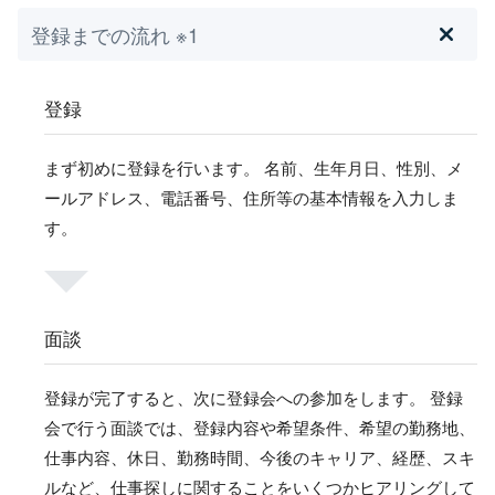
登録までの流れ ※1
登録
まず初めに登録を行います。 名前、生年月日、性別、メ
ールアドレス、電話番号、住所等の基本情報を入力しま
す。
面談
登録が完了すると、次に登録会への参加をします。 登録
会で行う面談では、登録内容や希望条件、希望の勤務地、
仕事内容、休日、勤務時間、今後のキャリア、経歴、スキ
ルなど、仕事探しに関することをいくつかヒアリングして