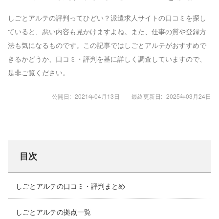
しごとアルテの評判ってひどい？派遣求人サイトの口コミを探し
ていると、悪い内容も見かけますよね。また、仕事の質や登録方
法も気になるものです。この記事ではしごとアルテがおすすめで
きるかどうか、口コミ・評判を基に詳しく調査していますので、
是非ご覧ください。
公開日:
2021年04月13日
最終更新日:
2025年03月24日
目次
しごとアルテの口コミ・評判まとめ
しごとアルテの拠点一覧