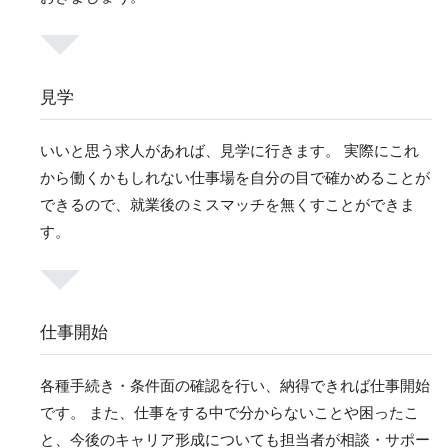
見学
いいと思う求人があれば、見学に行きます。 実際にこれ
から働くかもしれない仕事場を自分の目で確かめることが
できるので、就業後のミスマッチを無くすことができま
す。
仕事開始
各種手続き・条件面の確認を行い、納得できれば仕事開始
です。 また、仕事をする中で分からないことや困ったこ
と、今後のキャリア形成についても担当者が相談・サポー