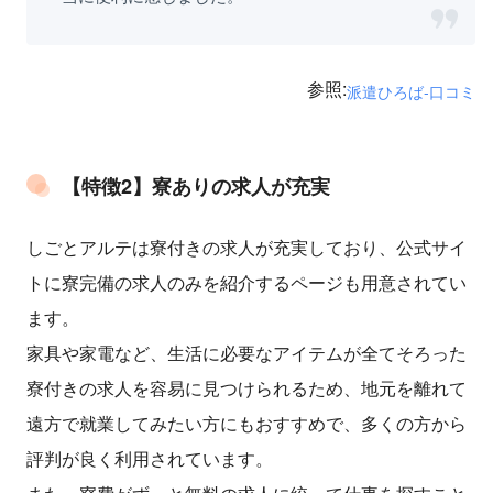
参照:
派遣ひろば-口コミ
【特徴2】寮ありの求人が充実
しごとアルテは寮付きの求人が充実しており、公式サイ
トに寮完備の求人のみを紹介するページも用意されてい
ます。
家具や家電など、生活に必要なアイテムが全てそろった
寮付きの求人を容易に見つけられるため、地元を離れて
遠方で就業してみたい方にもおすすめで、多くの方から
評判が良く利用されています。