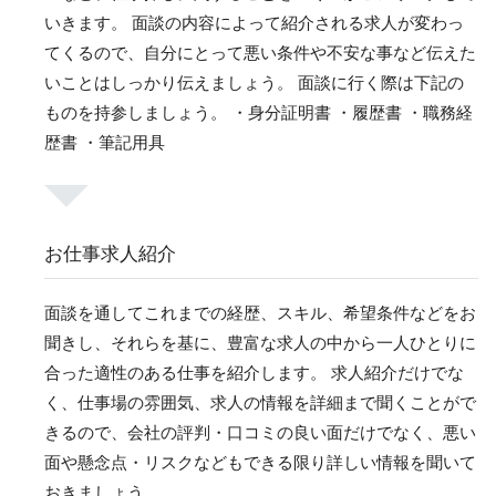
いきます。 面談の内容によって紹介される求人が変わっ
てくるので、自分にとって悪い条件や不安な事など伝えた
いことはしっかり伝えましょう。 面談に行く際は下記の
ものを持参しましょう。 ・身分証明書 ・履歴書 ・職務経
歴書 ・筆記用具
お仕事求人紹介
面談を通してこれまでの経歴、スキル、希望条件などをお
聞きし、それらを基に、豊富な求人の中から一人ひとりに
合った適性のある仕事を紹介します。 求人紹介だけでな
く、仕事場の雰囲気、求人の情報を詳細まで聞くことがで
きるので、会社の評判・口コミの良い面だけでなく、悪い
面や懸念点・リスクなどもできる限り詳しい情報を聞いて
おきましょう。