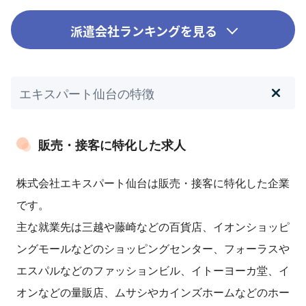
派遣会社ランキングを見る
エキスパート仙台の特徴
販売・接客に特化した求人
株式会社エキスパート仙台は販売・接客に特化した企業
です。
主な就業先は三越や藤崎などの百貨店、イオンショッピ
ングモールなどのショッピングセンター、フォーラスや
エスパルなどのファッションビル、イトーヨーカ堂、イ
オンなどの量販店、ムサシやカインズホームなどのホー