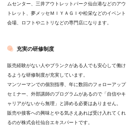
ムセンター、三井アウトレットパーク仙台港などのアウ
トレット、夢メッセＭＩＹＡＧＩや松栄などのイベント
会場、ロフトやニトリなどの専門店になります。
充実の研修制度
販売経験がない人やブランクがある人でも安心して働け
るような研修制度が充実しています。
マンツーマンでの個別指導、年に数回のフォローアップ
セミナー、外部講師のプログラムがあるので「自信やキ
ャリアがないから無理」と諦める必要はありません。
販売や接客への興味とやる気さえあれば受け入れてくれ
るのが株式会社仙台エキスパートです。