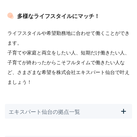
多様なライフスタイルにマッチ！
ライフスタイルや希望勤務地に合わせて働くことができ
ます。
子育てや家庭と両立をしたい人、短期だけ働きたい人、
子育てが終わったからこそフルタイムで働きたい人な
ど、さまざまな希望を株式会社エキスパート仙台で叶え
ましょう！
エキスパート仙台の拠点一覧