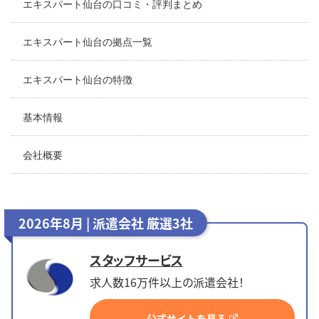
エキスパート仙台の口コミ・評判まとめ
エキスパート仙台の拠点一覧
エキスパート仙台の特徴
基本情報
会社概要
2026年8月 | 派遣会社 厳選3社
スタッフサービス
求人数16万件以上の派遣会社！
公式サイトを見る