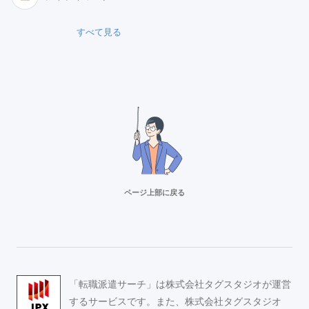
すべて見る
ページ上部に戻る
リクルートスタッフィング
派遣満足度14部門でNo.1
Adecco（アデコ）
「転職派遣サーチ」は株式会社タグスタジオが運営
事務求人が豊富！
するサービスです。また、株式会社タグスタジオ