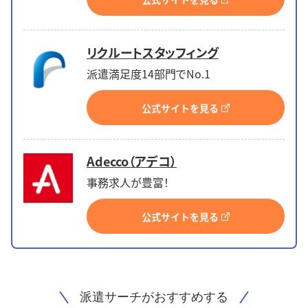
リクルートスタッフィング
派遣満足度14部門でNo.1
公式サイトを見る
Adecco（アデコ）
事務求人が豊富！
公式サイトを見る
派遣サーチがおすすめする