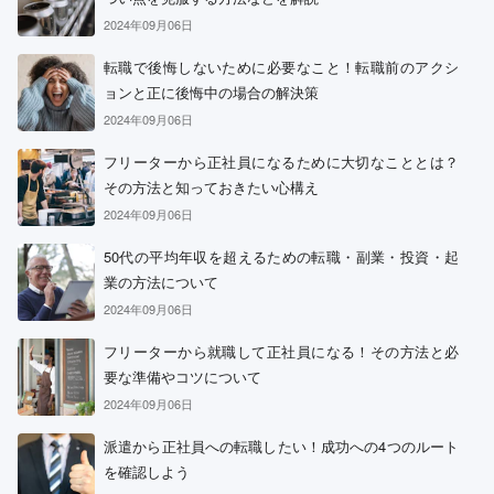
2024年09月06日
転職で後悔しないために必要なこと！転職前のアクシ
ョンと正に後悔中の場合の解決策
2024年09月06日
フリーターから正社員になるために大切なこととは？
その方法と知っておきたい心構え
2024年09月06日
50代の平均年収を超えるための転職・副業・投資・起
業の方法について
2024年09月06日
フリーターから就職して正社員になる！その方法と必
要な準備やコツについて
2024年09月06日
派遣から正社員への転職したい！成功への4つのルート
を確認しよう