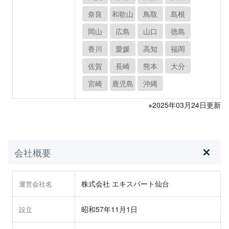
奈良
和歌山
鳥取
島根
岡山
広島
山口
徳島
香川
愛媛
高知
福岡
佐賀
長崎
熊本
大分
宮崎
鹿児島
沖縄
※2025年03月24日更新
会社概要
株式会社 エキスパート仙台
運営会社名
昭和57年11月1日
設立