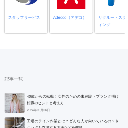
スタッフサービス
Adecco（アデコ）
リクルートスタ
ィング
記事一覧
40歳からの転職！女性のための未経験・ブランク明け
転職のヒントと考え方
2024年09月06日
工場のライン作業とは？どんな人が向いているの？き
つい点を克服する方法などを解説