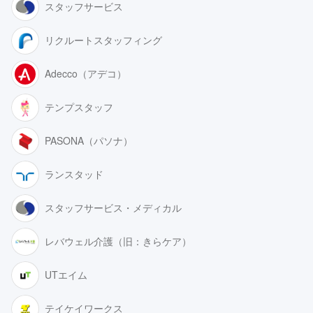
スタッフサービス
リクルートスタッフィング
Adecco（アデコ）
テンプスタッフ
PASONA（パソナ）
ランスタッド
スタッフサービス・メディカル
レバウェル介護（旧：きらケア）
UTエイム
テイケイワークス