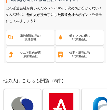
どの派遣会社が良いんだろう？イマイチ決め所が分からない！
そんな時は、
を参考
他の人が決め手にした派遣会社のポイント
にしてみましょう♪
事務派遣に強い
働くママに優し
派遣会社
い派遣会社
シニア世代が選
短期・単発に強
ぶ派遣会社
い派遣会社
他の人はこちらも閲覧（5件）