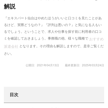
解説
『エキスパート仙台はやめたほうがいいと口コミを見たことがあ
るけど、実際どうなの？』『評判は悪いの？』と気になる人もい
るでしょう。ということで、求人や仕事を探す前に利用者の口コ
ミを確認しておきましょう。事務職の他、様々な職種で
おすすめ
となります。その理由も解説しますので、是非ご覧くだ
派遣会社
さい。
公開日:
2021年04月13日
最終更新日:
2025年03月24日
目次