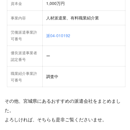
1,000万円
資本金
人材派遣業、有料職業紹介業
事業内容
労働派遣事業許
派04-010192
可番号
優良派遣事業者
ー
認定番号
職業紹介事業許
調査中
可番号
その他、宮城県にあるおすすめの派遣会社をまとめまし
た。
よろしければ、そちらも是非ご覧くださいませ。