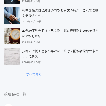
2024年09月06日
転職面接の自己紹介のコツと例文を紹介！これで面接
を乗り切ろう！
2024年09月06日
20代の平均年収は？男女別・都道府県別や30代年収と
の比較も紹介
2024年09月06日
扶養内で働くときの年収の上限は？配偶者控除の条件
ついて解説
2024年09月06日
すべて見る
派遣会社一覧