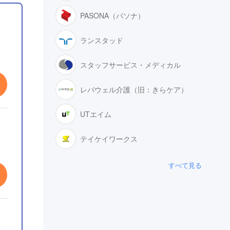
PASONA（パソナ）
ランスタッド
スタッフサービス・メディカル
レバウェル介護（旧：きらケア）
UTエイム
テイケイワークス
すべて見る