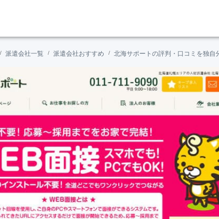
派遣会社一覧
派遣会社おすすめ
北海サポートの評判・口コミを独自