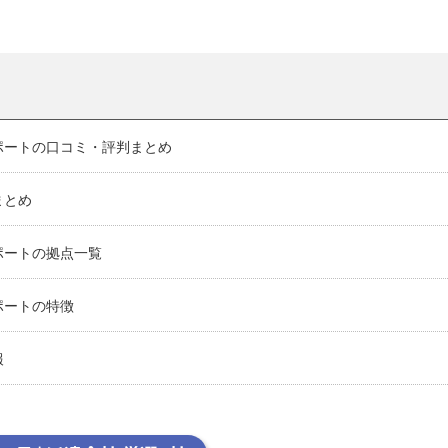
ポートの口コミ・評判まとめ
まとめ
ポートの拠点一覧
ポートの特徴
報