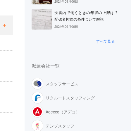
2024年09月06日
扶養内で働くときの年収の上限は？
配偶者控除の条件ついて解説
2024年09月06日
すべて見る
派遣会社一覧
スタッフサービス
リクルートスタッフィング
Adecco（アデコ）
テンプスタッフ