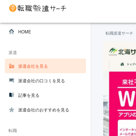
HOME
転職派遣サーチ
派遣
派遣会社を見る
派遣会社の口コミを見る
記事を見る
派遣会社のおすすめを見る
転職