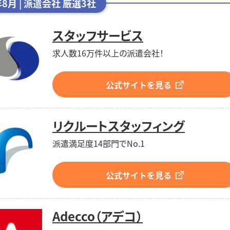
年8月 | 派遣会社 厳選3社
スタッフサービス
求人数16万件以上の派遣会社！
公式サイトを見る
リクルートスタッフィング
派遣満足度14部門でNo.1
公式サイトを見る
Adecco（アデコ）