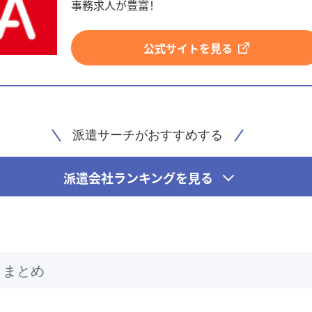
事務求人が豊富！
公式サイトを見る
派遣サーチがおすすめする
派遣会社ランキングを見る
ミまとめ