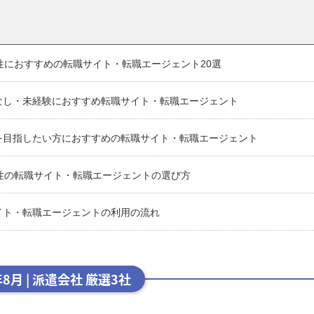
女性におすすめの転職サイト・転職エージェント20選
なし・未経験におすすめ転職サイト・転職エージェント
を目指したい方におすすめの転職サイト・転職エージェント
女性の転職サイト・転職エージェントの選び方
イト・転職エージェントの利用の流れ
年8月 | 派遣会社 厳選3社