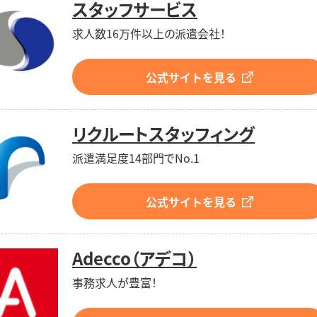
スタッフサービス
求人数16万件以上の派遣会社！
公式サイトを見る
リクルートスタッフィング
派遣満足度14部門でNo.1
公式サイトを見る
Adecco（アデコ）
事務求人が豊富！