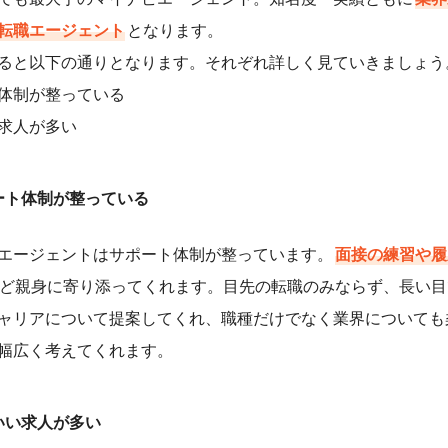
転職エージェント
となります。
ると以下の通りとなります。それぞれ詳しく見ていきましょう
体制が整っている
求人が多い
ート体制が整っている
エージェントはサポート体制が整っています。
面接の練習や履
ど親身に寄り添ってくれます。目先の転職のみならず、長い目
ャリアについて提案してくれ、職種だけでなく業界についても
幅広く考えてくれます。
いい求人が多い