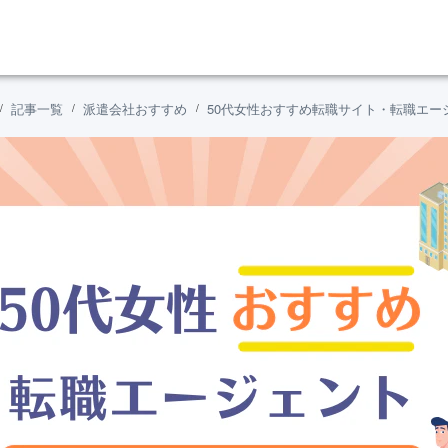
記事一覧
派遣会社おすすめ
50代女性おすすめ転職サイト・転職エー