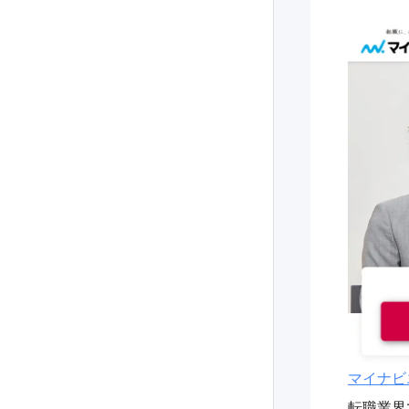
マイナビ
転職業界