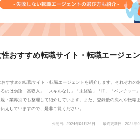
代女性おすすめ転職サイト・転職エージェ
性におすすめの転職サイト・転職エージェントを紹介します。それぞれの
いるのは勿論「高収入」「スキルなし」「未経験」「IT」「ベンチャー
環境・業界別でも整理して紹介しています。また、登録後の流れや転職
お伝えしていますので、是非ご覧ください。
公開日:
2024年04月26日
最終更新日:
2024年