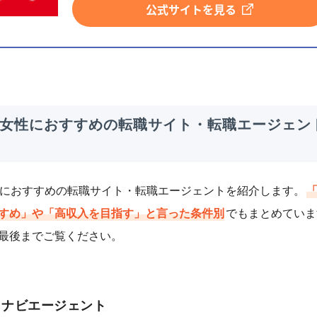
公式サイトを見る
代女性におすすめの転職サイト・転職エージェン
性におすすめの転職サイト・転職エージェントを紹介します。
すめ」や「高収入を目指す」と言った条件別
でもまとめていま
最後までご覧ください。
イナビエージェント