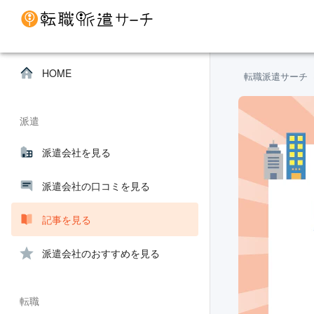
HOME
転職派遣サーチ
派遣
派遣会社を見る
派遣会社の口コミを見る
記事を見る
派遣会社のおすすめを見る
転職