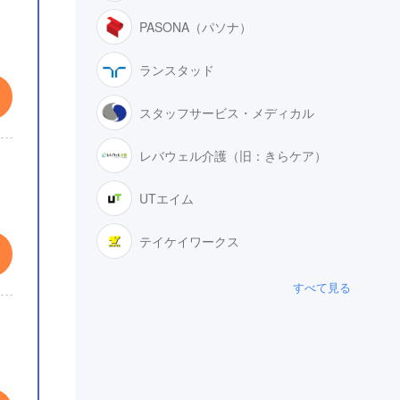
PASONA（パソナ）
ランスタッド
スタッフサービス・メディカル
レバウェル介護（旧：きらケア）
UTエイム
テイケイワークス
すべて見る