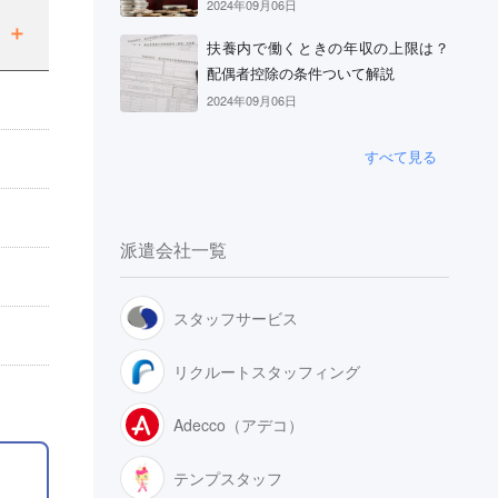
2024年09月06日
扶養内で働くときの年収の上限は？
配偶者控除の条件ついて解説
2024年09月06日
すべて見る
派遣会社一覧
スタッフサービス
リクルートスタッフィング
Adecco（アデコ）
テンプスタッフ