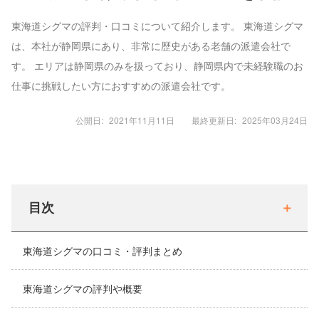
東海道シグマの評判・口コミについて紹介します。 東海道シグマ
は、本社が静岡県にあり、非常に歴史がある老舗の派遣会社で
す。 エリアは静岡県のみを扱っており、静岡県内で未経験職のお
仕事に挑戦したい方におすすめの派遣会社です。
公開日:
2021年11月11日
最終更新日:
2025年03月24日
目次
東海道シグマの口コミ・評判まとめ
東海道シグマの評判や概要