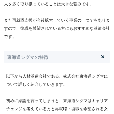
人を多く取り扱っていることは大きな強みです。
また再就職支援が今後拡大していく事業の一つでもありま
すので、復職を希望されている方にもおすすめな派遣会社
です。
東海道シグマの特徴
以下から人材派遣会社である、株式会社東海道シグマに
ついて詳しく紹介していきます。
初めに結論を言ってしまうと、東海道シグマはキャリア
チェンジを考えている方と再就職・復職を希望される女