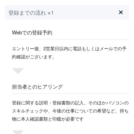
登録までの流れ ※1
Webでの登録予約
エントリー後、2営業日以内に電話もしくはメールでの予
約確認がございます。
担当者とのヒアリング
登録に関する説明・登録書類の記入、そのほかパソコンの
スキルチェックや、今後の仕事についての希望など。持ち
物に本人確認書類と印鑑が必要です