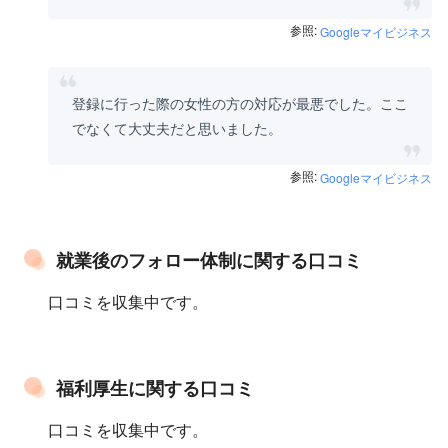
参照:
Googleマイビジネス
登録に行った際の女性の方の対応が最悪でした。ここ
でなくて大丈夫だと思いました。
参照:
Googleマイビジネス
就業後のフォロー体制に関する口コミ
口コミを収集中です。
福利厚生に関する口コミ
口コミを収集中です。