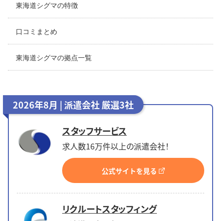
東海道シグマの特徴
口コミまとめ
東海道シグマの拠点一覧
2026年8月 | 派遣会社 厳選3社
スタッフサービス
求人数16万件以上の派遣会社！
公式サイトを見る
リクルートスタッフィング