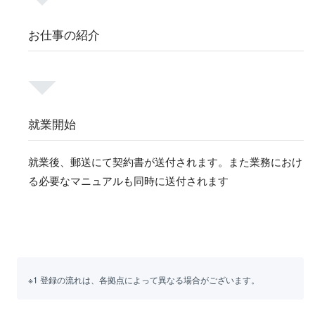
お仕事の紹介
就業開始
就業後、郵送にて契約書が送付されます。また業務におけ
る必要なマニュアルも同時に送付されます
※1 登録の流れは、各拠点によって異なる場合がございます。