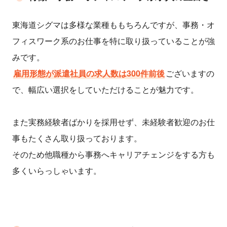
東海道シグマは多様な業種ももちろんですが、事務・オ
フィスワーク系のお仕事を特に取り扱っていることが強
みです。
雇用形態が派遣社員の求人数は300件前後
ございますの
で、幅広い選択をしていただけることが魅力です。
また実務経験者ばかりを採用せず、未経験者歓迎のお仕
事もたくさん取り扱っております。
そのため他職種から事務へキャリアチェンジをする方も
多くいらっしゃいます。