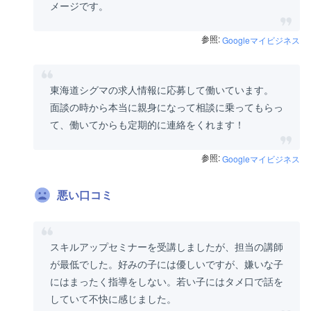
メージです。
参照:
Googleマイビジネス
東海道シグマの求人情報に応募して働いています。
面談の時から本当に親身になって相談に乗ってもらっ
て、働いてからも定期的に連絡をくれます！
参照:
Googleマイビジネス
悪い口コミ
スキルアップセミナーを受講しましたが、担当の講師
が最低でした。好みの子には優しいですが、嫌いな子
にはまったく指導をしない。若い子にはタメ口で話を
していて不快に感じました。