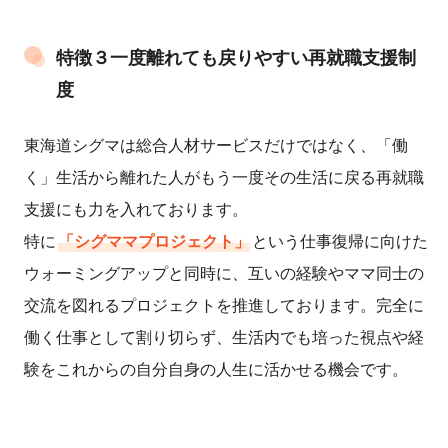
特徴３一度離れても戻りやすい再就職支援制
度
東海道シグマは総合人材サービスだけではなく、「働
く」生活から離れた人がもう一度その生活に戻る再就職
支援にも力を入れております。
特に
「シグママプロジェクト」
という仕事復帰に向けた
ウォーミングアップと同時に、互いの経験やママ同士の
交流を図れるプロジェクトを推進しております。完全に
働く仕事として割り切らず、生活内でも培った視点や経
験をこれからの自分自身の人生に活かせる機会です。