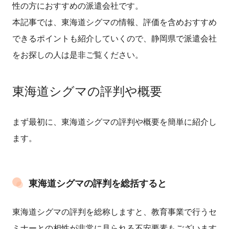
性の方におすすめの派遣会社です。
本記事では、東海道シグマの情報、評価を含めおすすめ
できるポイントも紹介していくので、静岡県で派遣会社
をお探しの人は是非ご覧ください。
東海道シグマの評判や概要
まず最初に、東海道シグマの評判や概要を簡単に紹介し
ます。
東海道シグマの評判を総括すると
東海道シグマの評判を総称しますと、教育事業で行うセ
ミナーとの相性が非常に見られる不安要素もございます