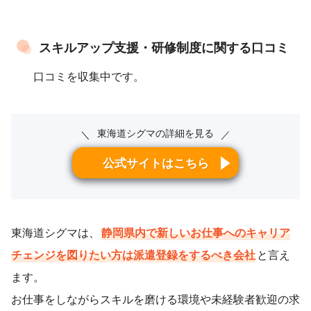
スキルアップ支援・研修制度に関する口コミ
口コミを収集中です。
東海道シグマの詳細を見る
＼
／
公式サイトはこちら
東海道シグマは、
静岡県内で新しいお仕事へのキャリア
チェンジを図りたい方は派遣登録をするべき会社
と言え
ます。
お仕事をしながらスキルを磨ける環境や未経験者歓迎の求