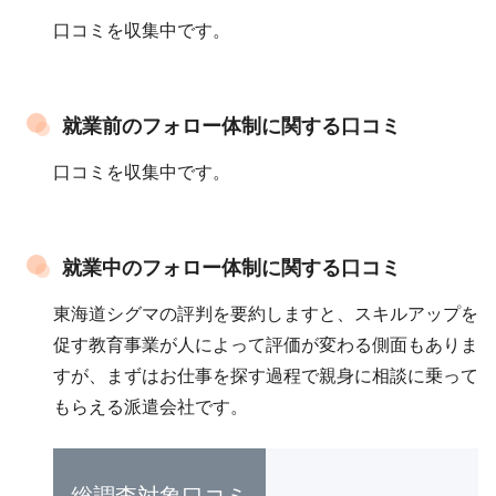
口コミを収集中です。
就業前のフォロー体制に関する口コミ
口コミを収集中です。
就業中のフォロー体制に関する口コミ
東海道シグマの評判を要約しますと、スキルアップを
促す教育事業が人によって評価が変わる側面もありま
すが、まずはお仕事を探す過程で親身に相談に乗って
もらえる派遣会社です。
総調査対象口コミ