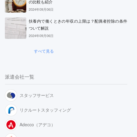
の比較も紹介
2024年09月06日
扶養内で働くときの年収の上限は？配偶者控除の条件
ついて解説
2024年09月06日
すべて見る
派遣会社一覧
スタッフサービス
リクルートスタッフィング
Adecco（アデコ）