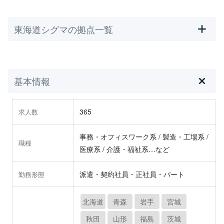
東海道シグマの拠点一覧
基本情報
365
求人数
事務・オフィスワーク系 / 製造・工場系 /
職種
医療系 / 介護・福祉系…など
派遣・契約社員・正社員・パート
勤務形態
北海道
青森
岩手
宮城
秋田
山形
福島
茨城