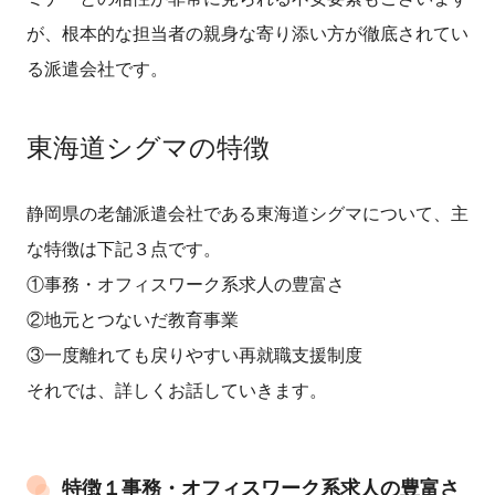
が、根本的な担当者の親身な寄り添い方が徹底されてい
る派遣会社です。
東海道シグマの特徴
静岡県の老舗派遣会社である東海道シグマについて、主
な特徴は下記３点です。
①事務・オフィスワーク系求人の豊富さ
②地元とつないだ教育事業
③一度離れても戻りやすい再就職支援制度
それでは、詳しくお話していきます。
特徴１事務・オフィスワーク系求人の豊富さ