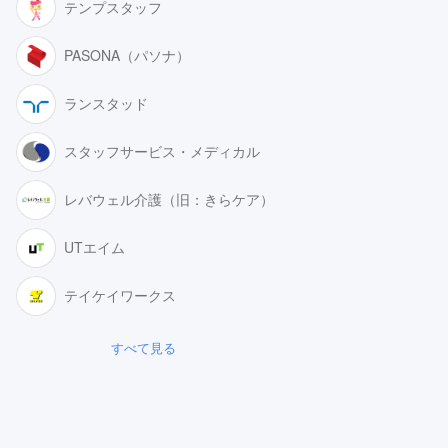
テンプスタッフ
PASONA（パソナ）
ランスタッド
スタッフサービス・メディカル
レバウェル介護（旧：きらケア）
UTエイム
テイケイワークス
すべて見る