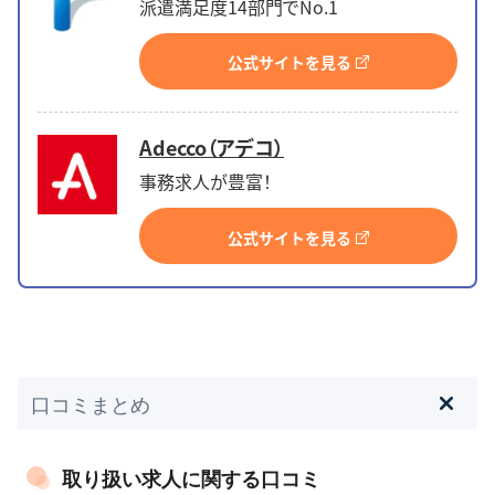
派遣満足度14部門でNo.1
公式サイトを見る
Adecco（アデコ）
事務求人が豊富！
公式サイトを見る
口コミまとめ
取り扱い求人に関する口コミ