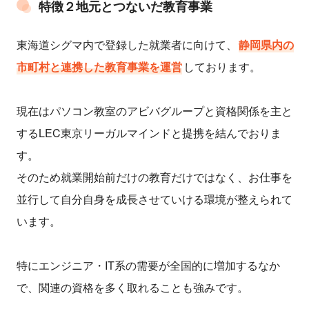
特徴２地元とつないだ教育事業
東海道シグマ内で登録した就業者に向けて、
静岡県内の
市町村と連携した教育事業を運営
しております。
現在はパソコン教室のアビバグループと資格関係を主と
するLEC東京リーガルマインドと提携を結んでおりま
す。
そのため就業開始前だけの教育だけではなく、お仕事を
並行して自分自身を成長させていける環境が整えられて
います。
特にエンジニア・IT系の需要が全国的に増加するなか
で、関連の資格を多く取れることも強みです。