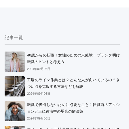
記事一覧
40歳からの転職！女性のための未経験・ブランク明け
転職のヒントと考え方
2024年09月06日
工場のライン作業とは？どんな人が向いているの？き
つい点を克服する方法などを解説
2024年09月06日
転職で後悔しないために必要なこと！転職前のアクシ
ョンと正に後悔中の場合の解決策
2024年09月06日