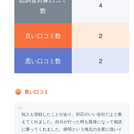
4
数
良い口コミ数
2
悪い口コミ数
2
良い口コミ
知人も登録したことがあり、対応のいい会社だよと教
えてくれました。自分が行った時も親身になって相談
に乗ってくれました。静岡という地元の企業に強いイ