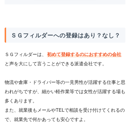
ＳＧフィルダーへの登録はあり？なし？
ＳＧフィルダーは、
初めて登録するのにおすすめの会社
と声を大にして言うことができる派遣会社です。
物流や倉庫・ドライバー等の一見男性が活躍する仕事と思
われがちですが、細かい軽作業等では女性が活躍する場も
多くあります。
また、就業後もメールやTELで相談を受け付けてくれるの
で、就業先で何かあっても安心ですよ。