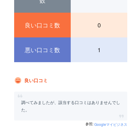
数
良い口コミ数
0
悪い口コミ数
1
良い口コミ
調べてみましたが、該当する口コミはありませんでし
た。
参照:
Googleマイビジネス