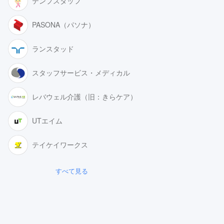
テンプスタッフ
PASONA（パソナ）
ランスタッド
スタッフサービス・メディカル
レバウェル介護（旧：きらケア）
UTエイム
テイケイワークス
すべて見る