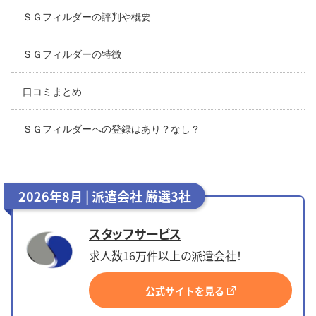
ＳＧフィルダーの評判や概要
ＳＧフィルダーの特徴
口コミまとめ
ＳＧフィルダーへの登録はあり？なし？
2026年8月 | 派遣会社 厳選3社
スタッフサービス
求人数16万件以上の派遣会社！
公式サイトを見る