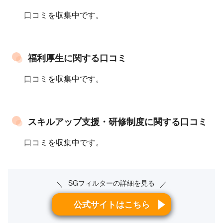
口コミを収集中です。
福利厚生に関する口コミ
口コミを収集中です。
スキルアップ支援・研修制度に関する口コミ
口コミを収集中です。
SGフィルターの詳細を見る
＼
／
公式サイトはこちら