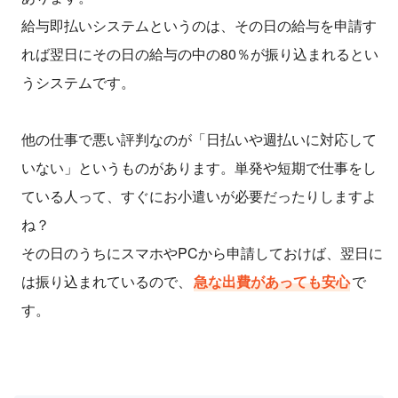
給与即払いシステムというのは、その日の給与を申請す
れば翌日にその日の給与の中の80％が振り込まれるとい
うシステムです。
他の仕事で悪い評判なのが「日払いや週払いに対応して
いない」というものがあります。単発や短期で仕事をし
ている人って、すぐにお小遣いが必要だったりしますよ
ね？
その日のうちにスマホやPCから申請しておけば、翌日に
は振り込まれているので、
急な出費があっても安心
で
す。