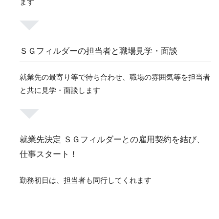
ます
ＳＧフィルダーの担当者と職場見学・面談
就業先の最寄り等で待ち合わせ、職場の雰囲気等を担当者
と共に見学・面談します
就業先決定 ＳＧフィルダーとの雇用契約を結び、
仕事スタート！
勤務初日は、担当者も同行してくれます