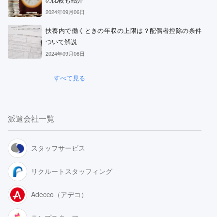
2024年09月06日
扶養内で働くときの年収の上限は？配偶者控除の条件
ついて解説
2024年09月06日
すべて見る
派遣会社一覧
スタッフサービス
リクルートスタッフィング
Adecco（アデコ）