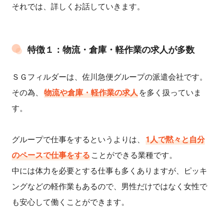
それでは、詳しくお話していきます。
特徴１：物流・倉庫・軽作業の求人が多数
ＳＧフィルダーは、佐川急便グループの派遣会社です。
その為、
物流や倉庫・軽作業の求人
を多く扱っていま
す。
グループで仕事をするというよりは、
1人で黙々と自分
のペースで仕事をする
ことができる業種です。
中には体力を必要とする仕事も多くありますが、ピッキ
ングなどの軽作業もあるので、男性だけではなく女性で
も安心して働くことができます。