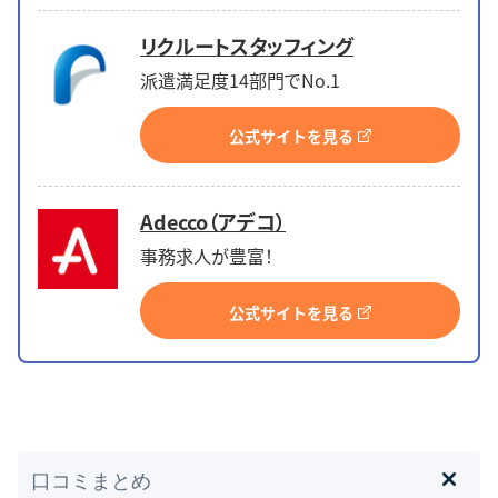
リクルートスタッフィング
派遣満足度14部門でNo.1
公式サイトを見る
Adecco（アデコ）
事務求人が豊富！
公式サイトを見る
口コミまとめ