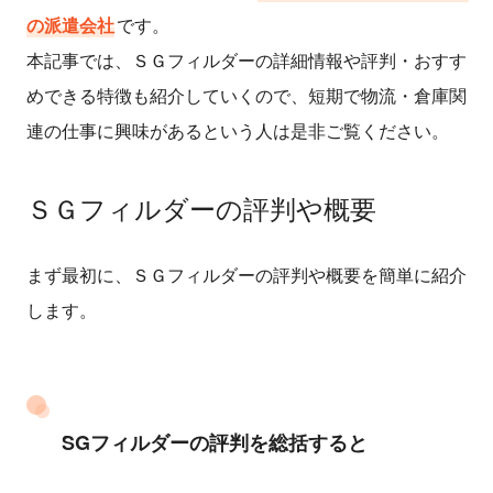
の派遣会社
です。
本記事では、ＳＧフィルダーの詳細情報や評判・おすす
めできる特徴も紹介していくので、短期で物流・倉庫関
連の仕事に興味があるという人は是非ご覧ください。
ＳＧフィルダーの評判や概要
まず最初に、ＳＧフィルダーの評判や概要を簡単に紹介
します。
SGフィルダーの評判を総括すると