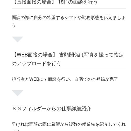
【直接面接の場合】 1対1の面談を行う
面談の際に自分の希望するシフトや勤務形態を伝えましょ
う
【WEB面接の場合】 書類関係は写真を撮って指定
のアップロードを行う
担当者とWEBにて面談を行い、自宅での本登録が完了
ＳＧフィルダーからの仕事詳細紹介
早ければ面談の際に希望から複数の就業先を紹介してくれ