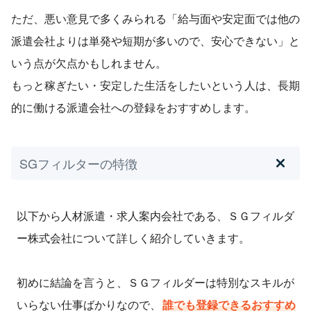
ただ、悪い意見で多くみられる「給与面や安定面では他の
派遣会社よりは単発や短期が多いので、安心できない」と
いう点が欠点かもしれません。
もっと稼ぎたい・安定した生活をしたいという人は、長期
的に働ける派遣会社への登録をおすすめします。
SGフィルターの特徴
以下から人材派遣・求人案内会社である、ＳＧフィルダ
ー株式会社について詳しく紹介していきます。
初めに結論を言うと、ＳＧフィルダーは特別なスキルが
いらない仕事ばかりなので、
誰でも登録できるおすすめ