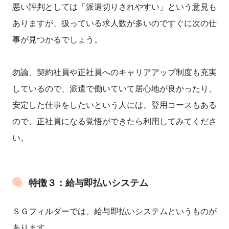
悪い評判としては「派遣切りされやすい」という意見も
ありますが、扱っている求人数が多いのですぐに次の仕
事が見つかるでしょう。
勿論、契約社員や正社員へのキャリアアップ制度も充実
しているので、派遣で働いていて居心地が良かったり、
安定した仕事をしたいという人には、登用コースもある
ので、正社員になる覚悟ができたら利用してみてくださ
い。
特徴３：給与即払いシステム
ＳＧフィルダーでは、給与即払いシステムというものが
あります。