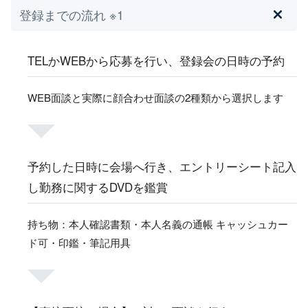
登録までの流れ ※1
TELかWEBから応募を行い、登録会の日時の予約
WEB面談と実際に顔合わせ面談の2種類から選択します
予約した日時に会場へ行き、エントリーシート記入
し勤務に関するDVDを鑑賞
持ち物：本人確認書類・本人名義の通帳 キャッシュカー
ド可・印鑑・筆記用具