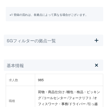
※1 登録の流れは、各拠点によって異なる場合がございます。
SGフィルターの拠点一覧
基本情報
985
求人数
荷物・商品仕分け /梱包・検品・ピッキン
グ /コールセンター /フォークリフト /オ
職種
フィスワーク・事務/ドライバー /引っ越