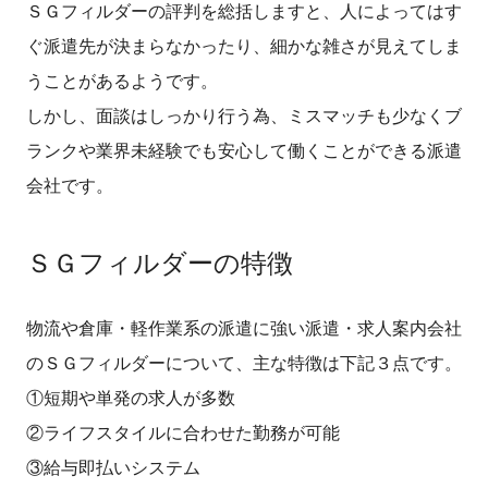
ＳＧフィルダーの評判を総括しますと、人によってはす
ぐ派遣先が決まらなかったり、細かな雑さが見えてしま
うことがあるようです。
しかし、面談はしっかり行う為、ミスマッチも少なくブ
ランクや業界未経験でも安心して働くことができる派遣
会社です。
ＳＧフィルダーの特徴
物流や倉庫・軽作業系の派遣に強い派遣・求人案内会社
のＳＧフィルダーについて、主な特徴は下記３点です。
①短期や単発の求人が多数
②ライフスタイルに合わせた勤務が可能
③給与即払いシステム