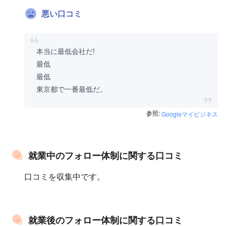
悪い口コミ
本当に最低会社だ!
最低
最低
東京都で一番最低だ。
参照:
Googleマイビジネス
就業中のフォロー体制に関する口コミ
口コミを収集中です。
就業後のフォロー体制に関する口コミ