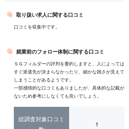
取り扱い求人に関する口コミ
口コミを収集中です。
就業前のフォロー体制に関する口コミ
ＳＧフィルダーの評判を要約しますと、人によっては
すぐ派遣先が決まらなかったり、細かな雑さが見えて
しまうことがあるようです。
一部感情的な口コミもありましたが、具体的な記載が
ないため参考にしなくても良いでしょう。
総調査対象口コミ
1