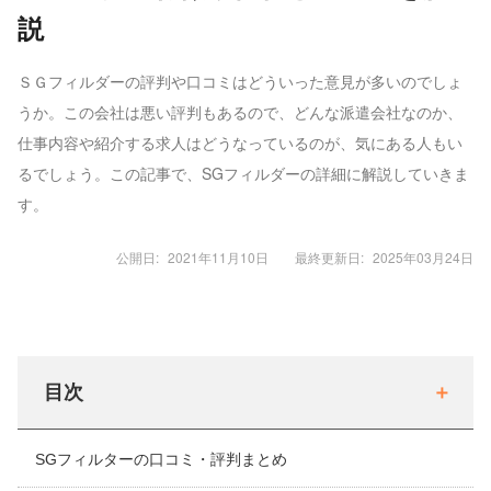
説
ＳＧフィルダーの評判や口コミはどういった意見が多いのでしょ
うか。この会社は悪い評判もあるので、どんな派遣会社なのか、
仕事内容や紹介する求人はどうなっているのが、気にある人もい
るでしょう。この記事で、SGフィルダーの詳細に解説していきま
す。
公開日:
2021年11月10日
最終更新日:
2025年03月24日
目次
SGフィルターの口コミ・評判まとめ