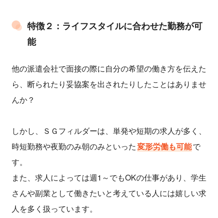
特徴２：ライフスタイルに合わせた勤務が可
能
他の派遣会社で面接の際に自分の希望の働き方を伝えた
ら、断られたり妥協案を出されたりしたことはありませ
んか？
しかし、ＳＧフィルダーは、単発や短期の求人が多く、
時短勤務や夜勤のみ朝のみといった
変形労働も可能
で
す。
また、求人によっては週1～でもOKの仕事があり、学生
さんや副業として働きたいと考えている人には嬉しい求
人を多く扱っています。