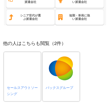
派遣会社
い派遣会社
シニア世代が選
短期・単発に強
ぶ派遣会社
い派遣会社
他の人はこちらも閲覧（2件）
セールスアウトソー
バックスグループ
シング