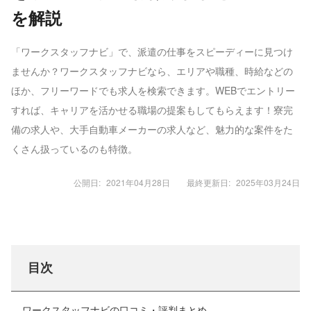
を解説
「ワークスタッフナビ」で、派遣の仕事をスピーディーに見つけ
ませんか？ワークスタッフナビなら、エリアや職種、時給などの
ほか、フリーワードでも求人を検索できます。WEBでエントリー
すれば、キャリアを活かせる職場の提案もしてもらえます！寮完
備の求人や、大手自動車メーカーの求人など、魅力的な案件をた
くさん扱っているのも特徴。
公開日:
2021年04月28日
最終更新日:
2025年03月24日
目次
ワークスタッフナビの口コミ・評判まとめ