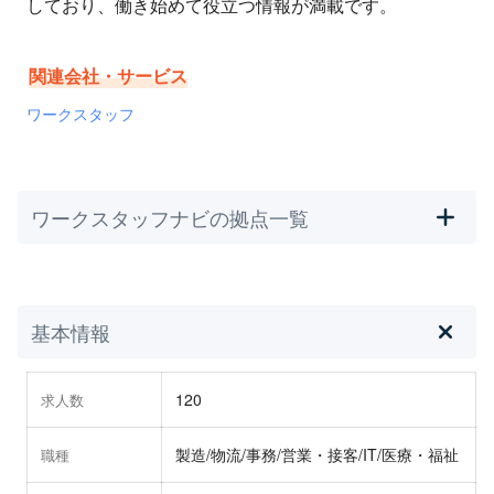
しており、働き始めて役立つ情報が満載です。
関連会社・サービス
ワークスタッフ
ワークスタッフナビの拠点一覧
基本情報
120
求人数
製造/物流/事務/営業・接客/IT/医療・福祉
職種