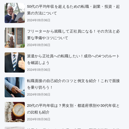
50代の平均年収を超えるための転職・副業・投資・起
業の方法について
2024年09月06日
フリーターから就職して正社員になる！その方法と必
要な準備やコツについて
2024年09月06日
派遣から正社員への転職したい！成功への4つのルート
を確認しよう
2024年09月06日
転職面接の自己紹介のコツと例文を紹介！これで面接
を乗り切ろう！
2024年09月06日
20代の平均年収は？男女別・都道府県別や30代年収と
の比較も紹介
2024年09月06日