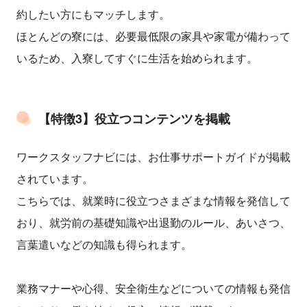
約したい方にもマッチします。
ほとんどの寮には、必要最低限の家具や家電が備わって
いるため、入寮してすぐに生活を始められます。
【特徴3】役立つコンテンツを掲載
ワークスタッフナビには、お仕事サポートガイドが掲載
されています。
こちらでは、就業時に役立つさまざまな情報を発信して
おり、就労前の基礎知識や出退勤のルール、あいさつ、
言葉遣いなどの知識も得られます。
業務マナーや心得、安全衛生などについての情報も発信