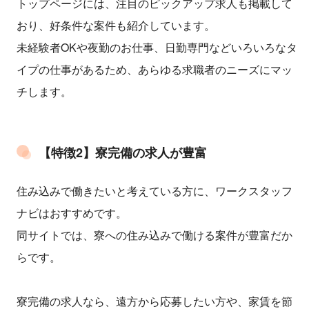
トップページには、注目のピックアップ求人も掲載して
おり、好条件な案件も紹介しています。
未経験者OKや夜勤のお仕事、日勤専門などいろいろなタ
イプの仕事があるため、あらゆる求職者のニーズにマッ
チします。
【特徴2】寮完備の求人が豊富
住み込みで働きたいと考えている方に、ワークスタッフ
ナビはおすすめです。
同サイトでは、寮への住み込みで働ける案件が豊富だか
らです。
寮完備の求人なら、遠方から応募したい方や、家賃を節