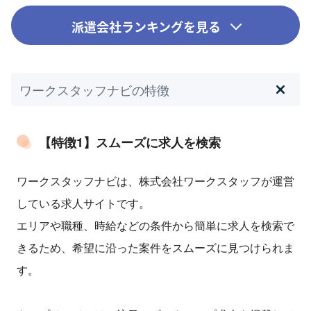
派遣会社ランキングを見る
ワークスタッフナビの特徴
【特徴1】スムーズに求人を検索
ワークスタッフナビは、株式会社ワークスタッフが運営
している求人サイトです。
エリアや職種、時給などの条件から簡単に求人を検索で
きるため、希望に沿った案件をスムーズに見つけられま
す。