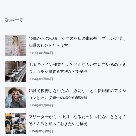
記事一覧
40歳からの転職！女性のための未経験・ブランク明け
転職のヒントと考え方
2024年09月06日
工場のライン作業とは？どんな人が向いているの？き
つい点を克服する方法などを解説
2024年09月06日
転職で後悔しないために必要なこと！転職前のアクシ
ョンと正に後悔中の場合の解決策
2024年09月06日
フリーターから正社員になるために大切なこととは？
その方法と知っておきたい心構え
2024年09月06日