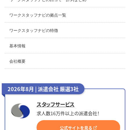
ワークスタッフナビの拠点一覧
ワークスタッフナビの特徴
基本情報
会社概要
2026年8月 | 派遣会社 厳選3社
スタッフサービス
求人数16万件以上の派遣会社！
公式サイトを見る