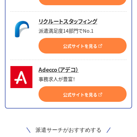
リクルートスタッフィング
派遣満足度14部門でNo.1
公式サイトを見る
Adecco（アデコ）
事務求人が豊富！
公式サイトを見る
派遣サーチがおすすめする