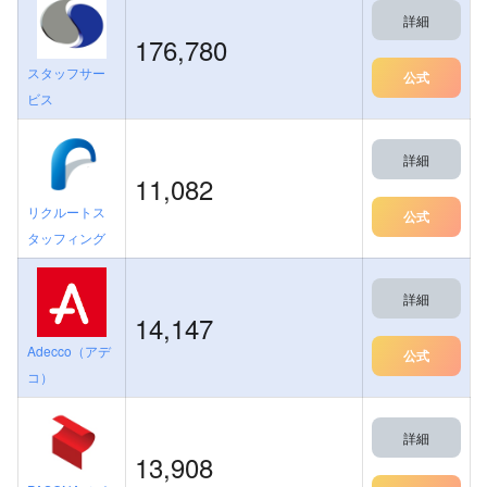
詳細
176,780
スタッフサー
公式
ビス
詳細
11,082
リクルートス
公式
タッフィング
詳細
14,147
Adecco（アデ
公式
コ）
詳細
13,908