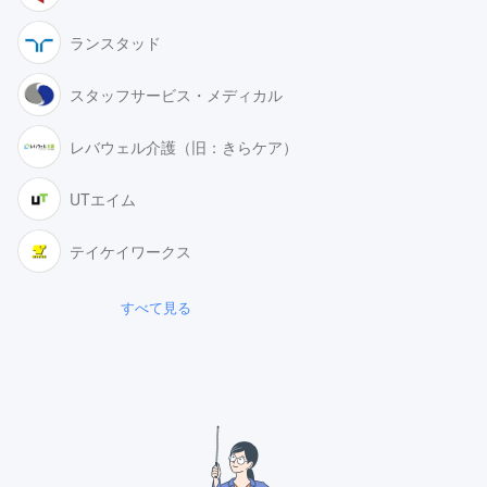
ランスタッド
スタッフサービス・メディカル
レバウェル介護（旧：きらケア）
UTエイム
テイケイワークス
すべて見る