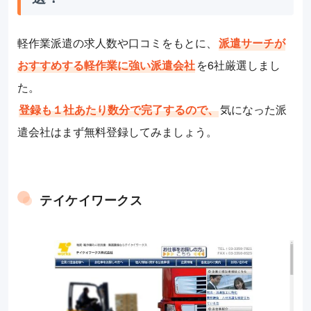
軽作業派遣の求人数や口コミをもとに、
派遣サーチが
おすすめする軽作業に強い派遣会社
を6社厳選しまし
た。
登録も１社あたり数分で完了するので、
気になった派
遣会社はまず無料登録してみましょう。
テイケイワークス