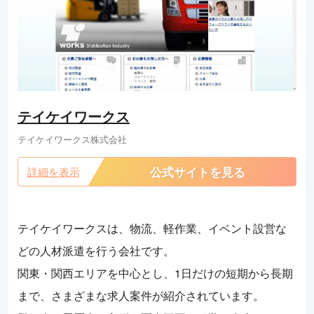
テイケイワークス
テイケイワークス株式会社
公式サイトを見る
詳細を表示
テイケイワークスは、物流、軽作業、イベント設営な
どの人材派遣を行う会社です。
関東・関西エリアを中心とし、1日だけの短期から長期
まで、さまざまな求人案件が紹介されています。