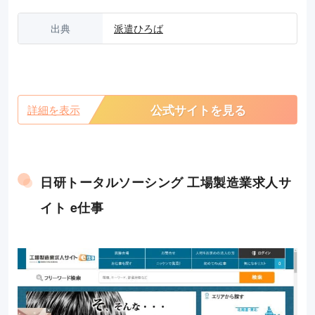
出典
派遣ひろば
公式サイトを見る
詳細を表示
日研トータルソーシング 工場製造業求人サ
イト e仕事