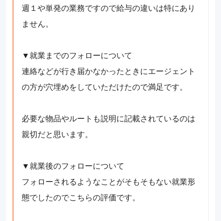
週１や単発の業務ですので給与の違いは特にあり
ません。
▼就業までのフォローについて
連絡などが行き届かなかったときにエージェント
の方が穴埋めをしていただけたので満足です。
必要な物品やルートも説明に記載されているのは
親切だと思います。
▼就業後のフォローについて
フォローされるようなことがそもそもない就業形
態でしたのでこちらの評価です。