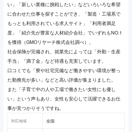
い」「新しい業種に挑戦したい」などいろいろな希望
に合わせた仕事を探すことができ、「製造・工場系で
もっとも利用されている求人サイト」「利用者満足
度」「紹介先が豊富な人材紹介会社」でいずれもNO.1
を獲得（GMOリサーチ株式会社調べ）。
社会保険が完備され、就業先によっては「外勤・生産
手当」「満了金」など待遇も充実しています。
口コミでも「寮や社宅完備など働きやすい環境が整っ
た勤務先が多い」などと高い評価が集まりました。
また「子育て中の人や工場で働きたい女性にも優し
い」という声もあり、女性も安心して活躍できるお仕
事が見つかりそうですね。
対応地域
全国