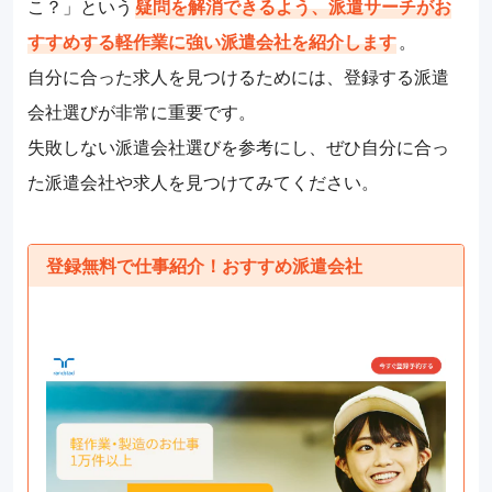
こ？」という
疑問を解消できるよう、派遣サーチがお
すすめする軽作業に強い派遣会社を紹介します
。
自分に合った求人を見つけるためには、登録する派遣
会社選びが非常に重要です。
失敗しない派遣会社選びを参考にし、ぜひ自分に合っ
た派遣会社や求人を見つけてみてください。
登録無料で仕事紹介！おすすめ派遣会社