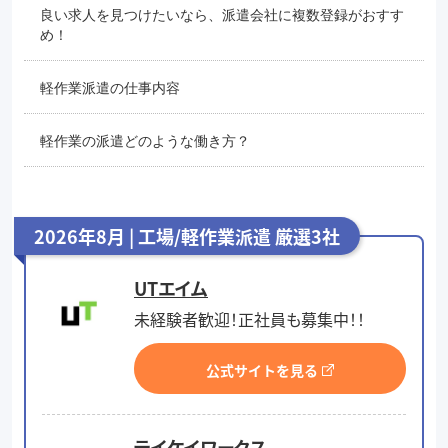
良い求人を見つけたいなら、派遣会社に複数登録がおすす
め！
軽作業派遣の仕事内容
軽作業の派遣どのような働き方？
2026年8月 | 工場/軽作業派遣 厳選3社
UTエイム
未経験者歓迎！正社員も募集中！！
公式サイトを見る
テイケイワークス