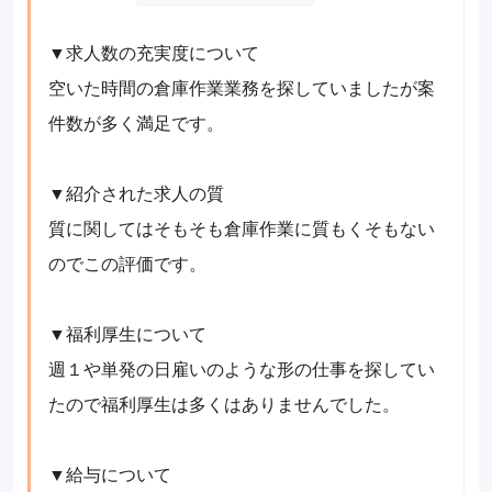
▼求人数の充実度について
空いた時間の倉庫作業業務を探していましたが案
件数が多く満足です。
▼紹介された求人の質
質に関してはそもそも倉庫作業に質もくそもない
のでこの評価です。
▼福利厚生について
週１や単発の日雇いのような形の仕事を探してい
たので福利厚生は多くはありませんでした。
▼給与について