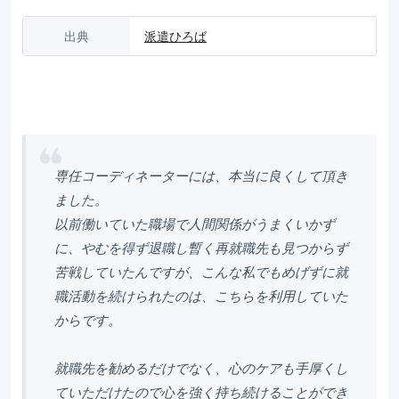
出典
派遣ひろば
専任コーディネーターには、本当に良くして頂き
ました。
以前働いていた職場で人間関係がうまくいかず
に、やむを得ず退職し暫く再就職先も見つからず
苦戦していたんですが、こんな私でもめげずに就
職活動を続けられたのは、こちらを利用していた
からです。
就職先を勧めるだけでなく、心のケアも手厚くし
ていただけたので心を強く持ち続けることができ