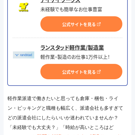
未経験でも簡単なお仕事豊富
公式サイトを見る
ランスタッド軽作業/製造業
軽作業・製造のお仕事1万件以上！
公式サイトを見る
軽作業派遣で働きたいと思っても倉庫・梱包・ライ
ン・ピッキングと職種も幅広く、派遣会社も多すぎて
どの派遣会社にしたらいいか迷われていませんか？
「未経験でも大丈夫？」「時給が高いところはど