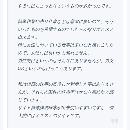
やるにはちょっとなというものが多かったです。
簡単作業や座り仕事などは非常に多いので、そう
いったものを希望するのでしたらかなりオススメ
出来ます。
特に女性に向いている仕事は多いなと感じました
ので、女性には良いかも知れません。
男性向けというのはそんなにありませんが、男女
OKというのはけっこうあります。
私は短期の仕事の案件しか利用した事はありませ
んが、それらの案件の採用率はかなり高めだと感
じています。
サイト自体詳細検索が出来使いやすいですし、個
人的にはオススメのサイトです。