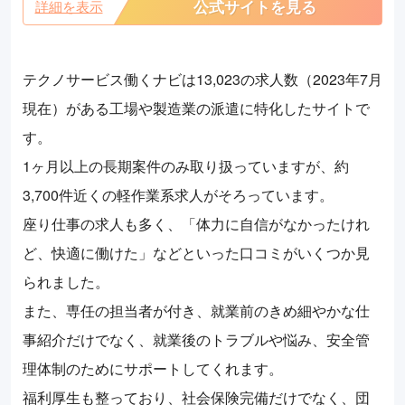
公式サイトを見る
詳細を表示
テクノサービス働くナビは13,023の求人数（2023年7月
現在）がある工場や製造業の派遣に特化したサイトで
す。
1ヶ月以上の長期案件のみ取り扱っていますが、約
3,700件近くの軽作業系求人がそろっています。
座り仕事の求人も多く、「体力に自信がなかったけれ
ど、快適に働けた」などといった口コミがいくつか見
られました。
また、専任の担当者が付き、就業前のきめ細やかな仕
事紹介だけでなく、就業後のトラブルや悩み、安全管
理体制のためにサポートしてくれます。
福利厚生も整っており、社会保険完備だけでなく、団