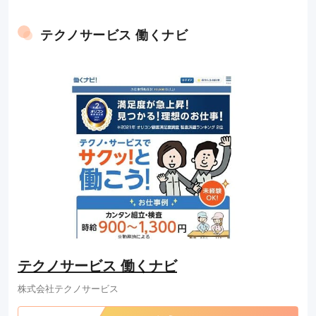
テクノサービス 働くナビ
テクノサービス 働くナビ
株式会社テクノサービス