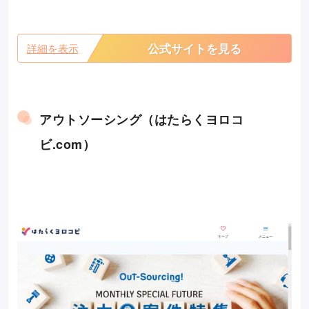
公式サイトを見る
詳細を表示
アウトソーシング（はたらくヨロコ
ビ.com）