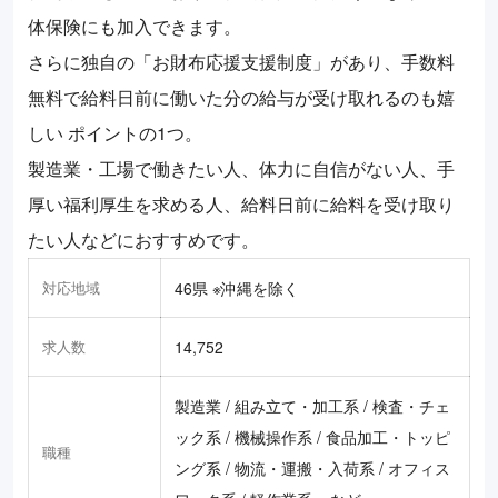
体保険にも加入できます。
さらに独自の「お財布応援支援制度」があり、手数料
無料で給料日前に働いた分の給与が受け取れるのも嬉
しい ポイントの1つ。
製造業・工場で働きたい人、体力に自信がない人、手
厚い福利厚生を求める人、給料日前に給料を受け取り
たい人などにおすすめです。
対応地域
46県 ※沖縄を除く
求人数
14,752
製造業 / 組み立て・加工系 / 検査・チェ
ック系 / 機械操作系 / 食品加工・トッピ
職種
ング系 / 物流・運搬・入荷系 / オフィス