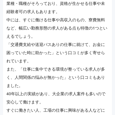
業種・職種がそろっており、資格が生かせる仕事や未
経験者可の求人もあります。
中には、すぐに働ける仕事や高収入のもの、寮費無料
など、幅広い勤務形態の求人がある点も特徴の1つとい
えるでしょう。
「交通費支給や送迎バスありの仕事に就けて、お金に
困っていた時に助かった」という口コミが多く寄せら
れています。
また、「仕事に集中できる環境が整っている求人が多
く、人間関係の悩みが無かった」という口コミもあり
ました。
40年以上の実績があり、大企業の求人案件も多いので
安心して働けます。
すぐに働きたい人、工場の仕事に興味がある人などに