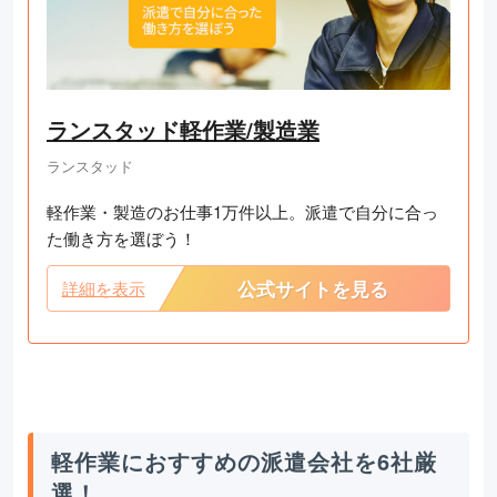
ランスタッド軽作業/製造業
ランスタッド
軽作業・製造のお仕事1万件以上。派遣で自分に合っ
た働き方を選ぼう！
公式サイトを見る
詳細を表示
軽作業におすすめの派遣会社を6社厳
選！