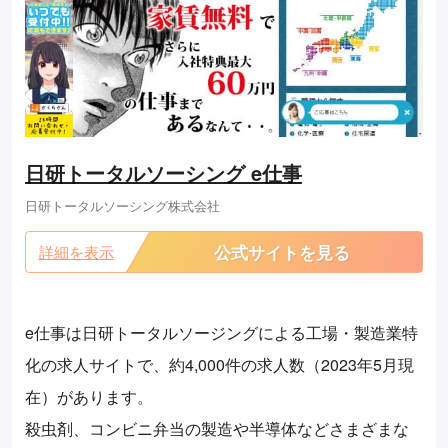
日研トータルソーシング e仕事
日研トータルソーシング株式会社
公式サイトを見る
詳細を表示
e仕事は日研トータルソージングによる工場・製造業特
化の求人サイトで、約4,000件の求人数（2023年5月現
在）があります。
殺虫剤、コンビニ弁当の製造や半導体などさまざまな