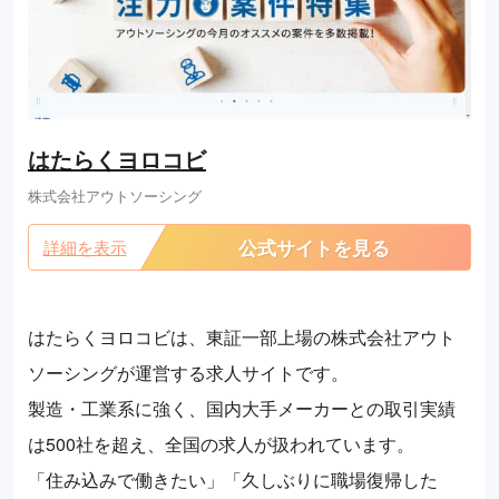
はたらくヨロコビ
株式会社アウトソーシング
公式サイトを見る
詳細を表示
はたらくヨロコビは、東証一部上場の株式会社アウト
ソーシングが運営する求人サイトです。
製造・工業系に強く、国内大手メーカーとの取引実績
は500社を超え、全国の求人が扱われています。
「住み込みで働きたい」「久しぶりに職場復帰した