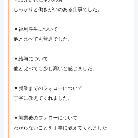
しっかりと働きがいのある仕事でした。
▼福利厚生について
他と比べても普通でした。
▼給与について
他と比べても少し高いと感じました。
▼就業までのフォローについて
丁寧に教えてくれました。
▼就業後のフォローについて
わからないことを丁寧に教えてくれました