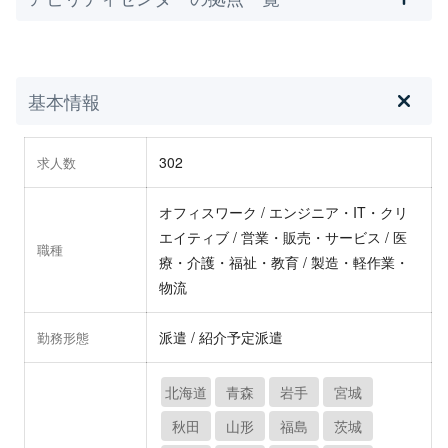
基本情報
302
求人数
オフィスワーク / エンジニア・IT・クリ
エイティブ / 営業・販売・サービス / 医
職種
療・介護・福祉・教育 / 製造・軽作業・
物流
派遣 / 紹介予定派遣
勤務形態
北海道
青森
岩手
宮城
秋田
山形
福島
茨城