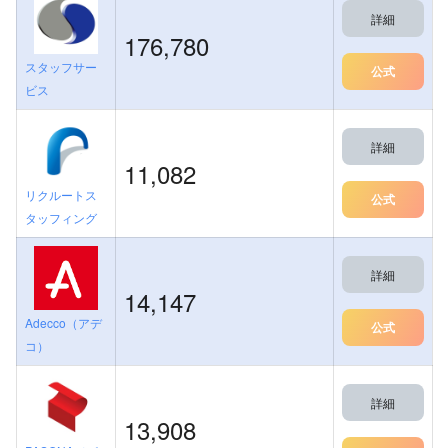
詳細
176,780
スタッフサー
公式
ビス
詳細
11,082
リクルートス
公式
タッフィング
詳細
14,147
Adecco（アデ
公式
コ）
詳細
13,908