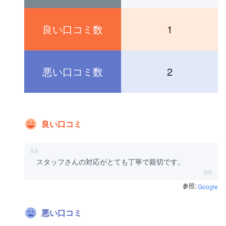
良い口コミ数
1
悪い口コミ数
2
良い口コミ
スタッフさんの対応がとても丁寧で親切です。
参照:
Google
悪い口コミ