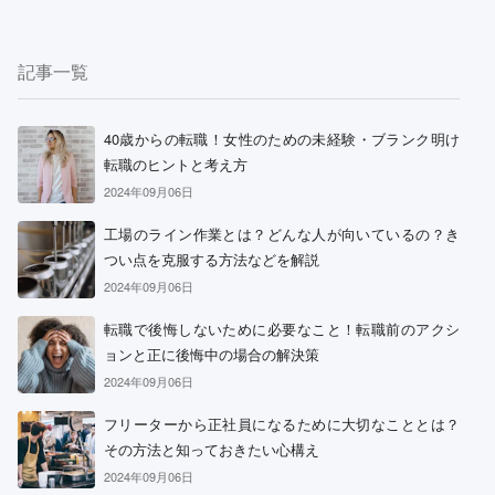
記事一覧
40歳からの転職！女性のための未経験・ブランク明け
転職のヒントと考え方
2024年09月06日
工場のライン作業とは？どんな人が向いているの？き
つい点を克服する方法などを解説
2024年09月06日
転職で後悔しないために必要なこと！転職前のアクシ
ョンと正に後悔中の場合の解決策
2024年09月06日
フリーターから正社員になるために大切なこととは？
その方法と知っておきたい心構え
2024年09月06日