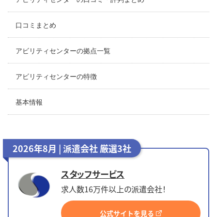
口コミまとめ
アビリティセンターの拠点一覧
アビリティセンターの特徴
基本情報
2026年8月 | 派遣会社 厳選3社
スタッフサービス
求人数16万件以上の派遣会社！
公式サイトを見る