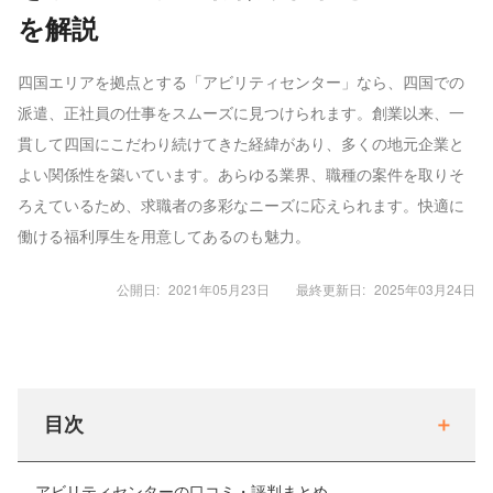
を解説
四国エリアを拠点とする「アビリティセンター」なら、四国での
派遣、正社員の仕事をスムーズに見つけられます。創業以来、一
貫して四国にこだわり続けてきた経緯があり、多くの地元企業と
よい関係性を築いています。あらゆる業界、職種の案件を取りそ
ろえているため、求職者の多彩なニーズに応えられます。快適に
働ける福利厚生を用意してあるのも魅力。
公開日:
2021年05月23日
最終更新日:
2025年03月24日
目次
アビリティセンターの口コミ・評判まとめ