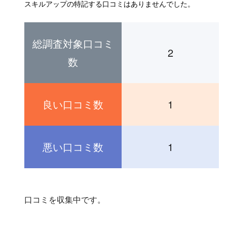
スキルアップの特記する口コミはありませんでした。
総調査対象口コミ
2
数
良い口コミ数
1
悪い口コミ数
1
口コミを収集中です。