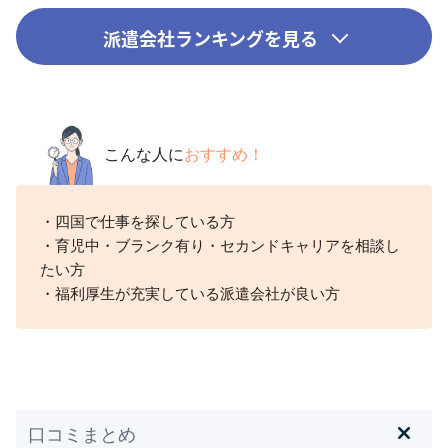
派遣会社ランキングを見る
こんな人に
おすすめ！
・四国で仕事を探している方
・育児中・ブランク有り・セカンドキャリアを相談し
たい方
・福利厚生が充実している派遣会社が良い方
口コミまとめ