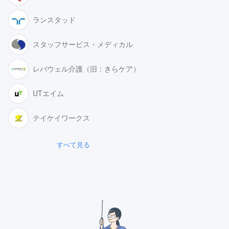
ランスタッド
スタッフサービス・メディカル
レバウェル介護（旧：きらケア）
UTエイム
テイケイワークス
すべて見る