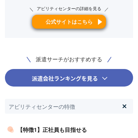
アビリティセンターの詳細を見る
＼
／
公式サイトはこちら
派遣サーチがおすすめする
派遣会社ランキングを見る
アビリティセンターの特徴
【特徴1】正社員も目指せる