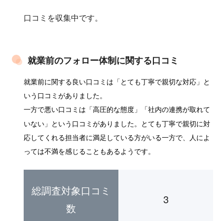
口コミを収集中です。
就業前のフォロー体制に関する口コミ
就業前に関する良い口コミは「とても丁寧で親切な対応」と
いう口コミがありました。
一方で悪い口コミは「高圧的な態度」「社内の連携が取れて
いない」という口コミがありました。とても丁寧で親切に対
応してくれる担当者に満足している方がいる一方で、人によ
っては不満を感じることもあるようです。
総調査対象口コミ
3
数