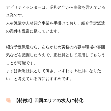
アビリティセンターは、昭和61年から事業を営んでいる
企業です。
人材派遣や人材紹介事業を手掛けており、紹介予定派遣
の案件も豊富に扱っています。
紹介予定派遣なら、あらかじめ実務の内容や職場の雰囲
気などを把握したうえで、正社員として雇用してもらう
ことが可能です。
まずは派遣社員として働き、いずれは正社員になりた
い、と考えている方におすすめです。
【特徴2】四国エリアの求人に特化