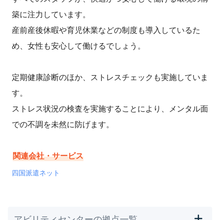
築に注力しています。
産前産後休暇や育児休業などの制度も導入しているた
め、女性も安心して働けるでしょう。
定期健康診断のほか、ストレスチェックも実施していま
す。
ストレス状況の検査を実施することにより、メンタル面
での不調を未然に防げます。
関連会社・サービス
四国派遣ネット
アビリティセンターの拠点一覧