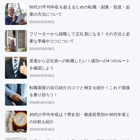
50代の平均年収を超えるための転職・副業・投資・起
業の方法について
2024年09月06日
フリーターから就職して正社員になる！その方法と必
要な準備やコツについて
2024年09月06日
派遣から正社員への転職したい！成功への4つのルート
を確認しよう
2024年09月06日
転職面接の自己紹介のコツと例文を紹介！これで面接
を乗り切ろう！
2024年09月06日
20代の平均年収は？男女別・都道府県別や30代年収と
の比較も紹介
2024年09月06日