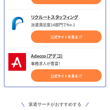
リクルートスタッフィング
派遣満足度14部門でNo.1
公式サイトを見る
Adecco（アデコ）
事務求人が豊富！
公式サイトを見る
派遣サーチがおすすめする