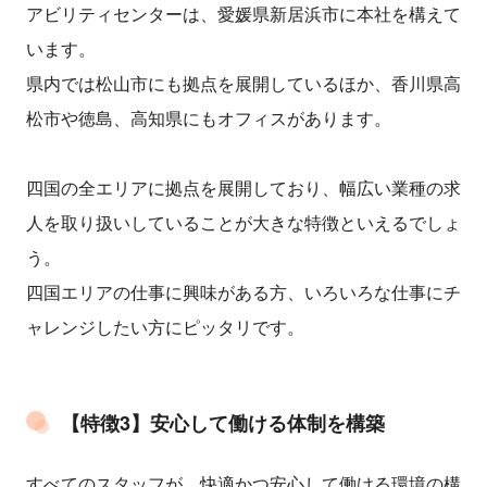
アビリティセンターは、愛媛県新居浜市に本社を構えて
います。
県内では松山市にも拠点を展開しているほか、香川県高
松市や徳島、高知県にもオフィスがあります。
四国の全エリアに拠点を展開しており、幅広い業種の求
人を取り扱いしていることが大きな特徴といえるでしょ
う。
四国エリアの仕事に興味がある方、いろいろな仕事にチ
ャレンジしたい方にピッタリです。
【特徴3】安心して働ける体制を構築
すべてのスタッフが、快適かつ安心して働ける環境の構