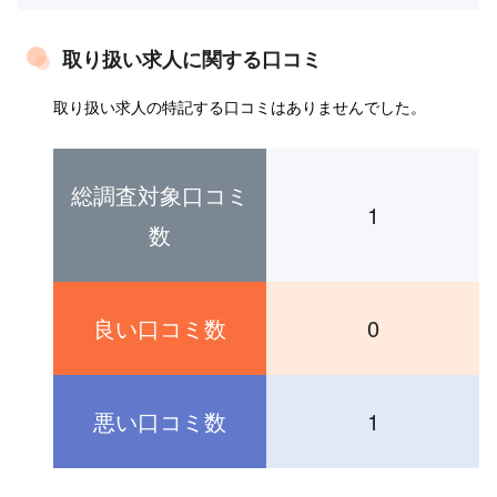
取り扱い求人に関する口コミ
取り扱い求人の特記する口コミはありませんでした。
総調査対象口コミ
1
数
良い口コミ数
0
悪い口コミ数
1