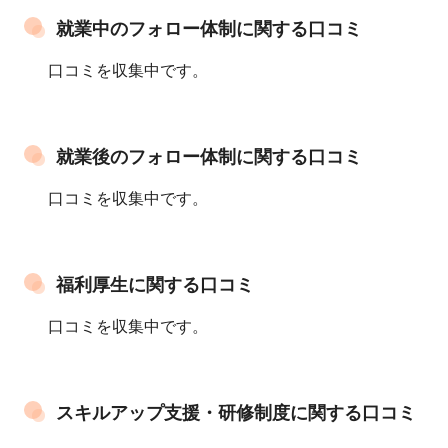
就業中のフォロー体制に関する口コミ
口コミを収集中です。
就業後のフォロー体制に関する口コミ
口コミを収集中です。
福利厚生に関する口コミ
口コミを収集中です。
スキルアップ支援・研修制度に関する口コミ