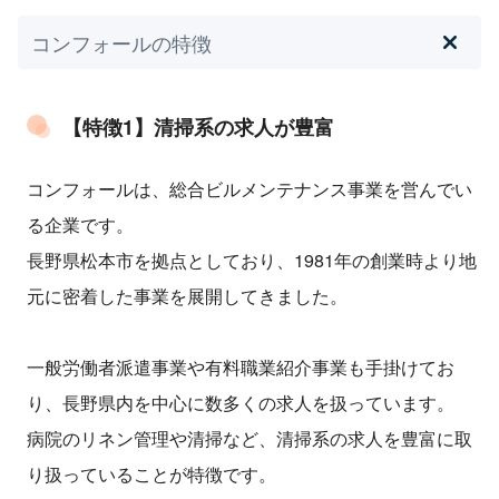
コンフォールの特徴
【特徴1】清掃系の求人が豊富
コンフォールは、総合ビルメンテナンス事業を営んでい
る企業です。
長野県松本市を拠点としており、1981年の創業時より地
元に密着した事業を展開してきました。
一般労働者派遣事業や有料職業紹介事業も手掛けてお
り、長野県内を中心に数多くの求人を扱っています。
病院のリネン管理や清掃など、清掃系の求人を豊富に取
り扱っていることが特徴です。