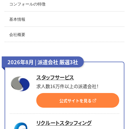
コンフォールの特徴
基本情報
会社概要
2026年8月 | 派遣会社 厳選3社
スタッフサービス
求人数16万件以上の派遣会社！
公式サイトを見る
リクルートスタッフィング