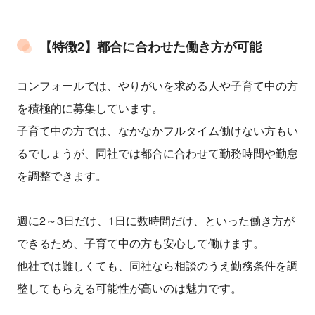
【特徴2】都合に合わせた働き方が可能
コンフォールでは、やりがいを求める人や子育て中の方
を積極的に募集しています。
子育て中の方では、なかなかフルタイム働けない方もい
るでしょうが、同社では都合に合わせて勤務時間や勤怠
を調整できます。
週に2～3日だけ、1日に数時間だけ、といった働き方が
できるため、子育て中の方も安心して働けます。
他社では難しくても、同社なら相談のうえ勤務条件を調
整してもらえる可能性が高いのは魅力です。