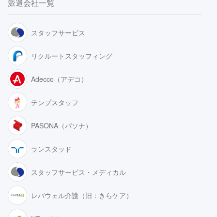
派遣会社一覧
スタッフサービス
リクルートスタッフィング
Adecco（アデコ）
テンプスタッフ
PASONA（パソナ）
ランスタッド
スタッフサービス・メディカル
レバウェル介護（旧：きらケア）