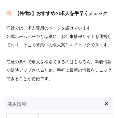
【特徴3】おすすめの求人を手早くチェック
同社では、求人専用のページを設けています。
公式ホームページとは別に、お仕事情報サイトを運営し
ており、そこで募集中の求人案件をチェックできます。
任意の条件で求人を検索できるのはもちろん、新着情報
が随時アップされるため、手軽に最新の情報をチェック
できることが特徴です。
基本情報