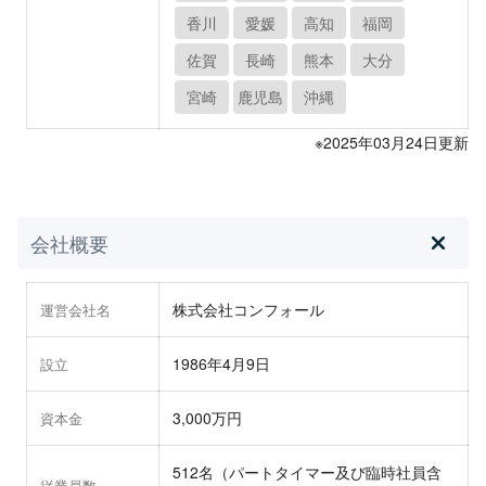
香川
愛媛
高知
福岡
佐賀
長崎
熊本
大分
宮崎
鹿児島
沖縄
※2025年03月24日更新
会社概要
株式会社コンフォール
運営会社名
1986年4月9日
設立
3,000万円
資本金
512名（パートタイマー及び臨時社員含
従業員数