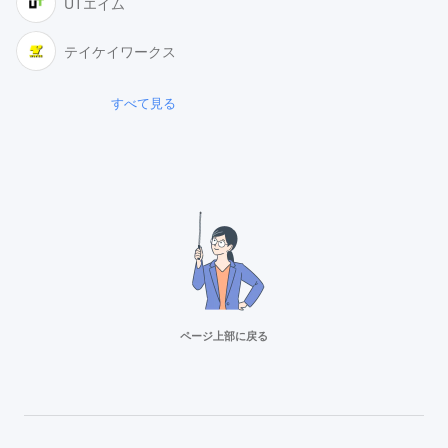
UTエイム
テイケイワークス
すべて見る
ページ上部に戻る
リクルートスタッフィング
派遣満足度14部門でNo.1