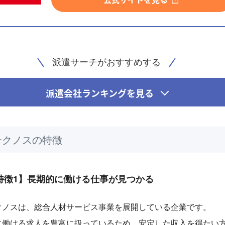
派遣サーチがおすすめする
派遣会社ランキングを見る
テクノスの特徴
特徴1】長期的に働ける仕事が見つかる
クノスは、総合人材サービス事業を展開している企業です。
に働ける求人を豊富に扱っているため、安定した収入を得たい