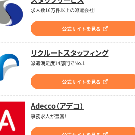
求人数16万件以上の派遣会社！
公式サイトを見る
リクルートスタッフィング
派遣満足度14部門でNo.1
公式サイトを見る
Adecco（アデコ）
事務求人が豊富！
公式サイトを見る