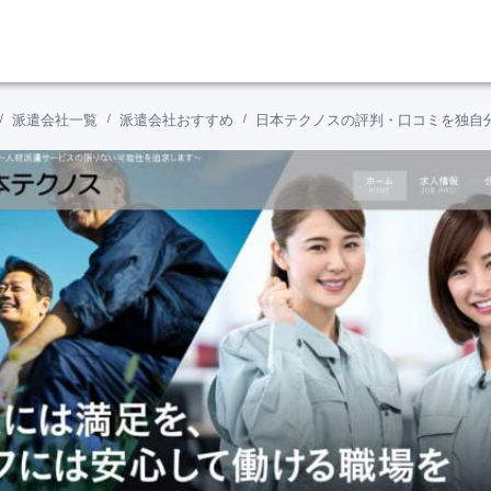
派遣会社一覧
派遣会社おすすめ
日本テクノスの評判・口コミを独自