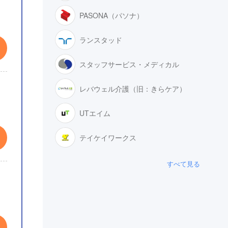
PASONA（パソナ）
ランスタッド
スタッフサービス・メディカル
レバウェル介護（旧：きらケア）
UTエイム
テイケイワークス
すべて見る