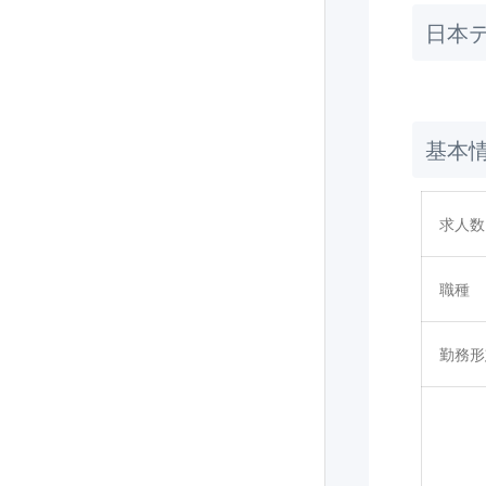
日本
基本
求人数
職種
勤務形