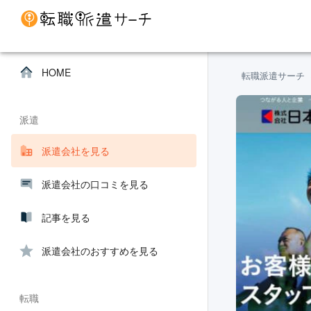
HOME
転職派遣サーチ
派遣
派遣会社を見る
派遣会社の口コミを見る
記事を見る
派遣会社のおすすめを見る
転職