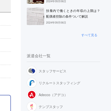
2024年09月06日
扶養内で働くときの年収の上限は？
配偶者控除の条件ついて解説
2024年09月06日
すべて見る
派遣会社一覧
スタッフサービス
リクルートスタッフィング
Adecco（アデコ）
テンプスタッフ