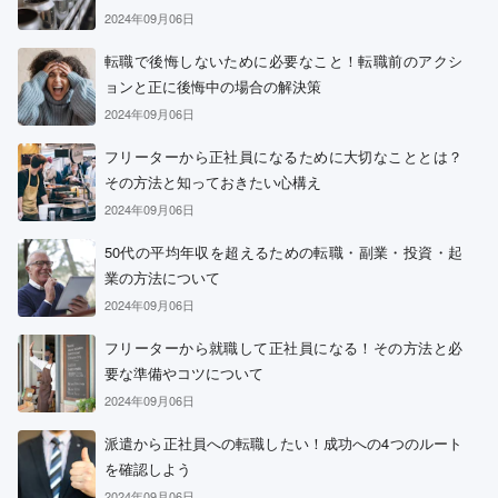
2024年09月06日
転職で後悔しないために必要なこと！転職前のアクシ
ョンと正に後悔中の場合の解決策
2024年09月06日
フリーターから正社員になるために大切なこととは？
その方法と知っておきたい心構え
2024年09月06日
50代の平均年収を超えるための転職・副業・投資・起
業の方法について
2024年09月06日
フリーターから就職して正社員になる！その方法と必
要な準備やコツについて
2024年09月06日
派遣から正社員への転職したい！成功への4つのルート
を確認しよう
2024年09月06日