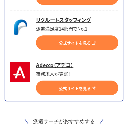
リクルートスタッフィング
派遣満足度14部門でNo.1
公式サイトを見る
Adecco（アデコ）
事務求人が豊富！
公式サイトを見る
派遣サーチがおすすめする