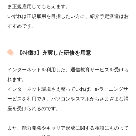
ま正規雇用してもらえます。
いずれは正規雇用を目指したい方に、紹介予定派遣はお
すすめです。
【特徴3】充実した研修を用意
インターネットを利用した、通信教育サービスを受けら
れます。
インターネット環境さえ整っていれば、e-ラーニングサ
ービスを利用でき、パソコンやスマホからさまざまな講
座を受けられるのです。
また、能力開発やキャリア形成に関する相談にものって