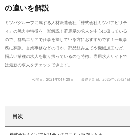
の違いを解説
ミツバグループに属する人材派遣会社「株式会社ミツバアビリテ
ィ」の魅力や特徴を一挙解説！群馬県の求人を中心に扱っている
ので、群馬エリアで仕事を探している方におすすめです！一般事
務に翻訳、営業事務などのほか、部品組み立てや機械加工など、
幅広い業種の求人を取り扱っているのも特徴。専用求人サイトで
は最新の求人をチェックできます。
公開日:
2021年04月28日
最終更新日:
2025年03月24日
目次
株式会社ミツバアビリティの口コミ・評判まとめ