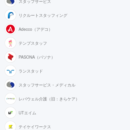
スタッフサービス
リクルートスタッフィング
Adecco（アデコ）
テンプスタッフ
PASONA（パソナ）
ランスタッド
スタッフサービス・メディカル
レバウェル介護（旧：きらケア）
UTエイム
テイケイワークス