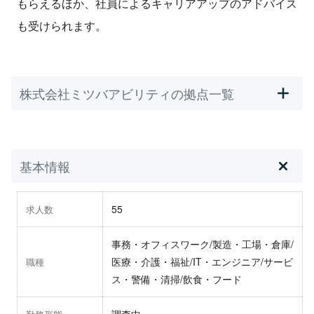
もらえるほか、社員によるキャリアアップのアドバイス
も受けられます。
株式会社ミツバアビリティの拠点一覧
基本情報
55
求人数
事務・オフィスワーク/製造・工場・倉庫/
医療・介護・福祉/IT・エンジニア/サービ
職種
ス・警備・清掃/飲食・フード