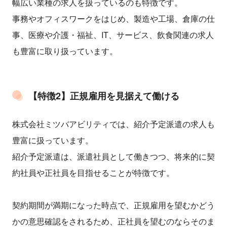
幅広い業種の求人を扱っているのも特徴です。
事務やオフィスワークをはじめ、製造や工場、倉庫の仕
事、医療や介護・福祉、IT、サービス、飲食関連の求人
も豊富に取り扱っています。
【特徴2】正規雇用を見据えて働ける
株式会社ミツバアビリティでは、紹介予定派遣の求人も
豊富に扱っています。
紹介予定派遣は、派遣社員として働きつつ、将来的に契
約社員や正社員を目指せることが特徴です。
契約期間が満期になった時点で、正規雇用を望むかどう
かの意思確認をされるため、正社員を望むのならそのま