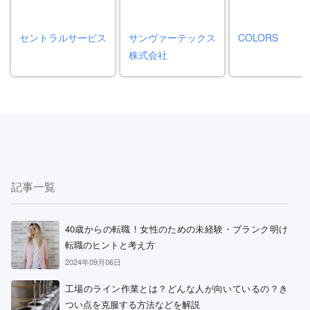
セントラルサービス
サンヴァーテックス
COLORS
株式会社
記事一覧
40歳からの転職！女性のための未経験・ブランク明け
転職のヒントと考え方
2024年09月06日
工場のライン作業とは？どんな人が向いているの？き
つい点を克服する方法などを解説