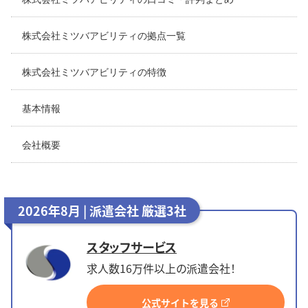
株式会社ミツバアビリティの拠点一覧
株式会社ミツバアビリティの特徴
基本情報
会社概要
2026年8月 | 派遣会社 厳選3社
スタッフサービス
求人数16万件以上の派遣会社！
公式サイトを見る