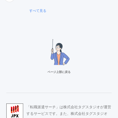
すべて見る
ページ上部に戻る
リクルートスタッフィング
派遣満足度14部門でNo.1
Adecco（アデコ）
「転職派遣サーチ」は株式会社タグスタジオが運営
事務求人が豊富！
するサービスです。また、株式会社タグスタジオ