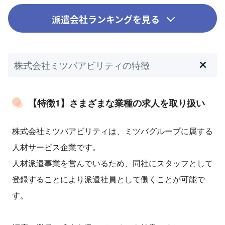
派遣会社ランキングを見る
株式会社ミツバアビリティの特徴
【特徴1】さまざまな業種の求人を取り扱い
株式会社ミツバアビリティは、ミツバグループに属する
人材サービス企業です。
人材派遣事業を営んでいるため、同社にスタッフとして
登録することにより派遣社員として働くことが可能で
す。