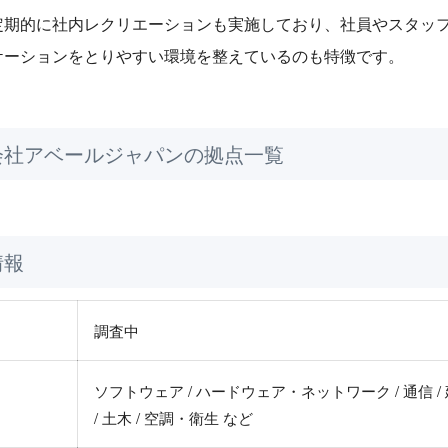
定期的に社内レクリエーションも実施しており、社員やスタッ
ケーションをとりやすい環境を整えているのも特徴です。
会社アベールジャパンの拠点一覧
情報
調査中
ソフトウェア / ハードウェア・ネットワーク / 通信 /
/ 土木 / 空調・衛生 など