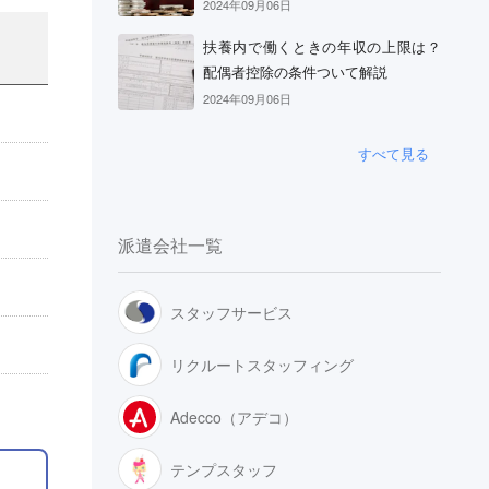
2024年09月06日
扶養内で働くときの年収の上限は？
配偶者控除の条件ついて解説
2024年09月06日
すべて見る
派遣会社一覧
スタッフサービス
リクルートスタッフィング
Adecco（アデコ）
テンプスタッフ