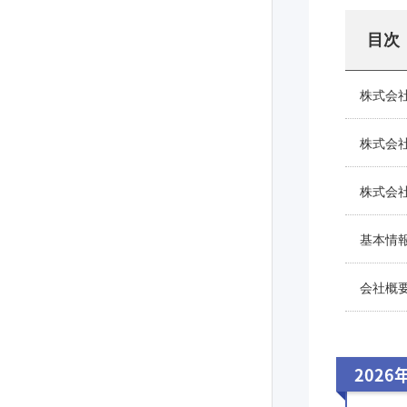
目次
株式会
株式会
株式会
基本情
会社概
2026