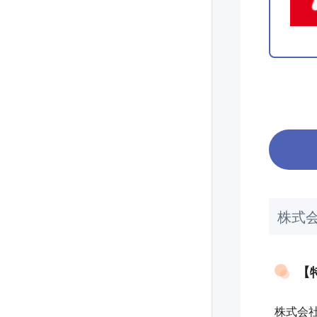
株式
【
株式会