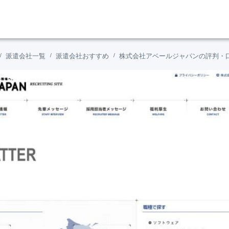
派遣会社一覧
派遣会社おすすめ
株式会社アベールジャパンの評判・