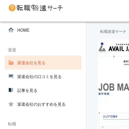
HOME
転職派遣サーチ
派遣
派遣会社を見る
派遣会社の口コミを見る
記事を見る
派遣会社のおすすめを見る
転職