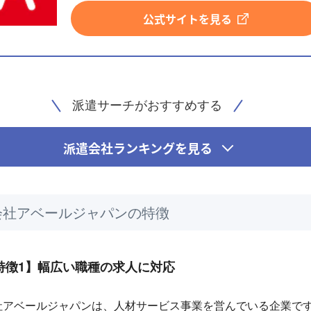
公式サイトを見る
派遣サーチがおすすめする
派遣会社ランキングを見る
会社アベールジャパンの特徴
特徴1】幅広い職種の求人に対応
社アベールジャパンは、人材サービス事業を営んでいる企業で