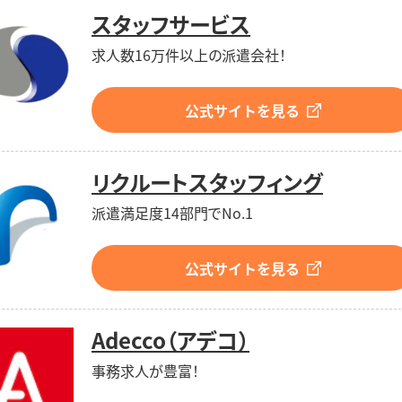
スタッフサービス
求人数16万件以上の派遣会社！
公式サイトを見る
リクルートスタッフィング
派遣満足度14部門でNo.1
公式サイトを見る
Adecco（アデコ）
事務求人が豊富！