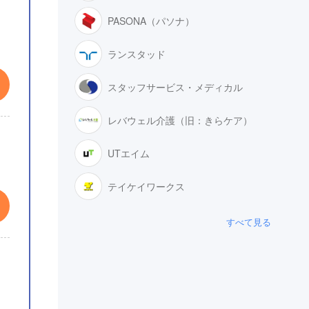
PASONA（パソナ）
ランスタッド
スタッフサービス・メディカル
レバウェル介護（旧：きらケア）
UTエイム
テイケイワークス
すべて見る