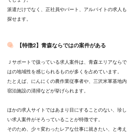
派遣だけでなく、正社員やパート、アルバイトの求人も
探せます。
【特徴2】青森ならではの案件がある
Ｊサポートで扱っている求人案件は、青森エリアならで
はの地域性を感じられるものが多くを占めています。
たとえば、にんにくの農作業従事者や、三沢米軍基地内
宿泊施設の清掃などが挙げられます。
ほかの求人サイトではあまり目にすることのない、珍し
い求人案件がそろっていることが特徴です。
そのため、少々変わったレアな仕事に就きたい、と考え