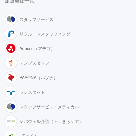
派遣会社一覧
スタッフサービス
リクルートスタッフィング
Adecco（アデコ）
テンプスタッフ
PASONA（パソナ）
ランスタッド
スタッフサービス・メディカル
レバウェル介護（旧：きらケア）
UTエイム