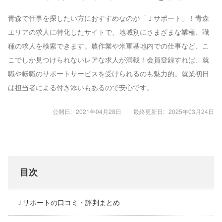
青森で仕事を探したい方におすすめなのが「Ｊサポート」！青森
エリアの求人に特化したサイトで、地域別にさまざまな業種、職
種の求人を検索できます。農作業や米軍基地内での仕事など、こ
こでしか見つけられないレアな求人が満載！会員登録すれば、就
職や転職のサポートサービスを受けられるのも魅力的。就業初日
は担当者による付き添いもあるので安心です。
公開日:
2021年04月28日
最終更新日:
2025年03月24日
目次
Ｊサポートの口コミ・評判まとめ