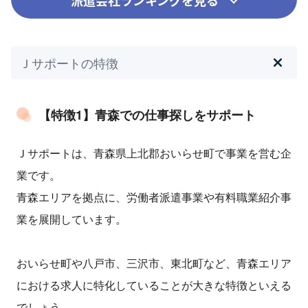
派遣会社ランキングを見る
Ｊサポートの特徴
【特徴1】青森での仕事探しをサポート
Ｊサポートは、青森県上北郡おいらせ町で事業を営む企
業です。
青森エリアを拠点に、労働者派遣事業や有料職業紹介事
業を展開しています。
おいらせ町や八戸市、三沢市、東北町など、青森エリア
における求人に特化していることが大きな特徴といえる
でしょう。