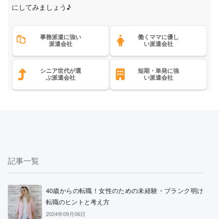
にしてみましょう♪
事務派遣に強い
働くママに優し
派遣会社
い派遣会社
シニア世代が選
短期・単発に強
ぶ派遣会社
い派遣会社
記事一覧
40歳からの転職！女性のための未経験・ブランク明け
転職のヒントと考え方
2024年09月06日