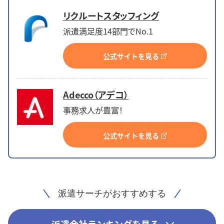
リクルートスタッフィング
派遣満足度14部門でNo.1
公式サイトを見る
Adecco（アデコ）
事務求人が豊富！
公式サイトを見る
派遣サーチがおすすめする