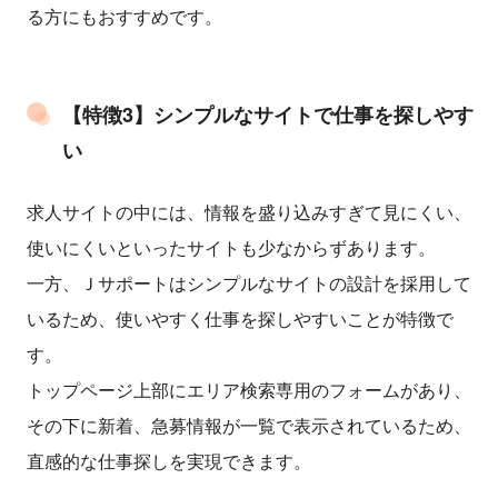
る方にもおすすめです。
【特徴3】シンプルなサイトで仕事を探しやす
い
求人サイトの中には、情報を盛り込みすぎて見にくい、
使いにくいといったサイトも少なからずあります。
一方、Ｊサポートはシンプルなサイトの設計を採用して
いるため、使いやすく仕事を探しやすいことが特徴で
す。
トップページ上部にエリア検索専用のフォームがあり、
その下に新着、急募情報が一覧で表示されているため、
直感的な仕事探しを実現できます。