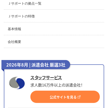
Ｊサポートの拠点一覧
Ｊサポートの特徴
基本情報
会社概要
2026年8月 | 派遣会社 厳選3社
スタッフサービス
求人数16万件以上の派遣会社！
公式サイトを見る