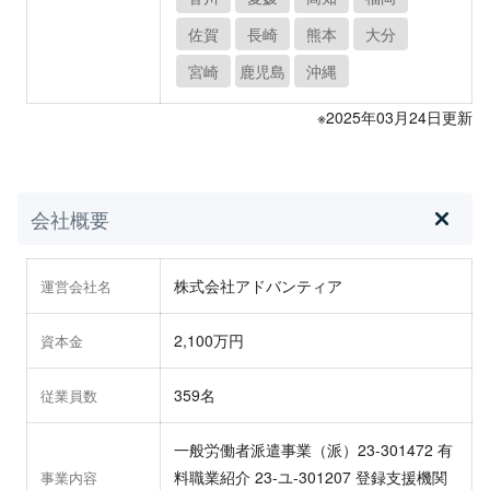
佐賀
長崎
熊本
大分
宮崎
鹿児島
沖縄
※2025年03月24日更新
会社概要
株式会社アドバンティア
運営会社名
2,100万円
資本金
359名
従業員数
一般労働者派遣事業（派）23-301472 有
料職業紹介 23-ユ-301207 登録支援機関
事業内容