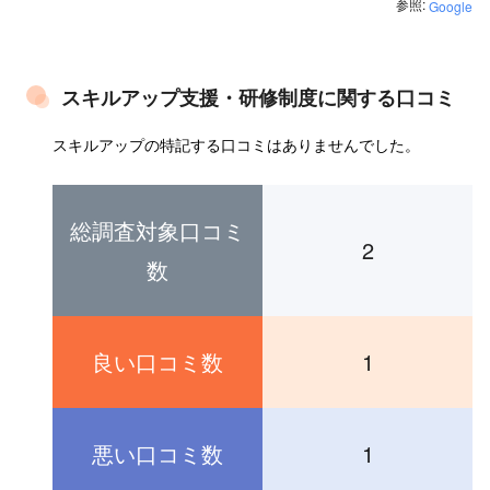
参照:
Google
スキルアップ支援・研修制度に関する口コミ
スキルアップの特記する口コミはありませんでした。
総調査対象口コミ
2
数
良い口コミ数
1
悪い口コミ数
1