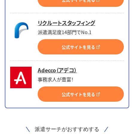
リクルートスタッフィング
派遣満足度14部門でNo.1
公式サイトを見る
Adecco（アデコ）
事務求人が豊富！
公式サイトを見る
派遣サーチがおすすめする