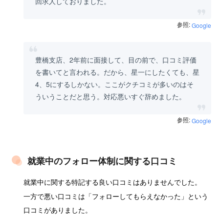
回求人しておりました。
参照:
Google
豊橋支店、2年前に面接して、目の前で、口コミ評価
を書いてと言われる。だから、星一にしたくても、星
4、5にするしかない。ここがクチコミが多いのはそ
ういうことだと思う。対応悪いすぐ辞めました。
参照:
Google
就業中のフォロー体制に関する口コミ
就業中に関する特記する良い口コミはありませんでした。
一方で悪い口コミは「フォローしてもらえなかった」という
口コミがありました。