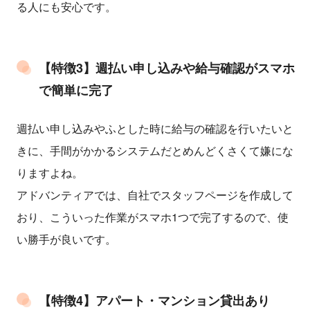
る人にも安心です。
【特徴3】週払い申し込みや給与確認がスマホ
で簡単に完了
週払い申し込みやふとした時に給与の確認を行いたいと
きに、手間がかかるシステムだとめんどくさくて嫌にな
りますよね。
アドバンティアでは、自社でスタッフページを作成して
おり、こういった作業がスマホ1つで完了するので、使
い勝手が良いです。
【特徴4】アパート・マンション貸出あり