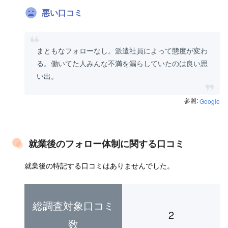
悪い口コミ
まともなフォローなし。派遣社員によって態度が変わ
る。働いてた人みんな不満を漏らしていたのは良い思
い出。
参照:
Google
就業後のフォロー体制に関する口コミ
就業後の特記する口コミはありませんでした。
総調査対象口コミ
2
数