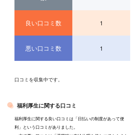
良い口コミ数
1
悪い口コミ数
1
口コミを収集中です。
福利厚生に関する口コミ
福利厚生に関する良い口コミは「日払いの制度があって便
利」という口コミがありました。