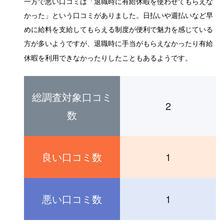
一方で悪い口コミは「退職時に有給休暇を使わせてもらえな
かった」という口コミがありました。日払いや週払いなど早
めに給料を支給してもらえる制度が便利で魅力を感じている
方が多いようですが、退職時に手当がもらえなかったり有給
休暇を利用できなかったりしたこともあるようです。
総調査対象口コミ
2
数
良い口コミ数
1
悪い口コミ数
1