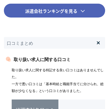
派遣会社ランキングを見る
口コミまとめ
取り扱い求人に関する口コミ
取り扱い求人に関する特記する良い口コミはありませんでし
た。
一方で悪い口コミは「基本時給と職能手当てに分けられ、総
額が少なくなる」という口コミがありました。