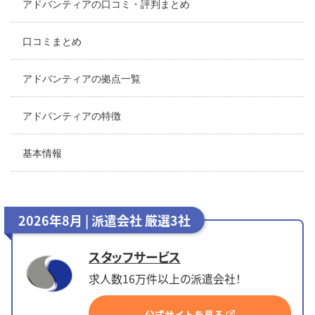
アドバンティアの口コミ・評判まとめ
口コミまとめ
アドバンティアの拠点一覧
アドバンティアの特徴
基本情報
2026年8月 | 派遣会社 厳選3社
スタッフサービス
求人数16万件以上の派遣会社！
公式サイトを見る