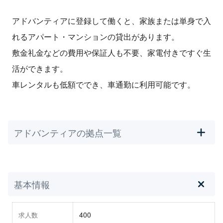
アドバンティアに登録して働くと、家族または単身で入
れるアパート・マンションの貸出があります。
敷金礼金などの費用や保証人も不要、家電付きですぐ生
活ができます。
車レンタルも低額ででき、車通勤に利用可能です。
アドバンティアの拠点一覧
基本情報
400
求人数