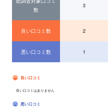
総調査対象口コミ
3
数
良い口コミ数
2
悪い口コミ数
1
良い口コミ
良い口コミはありません
悪い口コミ