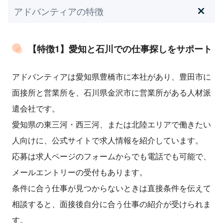
アドバンティアの特徴
【特徴1】愛知と石川での仕事探しをサポート
アドバンティアは愛知県豊橋市に本社があり、豊田市に
面接所と営業所を、石川県金沢市に営業所がある人材派
遣会社です。
愛知県の東三河・西三河、または北陸エリアで働きたい
人向けに、公式サイトで求人情報を紹介しています。
応募は求人ページのフォームからでも電話でも可能で、
メールエントリーの受付もあります。
条件に合う仕事が見つからないときは直接条件を伝えて
相談すると、面接後自分に合う仕事の紹介が受けられま
す。