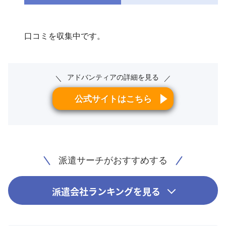
口コミを収集中です。
アドバンティアの詳細を見る
＼
／
公式サイトはこちら
派遣サーチがおすすめする
派遣会社ランキングを見る