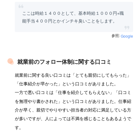
ここは時給１４００として、基本時給１０００円+職
能手当４００円とかインチキ臭いことをします。
参照:
Google
就業前のフォロー体制に関する口コミ
就業前に関する良い口コミは「とても親切にしてもらった」
「仕事紹介が早かった」という口コミがありました。
一方で悪い口コミは「仕事を紹介してもらえない」「口コミ
を無理やり書かされた」という口コミがありました。仕事紹
介が早く、親切でやりやすい担当者の対応に満足している方
が多いですが、人によっては不満を感じることもあるようで
す。