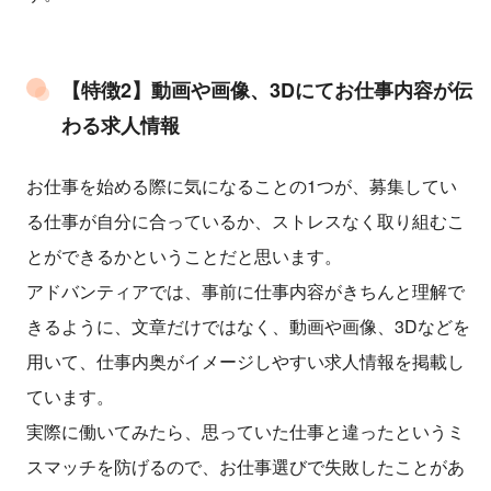
【特徴2】動画や画像、3Dにてお仕事内容が伝
わる求人情報
お仕事を始める際に気になることの1つが、募集してい
る仕事が自分に合っているか、ストレスなく取り組むこ
とができるかということだと思います。
アドバンティアでは、事前に仕事内容がきちんと理解で
きるように、文章だけではなく、動画や画像、3Dなどを
用いて、仕事内奥がイメージしやすい求人情報を掲載し
ています。
実際に働いてみたら、思っていた仕事と違ったというミ
スマッチを防げるので、お仕事選びで失敗したことがあ