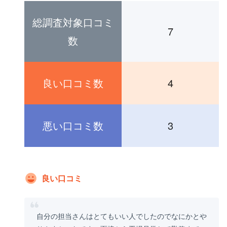
総調査対象口コミ
7
数
良い口コミ数
4
悪い口コミ数
3
良い口コミ
自分の担当さんはとてもいい人でしたのでなにかとや