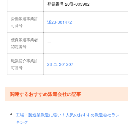
登録番号 20登-003982
労働派遣事業許
派23-301472
可番号
優良派遣事業者
ー
認定番号
職業紹介事業許
23-ユ-301207
可番号
関連するおすすめ派遣会社の記事
工場・製造業派遣に強い！人気のおすすめ派遣会社ラン
キング