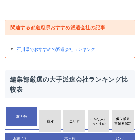
関連する都道府県おすすめ派遣会社の記事
石川県でおすすめの派遣会社ランキング
編集部厳選の大手派遣会社ランキング比
較表
求人数
こんな人に
優良派遣
職種
エリア
おすすめ
事業者認定
派遣会社
求人数
リンク