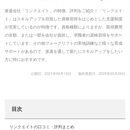
派遣会社「リンクエイト」の特徴、評判をご紹介！「リンクエイ
ト」はスキルアップを目指した資格習得をはじめとした支援制度
が充実しているのが特徴です。資格種類によりますが、取得費用
の全額、または一部を会社が負担し、求職者の資格習得をサポー
トしています。その他フォークリフトの実地訓練など様々な育成
サポートがあるので、派遣を通して新たにスキルアップをしたい
方に特におすすめです。
公開日:
2021年04月13日
最終更新日:
2025年03月24日
目次
リンクエイトの口コミ・評判まとめ