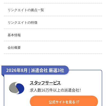
リンクエイトの拠点一覧
リンクエイトの特徴
基本情報
会社概要
2026年8月 | 派遣会社 厳選3社
スタッフサービス
求人数16万件以上の派遣会社！
公式サイトを見る