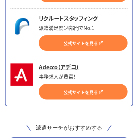
リクルートスタッフィング
派遣満足度14部門でNo.1
公式サイトを見る
Adecco（アデコ）
事務求人が豊富！
公式サイトを見る
派遣サーチがおすすめする