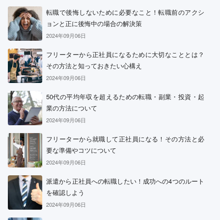
転職で後悔しないために必要なこと！転職前のアクシ
ョンと正に後悔中の場合の解決策
2024年09月06日
フリーターから正社員になるために大切なこととは？
その方法と知っておきたい心構え
2024年09月06日
50代の平均年収を超えるための転職・副業・投資・起
業の方法について
2024年09月06日
フリーターから就職して正社員になる！その方法と必
要な準備やコツについて
2024年09月06日
派遣から正社員への転職したい！成功への4つのルート
を確認しよう
2024年09月06日