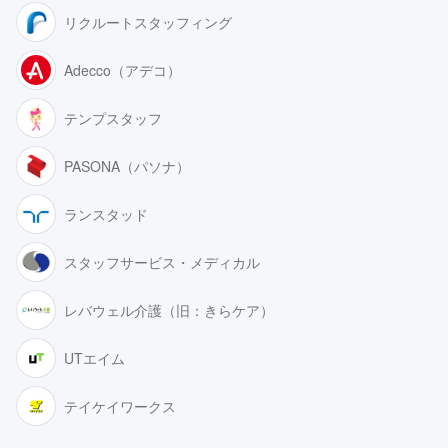
リクルートスタッフィング
Adecco（アデコ）
テンプスタッフ
PASONA（パソナ）
ランスタッド
スタッフサービス・メディカル
レバウェル介護（旧：きらケア）
UTエイム
テイケイワークス