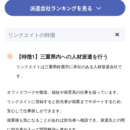
派遣会社ランキングを見る
リンクエイトの特徴
【特徴1】三重県内への人材派遣を行う
リンクエイトは三重県鈴鹿市に本社のある人材派遣会社で
す。
オフィスワークや製造、福祉や保育系の仕事を扱っています。
リンクエイトに登録すると担当者が就業までサポートするため、
安心して仕事探しができます。
就業後も気になることがあれば担当者へ相談でき、派遣先との間
に担当者が入って問題解決へ進めます。