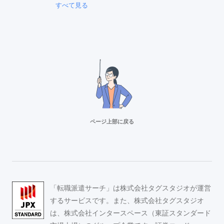
すべて見る
ページ上部に戻る
リクルートスタッフィング
派遣満足度14部門でNo.1
Adecco（アデコ）
「転職派遣サーチ」は株式会社タグスタジオが運営
事務求人が豊富！
するサービスです。また、株式会社タグスタジオ
は、株式会社インタースペース（東証スタンダード