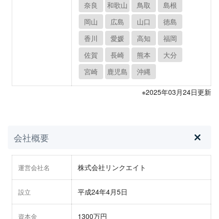
奈良
和歌山
鳥取
島根
岡山
広島
山口
徳島
香川
愛媛
高知
福岡
佐賀
長崎
熊本
大分
宮崎
鹿児島
沖縄
※2025年03月24日更新
会社概要
株式会社リンクエイト
運営会社名
平成24年4月5日
設立
1300万円
資本金