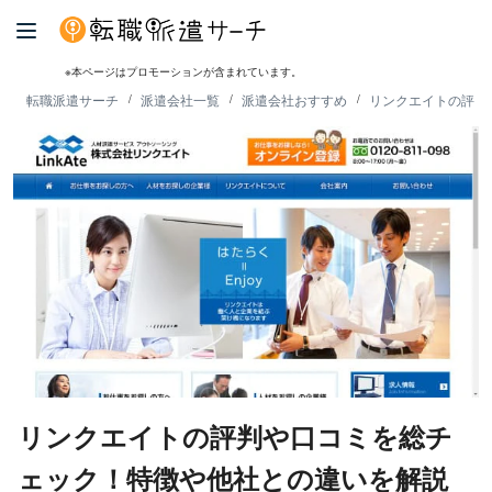
※本ページはプロモーションが含まれています。
転職派遣サーチ
派遣会社一覧
派遣会社おすすめ
リンクエイトの評判
リンクエイトの評判や口コミを総チ
ェック！特徴や他社との違いを解説