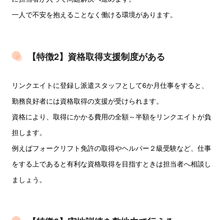
一人で不安を抱えることなく働ける環境があります。
【特徴2】資格取得支援制度がある
リンクエイトに登録し派遣スタッフとして6か月仕事をすると、
勤務良好者には資格取得の支援が受けられます。
資格により、取得にかかる費用の全額～半額をリンクエイトが負
担します。
例えばフォークリフト免許の取得やヘルパー２級受験など、仕事
をする上であると有利な資格取得を目指すときは担当者へ相談し
ましょう。