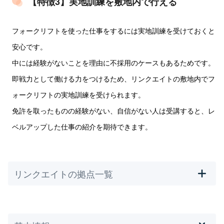
【特徴3】実地訓練を敷地内で行える
フォークリフトを使った仕事をするには実地訓練を受けておくと
安心です。
中には経験がないことを理由に不採用のケースもあるためです。
即戦力として働ける力をつけるため、リンクエイトの敷地内でフ
ォークリフトの実地訓練を受けられます。
免許を取ったものの経験がない、自信がない人は受講すると、レ
ベルアップした仕事の紹介を期待できます。
リンクエイトの拠点一覧