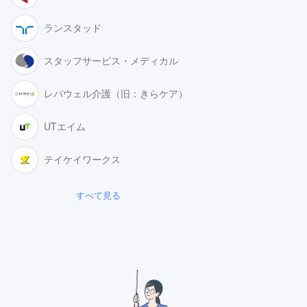
ランスタッド
スタッフサービス・メディカル
レバウェル介護（旧：きらケア）
UTエイム
テイケイワークス
すべて見る