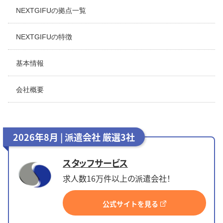
NEXTGIFUの拠点一覧
NEXTGIFUの特徴
基本情報
会社概要
2026年8月 | 派遣会社 厳選3社
スタッフサービス
求人数16万件以上の派遣会社！
公式サイトを見る