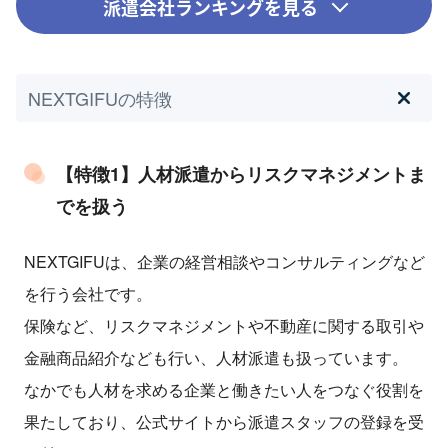
派遣会社ランキングを見る
NEXTGIFUの特徴
【特徴1】人材派遣からリスクマネジメントま
でを扱う
NEXTGIFUは、企業の経営相談やコンサルティングなど
を行う会社です。
保険など、リスクマネジメントや不動産に関する取引や
金融商品紹介なども行い、人材派遣も扱っています。
なかでも人材を求める企業と働きたい人をつなぐ役割を
果たしており、公式サイトから派遣スタッフの登録を受