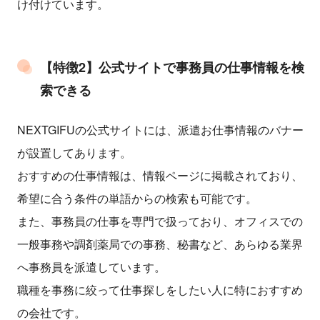
け付けています。
【特徴2】公式サイトで事務員の仕事情報を検
索できる
NEXTGIFUの公式サイトには、派遣お仕事情報のバナー
が設置してあります。
おすすめの仕事情報は、情報ページに掲載されており、
希望に合う条件の単語からの検索も可能です。
また、事務員の仕事を専門で扱っており、オフィスでの
一般事務や調剤薬局での事務、秘書など、あらゆる業界
へ事務員を派遣しています。
職種を事務に絞って仕事探しをしたい人に特におすすめ
の会社です。