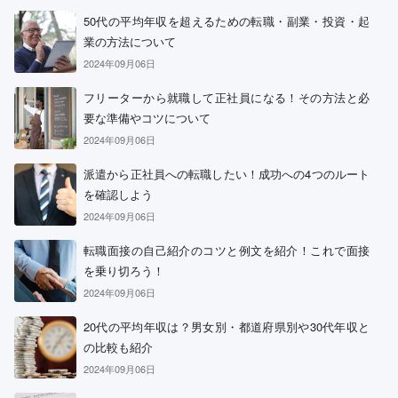
50代の平均年収を超えるための転職・副業・投資・起
業の方法について
2024年09月06日
フリーターから就職して正社員になる！その方法と必
要な準備やコツについて
2024年09月06日
派遣から正社員への転職したい！成功への4つのルート
を確認しよう
2024年09月06日
転職面接の自己紹介のコツと例文を紹介！これで面接
を乗り切ろう！
2024年09月06日
20代の平均年収は？男女別・都道府県別や30代年収と
の比較も紹介
2024年09月06日