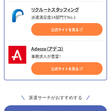
リクルートスタッフィング
派遣満足度14部門でNo.1
公式サイトを見る
Adecco（アデコ）
事務求人が豊富！
公式サイトを見る
派遣サーチがおすすめする