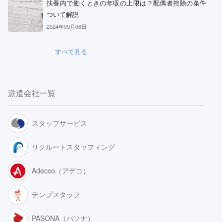
扶養内で働くときの年収の上限は？配偶者控除の条件
ついて解説
2024年09月06日
すべて見る
派遣会社一覧
スタッフサービス
リクルートスタッフィング
Adecco（アデコ）
テンプスタッフ
PASONA（パソナ）