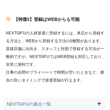
【特徴3】登録はWEBからも可能
NEXTGIFUの人材派遣に登録するには、来店から登録す
る方法と、WEBから登録する方法の2種類があります。
直接店舗に出向き、スタッフと対面で登録する方法が一
般的ですが、NEXTGIFUではWEB登録も対応しており、
非常に便利です。
仕事の合間やプライベートで時間が空いたときなど、都
合の良いタイミングで派遣登録が行えます。
NEXTGIFUの拠点一覧