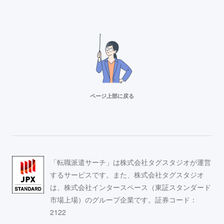
ページ上部に戻る
リクルートスタッフィング
派遣満足度14部門でNo.1
Adecco（アデコ）
「転職派遣サーチ」は株式会社タグスタジオが運営
事務求人が豊富！
するサービスです。また、株式会社タグスタジオ
は、株式会社インタースペース（東証スタンダード
市場上場）のグループ企業です。証券コード：
スタッフサービス
2122
求人数16万件以上の派遣会社！