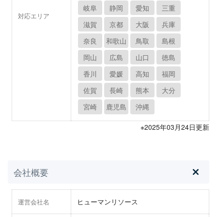
岐阜
静岡
愛知
三重
対応エリア
滋賀
京都
大阪
兵庫
奈良
和歌山
鳥取
島根
岡山
広島
山口
徳島
香川
愛媛
高知
福岡
佐賀
長崎
熊本
大分
宮崎
鹿児島
沖縄
※2025年03月24日更新
会社概要
ヒューマンリソース
運営会社名