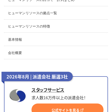
ヒューマンリソースの拠点一覧
ヒューマンリソースの特徴
基本情報
会社概要
2026年8月 | 派遣会社 厳選3社
スタッフサービス
求人数16万件以上の派遣会社！
公式サイトを見る