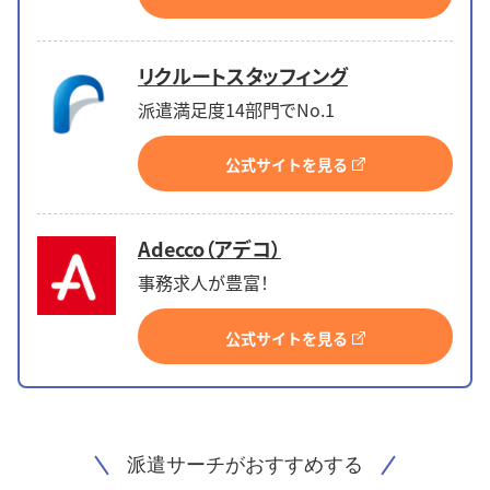
リクルートスタッフィング
派遣満足度14部門でNo.1
公式サイトを見る
Adecco（アデコ）
事務求人が豊富！
公式サイトを見る
派遣サーチがおすすめする