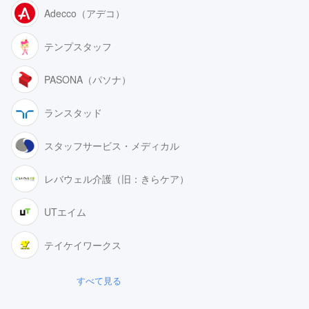
Adecco（アデコ）
テンプスタッフ
PASONA（パソナ）
ランスタッド
スタッフサービス・メディカル
レバウェル介護（旧：きらケア）
UTエイム
テイケイワークス
すべて見る