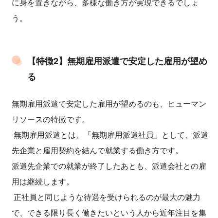
に身を置きながら、多様な働き方が実現できるでしょ
う。
【特徴2】無期雇用派遣で安定した雇用が望め
る
無期雇用派遣で安定した雇用が望めるのも、ヒューマン
リソースの特徴です。
無期雇用派遣とは、「無期雇用派遣社員」として、派遣
先企業と雇用契約を結んで就業する働き方です。
派遣先企業での就業が終了したあとも、派遣会社との雇
用は継続します。
正社員と同じような待遇を受けられるのが最大の魅力
で、できる限り長く働きたいという人から近年注目を集