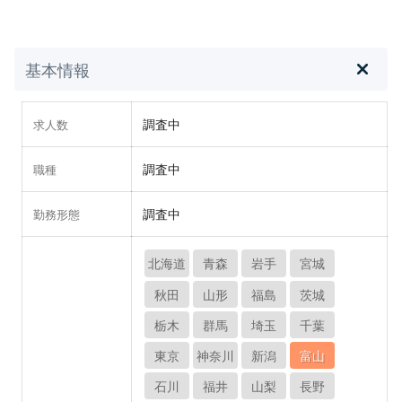
基本情報
調査中
求人数
調査中
職種
調査中
勤務形態
北海道
青森
岩手
宮城
秋田
山形
福島
茨城
栃木
群馬
埼玉
千葉
東京
神奈川
新潟
富山
石川
福井
山梨
長野