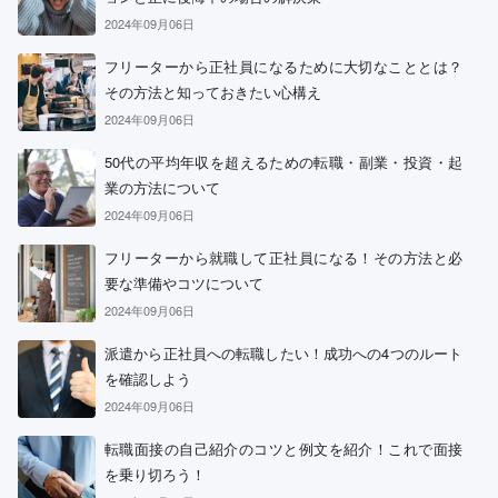
2024年09月06日
フリーターから正社員になるために大切なこととは？
その方法と知っておきたい心構え
2024年09月06日
50代の平均年収を超えるための転職・副業・投資・起
業の方法について
2024年09月06日
フリーターから就職して正社員になる！その方法と必
要な準備やコツについて
2024年09月06日
派遣から正社員への転職したい！成功への4つのルート
を確認しよう
2024年09月06日
転職面接の自己紹介のコツと例文を紹介！これで面接
を乗り切ろう！