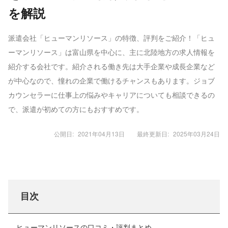
を解説
派遣会社「ヒューマンリソース」の特徴、評判をご紹介！「ヒュ
ーマンリソース」は富山県を中心に、主に北陸地方の求人情報を
紹介する会社です。紹介される働き先は大手企業や成長企業など
が中心なので、憧れの企業で働けるチャンスもあります。ジョブ
カウンセラーに仕事上の悩みやキャリアについても相談できるの
で、派遣が初めての方にもおすすめです。
公開日:
2021年04月13日
最終更新日:
2025年03月24日
目次
ヒューマンリソースの口コミ・評判まとめ