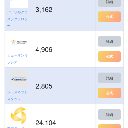
詳細
3,162
パーソルクロ
公式
ステクノロジ
ー
詳細
4,906
ヒューマンリ
公式
ソシア
詳細
2,805
ジャスネット
公式
スタッフ
詳細
24,104