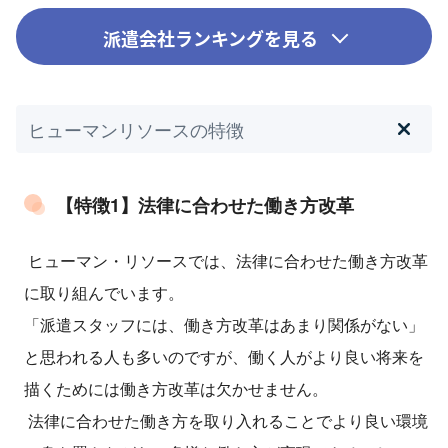
派遣会社ランキングを見る
ヒューマンリソースの特徴
【特徴1】法律に合わせた働き方改革
ヒューマン・リソースでは、法律に合わせた働き方改革
に取り組んでいます。
「派遣スタッフには、働き方改革はあまり関係がない」
と思われる人も多いのですが、働く人がより良い将来を
描くためには働き方改革は欠かせません。
法律に合わせた働き方を取り入れることでより良い環境