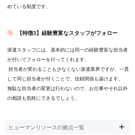
めている制度です。
【特徴3】経験豊富なスタッフがフォロー
派遣スタッフには、基本的には同一の経験豊富な担当者
が付いてフォローを行ってくれます。
担当者が変わることも少なくない派遣業界ですが、一貫
して同じ担当者が付くことで、信頼関係も築けます。
無駄な担当者の変更は行わないので、お仕事やそれ以外
の相談も気軽にできるでしょう。
ヒューマンリソースの拠点一覧