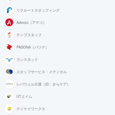
リクルートスタッフィング
Adecco（アデコ）
テンプスタッフ
PASONA（パソナ）
ランスタッド
スタッフサービス・メディカル
レバウェル介護（旧：きらケア）
UTエイム
テイケイワークス