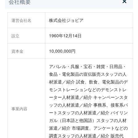
会社概要
株式会社ジョビア
運営会社名
1960年12月14日
設立
10,000,000円
資本金
アパレル・呉服・宝石・雑貨・日用品・
食品・電化製品の宣伝販売スタッフの人
材派遣／紹介 試食、飲食、電化製品のデ
モンストレーションなどのデモンストレ
ーター人材派遣／紹介 キャンペーンスタ
ッフの人材派遣／紹介 事務系、接客系パ
事業内容
ートスタッフの人材派遣／紹介 バイリン
ガル（日本語と他国語）スタッフの人材
派遣／紹介 市場調査、アンケートなどの
調査スタッフの人材派遣／紹介 販売代