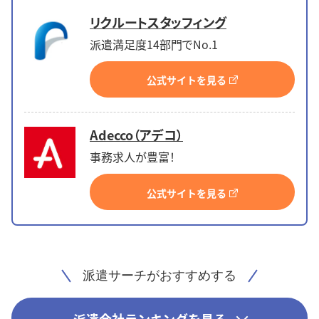
リクルートスタッフィング
派遣満足度14部門でNo.1
公式サイトを見る
Adecco（アデコ）
事務求人が豊富！
公式サイトを見る
派遣サーチがおすすめする