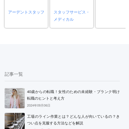
アーデントスタッフ
スタッフサービス・
メディカル
記事一覧
40歳からの転職！女性のための未経験・ブランク明け
転職のヒントと考え方
2024年09月06日
工場のライン作業とは？どんな人が向いているの？き
つい点を克服する方法などを解説