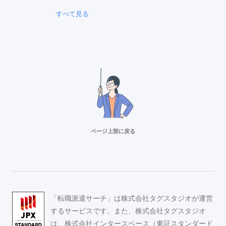
すべて見る
ページ上部に戻る
リクルートスタッフィング
派遣満足度14部門でNo.1
Adecco（アデコ）
「転職派遣サーチ」は株式会社タグスタジオが運営
事務求人が豊富！
するサービスです。また、株式会社タグスタジオ
は、株式会社インタースペース（東証スタンダード