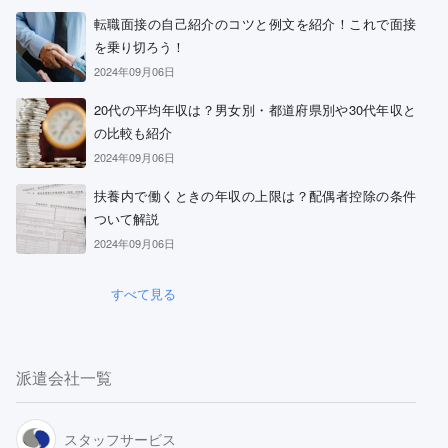
転職面接の自己紹介のコツと例文を紹介！これで面接
を乗り切ろう！
2024年09月06日
20代の平均年収は？男女別・都道府県別や30代年収と
の比較も紹介
2024年09月06日
扶養内で働くときの年収の上限は？配偶者控除の条件
ついて解説
2024年09月06日
すべて見る
派遣会社一覧
スタッフサービス