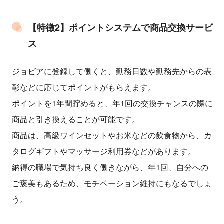
【特徴2】ポイントシステムで商品交換サービ
ス
ジョビアに登録して働くと、勤務日数や勤務先からの表
彰などに応じてポイントがもらえます。
ポイントを1年間貯めると、年1回の交換チャンスの際に
商品と引き換えることが可能です。
商品は、高級ワインセットやお米などの飲食物から、カ
タログギフトやマッサージ利用券などがあります。
納得の職場で気持ち良く働きながら、年1回、自分への
ご褒美もあるため、モチベーション維持にもなるでしょ
う。