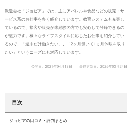
派遣会社「ジョビア」では、主にアパレルや食品などの販売・サ
ービス系のお仕事を多く紹介しています。教育システムも充実し
ているので、接客や販売が未経験の方でも安心して登録できるの
が魅力です。様々なライフスタイルに応じたお仕事を紹介してい
るので、「週末だけ働きたい」、「2ヶ月働いて1ヵ月休暇を取り
たい」というニーズにも対応しています。
公開日:
2021年04月13日
最終更新日:
2025年03月24日
目次
ジョビアの口コミ・評判まとめ