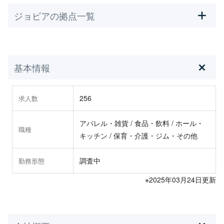
ジョビアの拠点一覧
基本情報
256
求人数
アパレル・雑貨 / 食品・飲料 / ホール・
職種
キッチン / 保育・介護・ジム・その他
調査中
勤務形態
※2025年03月24日更新