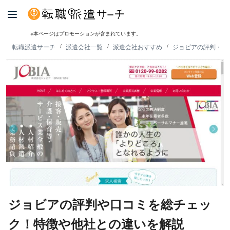
※本ページはプロモーションが含まれています。
転職派遣サーチ
派遣会社一覧
派遣会社おすすめ
ジョビアの評判・口
ジョビアの評判や口コミを総チェッ
ク！特徴や他社との違いを解説