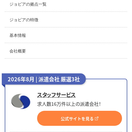
ジョビアの拠点一覧
ジョビアの特徴
基本情報
会社概要
2026年8月 | 派遣会社 厳選3社
スタッフサービス
求人数16万件以上の派遣会社！
公式サイトを見る