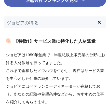
派遣会社ランキングを見る
ジョビアの特徴
【特徴1】サービス業に特化した人材派遣
ジョビアは1959年創業で、半世紀以上販売業の分野にお
ける人材派遣を行ってきました。
これまで蓄積したノウハウを生かし、現在はサービス業
を中心とした仕事の紹介しています。
ジョビアにはベテランコーディネーターが在籍してお
り、あなたの経験や希望条件などから、おすすめの仕事
を紹介してもらえます。