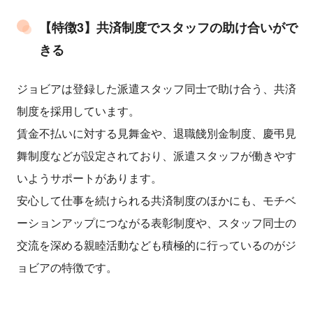
【特徴3】共済制度でスタッフの助け合いがで
きる
ジョビアは登録した派遣スタッフ同士で助け合う、共済
制度を採用しています。
賃金不払いに対する見舞金や、退職餞別金制度、慶弔見
舞制度などが設定されており、派遣スタッフが働きやす
いようサポートがあります。
安心して仕事を続けられる共済制度のほかにも、モチベ
ーションアップにつながる表彰制度や、スタッフ同士の
交流を深める親睦活動なども積極的に行っているのがジ
ョビアの特徴です。