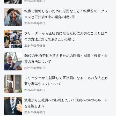
2024年09月06日
転職で後悔しないために必要なこと！転職前のアクシ
ョンと正に後悔中の場合の解決策
2024年09月06日
フリーターから正社員になるために大切なこととは？
その方法と知っておきたい心構え
2024年09月06日
50代の平均年収を超えるための転職・副業・投資・起
業の方法について
2024年09月06日
フリーターから就職して正社員になる！その方法と必
要な準備やコツについて
2024年09月06日
派遣から正社員への転職したい！成功への4つのルート
を確認しよう
2024年09月06日