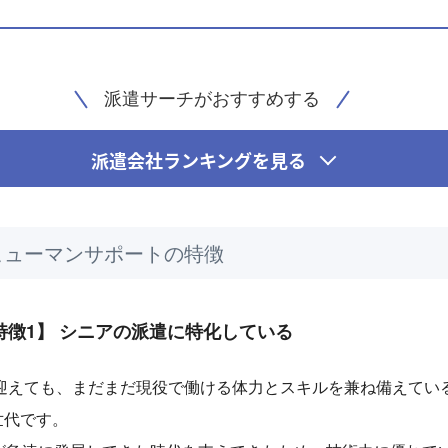
派遣サーチがおすすめする
派遣会社ランキングを見る
ヒューマンサポートの特徴
特徴1】 シニアの派遣に特化している
迎えても、まだまだ現役で働ける体力とスキルを兼ね備えてい
世代です。