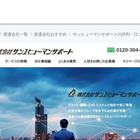
派遣会社一覧
派遣会社おすすめ
サンヒューマンサポートの評判・口