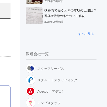
2024年09月06日
扶養内で働くときの年収の上限は？
配偶者控除の条件ついて解説
2024年09月06日
すべて見る
派遣会社一覧
スタッフサービス
リクルートスタッフィング
Adecco（アデコ）
テンプスタッフ