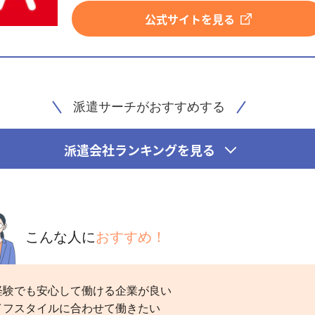
公式サイトを見る
派遣サーチがおすすめする
派遣会社ランキングを見る
こんな人に
おすすめ！
経験でも安心して働ける企業が良い
イフスタイルに合わせて働きたい