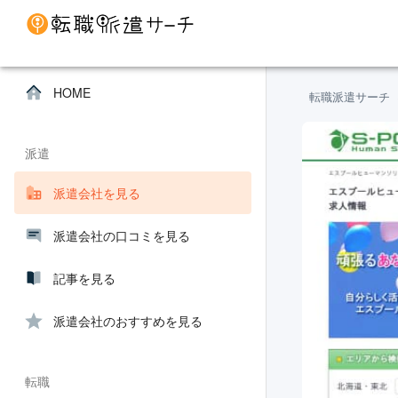
HOME
転職派遣サーチ
派遣
派遣会社を見る
派遣会社の口コミを見る
記事を見る
派遣会社のおすすめを見る
転職