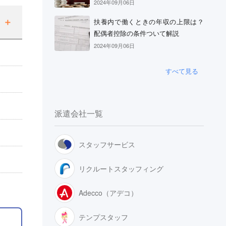
2024年09月06日
扶養内で働くときの年収の上限は？
配偶者控除の条件ついて解説
2024年09月06日
すべて見る
派遣会社一覧
スタッフサービス
リクルートスタッフィング
Adecco（アデコ）
テンプスタッフ