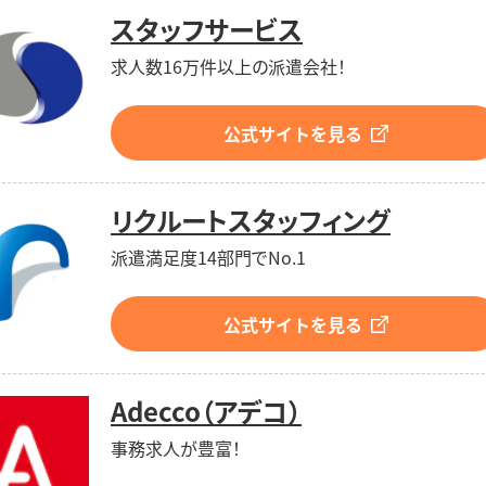
スタッフサービス
求人数16万件以上の派遣会社！
公式サイトを見る
リクルートスタッフィング
派遣満足度14部門でNo.1
公式サイトを見る
Adecco（アデコ）
事務求人が豊富！