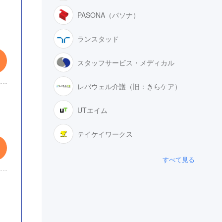
PASONA（パソナ）
ランスタッド
スタッフサービス・メディカル
レバウェル介護（旧：きらケア）
UTエイム
テイケイワークス
すべて見る