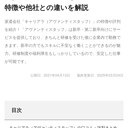
特徴や他社との違いを解説
派遣会社「キャリアラ（アヴァンティスタッフ）」の特徴や評判
を紹介！「アヴァンティスタッフ」は新卒・第二新卒向けにサー
ビスを提供しており、きちんと研修を受けた後に企業内で勤務で
きます。新卒の方でもスキルに不安なく働くことができるのが魅
力。研修制度や福利厚生もしっかりしているので、安定した仕事
が可能です。
公開日:
2021年04月13日
最終更新日:
2025年03月24日
目次
キャリアラ（アヴァンティスタッフ）の口コミ・評判まとめ