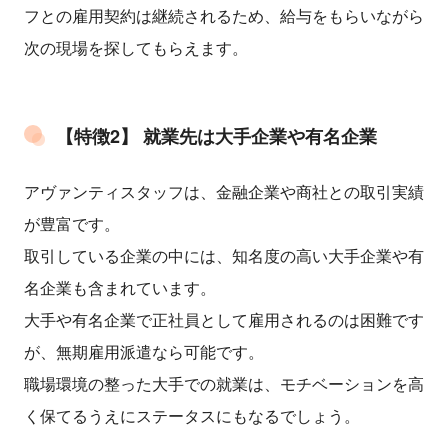
フとの雇用契約は継続されるため、給与をもらいながら
次の現場を探してもらえます。
【特徴2】 就業先は大手企業や有名企業
アヴァンティスタッフは、金融企業や商社との取引実績
が豊富です。
取引している企業の中には、知名度の高い大手企業や有
名企業も含まれています。
大手や有名企業で正社員として雇用されるのは困難です
が、無期雇用派遣なら可能です。
職場環境の整った大手での就業は、モチベーションを高
く保てるうえにステータスにもなるでしょう。