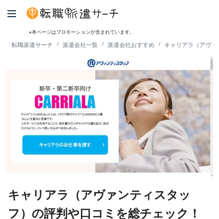
※本ページはプロモーションが含まれています。
転職派遣サーチ
派遣会社一覧
派遣会社おすすめ
キャリアラ（アヴァ
キャリアラ（アヴァンティスタッ
フ）の評判や口コミを総チェック！