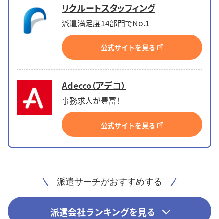
リクルートスタッフィング
派遣満足度14部門でNo.1
公式サイトを見る
Adecco（アデコ）
事務求人が豊富！
公式サイトを見る
派遣サーチがおすすめする
派遣会社ランキングを見る