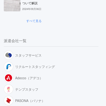
ついて解説
2024年09月06日
すべて見る
派遣会社一覧
スタッフサービス
リクルートスタッフィング
Adecco（アデコ）
テンプスタッフ
PASONA（パソナ）