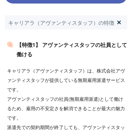
キャリアラ（アヴァンティスタッフ）の特徴
【特徴1】 アヴァンティスタッフの社員として
働ける
キャリアラ（アヴァンティスタッフ）は、株式会社アヴ
ァンティスタッフが提供している無期雇用派遣サービス
です。
アヴァンティスタッフの社員(無期雇用派遣)として働け
るため、雇用の不安定さを解消できることが最大の魅力
です。
派遣先での契約期間が終了しても、アヴァンティスタッ