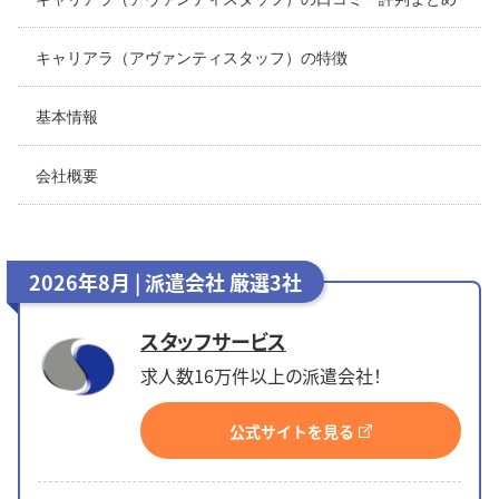
キャリアラ（アヴァンティスタッフ）の特徴
基本情報
会社概要
2026年8月 | 派遣会社 厳選3社
スタッフサービス
求人数16万件以上の派遣会社！
公式サイトを見る