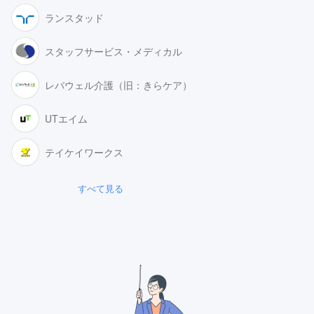
ランスタッド
スタッフサービス・メディカル
レバウェル介護（旧：きらケア）
UTエイム
テイケイワークス
すべて見る