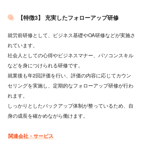
【特徴3】 充実したフォローアップ研修
就労前研修として、ビジネス基礎やOA研修などが実施さ
れています。
社会人としての心得やビジネスマナー、パソコンスキル
などを身につけられる研修です。
就業後も年2回評価を行い、評価の内容に応じてカウン
セリングを実施し、定期的なフォローアップ研修が行わ
れます。
しっかりとしたバックアップ体制が整っているため、自
身の成長を確かめながら働けます。
関連会社・サービス