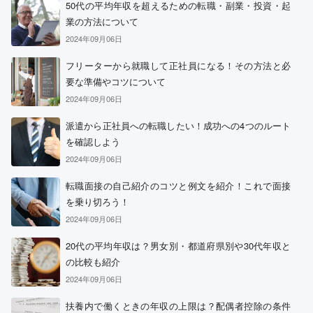
50代の平均年収を超えるための転職・副業・投資・起
業の方法について
2024年09月06日
フリーターから就職して正社員になる！その方法と必
要な準備やコツについて
2024年09月06日
派遣から正社員への転職したい！成功への4つのルート
を確認しよう
2024年09月06日
転職面接の自己紹介のコツと例文を紹介！これで面接
を乗り切ろう！
2024年09月06日
20代の平均年収は？男女別・都道府県別や30代年収と
の比較も紹介
2024年09月06日
扶養内で働くときの年収の上限は？配偶者控除の条件