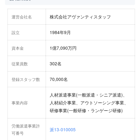
株式会社アヴァンティスタッフ
運営会社名
1984年9月
設立
1億7,090万円
資本金
302名
従業員数
70,000名
登録スタッフ数
人材派遣事業(一般派遣・シニア派遣)、
人材紹介事業、アウトソーシング事業、
事業内容
研修事業(一般研修・ランゲージ研修)
労働派遣事業許
派13-010005
可番号