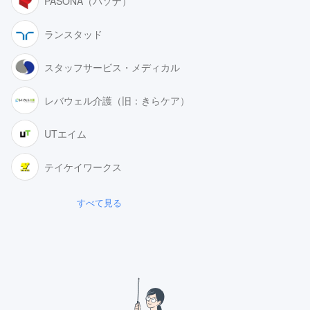
PASONA（パソナ）
ランスタッド
スタッフサービス・メディカル
レバウェル介護（旧：きらケア）
UTエイム
テイケイワークス
すべて見る