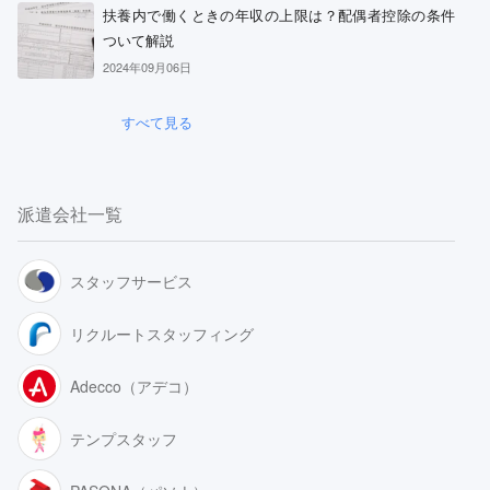
扶養内で働くときの年収の上限は？配偶者控除の条件
ついて解説
2024年09月06日
すべて見る
派遣会社一覧
スタッフサービス
リクルートスタッフィング
Adecco（アデコ）
テンプスタッフ