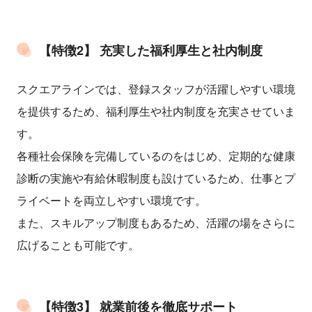
【特徴2】 充実した福利厚生と社内制度
スクエアラインでは、登録スタッフが活躍しやすい環境
を提供するため、福利厚生や社内制度を充実させていま
す。
各種社会保険を完備しているのをはじめ、定期的な健康
診断の実施や有給休暇制度も設けているため、仕事とプ
ライベートを両立しやすい環境です。
また、スキルアップ制度もあるため、活躍の場をさらに
広げることも可能です。
【特徴3】 就業前後を徹底サポート