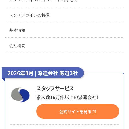
スクエアラインの特徴
基本情報
会社概要
2026年8月 | 派遣会社 厳選3社
スタッフサービス
求人数16万件以上の派遣会社！
公式サイトを見る