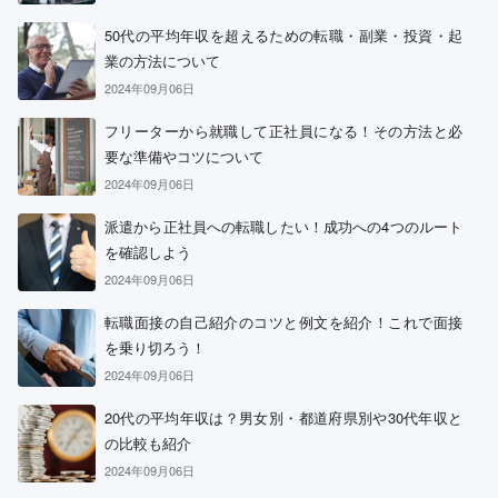
50代の平均年収を超えるための転職・副業・投資・起
業の方法について
2024年09月06日
フリーターから就職して正社員になる！その方法と必
要な準備やコツについて
2024年09月06日
派遣から正社員への転職したい！成功への4つのルート
を確認しよう
2024年09月06日
転職面接の自己紹介のコツと例文を紹介！これで面接
を乗り切ろう！
2024年09月06日
20代の平均年収は？男女別・都道府県別や30代年収と
の比較も紹介
2024年09月06日