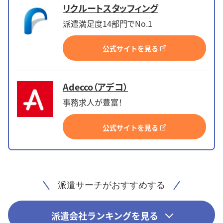
リクルートスタッフィング
派遣満足度14部門でNo.1
公式サイトを見る
Adecco（アデコ）
事務求人が豊富！
公式サイトを見る
派遣サーチがおすすめする
派遣会社ランキングを見る