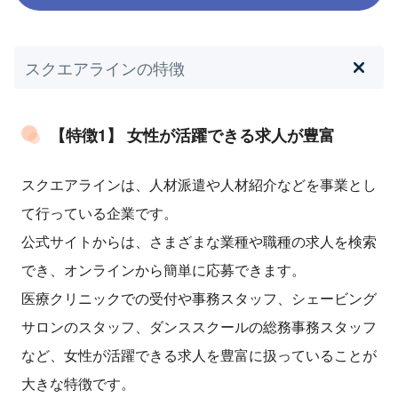
スクエアラインの特徴
【特徴1】 女性が活躍できる求人が豊富
スクエアラインは、人材派遣や人材紹介などを事業とし
て行っている企業です。
公式サイトからは、さまざまな業種や職種の求人を検索
でき、オンラインから簡単に応募できます。
医療クリニックでの受付や事務スタッフ、シェービング
サロンのスタッフ、ダンススクールの総務事務スタッフ
など、女性が活躍できる求人を豊富に扱っていることが
大きな特徴です。