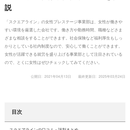
説
「スクエアライン」の女性プレステージ事業部は、女性が働きや
すい環境を厳選した会社です。働き方や勤務時間、職種などさま
ざまな相談をすることができます。社会保険など福利厚生もしっ
かりとしている社内制度なので、安心して働くことができます。
女性が活躍できる就労を盛り上げる事業部として注目されている
ので、とくに女性はぜひチェックしてみてください。
公開日:
2021年04月13日
最終更新日:
2025年03月24日
目次
スクエアラインの口コミ・評判まとめ