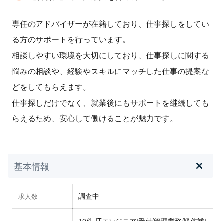
専任のアドバイザーが在籍しており、仕事探しをしてい
る方のサポートを行っています。
相談しやすい環境を大切にしており、仕事探しに関する
悩みの相談や、経験やスキルにマッチした仕事の提案な
どをしてもらえます。
仕事探しだけでなく、就業後にもサポートを継続しても
らえるため、安心して働けることが魅力です。
基本情報
調査中
求人数
10件 ITエンジニア/受付/管理業務/軽作業/