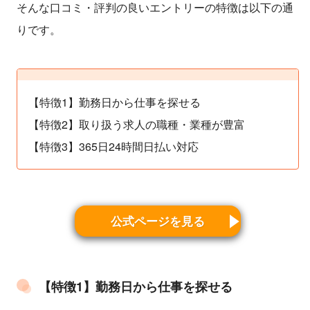
そんな口コミ・評判の良いエントリーの特徴は以下の通
りです。
【特徴1】勤務日から仕事を探せる
【特徴2】取り扱う求人の職種・業種が豊富
【特徴3】365日24時間日払い対応
公式ページを見る
【特徴1】勤務日から仕事を探せる