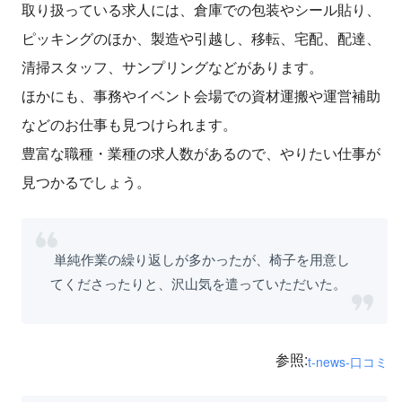
取り扱っている求人には、倉庫での包装やシール貼り、
ピッキングのほか、製造や引越し、移転、宅配、配達、
清掃スタッフ、サンプリングなどがあります。
ほかにも、事務やイベント会場での資材運搬や運営補助
などのお仕事も見つけられます。
豊富な職種・業種の求人数があるので、やりたい仕事が
見つかるでしょう。
単純作業の繰り返しが多かったが、椅子を用意し
てくださったりと、沢山気を遣っていただいた。
参照:
t-news-口コミ