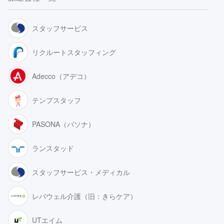
スタッフサービス
リクルートスタッフィング
Adecco（アデコ）
テンプスタッフ
PASONA（パソナ）
ランスタッド
スタッフサービス・メディカル
レバウェル介護（旧：きらケア）
UTエイム