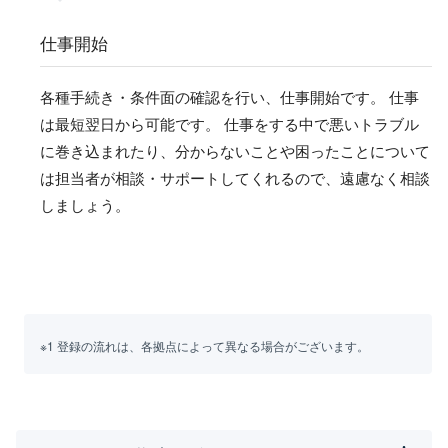
仕事開始
各種手続き・条件面の確認を行い、仕事開始です。 仕事
は最短翌日から可能です。 仕事をする中で悪いトラブル
に巻き込まれたり、分からないことや困ったことについて
は担当者が相談・サポートしてくれるので、遠慮なく相談
しましょう。
※1 登録の流れは、各拠点によって異なる場合がございます。