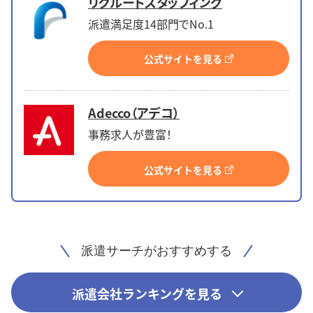
リクルートスタッフィング
派遣満足度14部門でNo.1
公式サイトを見る
Adecco（アデコ）
事務求人が豊富！
公式サイトを見る
派遣サーチがおすすめする
派遣会社ランキングを見る