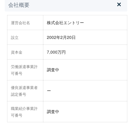
会社概要
株式会社エントリー
運営会社名
2002年2月20日
設立
7,000万円
資本金
労働派遣事業許
調査中
可番号
優良派遣事業者
ー
認定番号
職業紹介事業許
調査中
可番号