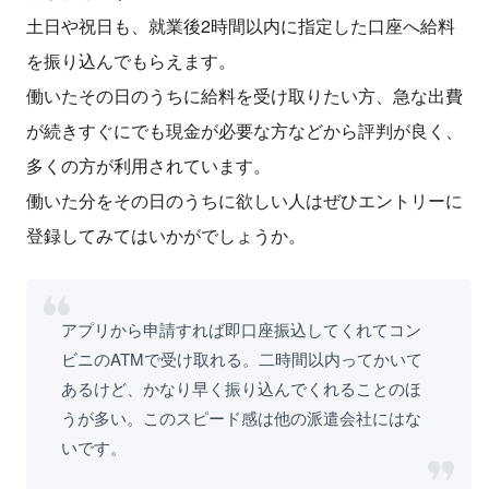
土日や祝日も、就業後2時間以内に指定した口座へ給料
を振り込んでもらえます。
働いたその日のうちに給料を受け取りたい方、急な出費
が続きすぐにでも現金が必要な方などから評判が良く、
多くの方が利用されています。
働いた分をその日のうちに欲しい人はぜひエントリーに
登録してみてはいかがでしょうか。
アプリから申請すれば即口座振込してくれてコン
ビニのATMで受け取れる。二時間以内ってかいて
あるけど、かなり早く振り込んでくれることのほ
うが多い。このスピード感は他の派遣会社にはな
いです。