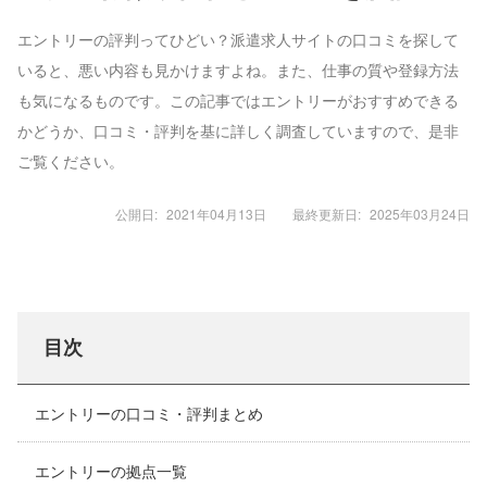
エントリーの評判ってひどい？派遣求人サイトの口コミを探して
いると、悪い内容も見かけますよね。また、仕事の質や登録方法
も気になるものです。この記事ではエントリーがおすすめできる
かどうか、口コミ・評判を基に詳しく調査していますので、是非
ご覧ください。
公開日:
2021年04月13日
最終更新日:
2025年03月24日
目次
エントリーの口コミ・評判まとめ
エントリーの拠点一覧