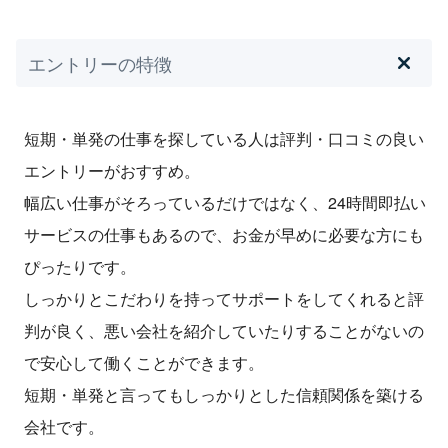
エントリーの特徴
短期・単発の仕事を探している人は評判・口コミの良い
エントリーがおすすめ。
幅広い仕事がそろっているだけではなく、24時間即払い
サービスの仕事もあるので、お金が早めに必要な方にも
ぴったりです。
しっかりとこだわりを持ってサポートをしてくれると評
判が良く、悪い会社を紹介していたりすることがないの
で安心して働くことができます。
短期・単発と言ってもしっかりとした信頼関係を築ける
会社です。