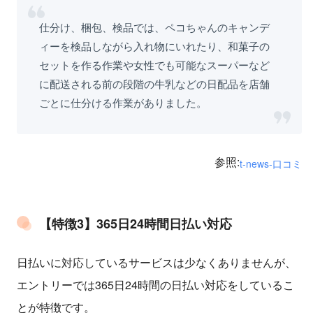
仕分け、梱包、検品では、ペコちゃんのキャンデ
ィーを検品しながら入れ物にいれたり、和菓子の
セットを作る作業や女性でも可能なスーパーなど
に配送される前の段階の牛乳などの日配品を店舗
ごとに仕分ける作業がありました。
参照:
t-news-口コミ
【特徴3】365日24時間日払い対応
日払いに対応しているサービスは少なくありませんが、
エントリーでは365日24時間の日払い対応をしているこ
とが特徴です。