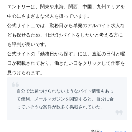
エントリーは、関東や東海、関西、中国、九州エリアを
中心にさまざまな求人を扱っています。
公式サイト上では、勤務日から単発のアルバイト求人な
ども探せるため、1日だけバイトをしたいと考える方に
も評判が良いです。
公式サイトの「勤務日から探す」には、直近の日付と曜
日が掲載されており、働きたい日をクリックして仕事を
見つけられます。
自分では見つけられないようなバイト情報もあっ
て便利。メールマガジンを閲覧すると、自分に合
っていそうな案件が数多く掲載されていた。
参照: