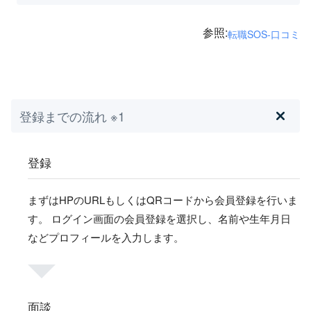
参照:
転職SOS-口コミ
登録までの流れ ※1
登録
まずはHPのURLもしくはQRコードから会員登録を行いま
す。 ログイン画面の会員登録を選択し、名前や生年月日
などプロフィールを入力します。
面談