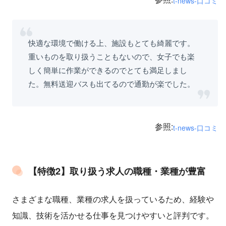
t-news-口コミ
快適な環境で働ける上、施設もとても綺麗です。
重いものを取り扱うこともないので、女子でも楽
しく簡単に作業ができるのでとても満足しまし
た。無料送迎バスも出てるので通勤が楽でした。
参照:
t-news-口コミ
【特徴2】取り扱う求人の職種・業種が豊富
さまざまな職種、業種の求人を扱っているため、経験や
知識、技術を活かせる仕事を見つけやすいと評判です。