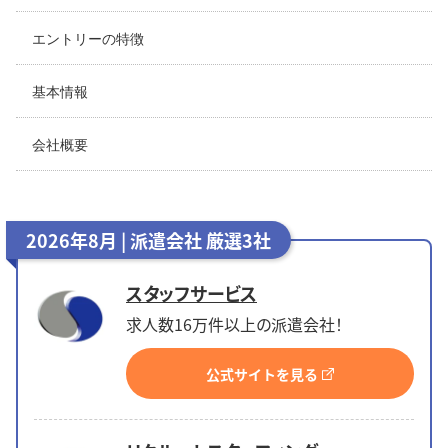
エントリーの特徴
基本情報
会社概要
2026年8月 | 派遣会社 厳選3社
スタッフサービス
求人数16万件以上の派遣会社！
公式サイトを見る