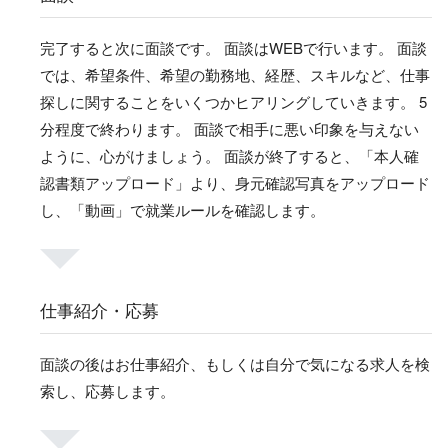
完了すると次に面談です。 面談はWEBで行います。 面談
では、希望条件、希望の勤務地、経歴、スキルなど、仕事
探しに関することをいくつかヒアリングしていきます。 5
分程度で終わります。 面談で相手に悪い印象を与えない
ように、心がけましょう。 面談が終了すると、「本人確
認書類アップロード」より、身元確認写真をアップロード
し、「動画」で就業ルールを確認します。
仕事紹介・応募
面談の後はお仕事紹介、もしくは自分で気になる求人を検
索し、応募します。