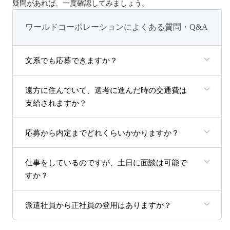
疑問があれば、一度確認してみましょう。
ワールドコーポレーションによくある質問・Q&A
文系でも応募できますか？
遠方に住んでいて、選考に進んだ時の交通費は
支給されますか？
応募から内定までどれくらいかかりますか？
仕事をしているのですが、土日に面談は可能で
すか？
派遣社員から正社員の登用はありますか？