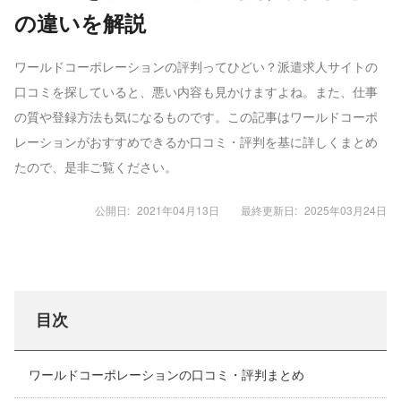
の違いを解説
ワールドコーポレーションの評判ってひどい？派遣求人サイトの
口コミを探していると、悪い内容も見かけますよね。また、仕事
の質や登録方法も気になるものです。この記事はワールドコーポ
レーションがおすすめできるか口コミ・評判を基に詳しくまとめ
たので、是非ご覧ください。
公開日:
2021年04月13日
最終更新日:
2025年03月24日
目次
ワールドコーポレーションの口コミ・評判まとめ