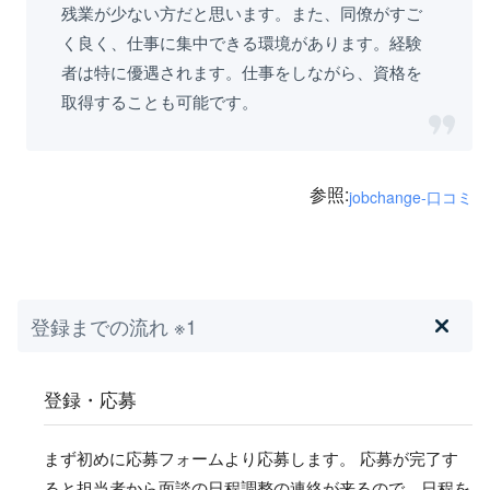
残業が少ない方だと思います。また、同僚がすご
く良く、仕事に集中できる環境があります。経験
者は特に優遇されます。仕事をしながら、資格を
取得することも可能です。
参照:
jobchange-口コミ
登録までの流れ ※1
登録・応募
まず初めに応募フォームより応募します。 応募が完了す
ると担当者から面談の日程調整の連絡が来るので、日程を