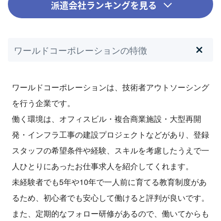
派遣会社ランキングを見る
ワールドコーポレーションの特徴
ワールドコーポレーションは、技術者アウトソーシング
を行う企業です。
働く環境は、オフィスビル・複合商業施設・大型再開
発・インフラ工事の建設プロジェクトなどがあり、登録
スタッフの希望条件や経験、スキルを考慮したうえで一
人ひとりにあったお仕事求人を紹介してくれます。
未経験者でも5年や10年で一人前に育てる教育制度があ
るため、初心者でも安心して働けると評判が良いです。
また、定期的なフォロー研修があるので、働いてからも