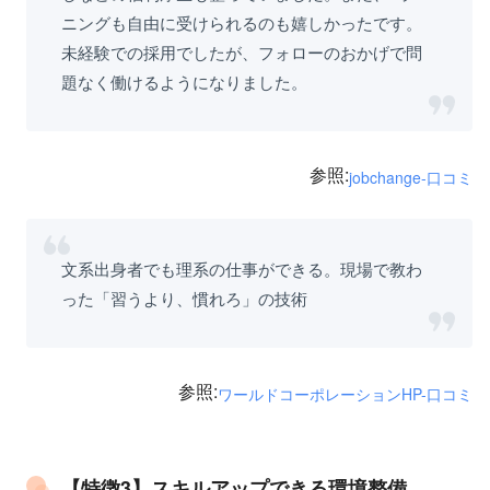
ニングも自由に受けられるのも嬉しかったです。
未経験での採用でしたが、フォローのおかげで問
題なく働けるようになりました。
参照:
jobchange-口コミ
文系出身者でも理系の仕事ができる。現場で教わ
った「習うより、慣れろ」の技術
参照:
ワールドコーポレーションHP-口コミ
【特徴3】スキルアップできる環境整備