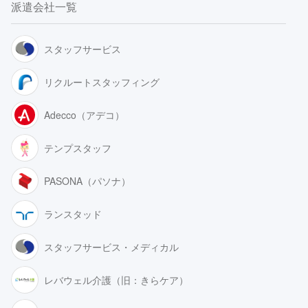
派遣会社一覧
スタッフサービス
リクルートスタッフィング
Adecco（アデコ）
テンプスタッフ
PASONA（パソナ）
ランスタッド
スタッフサービス・メディカル
レバウェル介護（旧：きらケア）