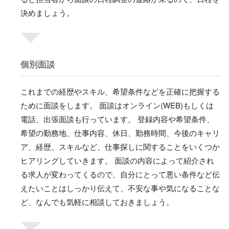
決めましょう。
個別面談
これまでの経歴やスキル、希望条件などを正確に把握する
ために面談をします。 面談はオンライン(WEB)もしくは
電話、出張面談も行っています。 登録内容や希望条件、
希望の勤務地、仕事内容、休日、勤務時間、今後のキャリ
ア、経歴、スキルなど、仕事探しに関することをいくつか
ヒアリングしていきます。 面談の内容によって紹介され
る求人が変わってくるので、自分にとって悪い条件など伝
えたいことはしっかり伝えて、不安な事や気になることな
ど、なんでも気軽に相談しておきましょう。