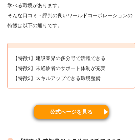
学べる環境があります。
そんな口コミ・評判の良いワールドコーポレーションの
特徴は以下の通りです。
【特徴1】建設業界の多分野で活躍できる
【特徴2】未経験者のサポート体制が充実
【特徴3】スキルアップできる環境整備
公式ページを見る