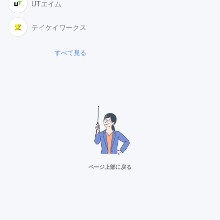
UTエイム
テイケイワークス
すべて見る
ページ上部に戻る
リクルートスタッフィング
派遣満足度14部門でNo.1