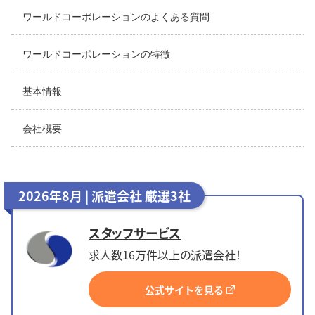
ワールドコーポレーションのよくある質問
ワールドコーポレーションの特徴
基本情報
会社概要
2026年8月 | 派遣会社 厳選3社
スタッフサービス
求人数16万件以上の派遣会社！
公式サイトを見る