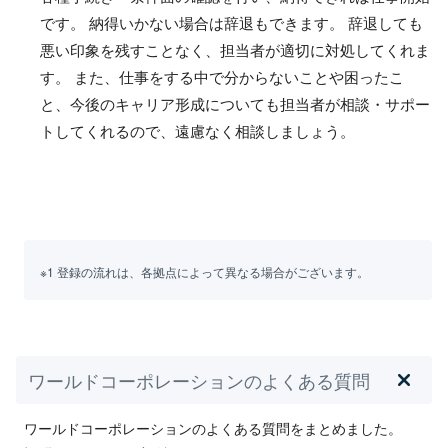
です。 納得いかない場合は辞退もできます。 辞退しても
悪い印象を残すことなく、担当者が適切に対処してくれま
す。 また、仕事をする中で分からないことや困ったこ
と、今後のキャリア形成についても担当者が相談・サポー
トしてくれるので、遠慮なく相談しましょう。
※1 登録の流れは、各拠点によって異なる場合がございます。
ワールドコーポレーションのよくある質問
ワールドコーポレーションのよくある質問をまとめました。