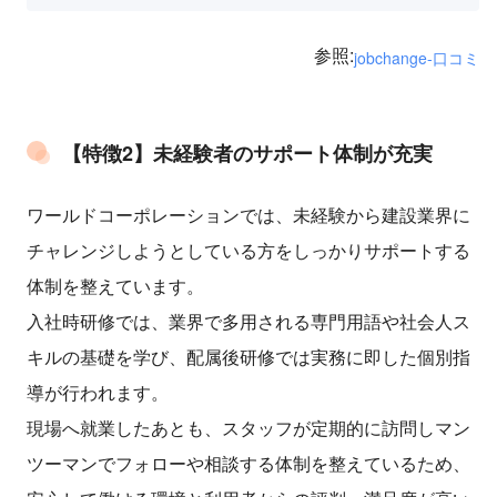
参照:
jobchange-口コミ
【特徴2】未経験者のサポート体制が充実
ワールドコーポレーションでは、未経験から建設業界に
チャレンジしようとしている方をしっかりサポートする
体制を整えています。
入社時研修では、業界で多用される専門用語や社会人ス
キルの基礎を学び、配属後研修では実務に即した個別指
導が行われます。
現場へ就業したあとも、スタッフが定期的に訪問しマン
ツーマンでフォローや相談する体制を整えているため、