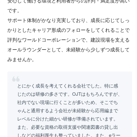
安心して働ける環境と利用者からの評判・満足度が高い
です。
サポート体制がかなり充実しており、成長に応じてしっ
かりとしたキャリア形成のフォローをしてくれることで
評判なワールドコーポレーションで、建設現場を支える
オールラウンダーとして、未経験から少しずつ成長して
みませんか。
とにかく成長を考えてくれる会社でした。特に感
じたのは研修の多さです。OJTはもちろんですが、
社内でない現場に行くことが多いため、そこでち
ゃんと通用するよう会社が未経験から応用編まで
レベルに分けた細かい研修が準備されています。
また、必要な資格の取得支援や関連図書の貸し出
しなどの福利厚生も整っていました。また、eラー