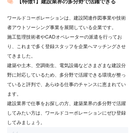
【特徴1】建設業界の多分野で活躍できる
ワールドコーポレーションは、建設関連作図事業や技術
者アウトソーシング事業を展開している企業です。
施工監理技術者やCADオペレーターの派遣を行ってお
り、これまで多く登録スタッフを企業へマッチングさせ
てきました。
建築や土木、空調衛生、電気設備などさまざまな建設分
野に対応しているため、多分野で活躍できる環境が整っ
ていると評判で、あらゆる仕事のチャンスに恵まれてい
ます。
建設業界で仕事をお探しの方、建築業界の多分野で活躍
してみたい方は、ワールドコーポレーションにぜひ登録
してみましょう。