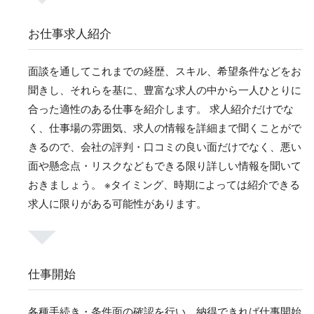
お仕事求人紹介
面談を通してこれまでの経歴、スキル、希望条件などをお
聞きし、それらを基に、豊富な求人の中から一人ひとりに
合った適性のある仕事を紹介します。 求人紹介だけでな
く、仕事場の雰囲気、求人の情報を詳細まで聞くことがで
きるので、会社の評判・口コミの良い面だけでなく、悪い
面や懸念点・リスクなどもできる限り詳しい情報を聞いて
おきましょう。 ※タイミング、時期によっては紹介できる
求人に限りがある可能性があります。
仕事開始
各種手続き・条件面の確認を行い、納得できれば仕事開始