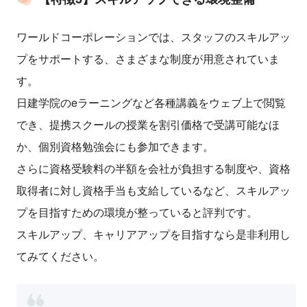
ワールドコーポレーションでは、スタッフのスキルアッ
プをサポートする、さまざまな制度が用意されていま
す。
日建学院のeラーニングなど各種講義をウェブ上で閲覧
でき、提携スクールの授業を割引価格で受講可能なほ
か、個別資格勉強会にも参加できます。
さらに資格受験料の半額を会社が負担する制度や、資格
取得者に対し資格手当も支給しているなど、スキルアッ
プを目指すための環境が整っていると評判です。
スキルアップ、キャリアアップを目指すなら是非利用し
てみてください。