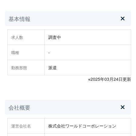
基本情報
調査中
求人数
-
職種
派遣
勤務形態
※2025年03月24日更新
会社概要
株式会社ワールドコーポレーション
運営会社名