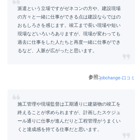
派遣という立場ですがゼネコンの方や、建設現場
の方々と一緒に仕事ができる点は建設ならではの
おもしろさを感じます。竣工まで長い現場や短い
現場などいろいろありますが、現場が変わっても
過去に仕事をした人たちと再度一緒に仕事ができ
るなど、人脈が広がったと思います。
参照:
jobchange-口コミ
施工管理や現場監督は工期通りに建築物の竣工を
終えることが求められますが、計画したスケジュ
ール通りに仕事が進んだりと工程管理がうまくい
くと達成感を持てる仕事だと思います。