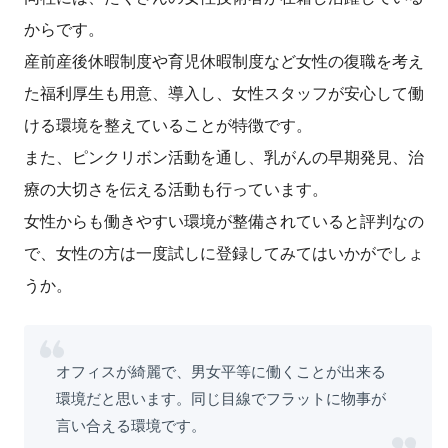
からです。
産前産後休暇制度や育児休暇制度など女性の復職を考え
た福利厚生も用意、導入し、女性スタッフが安心して働
ける環境を整えていることが特徴です。
また、ピンクリボン活動を通し、乳がんの早期発見、治
療の大切さを伝える活動も行っています。
女性からも働きやすい環境が整備されていると評判なの
で、女性の方は一度試しに登録してみてはいかがでしょ
うか。
オフィスが綺麗で、男女平等に働くことが出来る
環境だと思います。同じ目線でフラットに物事が
言い合える環境です。