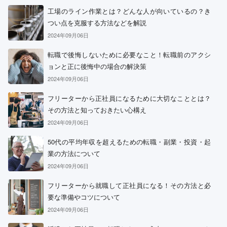
工場のライン作業とは？どんな人が向いているの？き
つい点を克服する方法などを解説
2024年09月06日
転職で後悔しないために必要なこと！転職前のアクシ
ョンと正に後悔中の場合の解決策
2024年09月06日
フリーターから正社員になるために大切なこととは？
その方法と知っておきたい心構え
2024年09月06日
50代の平均年収を超えるための転職・副業・投資・起
業の方法について
2024年09月06日
フリーターから就職して正社員になる！その方法と必
要な準備やコツについて
2024年09月06日