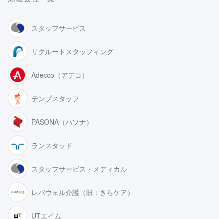
スタッフサービス
リクルートスタッフィング
Adecco（アデコ）
テンプスタッフ
PASONA（パソナ）
ランスタッド
スタッフサービス・メディカル
レバウェル介護（旧：きらケア）
UTエイム