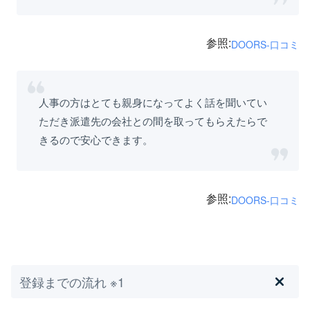
参照:
DOORS-口コミ
人事の方はとても親身になってよく話を聞いてい
ただき派遣先の会社との間を取ってもらえたらで
きるので安心できます。
参照:
DOORS-口コミ
登録までの流れ ※1