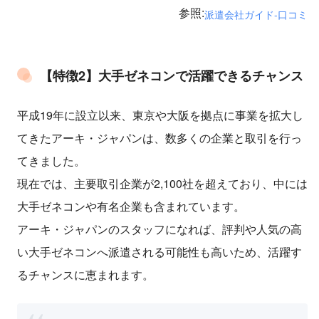
参照:
派遣会社ガイド-口コミ
【特徴2】大手ゼネコンで活躍できるチャンス
平成19年に設立以来、東京や大阪を拠点に事業を拡大し
てきたアーキ・ジャパンは、数多くの企業と取引を行っ
てきました。
現在では、主要取引企業が2,100社を超えており、中には
大手ゼネコンや有名企業も含まれています。
アーキ・ジャパンのスタッフになれば、評判や人気の高
い大手ゼネコンへ派遣される可能性も高いため、活躍す
るチャンスに恵まれます。