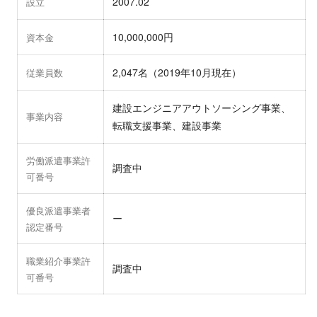
2007.02
設立
10,000,000円
資本金
2,047名（2019年10月現在）
従業員数
建設エンジニアアウトソーシング事業、
事業内容
転職支援事業、建設事業
労働派遣事業許
調査中
可番号
優良派遣事業者
ー
認定番号
職業紹介事業許
調査中
可番号