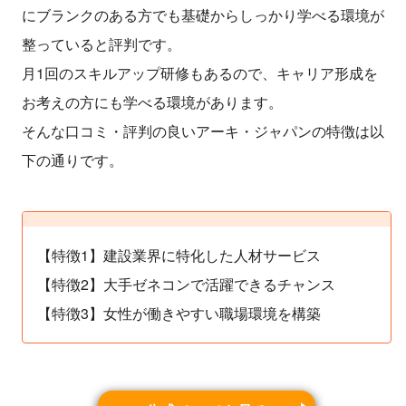
にブランクのある方でも基礎からしっかり学べる環境が
整っていると評判です。
月1回のスキルアップ研修もあるので、キャリア形成を
お考えの方にも学べる環境があります。
そんな口コミ・評判の良いアーキ・ジャパンの特徴は以
下の通りです。
【特徴1】建設業界に特化した人材サービス
【特徴2】大手ゼネコンで活躍できるチャンス
【特徴3】女性が働きやすい職場環境を構築