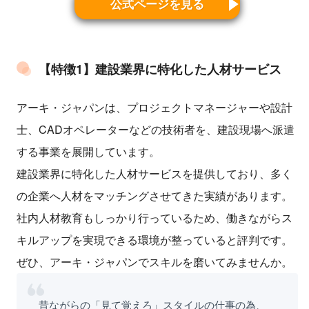
公式ページを見る
【特徴1】建設業界に特化した人材サービス
アーキ・ジャパンは、プロジェクトマネージャーや設計
士、CADオペレーターなどの技術者を、建設現場へ派遣
する事業を展開しています。
建設業界に特化した人材サービスを提供しており、多く
の企業へ人材をマッチングさせてきた実績があります。
社内人材教育もしっかり行っているため、働きながらス
キルアップを実現できる環境が整っていると評判です。
ぜひ、アーキ・ジャパンでスキルを磨いてみませんか。
昔ながらの「見て覚えろ」スタイルの仕事の為、