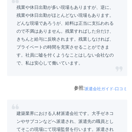
残業や休日出勤が多い現場もありますが、逆に、
残業や休日出勤がほとんどない現場もあります。
どんな現場であろうが、給料は正当に支払われる
ので不満はありません。残業すればした分だけ、
きちんと給与に反映されます。残業しなければ、
プライベートの時間を充実させることができま
す。社員に嘘を付くようなことはしない会社なの
で、私は安心して働いています。
参照:
派遣会社ガイド-口コミ
建築業界における人材派遣会社です。大手ゼネコ
ンやサブコンなどへ派遣され、派遣先の職員とし
てそこの現場にて現場監督を行います。派遣され