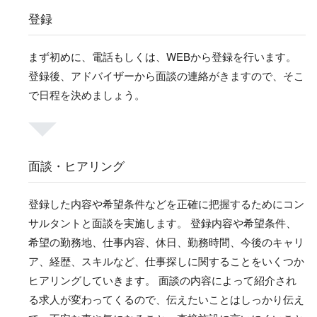
登録
まず初めに、電話もしくは、WEBから登録を行います。
登録後、アドバイザーから面談の連絡がきますので、そこ
で日程を決めましょう。
面談・ヒアリング
登録した内容や希望条件などを正確に把握するためにコン
サルタントと面談を実施します。 登録内容や希望条件、
希望の勤務地、仕事内容、休日、勤務時間、今後のキャリ
ア、経歴、スキルなど、仕事探しに関することをいくつか
ヒアリングしていきます。 面談の内容によって紹介され
る求人が変わってくるので、伝えたいことはしっかり伝え