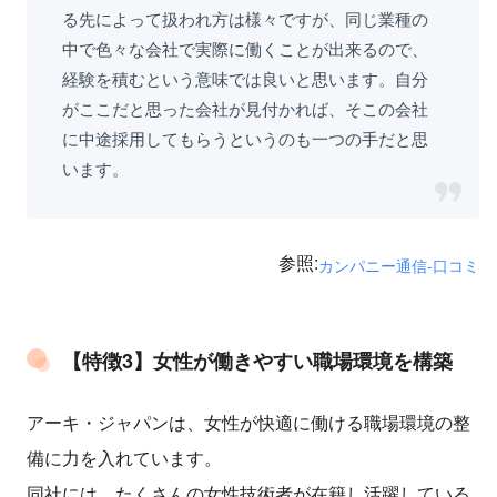
る先によって扱われ方は様々ですが、同じ業種の
中で色々な会社で実際に働くことが出来るので、
経験を積むという意味では良いと思います。自分
がここだと思った会社が見付かれば、そこの会社
に中途採用してもらうというのも一つの手だと思
います。
参照:
カンパニー通信-口コミ
【特徴3】女性が働きやすい職場環境を構築
アーキ・ジャパンは、女性が快適に働ける職場環境の整
備に力を入れています。
同社には、たくさんの女性技術者が在籍し活躍している