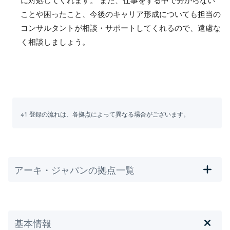
ことや困ったこと、今後のキャリア形成についても担当の
コンサルタントが相談・サポートしてくれるので、遠慮な
く相談しましょう。
※1 登録の流れは、各拠点によって異なる場合がございます。
アーキ・ジャパンの拠点一覧
基本情報