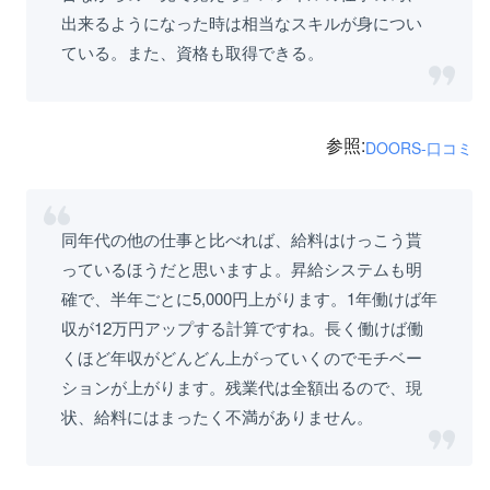
出来るようになった時は相当なスキルが身につい
ている。また、資格も取得できる。
参照:
DOORS-口コミ
同年代の他の仕事と比べれば、給料はけっこう貰
っているほうだと思いますよ。昇給システムも明
確で、半年ごとに5,000円上がります。1年働けば年
収が12万円アップする計算ですね。長く働けば働
くほど年収がどんどん上がっていくのでモチベー
ションが上がります。残業代は全額出るので、現
状、給料にはまったく不満がありません。