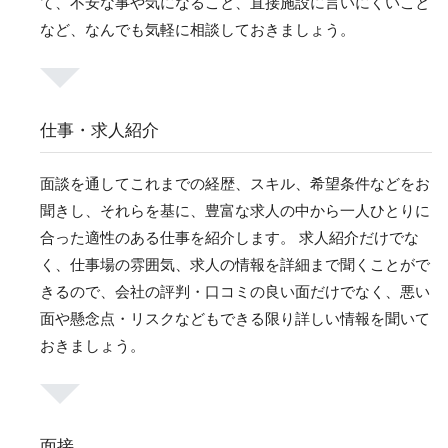
て、不安な事や気になること、直接施設に言いにくいこと
など、なんでも気軽に相談しておきましょう。
仕事・求人紹介
面談を通してこれまでの経歴、スキル、希望条件などをお
聞きし、それらを基に、豊富な求人の中から一人ひとりに
合った適性のある仕事を紹介します。 求人紹介だけでな
く、仕事場の雰囲気、求人の情報を詳細まで聞くことがで
きるので、会社の評判・口コミの良い面だけでなく、悪い
面や懸念点・リスクなどもできる限り詳しい情報を聞いて
おきましょう。
面接