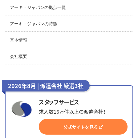
アーキ・ジャパンの拠点一覧
アーキ・ジャパンの特徴
基本情報
会社概要
2026年8月 | 派遣会社 厳選3社
スタッフサービス
求人数16万件以上の派遣会社！
公式サイトを見る