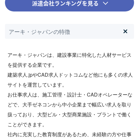
派遣会社ランキングを見る
アーキ・ジャパンの特徴
アーキ・ジャパンは、建設事業に特化した人材サービス
を提供する企業です。
建築求人.jpやCAD求人ドットコムなど他にも多くの求人
サイトを運営しています。
お仕事求人は、施工管理・設計士・CADオペレーターな
どで、大手ゼネコンから中小企業まで幅広い求人を取り
扱っており、大型ピル・大型商業施設・プラントで働く
ことができます。
社内に充実した教育制度があるため、未経験の方や仕事