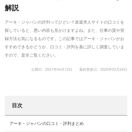
解説
アーキ・ジャパンの評判ってひどい？派遣求人サイトの口コミを
探していると、悪い内容も見かけますよね。また、仕事の質や登
録方法も気になるものです。この記事ではアーキ・ジャパンがお
すすめできるかどうか、口コミ・評判を基に詳しく調査していま
すので、是非ご覧ください。
公開日:
2021年04月13日
最終更新日:
2025年03月24日
目次
アーキ・ジャパンの口コミ・評判まとめ