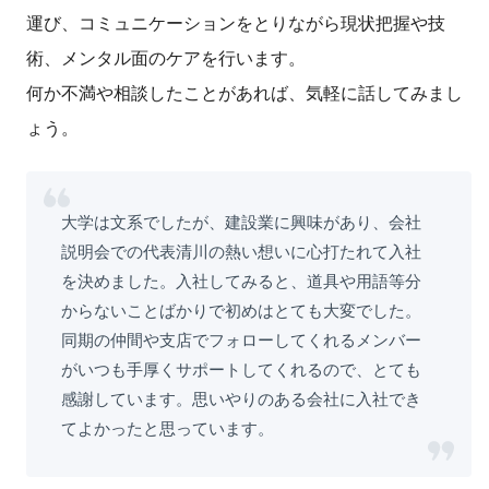
運び、コミュニケーションをとりながら現状把握や技
術、メンタル面のケアを行います。
何か不満や相談したことがあれば、気軽に話してみまし
ょう。
大学は文系でしたが、建設業に興味があり、会社
説明会での代表清川の熱い想いに心打たれて入社
を決めました。入社してみると、道具や用語等分
からないことばかりで初めはとても大変でした。
同期の仲間や支店でフォローしてくれるメンバー
がいつも手厚くサポートしてくれるので、とても
感謝しています。思いやりのある会社に入社でき
てよかったと思っています。