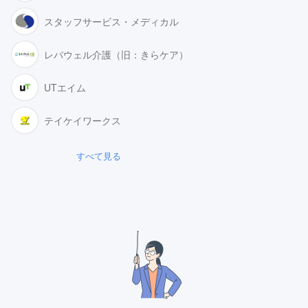
スタッフサービス・メディカル
レバウェル介護（旧：きらケア）
UTエイム
テイケイワークス
すべて見る