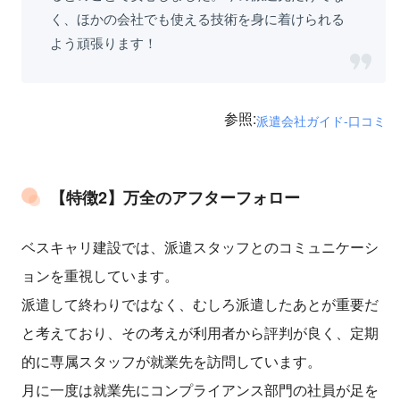
く、ほかの会社でも使える技術を身に着けられる
よう頑張ります！
参照:
派遣会社ガイド-口コミ
【特徴2】万全のアフターフォロー
ベスキャリ建設では、派遣スタッフとのコミュニケーシ
ョンを重視しています。
派遣して終わりではなく、むしろ派遣したあとが重要だ
と考えており、その考えが利用者から評判が良く、定期
的に専属スタッフが就業先を訪問しています。
月に一度は就業先にコンプライアンス部門の社員が足を