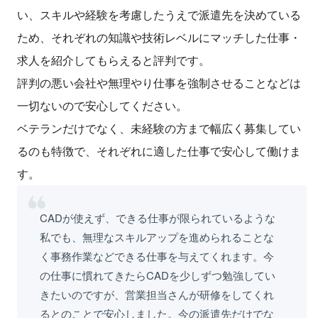
い、スキルや経験を考慮したうえで派遣先を決めている
ため、それぞれの知識や技術レベルにマッチした仕事・
求人を紹介してもらえると評判です。
評判の悪い会社や無理やり仕事を強制させることなどは
一切ないので安心してください。
ベテランだけでなく、未経験の方まで幅広く募集してい
るのも特徴で、それぞれに適した仕事で安心して働けま
す。
CADが使えず、できる仕事が限られているような
私でも、無理なスキルアップを進められることな
く事務作業などできる仕事を与えてくれます。今
の仕事に慣れてきたらCADを少しずつ勉強してい
きたいのですが、営業担当さんが研修をしてくれ
るとのことで安心しました。今の派遣先だけでな