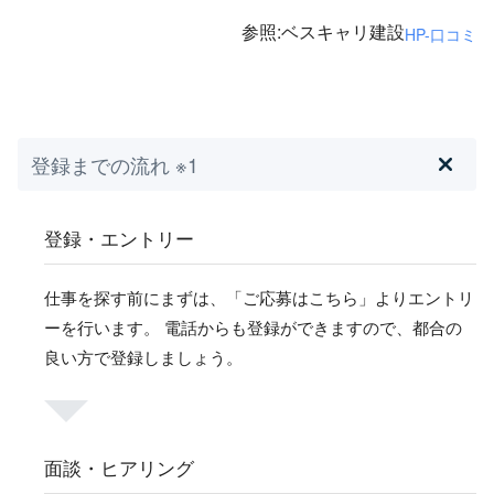
参照:ベスキャリ建設
HP-口コミ
登録までの流れ ※1
登録・エントリー
仕事を探す前にまずは、「ご応募はこちら」よりエントリ
ーを行います。 電話からも登録ができますので、都合の
良い方で登録しましょう。
面談・ヒアリング