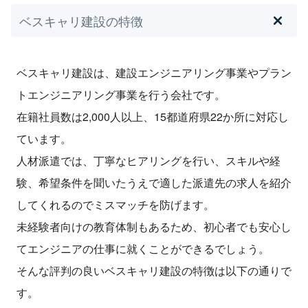
ベスキャリ建設の特徴
ベスキャリ建設は、建設エンジニアリング事業やプラン
トエンジニアリング事業を行う会社です。
在籍社員数は2,000人以上、15都道府県22か所に対応し
ています。
人材派遣では、丁寧なヒアリングを行い、スキルや経
験、希望条件を聞いたうえで適した派遣先の求人を紹介
してくれるのでミスマッチを防げます。
未経験者向けの教育体制もあるため、初心者でも安心し
てエンジニアの仕事に就くことができるでしょう。
そんな評判の良いベスキャリ建設の特徴は以下の通りで
す。