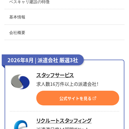
ベスキャリ建設の特徴
基本情報
会社概要
2026年8月 | 派遣会社 厳選3社
スタッフサービス
求人数16万件以上の派遣会社！
公式サイトを見る
リクルートスタッフィング