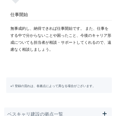
仕事開始
無事成約し、納得できれば仕事開始です。 また、仕事を
する中で分からないことや困ったこと、今後のキャリア形
成についても担当者が相談・サポートしてくれるので、遠
慮なく相談しましょう。
※1 登録の流れは、各拠点によって異なる場合がございます。
ベスキャリ建設の拠点一覧