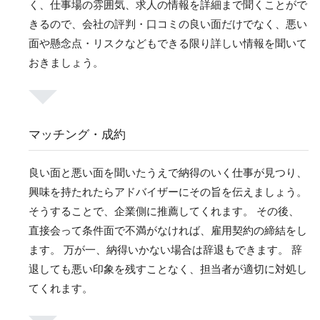
く、仕事場の雰囲気、求人の情報を詳細まで聞くことがで
きるので、会社の評判・口コミの良い面だけでなく、悪い
面や懸念点・リスクなどもできる限り詳しい情報を聞いて
おきましょう。
マッチング・成約
良い面と悪い面を聞いたうえで納得のいく仕事が見つり、
興味を持たれたらアドバイザーにその旨を伝えましょう。
そうすることで、企業側に推薦してくれます。 その後、
直接会って条件面で不満がなければ、雇用契約の締結をし
ます。 万が一、納得いかない場合は辞退もできます。 辞
退しても悪い印象を残すことなく、担当者が適切に対処し
てくれます。