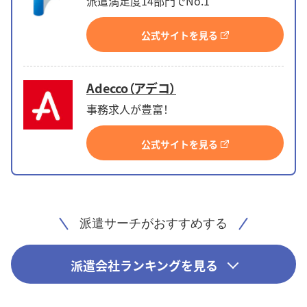
派遣満足度14部門でNo.1
公式サイトを見る
Adecco（アデコ）
事務求人が豊富！
公式サイトを見る
派遣サーチがおすすめする
派遣会社ランキングを見る