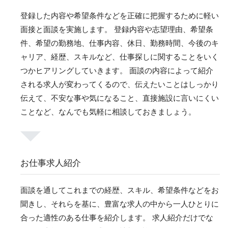
登録した内容や希望条件などを正確に把握するために軽い
面接と面談を実施します。 登録内容や志望理由、希望条
件、希望の勤務地、仕事内容、休日、勤務時間、今後のキ
ャリア、経歴、スキルなど、仕事探しに関することをいく
つかヒアリングしていきます。 面談の内容によって紹介
される求人が変わってくるので、伝えたいことはしっかり
伝えて、不安な事や気になること、直接施設に言いにくい
ことなど、なんでも気軽に相談しておきましょう。
お仕事求人紹介
面談を通してこれまでの経歴、スキル、希望条件などをお
聞きし、それらを基に、豊富な求人の中から一人ひとりに
合った適性のある仕事を紹介します。 求人紹介だけでな