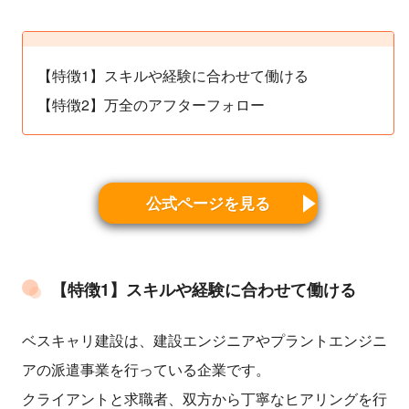
【特徴1】スキルや経験に合わせて働ける
【特徴2】万全のアフターフォロー
公式ページを見る
【特徴1】スキルや経験に合わせて働ける
ベスキャリ建設は、建設エンジニアやプラントエンジニ
アの派遣事業を行っている企業です。
クライアントと求職者、双方から丁寧なヒアリングを行