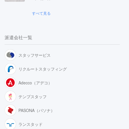
すべて見る
派遣会社一覧
スタッフサービス
リクルートスタッフィング
Adecco（アデコ）
テンプスタッフ
PASONA（パソナ）
ランスタッド