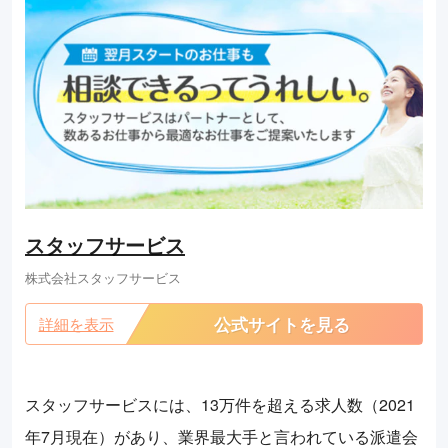
スタッフサービス
株式会社スタッフサービス
公式サイトを見る
詳細を表示
スタッフサービスには、13万件を超える求人数（2021
年7月現在）があり、業界最大手と言われている派遣会