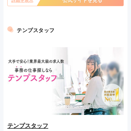
公式サイトを見る
テンプスタッフ
テンプスタッフ