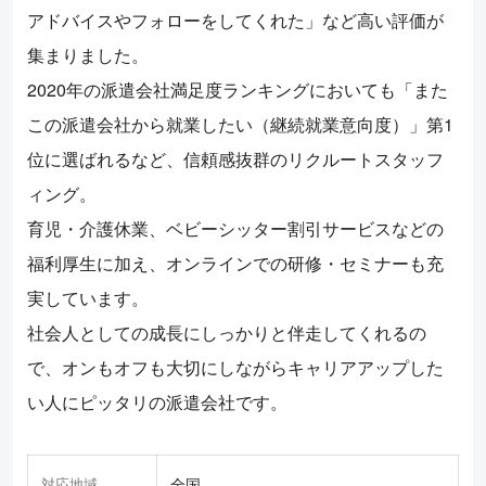
アドバイスやフォローをしてくれた」など高い評価が
集まりました。
2020年の派遣会社満足度ランキングにおいても「また
この派遣会社から就業したい（継続就業意向度）」第1
位に選ばれるなど、信頼感抜群のリクルートスタッフ
ィング。
育児・介護休業、ベビーシッター割引サービスなどの
福利厚生に加え、オンラインでの研修・セミナーも充
実しています。
社会人としての成長にしっかりと伴走してくれるの
で、オンもオフも大切にしながらキャリアアップした
い人にピッタリの派遣会社です。
対応地域
全国