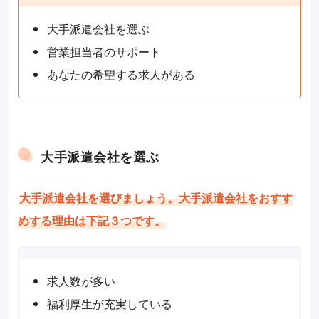
大手派遣会社を選ぶ
営業担当者のサポート
あなたの希望する求人がある
大手派遣会社を選ぶ
大手派遣会社を選びましょう。大手派遣会社をおすす
めする理由は下記３つです。
求人数が多い
福利厚生が充実している