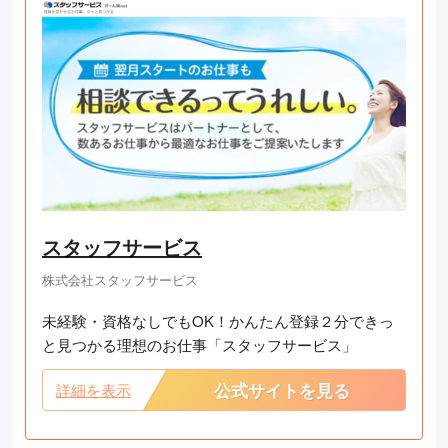
スタッフサービス
株式会社スタッフサービス
未経験・資格なしでもOK！かんたん登録２分できっ
と見つかる理想のお仕事「スタッフサービス」
公式サイトを見る
詳細を表示