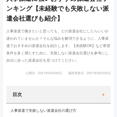
ンキング【未経験でも失敗しない派
遣会社選びも紹介】
人事派遣で働きたいと思っても、どの派遣会社にしたらいいか
迷われていませんか？そんな悩みを解消できるように、人事派
遣でおすすめの派遣会社を紹介します。【未経験OK】など希望
条件を多く満たすために、失敗しない派遣会社選びを参考にし
自分に合った派遣会社を見つけてください。
公開日:
2021年04月06日
最終更新日:
2021年09月02日
目次
人事派遣で失敗しない派遣会社の選び方