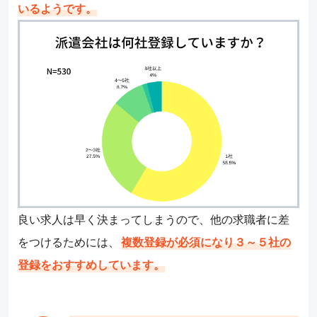
いるようです。
良い求人は早く決まってしまうので、他の求職者に差
をつけるためには、
複数登録が必須になり３～５社の
登録をおすすめしています。