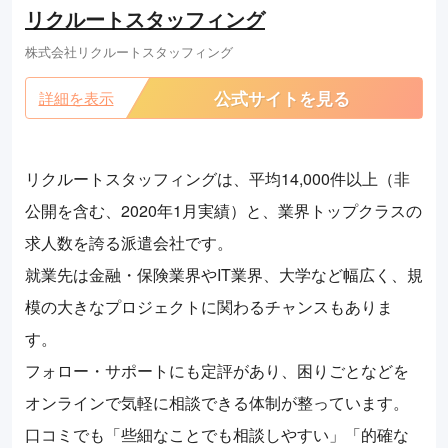
リクルートスタッフィング
株式会社リクルートスタッフィング
公式サイトを見る
詳細を表示
リクルートスタッフィングは、平均14,000件以上（非
公開を含む、2020年1月実績）と、業界トップクラスの
求人数を誇る派遣会社です。
就業先は金融・保険業界やIT業界、大学など幅広く、規
模の大きなプロジェクトに関わるチャンスもありま
す。
フォロー・サポートにも定評があり、困りごとなどを
オンラインで気軽に相談できる体制が整っています。
口コミでも「些細なことでも相談しやすい」「的確な