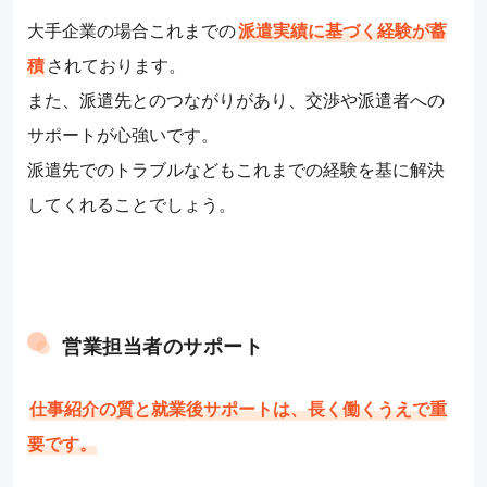
大手企業の場合これまでの
派遣実績に基づく経験が蓄
積
されております。
また、派遣先とのつながりがあり、交渉や派遣者への
サポートが心強いです。
派遣先でのトラブルなどもこれまでの経験を基に解決
してくれることでしょう。
営業担当者のサポート
仕事紹介の質と就業後サポートは、長く働くうえで重
要です。