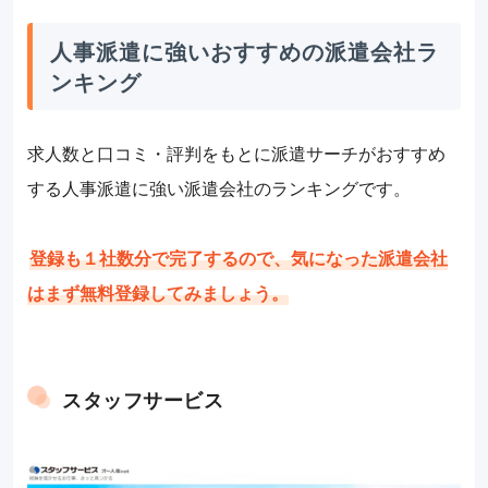
人事派遣に強いおすすめの派遣会社ラ
ンキング
求人数と口コミ・評判をもとに派遣サーチがおすすめ
する人事派遣に強い派遣会社のランキングです。
登録も１社数分で完了するので、気になった派遣会社
はまず無料登録してみましょう。
スタッフサービス