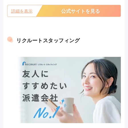
公式サイトを見る
詳細を表示
リクルートスタッフィング