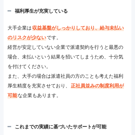
福利厚生が充実している
大手企業は
収益基盤がしっかりしており、給与未払い
のリスクが少ない
です。
経営が安定していない企業で派遣契約を行うと最悪の
場合、未払いという結果を招いてしまうため、十分気
を付けてください。
また、大手の場合は派遣社員の方のことも考えた福利
厚生精度を充実させており、
正社員並みの制度利用が
可能
な企業もあります。
これまでの実績に基づいたサポートが可能