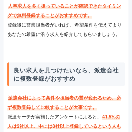
人事求人を多く扱っていることが確認できたタイミン
グで無料登録することがおすすめです。
登録後に営業担当者がいれば 、希望条件を伝えてより
あなたの希望に沿う求人を紹介してもらいましょう。
良い求人を見つけたいなら、派遣会社
に複数登録がおすすめ
派遣会社によって条件や担当者の質が変わるため、必
ず複数登録して比較することが大事です。
派遣サーチが実施したアンケートによると、
41.5%の
人は2社以上、中には8社以上登録しているという人も