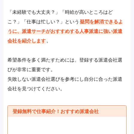
「未経験でも大丈夫？」「時給が高いところはど
こ？」「仕事は忙しい？」という
疑問を解消できるよ
うに、派遣サーチがおすすめする人事派遣に強い派遣
会社を紹介します
。
希望条件を多く満たすためには、登録する派遣会社選
びが非常に重要です。
失敗しない派遣会社選びを参考にし自分に合った派遣
会社を見つけてください。
登録無料で仕事紹介！おすすめ派遣会社