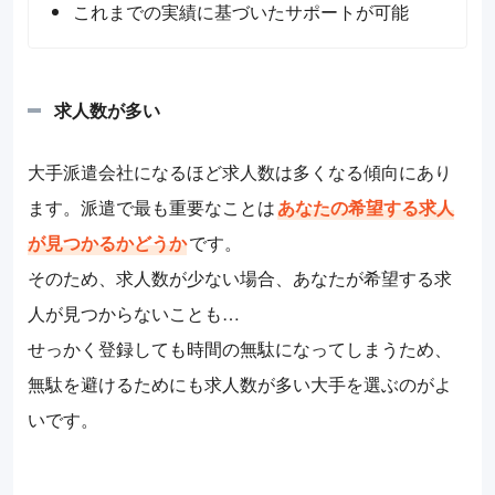
これまでの実績に基づいたサポートが可能
求人数が多い
大手派遣会社になるほど求人数は多くなる傾向にあり
ます。派遣で最も重要なことは
あなたの希望する求人
が見つかるかどうか
です。
そのため、求人数が少ない場合、あなたが希望する求
人が見つからないことも…
せっかく登録しても時間の無駄になってしまうため、
無駄を避けるためにも求人数が多い大手を選ぶのがよ
いです。