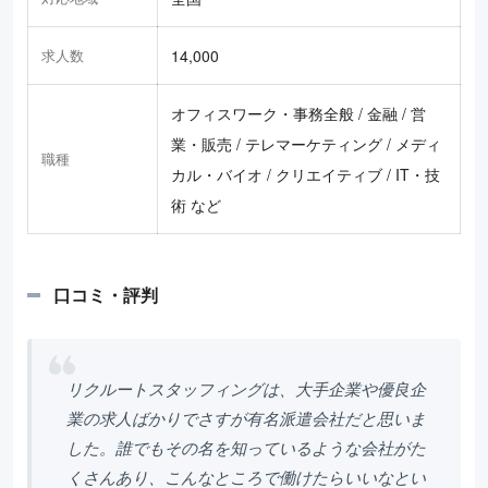
求人数
14,000
オフィスワーク・事務全般 / 金融 / 営
業・販売 / テレマーケティング / メディ
職種
カル・バイオ / クリエイティブ / IT・技
術 など
口コミ・評判
リクルートスタッフィングは、大手企業や優良企
業の求人ばかりでさすが有名派遣会社だと思いま
した。誰でもその名を知っているような会社がた
くさんあり、こんなところで働けたらいいなとい