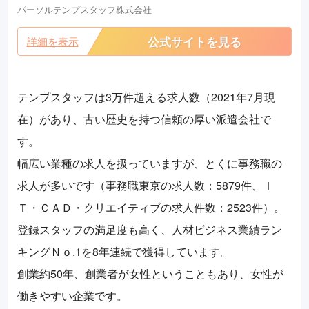
パーソルテンプスタッフ株式会社
公式サイトを見る
詳細を表示
テンプスタッフは3万件超える求人数（2021年7月現
在）があり、古い歴史を持つ信頼の厚い派遣会社で
す。
幅広い業種の求人を扱っていますが、とくに事務職の
求人が多いです（事務職東京の求人数：5879件、Ｉ
Ｔ・ＣＡＤ・クリエイティブの求人件数：2523件）。
登録スタッフの満足度も高く、人材ビジネス業績ラン
キングＮｏ.1を8年連続で獲得しています。
創業約50年、創業者が女性ということもあり、女性が
働きやすい企業です。