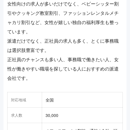
女性向けの求人が多いだけでなく、ベビーシッター割
引やクッキング教室割引、ファッションレンタルメチ
ャカリ割引など、女性が嬉しい独自の福利厚生も整っ
ています。
派遣だけでなく、正社員の求人も多く、とくに事務職
は選択肢豊富です。
正社員のチャンスも多い人、事務職で働きたい人、女
性が働きやすい職場を探している人におすすめの派遣
会社です。
対応地域
全国
求人数
30,000