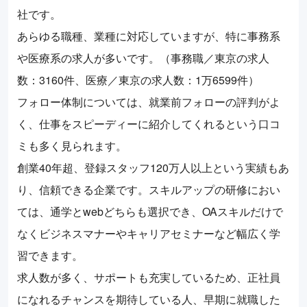
社です。
あらゆる職種、業種に対応していますが、特に事務系
や医療系の求人が多いです。（事務職／東京の求人
数：3160件、医療／東京の求人数：1万6599件）
フォロー体制については、就業前フォローの評判がよ
く、仕事をスピーディーに紹介してくれるという口コ
ミも多く見られます。
創業40年超、登録スタッフ120万人以上という実績もあ
り、信頼できる企業です。スキルアップの研修におい
ては、通学とwebどちらも選択でき、OAスキルだけで
なくビジネスマナーやキャリアセミナーなど幅広く学
習できます。
求人数が多く、サポートも充実しているため、正社員
になれるチャンスを期待している人、早期に就職した