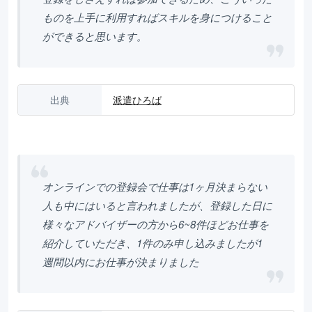
ものを上手に利用すればスキルを身につけること
ができると思います。
出典
派遣ひろば
オンラインでの登録会で仕事は1ヶ月決まらない
人も中にはいると言われましたが、登録した日に
様々なアドバイザーの方から6~8件ほどお仕事を
紹介していただき、1件のみ申し込みましたが1
週間以内にお仕事が決まりました