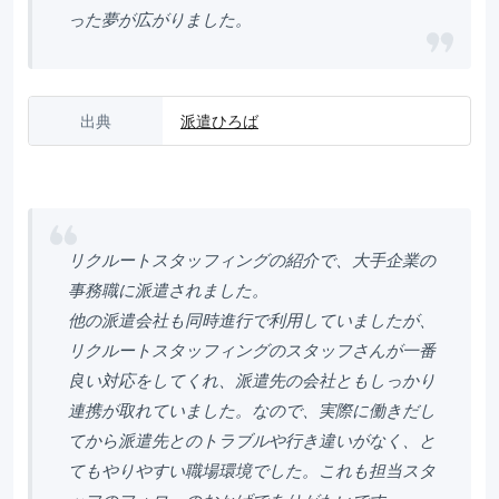
った夢が広がりました。
出典
派遣ひろば
リクルートスタッフィングの紹介で、大手企業の
事務職に派遣されました。
他の派遣会社も同時進行で利用していましたが、
リクルートスタッフィングのスタッフさんが一番
良い対応をしてくれ、派遣先の会社ともしっかり
連携が取れていました。なので、実際に働きだし
てから派遣先とのトラブルや行き違いがなく、と
てもやりやすい職場環境でした。これも担当スタ