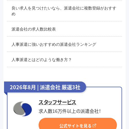
良い求人を見つけたいなら、派遣会社に複数登録がおすす
め
派遣会社の求人数比較表
人事派遣に強いおすすめの派遣会社ランキング
人事派遣とはどのような働き方？
2026年8月 | 派遣会社 厳選3社
スタッフサービス
求人数16万件以上の派遣会社！
公式サイトを見る