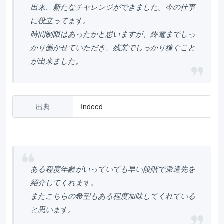
出来、新たなチャレンジができました。今の仕事
に役立ってます。
時間制限はあったかと思いますが、終電までしっ
かり働かせていただき、残業でしっかり稼ぐこと
が出来ました。
出典
Indeed
ある程度年齢がいっていても早い段階で派遣先を
紹介してくれます。
またこちらの希望もある程度加味してくれている
と思います。