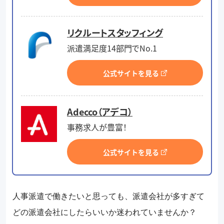
リクルートスタッフィング
派遣満足度14部門でNo.1
公式サイトを見る
Adecco（アデコ）
事務求人が豊富！
公式サイトを見る
人事派遣で働きたいと思っても、派遣会社が多すぎて
どの派遣会社にしたらいいか迷われていませんか？