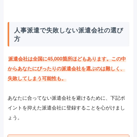
人事派遣で失敗しない派遣会社の選び
方
派遣会社は全国に45,000箇所ほどもあります。この中
からあなたにぴったりの派遣会社を選ぶのは難しく、
失敗してしまう可能性も。
あなたに合ってない派遣会社を避けるために、下記ポ
イントを抑えた派遣会社に登録することを心がけまし
ょう。