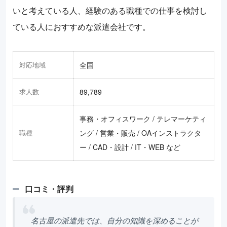
いと考えている人、経験のある職種での仕事を検討し
ている人におすすめな派遣会社です。
対応地域
全国
求人数
89,789
事務・オフィスワーク / テレマーケティ
職種
ング / 営業・販売 / OAインストラクタ
ー / CAD・設計 / IT・WEB など
口コミ・評判
名古屋の派遣先では、自分の知識を深めることが