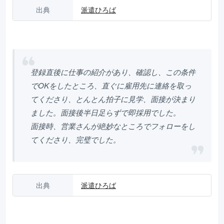
出典
派遣ひろば
登録直後に仕事の紹介があり、確認し、この条件
でOKをしたところ、直ぐに雇用先に連絡を取っ
てくださり、とんとん拍子に見学、面接が決まり
ました。面接後半日足らずで即採用でした。
面接時、営業さんが絶妙なところでフォローをし
てくださり、完璧でした。
出典
派遣ひろば