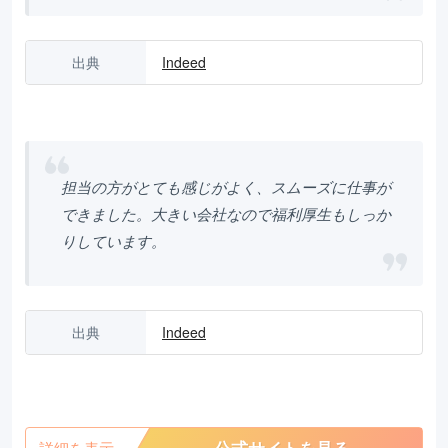
出典
Indeed
担当の方がとても感じがよく、スムーズに仕事が
できました。大きい会社なので福利厚生もしっか
りしています。
出典
Indeed
詳細を表示