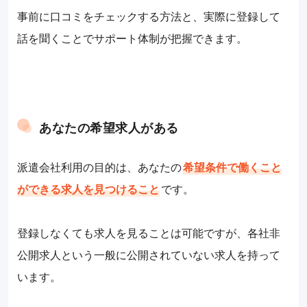
事前に口コミをチェックする方法と、実際に登録して
話を聞くことでサポート体制が把握できます。
あなたの希望求人がある
派遣会社利用の目的は、あなたの
希望条件で働くこと
ができる求人を見つけること
です。
登録しなくても求人を見ることは可能ですが、各社非
公開求人という一般に公開されていない求人を持って
います。