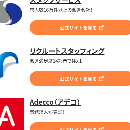
求人数16万件以上の派遣会社！
公式サイトを見る
リクルートスタッフィング
派遣満足度14部門でNo.1
公式サイトを見る
Adecco（アデコ）
事務求人が豊富！
公式サイトを見る