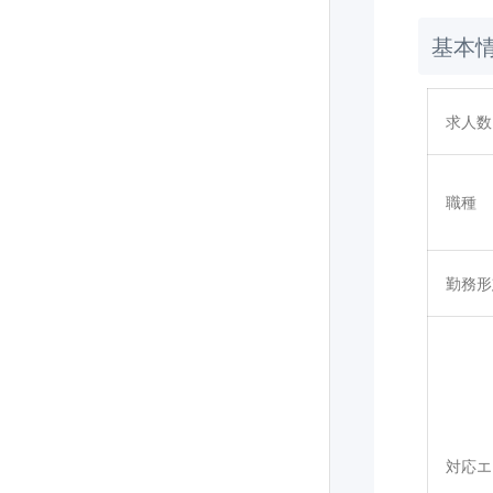
基本
求人数
職種
勤務形
対応エ