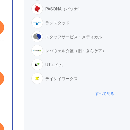
PASONA（パソナ）
ランスタッド
スタッフサービス・メディカル
レバウェル介護（旧：きらケア）
UTエイム
テイケイワークス
すべて見る