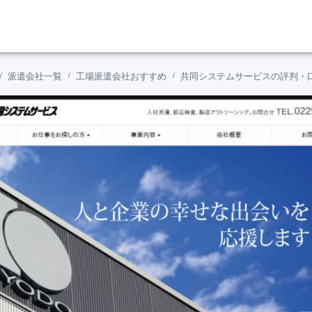
派遣会社一覧
工場派遣会社おすすめ
共同システムサービスの評判・