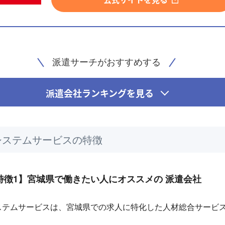
派遣サーチがおすすめする
派遣会社ランキングを見る
システムサービスの特徴
特徴1】宮城県で働きたい人にオススメの 派遣会社
ステムサービスは、宮城県での求人に特化した人材総合サービ