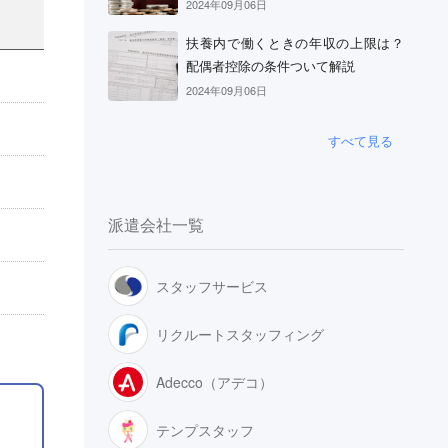
2024年09月06日
扶養内で働くときの年収の上限は？
配偶者控除の条件ついて解説
2024年09月06日
すべて見る
派遣会社一覧
スタッフサービス
リクルートスタッフィング
Adecco（アデコ）
テンプスタッフ