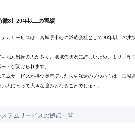
特徴3】20年以上の実績
ステムサービスは、宮城県中心の派遣会社として20年以上の実
。
フも地元出身の人が多く、地域の状況に詳しいため、より手厚
ポートが受けられます。
ステムサービスが持つ長年培った人材派遣のノウハウは、宮城
たい人にとって大きな強みとなることでしょう。
システムサービスの拠点一覧