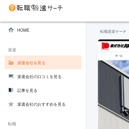
HOME
転職派遣サーチ
派遣
派遣会社を見る
派遣会社の口コミを見る
記事を見る
派遣会社のおすすめを見る
転職