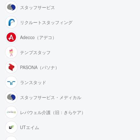
スタッフサービス
リクルートスタッフィング
Adecco（アデコ）
テンプスタッフ
PASONA（パソナ）
ランスタッド
スタッフサービス・メディカル
レバウェル介護（旧：きらケア）
UTエイム