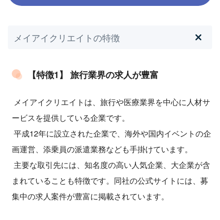
メイアイクリエイトの特徴
【特徴1】 旅行業界の求人が豊富
メイアイクリエイトは、旅行や医療業界を中心に人材サ
ービスを提供している企業です。
平成12年に設立された企業で、海外や国内イベントの企
画運営、添乗員の派遣業務なども手掛けています。
主要な取引先には、知名度の高い人気企業、大企業が含
まれていることも特徴です。同社の公式サイトには、募
集中の求人案件が豊富に掲載されています。