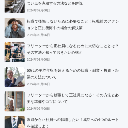
つい点を克服する方法などを解説
2024年09月06日
転職で後悔しないために必要なこと！転職前のアクシ
ョンと正に後悔中の場合の解決策
2024年09月06日
フリーターから正社員になるために大切なこととは？
その方法と知っておきたい心構え
2024年09月06日
50代の平均年収を超えるための転職・副業・投資・起
業の方法について
2024年09月06日
フリーターから就職して正社員になる！その方法と必
要な準備やコツについて
2024年09月06日
派遣から正社員への転職したい！成功への4つのルート
を確認しよう