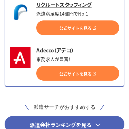
リクルートスタッフィング
派遣満足度14部門でNo.1
公式サイトを見る
Adecco（アデコ）
事務求人が豊富！
公式サイトを見る
派遣サーチがおすすめする
派遣会社ランキングを見る