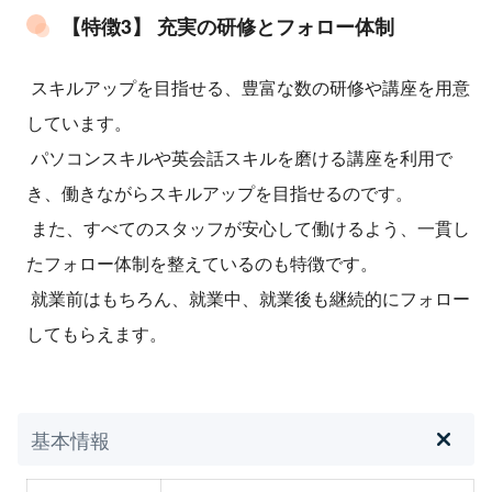
【特徴3】 充実の研修とフォロー体制
スキルアップを目指せる、豊富な数の研修や講座を用意
しています。
パソコンスキルや英会話スキルを磨ける講座を利用で
き、働きながらスキルアップを目指せるのです。
また、すべてのスタッフが安心して働けるよう、一貫し
たフォロー体制を整えているのも特徴です。
就業前はもちろん、就業中、就業後も継続的にフォロー
してもらえます。
基本情報