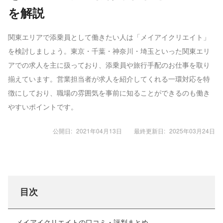
を解説
関東エリアで添乗員として働きたい人は「メイアイクリエイト」
を検討しましょう。東京・千葉・神奈川・埼玉といった関東エリ
アでの求人を主に扱っており、添乗員や旅行手配のお仕事を取り
揃えています。営業担当者が求人を紹介してくれる一環対応を特
徴にしており、職場の雰囲気を事前に知ることができるのも働き
やすいポイントです。
公開日:
2021年04月13日
最終更新日:
2025年03月24日
目次
メイアイクリエイトの口コミ・評判まとめ