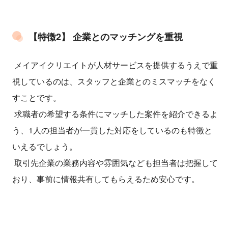
【特徴2】 企業とのマッチングを重視
メイアイクリエイトが人材サービスを提供するうえで重
視しているのは、スタッフと企業とのミスマッチをなく
すことです。
求職者の希望する条件にマッチした案件を紹介できるよ
う、1人の担当者が一貫した対応をしているのも特徴と
いえるでしょう。
取引先企業の業務内容や雰囲気なども担当者は把握して
おり、事前に情報共有してもらえるため安心です。