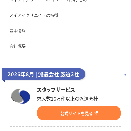
メイアイクリエイトの特徴
基本情報
会社概要
2026年8月 | 派遣会社 厳選3社
スタッフサービス
求人数16万件以上の派遣会社！
公式サイトを見る