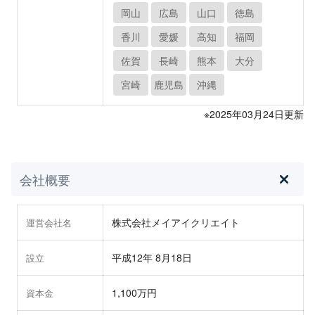
岡山
広島
山口
徳島
香川
愛媛
高知
福岡
佐賀
長崎
熊本
大分
宮崎
鹿児島
沖縄
※2025年03月24日更新
会社概要
株式会社メイアイクリエイト
運営会社名
平成12年 8月18日
設立
1,100万円
資本金