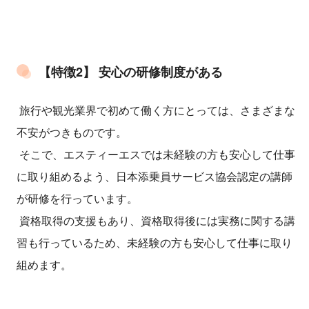
【特徴2】 安心の研修制度がある
旅行や観光業界で初めて働く方にとっては、さまざまな
不安がつきものです。
そこで、エスティーエスでは未経験の方も安心して仕事
に取り組めるよう、日本添乗員サービス協会認定の講師
が研修を行っています。
資格取得の支援もあり、資格取得後には実務に関する講
習も行っているため、未経験の方も安心して仕事に取り
組めます。