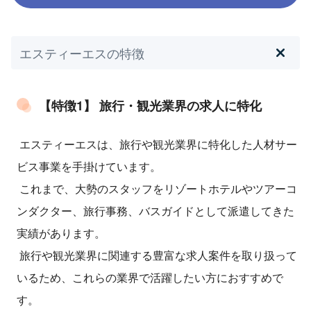
エスティーエスの特徴
【特徴1】 旅行・観光業界の求人に特化
エスティーエスは、旅行や観光業界に特化した人材サー
ビス事業を手掛けています。
これまで、大勢のスタッフをリゾートホテルやツアーコ
ンダクター、旅行事務、バスガイドとして派遣してきた
実績があります。
旅行や観光業界に関連する豊富な求人案件を取り扱って
いるため、これらの業界で活躍したい方におすすめで
す。