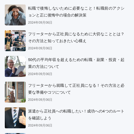
転職で後悔しないために必要なこと！転職前のアクシ
ョンと正に後悔中の場合の解決策
2024年09月06日
フリーターから正社員になるために大切なこととは？
その方法と知っておきたい心構え
2024年09月06日
50代の平均年収を超えるための転職・副業・投資・起
業の方法について
2024年09月06日
フリーターから就職して正社員になる！その方法と必
要な準備やコツについて
2024年09月06日
派遣から正社員への転職したい！成功への4つのルート
を確認しよう
2024年09月06日