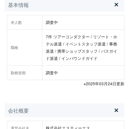
基本情報
調査中
求人数
7件 ツアーコンダクター / リゾート・ホ
テル派遣 / イベントスタッフ派遣 / 事務
職種
派遣 / 携帯ショップスタッフ / バスガイ
ド派遣 / インバウンドガイド
調査中
勤務形態
※2025年03月24日更新
会社概要
株式会社エスティーエス
運営会社名