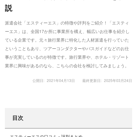
説
派遣会社「エスティーエス」の特徴や評判をご紹介！「エスティ
ーエス」は、全国17か所に事業所を構え、幅広いお仕事を紹介し
ている企業です。元々旅行業界に特化した人材派遣を行っていた
ということもあり、ツアーコンダクターやバスガイドなどのお仕
事が充実しているのが特徴です。旅行業界や、ホテル・リゾート
業界に興味があるのなら、こちらの会社を検討してみましょう。
公開日:
2021年04月13日
最終更新日:
2025年03月24日
目次
エスティーエスの口コミ・評判まとめ