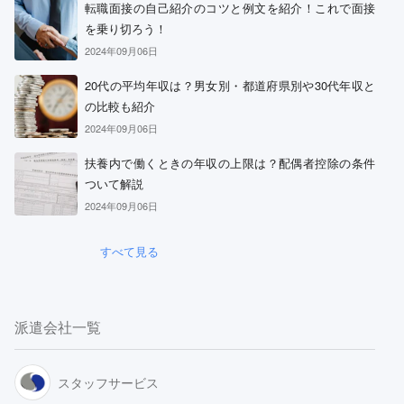
転職面接の自己紹介のコツと例文を紹介！これで面接
を乗り切ろう！
2024年09月06日
20代の平均年収は？男女別・都道府県別や30代年収と
の比較も紹介
2024年09月06日
扶養内で働くときの年収の上限は？配偶者控除の条件
ついて解説
2024年09月06日
すべて見る
派遣会社一覧
スタッフサービス