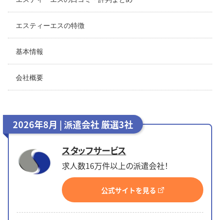
エスティーエスの特徴
基本情報
会社概要
2026年8月 | 派遣会社 厳選3社
スタッフサービス
求人数16万件以上の派遣会社！
公式サイトを見る