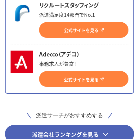
リクルートスタッフィング
派遣満足度14部門でNo.1
公式サイトを見る
Adecco（アデコ）
事務求人が豊富！
公式サイトを見る
派遣サーチがおすすめする
派遣会社ランキングを見る