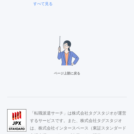
すべて見る
ページ上部に戻る
リクルートスタッフィング
派遣満足度14部門でNo.1
Adecco（アデコ）
「転職派遣サーチ」は株式会社タグスタジオが運営
事務求人が豊富！
するサービスです。また、株式会社タグスタジオ
は、株式会社インタースペース（東証スタンダード