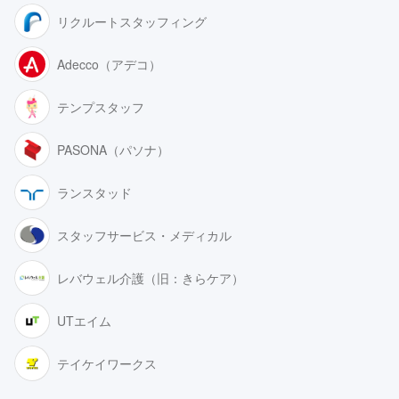
リクルートスタッフィング
Adecco（アデコ）
テンプスタッフ
PASONA（パソナ）
ランスタッド
スタッフサービス・メディカル
レバウェル介護（旧：きらケア）
UTエイム
テイケイワークス