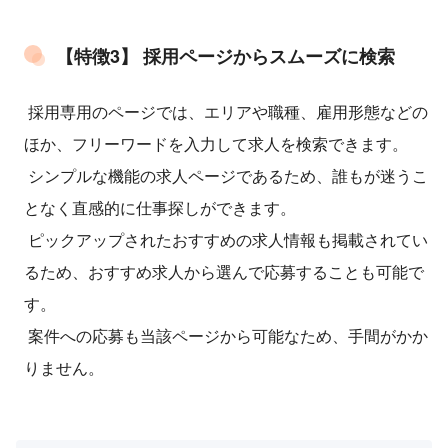
【特徴3】 採用ページからスムーズに検索
採用専用のページでは、エリアや職種、雇用形態などの
ほか、フリーワードを入力して求人を検索できます。
シンプルな機能の求人ページであるため、誰もが迷うこ
となく直感的に仕事探しができます。
ピックアップされたおすすめの求人情報も掲載されてい
るため、おすすめ求人から選んで応募することも可能で
す。
案件への応募も当該ページから可能なため、手間がかか
りません。