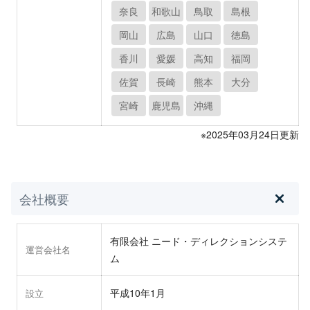
奈良
和歌山
鳥取
島根
岡山
広島
山口
徳島
香川
愛媛
高知
福岡
佐賀
長崎
熊本
大分
宮崎
鹿児島
沖縄
※2025年03月24日更新
会社概要
有限会社 ニード・ディレクションシステ
運営会社名
ム
平成10年1月
設立