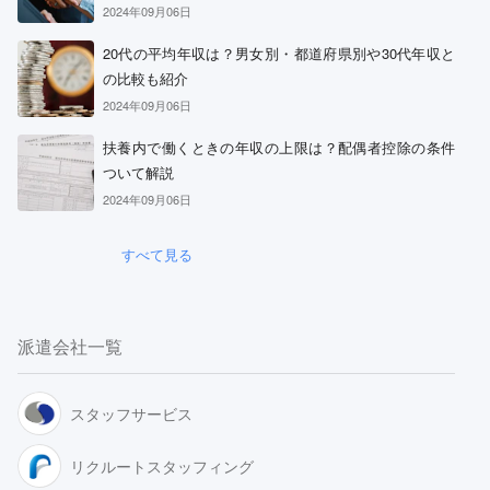
2024年09月06日
20代の平均年収は？男女別・都道府県別や30代年収と
の比較も紹介
2024年09月06日
扶養内で働くときの年収の上限は？配偶者控除の条件
ついて解説
2024年09月06日
すべて見る
派遣会社一覧
スタッフサービス
リクルートスタッフィング