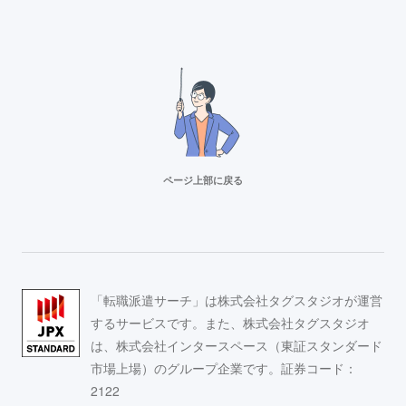
ページ上部に戻る
リクルートスタッフィング
派遣満足度14部門でNo.1
Adecco（アデコ）
「転職派遣サーチ」は株式会社タグスタジオが運営
事務求人が豊富！
するサービスです。また、株式会社タグスタジオ
は、株式会社インタースペース（東証スタンダード
市場上場）のグループ企業です。証券コード：
スタッフサービス
2122
求人数16万件以上の派遣会社！