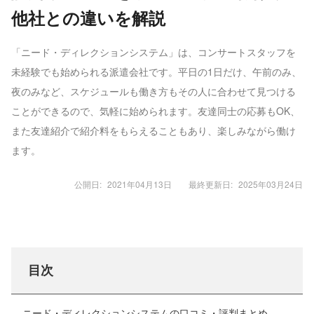
他社との違いを解説
「ニード・ディレクションシステム」は、コンサートスタッフを
未経験でも始められる派遣会社です。平日の1日だけ、午前のみ、
夜のみなど、スケジュールも働き方もその人に合わせて見つける
ことができるので、気軽に始められます。友達同士の応募もOK、
また友達紹介で紹介料をもらえることもあり、楽しみながら働け
ます。
公開日:
2021年04月13日
最終更新日:
2025年03月24日
目次
ニード・ディレクションシステムの口コミ・評判まとめ