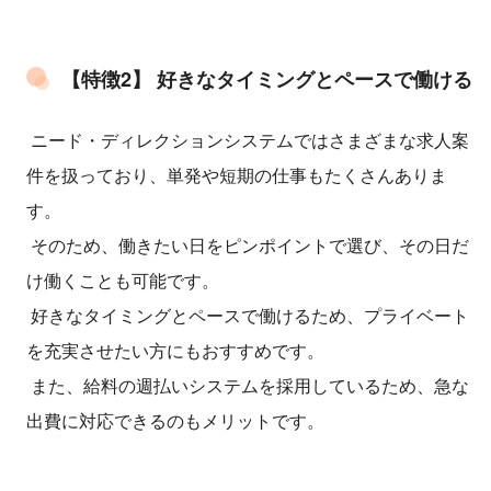
【特徴2】 好きなタイミングとペースで働ける
ニード・ディレクションシステムではさまざまな求人案
件を扱っており、単発や短期の仕事もたくさんありま
す。
そのため、働きたい日をピンポイントで選び、その日だ
け働くことも可能です。
好きなタイミングとペースで働けるため、プライベート
を充実させたい方にもおすすめです。
また、給料の週払いシステムを採用しているため、急な
出費に対応できるのもメリットです。