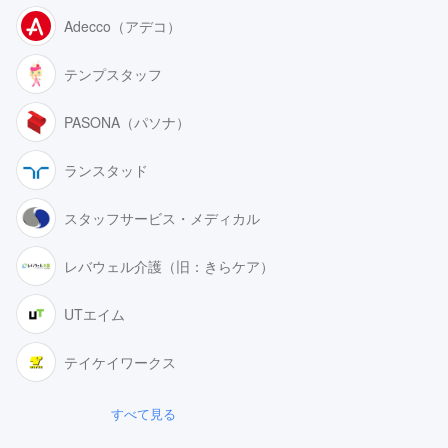
Adecco（アデコ）
テンプスタッフ
PASONA（パソナ）
ランスタッド
スタッフサービス・メディカル
レバウェル介護（旧：きらケア）
UTエイム
テイケイワークス
すべて見る