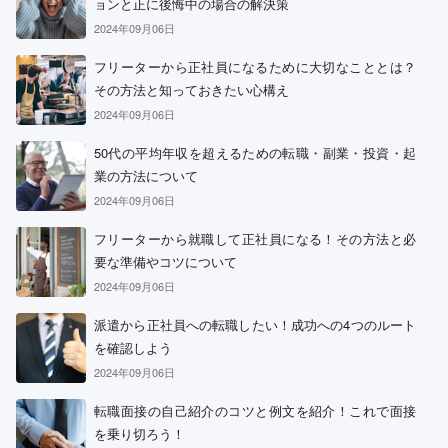
ョンと正に後悔中の場合の解決策
2024年09月06日
フリーターから正社員になるために大切なこととは？
その方法と知っておきたい心構え
2024年09月06日
50代の平均年収を超えるための転職・副業・投資・起
業の方法について
2024年09月06日
フリーターから就職して正社員になる！その方法と必
要な準備やコツについて
2024年09月06日
派遣から正社員への転職したい！成功への4つのルート
を確認しよう
2024年09月06日
転職面接の自己紹介のコツと例文を紹介！これで面接
を乗り切ろう！