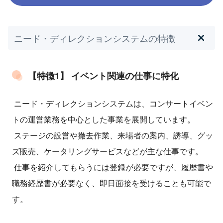
ニード・ディレクションシステムの特徴
【特徴1】 イベント関連の仕事に特化
ニード・ディレクションシステムは、コンサートイベン
トの運営業務を中心とした事業を展開しています。
ステージの設営や撤去作業、来場者の案内、誘導、グッ
ズ販売、ケータリングサービスなどが主な仕事です。
仕事を紹介してもらうには登録が必要ですが、履歴書や
職務経歴書が必要なく、即日面接を受けることも可能で
す。