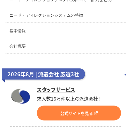
ニード・ディレクションシステムの特徴
基本情報
会社概要
2026年8月 | 派遣会社 厳選3社
スタッフサービス
求人数16万件以上の派遣会社！
公式サイトを見る