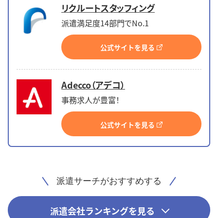
リクルートスタッフィング
派遣満足度14部門でNo.1
公式サイトを見る
Adecco（アデコ）
事務求人が豊富！
公式サイトを見る
派遣サーチがおすすめする
派遣会社ランキングを見る