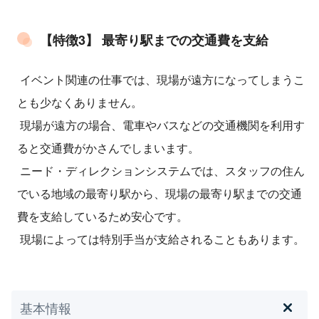
【特徴3】 最寄り駅までの交通費を支給
イベント関連の仕事では、現場が遠方になってしまうこ
とも少なくありません。
現場が遠方の場合、電車やバスなどの交通機関を利用す
ると交通費がかさんでしまいます。
ニード・ディレクションシステムでは、スタッフの住ん
でいる地域の最寄り駅から、現場の最寄り駅までの交通
費を支給しているため安心です。
現場によっては特別手当が支給されることもあります。
基本情報